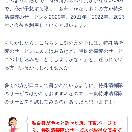
このような感じで、特殊清掃隊の評判がかなりいいの
で、私が予想する限り、多分、かなり多くの方が特殊
清掃隊のサービスを2020年、2021年、2022年、2023
年と今後も利用していくと思います♪
もしかしたら、こちらをご覧の方の中には、特殊清掃
隊のサービスに興味はあるけど、特殊清掃隊のサービ
スの申し込みを「どうしようかな～」と、迷われてい
る方もいるかもしれませんが、、、
多くの方が口コミで書かれているように、特殊清掃隊
のサービスはかなりおすすめなので、一度特殊清掃隊
のサービスを試してみるのはありだと思いますよ♪
私自身が色々と調べた所、下記ページよ
り、特殊清掃隊のサービスがお得な価格で