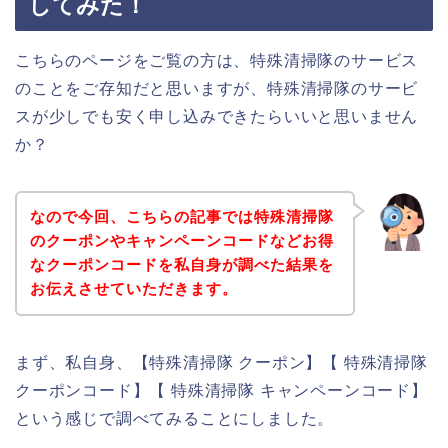
してみた！
こちらのページをご覧の方は、特殊清掃隊のサービス
のことをご存知だと思いますが、特殊清掃隊のサービ
スが少しでも安く申し込みできたらいいと思いません
か？
なので今回、こちらの記事では特殊清掃隊
のクーポンやキャンペーンコードなどお得
なクーポンコードを私自身が調べた結果を
お伝えさせていただきます。
まず、私自身、【特殊清掃隊 クーポン】【 特殊清掃隊
クーポンコード】【 特殊清掃隊 キャンペーンコード】
という感じで調べてみることにしました。