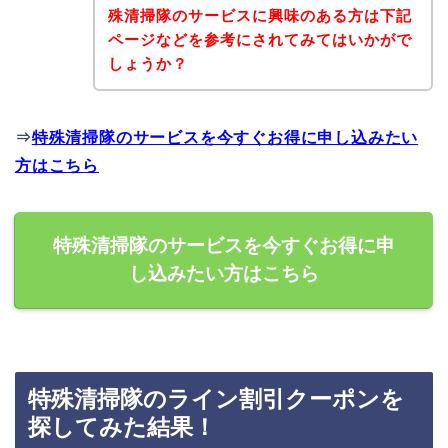
殊清掃隊のサービスに興味のある方は下記
ページなどを参考にされてみてはいかがで
しょうか？
⇒
特殊清掃隊のサービスを今すぐお得に申し込みたい
方はこちら
特殊清掃隊のサービスを今すぐお得に申
し込みたい方はこちら
特殊清掃隊のライン割引クーポンを
探してみた結果！