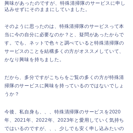
興味があったのですが、特殊清掃隊のサービスに申し
込みせずにそのままにしていました。
そのように思ったのは、特殊清掃隊のサービスって本
当に今の自分に必要なのか？と、疑問があったからで
す。でも、ネットで色々と調べていると特殊清掃隊の
サービスのことを結構多くの方がオススメしていて、
かなり興味を持ちました。
だから、多分ですがこちらをご覧の多くの方が特殊清
掃隊のサービスに興味を持っているのではないでしょ
うか？
今後、私自身も、、、特殊清掃隊のサービスを2020
年、2021年、2022年、2023年と愛用していく気持ち
ではいるのですが、、、少しでも安く申し込みたいの