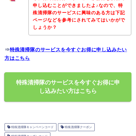
申し込むことができましたよ♪なので、特
殊清掃隊のサービスに興味のある方は下記
ページなどを参考にされてみてはいかがで
しょうか？
⇒
特殊清掃隊のサービスを今すぐお得に申し込みたい
方はこちら
特殊清掃隊のサービスを今すぐお得に申
し込みたい方はこちら
特殊清掃隊キャンペーンコード
特殊清掃隊クーポン