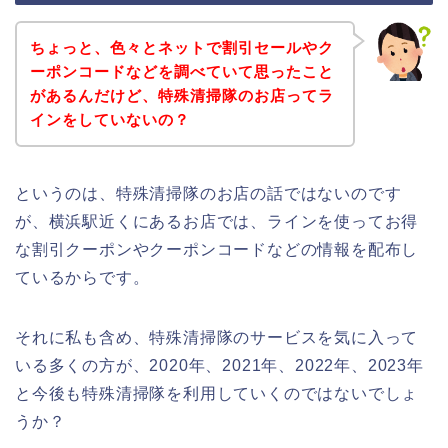
ちょっと、色々とネットで割引セールやク
ーポンコードなどを調べていて思ったこと
があるんだけど、特殊清掃隊のお店ってラ
インをしていないの？
というのは、特殊清掃隊のお店の話ではないのです
が、横浜駅近くにあるお店では、ラインを使ってお得
な割引クーポンやクーポンコードなどの情報を配布し
ているからです。
それに私も含め、特殊清掃隊のサービスを気に入って
いる多くの方が、2020年、2021年、2022年、2023年
と今後も特殊清掃隊を利用していくのではないでしょ
うか？