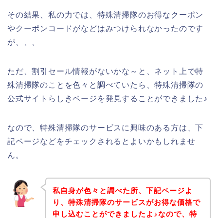
その結果、私の力では、特殊清掃隊のお得なクーポン
やクーポンコードがなどはみつけられなかったのです
が、、、
ただ、割引セール情報がないかな～と、ネット上で特
殊清掃隊のことを色々と調べていたら、特殊清掃隊の
公式サイトらしきページを発見することができました♪
なので、特殊清掃隊のサービスに興味のある方は、下
記ページなどをチェックされるとよいかもしれませ
ん。
私自身が色々と調べた所、下記ページよ
り、特殊清掃隊のサービスがお得な価格で
申し込むことができましたよ♪なので、特