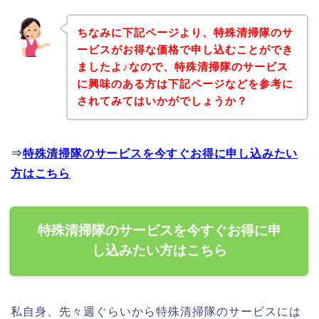
ちなみに下記ページより、特殊清掃隊のサ
ービスがお得な価格で申し込むことができ
ましたよ♪なので、特殊清掃隊のサービス
に興味のある方は下記ページなどを参考に
されてみてはいかがでしょうか？
⇒
特殊清掃隊のサービスを今すぐお得に申し込みたい
方はこちら
特殊清掃隊のサービスを今すぐお得に申
し込みたい方はこちら
私自身、先々週ぐらいから特殊清掃隊のサービスには