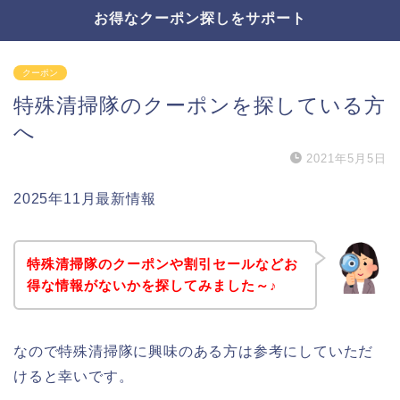
お得なクーポン探しをサポート
クーポン
特殊清掃隊のクーポンを探している方
へ
2021年5月5日
2025年11月最新情報
特殊清掃隊のクーポンや割引セールなどお
得な情報がないかを探してみました～♪
なので特殊清掃隊に興味のある方は参考にしていただ
けると幸いです。