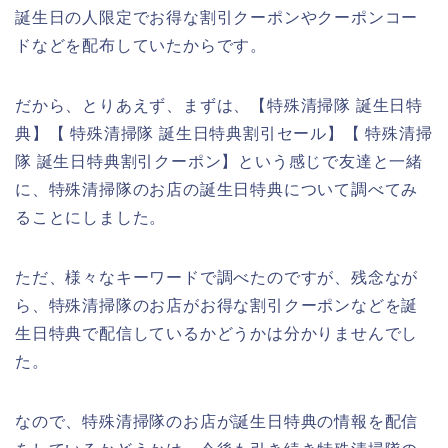
誕生日の人限定でお得な割引クーポンやクーポンコー
ドなどを配布していたからです。
だから、とりあえず、まずは、【特殊清掃隊 誕生日特
典】【 特殊清掃隊 誕生日特典割引セール】【 特殊清掃
隊 誕生日特典割引クーポン】という感じで友達と一緒
に、特殊清掃隊のお店の誕生日特典について調べてみ
ることにしました。
ただ、様々なキーワードで調べたのですが、残念なが
ら、特殊清掃隊のお店がお得な割引クーポンなどを誕
生日特典で配信しているかどうかは分かりませんでし
た。
なので、特殊清掃隊のお店が誕生日特典の情報を配信