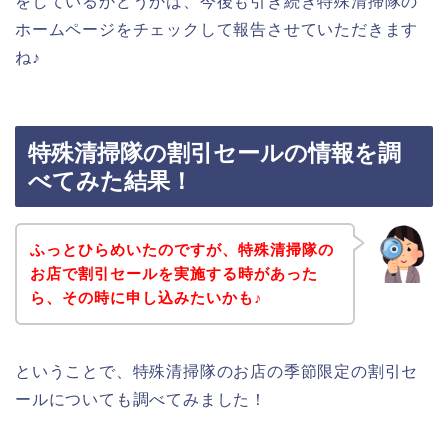
をしているかどうかは、今後も引き続き特殊清掃隊の
ホームページをチェックして報告させていただきます
ね♪
特殊清掃隊の割引セールの情報を調
べてみた結果！
ふっとひらめいたのですが、特殊清掃隊の
お店で割引セールを実施する時があった
ら、その時に申し込みたいかも♪
ということで、特殊清掃隊のお店の季節限定の割引セ
ールについても調べてみました！