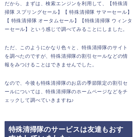
だから、まずは、検索エンジンを利用して、【特殊清
掃隊 スプリングセール】【 特殊清掃隊 サマーセール】
【 特殊清掃隊 オータムセール】【特殊清掃隊 ウィンタ
ーセール】という感じで調べてみることにしました。
ただ、このようにかなり色々と、特殊清掃隊のサイト
を調べたのですが、特殊清掃隊の割引セールなどの情
報をみつけることはできませんでした。
なので、今後も特殊清掃隊のお店の季節限定の割引セ
ールについては、特殊清掃隊のホームページなどをチ
ェックして調べていきますね♪
特殊清掃隊のサービスは友達もおす