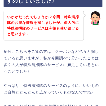
すめしていました♪
いかがだったでしょうか？今回、特殊清掃
隊のお得な情報を探しましたが、個人的に
特殊清掃隊のサービスは今後も使い続ける
と思います♪
多分、こちらをご覧の方は、クーポンなど色々と探し
ていると思いますが、私が今回調べて分かったことは
多くの人が特殊清掃隊のサービスに満足しているとい
うことでした♪
やっぱり、特殊清掃隊のサービスのように、いいもの
は自然とどんどんと広がっていくものなんですね♪