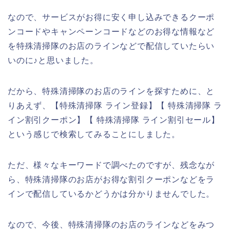
なので、サービスがお得に安く申し込みできるクーポ
ンコードやキャンペーンコードなどのお得な情報など
を特殊清掃隊のお店のラインなどで配信していたらい
いのに♪と思いました。
だから、特殊清掃隊のお店のラインを探すために、と
りあえず、【特殊清掃隊 ライン登録】【 特殊清掃隊 ラ
イン割引クーポン】【 特殊清掃隊 ライン割引セール】
という感じで検索してみることにしました。
ただ、様々なキーワードで調べたのですが、残念なが
ら、特殊清掃隊のお店がお得な割引クーポンなどをラ
インで配信しているかどうかは分かりませんでした。
なので、今後、特殊清掃隊のお店のラインなどをみつ