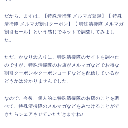
だから、まずは、【特殊清掃隊 メルマガ登録】【 特殊
清掃隊 メルマガ割引クーポン】【 特殊清掃隊 メルマガ
割引セール】という感じでネットで調査してみまし
た。
ただ、かなり念入りに、特殊清掃隊のサイトを調べた
のですが、特殊清掃隊のお店がメルマガなどでお得な
割引クーポンやクーポンコードなどを配信しているか
どうかは分かりませんでした。
なので、今後、個人的に特殊清掃隊のお店のことを調
べて、特殊清掃隊のメルマガなどをみつけることがで
きたらシェアさせていただきますね♪