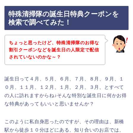
特殊清掃隊の誕生日特典クーポンを
検索で調べてみた！
ちょっと思ったけど、特殊清掃隊のお得な
割引クーポンなどを誕生日の人限定で配信
されていないのかな～？
誕生日って４月、５月、６月、７月、８月、９月、１
０月、１１月、１２月、１月、２月、３月、とすべて
の人に訪れますからね♪そんな特別な誕生日に何かお得
な特典があってもいいと思いませんか？
このように私自身思ったのですが、その理由は、新橋
駅から徒歩１０分ほどにある、知り合いのお店では、