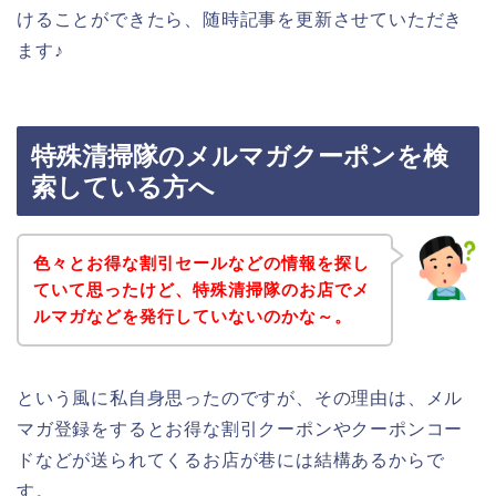
けることができたら、随時記事を更新させていただき
ます♪
特殊清掃隊のメルマガクーポンを検
索している方へ
色々とお得な割引セールなどの情報を探し
ていて思ったけど、特殊清掃隊のお店でメ
ルマガなどを発行していないのかな～。
という風に私自身思ったのですが、その理由は、メル
マガ登録をするとお得な割引クーポンやクーポンコー
ドなどが送られてくるお店が巷には結構あるからで
す。