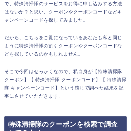
で、特殊清掃隊のサービスをお得に申し込みする方法
はないか？と思い、クーポンやクーポンコードなどキ
ャンペーンコードを探してみました。
だから、こちらをご覧になっているあなたも私と同じ
ように特殊清掃隊の割引クーポンやクーポンコードな
どを探しているのかもしれません。
そこで今回はせっかくなので、私自身が【特殊清掃隊
クーポン】【 特殊清掃隊 クーポンコード】【 特殊清掃
隊 キャンペーンコード】という感じで調べた結果を記
事にさせていただきます。
特殊清掃隊のクーポンを検索で調査