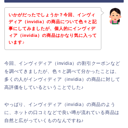
いかがだったでしょうか？今回、インヴィ
ディア（invidia）の商品について色々と記
事にしてみましたが、個人的にインヴィデ
ィア（invidia）の商品はかなり気に入って
います♪
今回、インヴィディア（invidia）の割引クーポンなど
を調べてきましたが、色々と調べて分かったことは、
多くの人がインヴィディア（invidia）の商品に対して
高評価をしているということでした♪
やっぱり、インヴィディア（invidia）の商品のよう
に、ネットの口コミなどで良い噂が流れている商品は
自然と広がっていくものなんですね♪