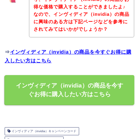
得な価格で購入することができましたよ♪
なので、インヴィディア（invidia）の商品
に興味のある方は下記ページなどを参考に
されてみてはいかがでしょうか？
⇒
インヴィディア（invidia）の商品を今すぐお得に購
入したい方はこちら
インヴィディア（invidia）の商品を今す
ぐお得に購入したい方はこちら
インヴィディア（invidia）キャンペーンコード