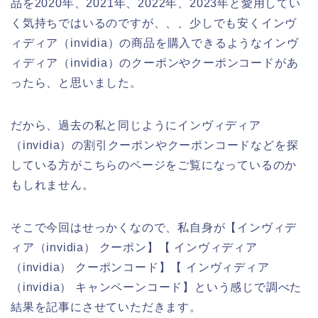
品を2020年、2021年、2022年、2023年と愛用してい
く気持ちではいるのですが、、、少しでも安くインヴ
ィディア（invidia）の商品を購入できるようなインヴ
ィディア（invidia）のクーポンやクーポンコードがあ
ったら、と思いました。
だから、過去の私と同じようにインヴィディア
（invidia）の割引クーポンやクーポンコードなどを探
している方がこちらのページをご覧になっているのか
もしれません。
そこで今回はせっかくなので、私自身が【インヴィデ
ィア（invidia） クーポン】【 インヴィディア
（invidia） クーポンコード】【 インヴィディア
（invidia） キャンペーンコード】という感じで調べた
結果を記事にさせていただきます。