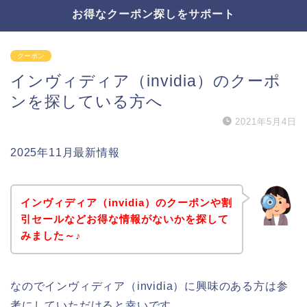
お得なクーポン探しをサポート
クーポン
インヴィディア（invidia）のクーポ
ンを探している方へ
2021年5月4日
2025年11月最新情報
インヴィディア（invidia）のクーポンや割
引セールなどお得な情報がないかを探して
みました～♪
なのでインヴィディア（invidia）に興味のある方は参
考にしていただけると幸いです。