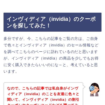
インヴィディア（invidia）のクーポ
ンを探してみた！
多分ですが、今、こちらの記事をご覧の方は、ご自身
で色々とインヴィディア（invidia）のセール情報など
を調べてこちらのページに訪れているのだと思います
が、インヴィディア（invidia）の商品を少しでもお得
に安く購入できたらいいのにな～と、考えていると思
います。
なので、こちらの記事では私自身がインヴ
ィディア（invidia）のことを友達に色々と
聞いて、インヴィディア（invidia）の割引