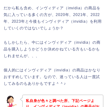
だから私も含め、インヴィディア（invidia）の商品を
気に入っている多くの方が、2020年、2021年、2022
年、2023年と今後もインヴィディア（invidia）を利用
していくのではないでしょうか？
もしかしたら、中にはインヴィディア（invidia）の商
品を購入しようかどうか決めかねている方もいるかも
しれませんが、、、
個人的にはインヴィディア（invidia）の商品はかなり
おすすめしています。なので、迷っている人は一度試
してみるのもありかもですよ＾＾♪
私自身が色々と調べた所、下記ページよ
り、インヴィディア（invidia）の商品がお