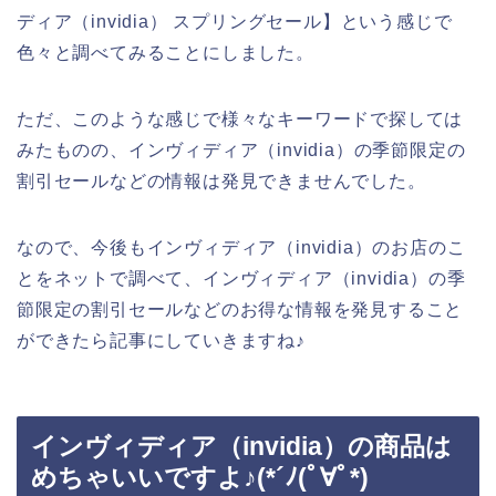
ディア（invidia） スプリングセール】という感じで
色々と調べてみることにしました。
ただ、このような感じで様々なキーワードで探しては
みたものの、インヴィディア（invidia）の季節限定の
割引セールなどの情報は発見できませんでした。
なので、今後もインヴィディア（invidia）のお店のこ
とをネットで調べて、インヴィディア（invidia）の季
節限定の割引セールなどのお得な情報を発見すること
ができたら記事にしていきますね♪
インヴィディア（invidia）の商品は
めちゃいいですよ♪(*´ﾉ(ﾟ∀ﾟ*)