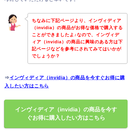
ちなみに下記ページより、インヴィディア
（invidia）の商品がお得な価格で購入する
ことができましたよ♪なので、インヴィデ
ィア（invidia）の商品に興味のある方は下
記ページなどを参考にされてみてはいかが
でしょうか？
⇒
インヴィディア（invidia）の商品を今すぐお得に購
入したい方はこちら
インヴィディア（invidia）の商品を今す
ぐお得に購入したい方はこちら