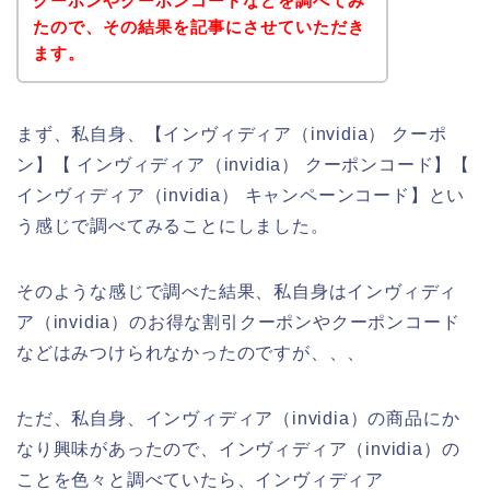
クーポンやクーポンコードなどを調べてみ
たので、その結果を記事にさせていただき
ます。
まず、私自身、【インヴィディア（invidia） クーポ
ン】【 インヴィディア（invidia） クーポンコード】【
インヴィディア（invidia） キャンペーンコード】とい
う感じで調べてみることにしました。
そのような感じで調べた結果、私自身はインヴィディ
ア（invidia）のお得な割引クーポンやクーポンコード
などはみつけられなかったのですが、、、
ただ、私自身、インヴィディア（invidia）の商品にか
なり興味があったので、インヴィディア（invidia）の
ことを色々と調べていたら、インヴィディア