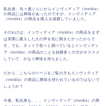
私自身、先々週ぐらいからインヴィディア（invidia）
の商品には興味があったのですが、インヴィディア
（invidia）の商品を購入を躊躇していました。
そのわけは、インヴィディア（invidia）の商品をまず
は実際に購入した人の声を先に聞きたかったからで
す。でも、ネットで色々と調べているとインヴィディ
ア（invidia）の商品のことを結構多くの方がオススメ
していて、かなり興味を持ちました。
だから、こちらのページをご覧の方もインヴィディア
（invidia）の商品に興味を持たれているのではないで
しょうか？
今後、私自身も、、、インヴィディア（invidia）の商