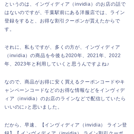
というのは、インヴィディア（invidia）のお店の話で
はないのですが、千葉駅前にある洋服店では、ライン
登録をすると、お得な割引クーポンが貰えたからで
す。
それに、私もですが、多くの方が、インヴィディア
（invidia）の商品を今後も2020年、2021年、2022
年、2023年と利用していくと思うんですよね♪
なので、商品がお得に安く買えるクーポンコードやキ
ャンペーンコードなどのお得な情報などをインヴィデ
ィア（invidia）のお店のラインなどで配信していたら
いいのに♪と思いました。
だから、早速、【インヴィディア（invidia） ライン登
録】【 インヴィディア（invidia） ライン割引クーポ