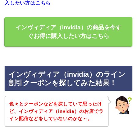
入したい方はこちら
インヴィディア（invidia）の商品を今す
ぐお得に購入したい方はこちら
インヴィディア（invidia）のライン
割引クーポンを探してみた結果！
色々とクーポンなどを探していて思ったけ
ど、インヴィディア（invidia）のお店でラ
イン配信などをしていないのかな～。