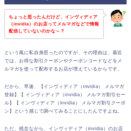
ちょっと思ったんだけど、インヴィディア
（invidia）のお店ってメルマガなどで情報
配信していないのかな～？
という風に私自身思ったのですが、その理由は、最近
では、お得な割引クーポンやクーポンコードなどをメ
ルマガを使って配布するお店が増えているからです。
だから、早速、【インヴィディア（invidia） メルマガ
登録】【 インヴィディア（invidia） メルマガ割引セー
ル】【 インヴィディア（invidia） メルマガ割引クーポ
ン】という感じで調べてみることにしたんですよね。
ただ、残念ながら、インヴィディア（invidia）のお店