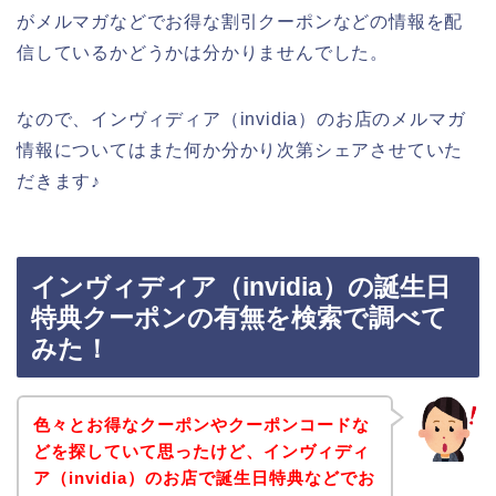
がメルマガなどでお得な割引クーポンなどの情報を配
信しているかどうかは分かりませんでした。
なので、インヴィディア（invidia）のお店のメルマガ
情報についてはまた何か分かり次第シェアさせていた
だきます♪
インヴィディア（invidia）の誕生日
特典クーポンの有無を検索で調べて
みた！
色々とお得なクーポンやクーポンコードな
どを探していて思ったけど、インヴィディ
ア（invidia）のお店で誕生日特典などでお