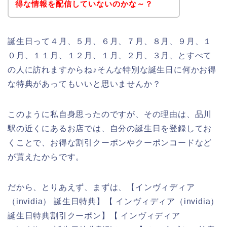
得な情報を配信していないのかな～？
誕生日って４月、５月、６月、７月、８月、９月、１
０月、１１月、１２月、１月、２月、３月、とすべて
の人に訪れますからね♪そんな特別な誕生日に何かお得
な特典があってもいいと思いませんか？
このように私自身思ったのですが、その理由は、品川
駅の近くにあるお店では、自分の誕生日を登録してお
くことで、お得な割引クーポンやクーポンコードなど
が貰えたからです。
だから、とりあえず、まずは、【インヴィディア
（invidia） 誕生日特典】【 インヴィディア（invidia）
誕生日特典割引クーポン】【 インヴィディア