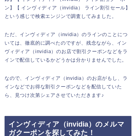
ン】【 インヴィディア（invidia） ライン割引セール】
という感じで検索エンジンで調査してみました。
ただ、インヴィディア（invidia）のラインのことにつ
いては、徹底的に調べたのですが、残念ながら、イン
ヴィディア（invidia）のお店で割引クーポンなどをラ
インで配信しているかどうかは分かりませんでした。
なので、インヴィディア（invidia）のお店がもし、ラ
インなどでお得な割引クーポンなどを配信していた
ら、見つけ次第シェアさせていただきます♪
インヴィディア（invidia）のメルマ
ガクーポンを探してみた！