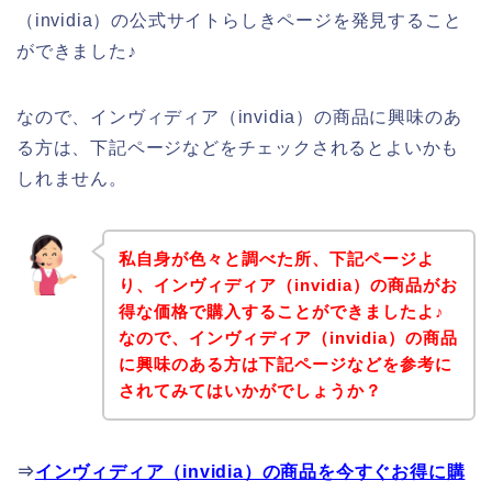
（invidia）の公式サイトらしきページを発見すること
ができました♪
なので、インヴィディア（invidia）の商品に興味のあ
る方は、下記ページなどをチェックされるとよいかも
しれません。
私自身が色々と調べた所、下記ページよ
り、インヴィディア（invidia）の商品がお
得な価格で購入することができましたよ♪
なので、インヴィディア（invidia）の商品
に興味のある方は下記ページなどを参考に
されてみてはいかがでしょうか？
⇒
インヴィディア（invidia）の商品を今すぐお得に購