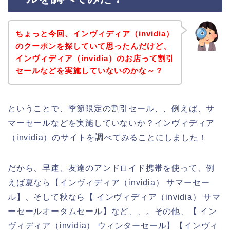
ちょっと今回、インヴィディア（invidia）
のクーポンを探していて思ったんだけど、
インヴィディア（invidia）のお店って割引
セールなどを実施していないのかな～？
ということで、季節限定の割引セール、、例えば、サ
マーセールなどを実施していないか？インヴィディア
（invidia）のサイトを調べてみることにしました！
だから、早速、友達のアンドロイド携帯を使って、例
えば夏なら【インヴィディア（invidia） サマーセー
ル】、そして秋なら【 インヴィディア（invidia） サマ
ーセールオータムセール】など、、。その他、【 イン
ヴィディア（invidia） ウィンターセール】【インヴィ