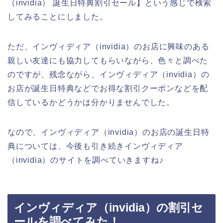
（invidia） 誕生日特典割引セール】という感じで検索
してみることにしました。
ただ、インヴィディア（invidia）のお店に興味のある
親しい友達にも協力してもらいながら、色々と調べた
のですが、残念ながら、インヴィディア（invidia）の
お店が誕生日特典などでお得な割引クーポンなどを配
信しているかどうかは分かりませんでした。
なので、インヴィディア（invidia）のお店の誕生日特
典については、今後も引き続きインヴィディア
（invidia）のサイトを調べていきますね♪
インヴィディア（invidia）の割引セ
ールを調べてみた！