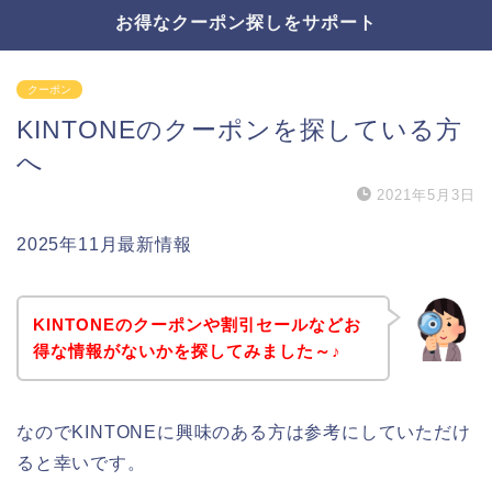
お得なクーポン探しをサポート
クーポン
KINTONEのクーポンを探している方
へ
2021年5月3日
2025年11月最新情報
KINTONEのクーポンや割引セールなどお
得な情報がないかを探してみました～♪
なのでKINTONEに興味のある方は参考にしていただけ
ると幸いです。