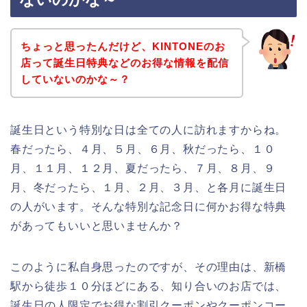
ちょっと思ったんだけど、KINTONEのお
店って誕生日特典などのお得な情報を配信
していないのかな～？
誕生日という特別な日は全ての人に訪れますからね。
春だったら、４月、５月、６月、秋だったら、１０
月、１１月、１２月、夏だったら、７月、８月、９
月、冬だったら、１月、２月、３月、と各月に誕生日
の人がいます。そんな特別な記念日に何かお得な特典
があってもいいと思いませんか？
このように私自身思ったのですが、その理由は、新橋
駅から徒歩１０分ほどにある、知り合いのお店では、
誕生日の人限定でお得な割引クーポンやクーポンコー