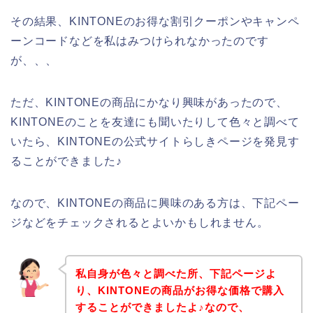
その結果、KINTONEのお得な割引クーポンやキャンペ
ーンコードなどを私はみつけられなかったのです
が、、、
ただ、KINTONEの商品にかなり興味があったので、
KINTONEのことを友達にも聞いたりして色々と調べて
いたら、KINTONEの公式サイトらしきページを発見す
ることができました♪
なので、KINTONEの商品に興味のある方は、下記ペー
ジなどをチェックされるとよいかもしれません。
私自身が色々と調べた所、下記ページよ
り、KINTONEの商品がお得な価格で購入
することができましたよ♪なので、