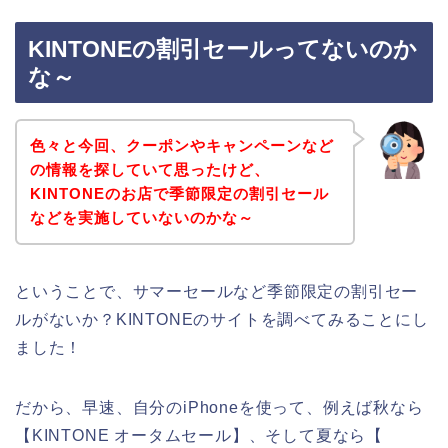
KINTONEの割引セールってないのか
な～
色々と今回、クーポンやキャンペーンなど
の情報を探していて思ったけど、
KINTONEのお店で季節限定の割引セール
などを実施していないのかな～
ということで、サマーセールなど季節限定の割引セー
ルがないか？KINTONEのサイトを調べてみることにし
ました！
だから、早速、自分のiPhoneを使って、例えば秋なら
【KINTONE オータムセール】、そして夏なら【