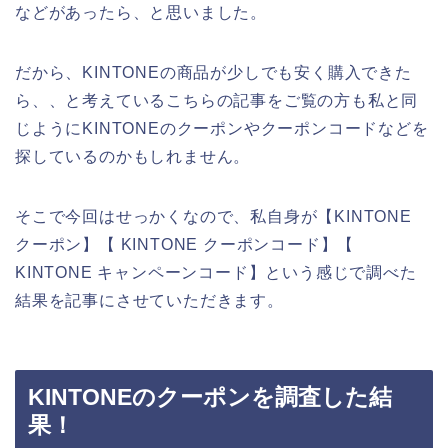
などがあったら、と思いました。
だから、KINTONEの商品が少しでも安く購入できた
ら、、と考えているこちらの記事をご覧の方も私と同
じようにKINTONEのクーポンやクーポンコードなどを
探しているのかもしれません。
そこで今回はせっかくなので、私自身が【KINTONE
クーポン】【 KINTONE クーポンコード】【
KINTONE キャンペーンコード】という感じで調べた
結果を記事にさせていただきます。
KINTONEのクーポンを調査した結
果！