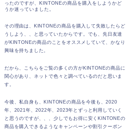
ったのですが、KINTONEの商品を購入をしようかど
うか迷っていました。
その理由は、KINTONEの商品を購入して失敗したらど
うしよう、、と思っていたからです。でも、先日友達
がKINTONEの商品のことをオススメしていて、かなり
興味を持ちました。
だから、こちらをご覧の多くの方がKINTONEの商品に
関心があり、ネットで色々と調べているのだと思いま
す。
今後、私自身も、KINTONEの商品を今後も、2020
年、2021年、2022年、2023年とずっと利用していく
と思うのですが、、、少しでもお得に安くKINTONEの
商品を購入できるようなキャンペーンや割引クーポン