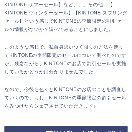
KINTONE サマーセール】など、、。その他、【
KINTONE ウィンターセール】【KINTONE スプリング
セール】という感じでKINTONEの季節限定の割引セー
ルの情報がないか？調べてみることにしました。
このような感じで、私自身思いつく限りの方法を使っ
てKINTONEの季節限定のセールについて調べたのです
が、残念ながら、KINTONEのお店で割引セールを実施
しているかどうかは分かりませんでした。
なので、今後も色々とKINTONEのお店のことを調査し
ていくので、もし、KINTONEの季節限定の割引セール
をみつけたらシェアさせていただきます♪