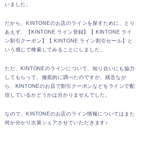
いました。
だから、KINTONEのお店のラインを探すために、とり
あえず、【KINTONE ライン登録】【 KINTONE ライ
ン割引クーポン】【 KINTONE ライン割引セール】と
いう感じで検索してみることにしました。
ただ、KINTONEのラインについて、知り合いにも協力
してもらって、徹底的に調べたのですが、残念なが
ら、KINTONEのお店で割引クーポンなどをラインで配
信しているかどうかは分かりませんでした。
なので、KINTONEのお店のライン情報についてはまた
何か分かり次第シェアさせていただきます♪