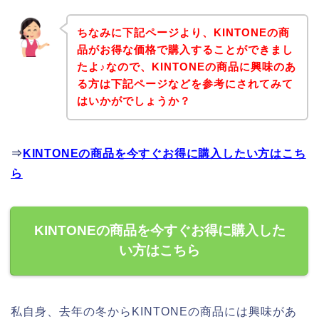
ちなみに下記ページより、KINTONEの商
品がお得な価格で購入することができまし
たよ♪なので、KINTONEの商品に興味のあ
る方は下記ページなどを参考にされてみて
はいかがでしょうか？
⇒
KINTONEの商品を今すぐお得に購入したい方はこち
ら
KINTONEの商品を今すぐお得に購入した
い方はこちら
私自身、去年の冬からKINTONEの商品には興味があ