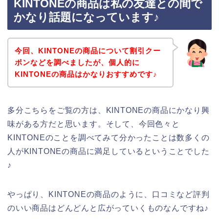
KINTONEの商品は私の友達との間で
かなり話題になっています♪
今回、KINTONEの商品について割引クー
ポンなどを調べましたが、個人的に
KINTONEの商品はかなりおすすめです♪
多分こちらをご覧の方は、KINTONEの商品にかなり興
味がある方だと思います。そして、今回色々と
KINTONEのことを調べてみて分かったことは数多くの
人がKINTONEの商品に満足しているということでした
♪
やっぱり、KINTONEの商品のように、口コミなど評判
のいい商品はどんどんと広がっていくものなんですね♪