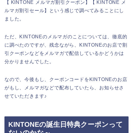
【 KINTONE メルマガ割引クーポン】【 KINTONE メ
ルマガ割引セール】という感じで調べてみることにし
ました。
ただ、KINTONEのメルマガのことについては、徹底的
に調べたのですが、残念ながら、KINTONEのお店で割
引クーポンなどをメルマガで配信しているかどうかは
分かりませんでした。
なので、今後もし、クーポンコードをKINTONEのお店
がもし、メルマガなどで配布していたら、お知らせさ
せていただきます♪
KINTONEの誕生日特典クーポンって
ないのかな～