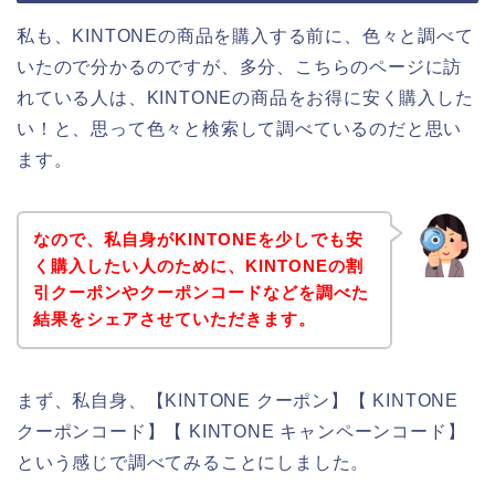
私も、KINTONEの商品を購入する前に、色々と調べて
いたので分かるのですが、多分、こちらのページに訪
れている人は、KINTONEの商品をお得に安く購入した
い！と、思って色々と検索して調べているのだと思い
ます。
なので、私自身がKINTONEを少しでも安
く購入したい人のために、KINTONEの割
引クーポンやクーポンコードなどを調べた
結果をシェアさせていただきます。
まず、私自身、【KINTONE クーポン】【 KINTONE
クーポンコード】【 KINTONE キャンペーンコード】
という感じで調べてみることにしました。