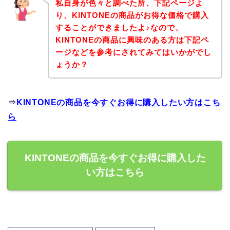
私自身が色々と調べた所、下記ページよ
り、KINTONEの商品がお得な価格で購入
することができましたよ♪なので、
KINTONEの商品に興味のある方は下記ペ
ージなどを参考にされてみてはいかがでし
ょうか？
⇒
KINTONEの商品を今すぐお得に購入したい方はこち
ら
KINTONEの商品を今すぐお得に購入した
い方はこちら