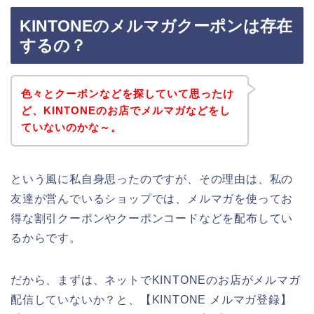
KINTONEのメルマガクーポンは存在
するの？
色々とクーポンなどを探していて思ったけ
ど、KINTONEのお店でメルマガなどをし
ていないのかな～。
という風に私自身思ったのですが、その理由は、私の
友達が営んでいるショップでは、メルマガを使ってお
得な割引クーポンやクーポンコードなどを配布してい
るからです。
だから、まずは、ネットでKINTONEのお店がメルマガ
配信していないか？と、【KINTONE メルマガ登録】