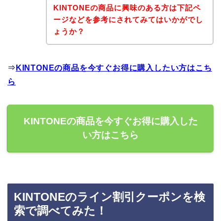
KINTONEの商品に興味のある方は下記ペ
ージなどを参考にされてみてはいかがでし
ょうか？
⇒
KINTONEの商品を今すぐお得に購入したい方はこち
ら
KINTONEの商品を今すぐお得に購入した
い方はこちら
KINTONEのライン割引クーポンを検
索で調べてみた！