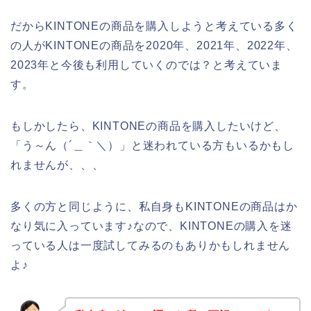
だからKINTONEの商品を購入しようと考えている多く
の人がKINTONEの商品を2020年、2021年、2022年、
2023年と今後も利用していくのでは？と考えていま
す。
もしかしたら、KINTONEの商品を購入したいけど、
「う～ん（´＿｀＼）」と迷われている方もいるかもし
れませんが、、、
多くの方と同じように、私自身もKINTONEの商品はか
なり気に入っています♪なので、KINTONEの購入を迷
っている人は一度試してみるのもありかもしれません
よ♪