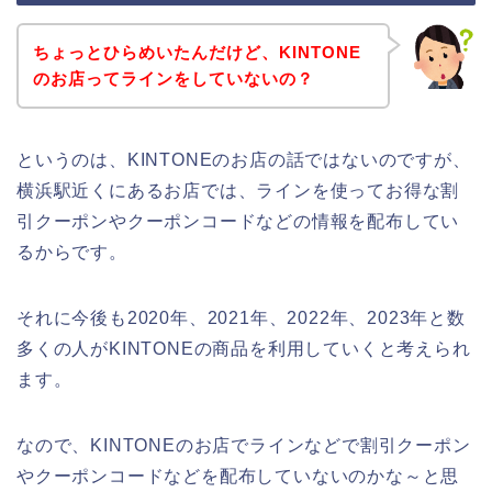
ちょっとひらめいたんだけど、KINTONE
のお店ってラインをしていないの？
というのは、KINTONEのお店の話ではないのですが、
横浜駅近くにあるお店では、ラインを使ってお得な割
引クーポンやクーポンコードなどの情報を配布してい
るからです。
それに今後も2020年、2021年、2022年、2023年と数
多くの人がKINTONEの商品を利用していくと考えられ
ます。
なので、KINTONEのお店でラインなどで割引クーポン
やクーポンコードなどを配布していないのかな～と思