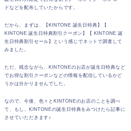
ドなどを配布していたからです。
だから、まずは、【KINTONE 誕生日特典】【
KINTONE 誕生日特典割引クーポン】【 KINTONE 誕
生日特典割引セール】という感じでネットで調査して
みました。
ただ、残念ながら、KINTONEのお店が誕生日特典など
でお得な割引クーポンなどの情報を配信しているかど
うかは分かりませんでした。
なので、今後、色々とKINTONEのお店のことを調べ
て、もし、KINTONEの誕生日特典をみつけたら記事に
させていただきます♪