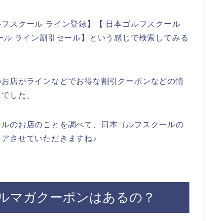
フスクール ライン登録】【 日本ゴルフスクール
ール ライン割引セール】という感じで検索してみる
のお店がラインなどでお得な割引クーポンなどの情
んでした。
ールのお店のことを調べて、日本ゴルフスクールの
アさせていただきますね♪
ルマガクーポンはあるの？