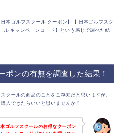
日本ゴルフスクール クーポン】【 日本ゴルフスク
クール キャンペーンコード】という感じで調べた結
ーポンの有無を調査した結果！
フスクールの商品のことをご存知だと思いますが、
く購入できたらいいと思いませんか？
日本ゴルフスクールのお得なクーポン