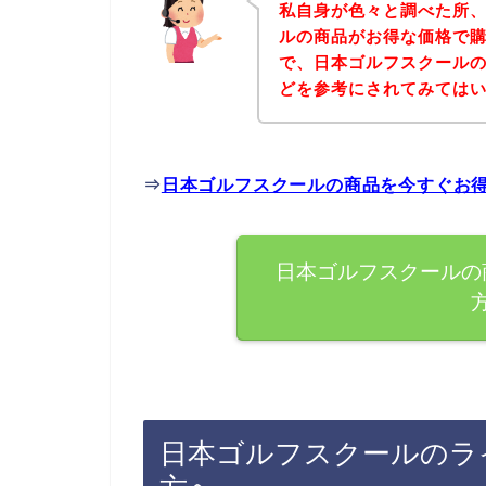
私自身が色々と調べた所
ルの商品がお得な価格で購
で、日本ゴルフスクール
どを参考にされてみては
⇒
日本ゴルフスクールの商品を今すぐお
日本ゴルフスクールの
日本ゴルフスクールのラ