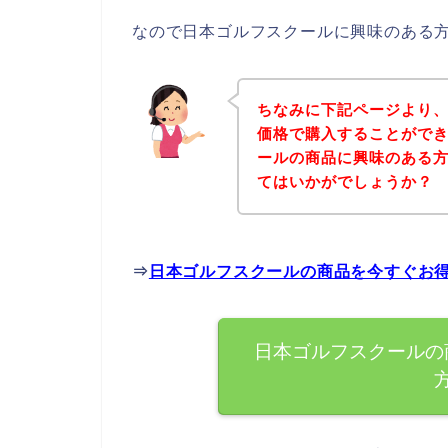
なので日本ゴルフスクールに興味のある
ちなみに下記ページより
価格で購入することができ
ールの商品に興味のある
てはいかがでしょうか？
⇒
日本ゴルフスクールの商品を今すぐお
日本ゴルフスクールの