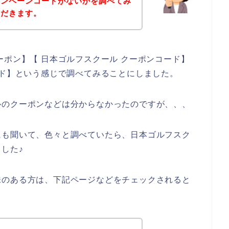
ャンペーンコードがないかを調べてみ
ただきます。
ーポン】【 日本ゴルフスクール クーポンコード】
ード】という感じで調べてみることにしました。
ルのクーポンなどは分からなかったのですが、、、
にも聞いて、色々と調べていたら、日本ゴルフスク
した♪
味のある方は、下記ページなどをチェックされると