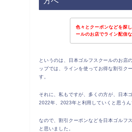
方へ
色々とクーポンなどを探
ールのお店でライン配信
というのは、日本ゴルフスクールのお店
ップでは、ラインを使ってお得な割引ク
す。
それに、私もですが、多くの方が、日本ゴル
2022年、2023年と利用していくと思う
なので、割引クーポンなどを日本ゴルフ
と思いました。