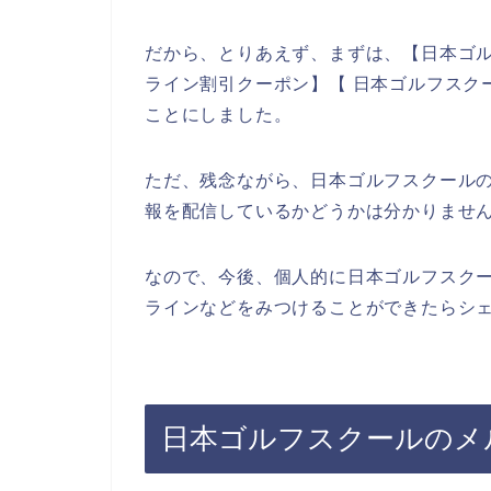
だから、とりあえず、まずは、【日本ゴル
ライン割引クーポン】【 日本ゴルフスク
ことにしました。
ただ、残念ながら、日本ゴルフスクール
報を配信しているかどうかは分かりませ
なので、今後、個人的に日本ゴルフスク
ラインなどをみつけることができたらシェ
日本ゴルフスクールのメ