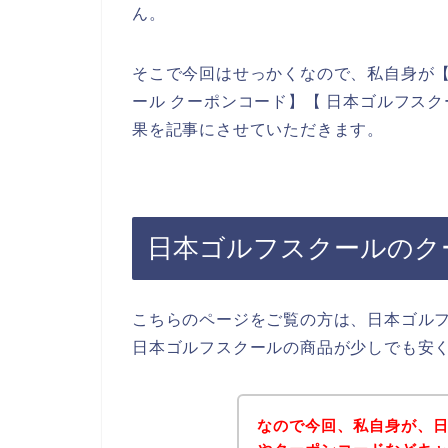
ん。
そこで今回はせっかくなので、私自身が【
ール クーポンコード】【 日本ゴルフス
果を記事にさせていただきます。
日本ゴルフスクールのク
こちらのページをご覧の方は、日本ゴル
日本ゴルフスクールの商品が少しでも安
なので今回、私自身が、