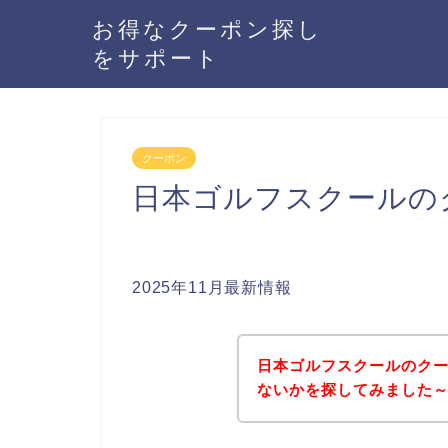
お得なクーポン探し
をサポート
クーポン
日本ゴルフスクールの
2025年11月最新情報
日本ゴルフスクールのク
ないかを探してみました～