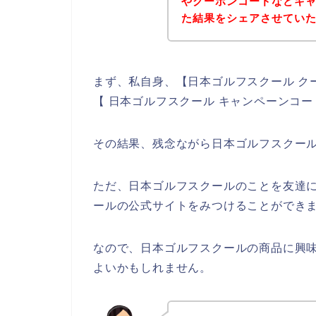
やクーポンコードなどキ
た結果をシェアさせてい
まず、私自身、【日本ゴルフスクール ク
【 日本ゴルフスクール キャンペーンコ
その結果、残念ながら日本ゴルフスクー
ただ、日本ゴルフスクールのことを友達
ールの公式サイトをみつけることができま
なので、日本ゴルフスクールの商品に興
よいかもしれません。