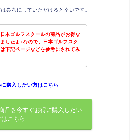
方は参考にしていただけると幸いです。
、日本ゴルフスクールの商品がお得な
ましたよ♪なので、日本ゴルフスク
方は下記ページなどを参考にされてみ
得に購入したい方はこちら
商品を今すぐお得に購入したい
方はこちら