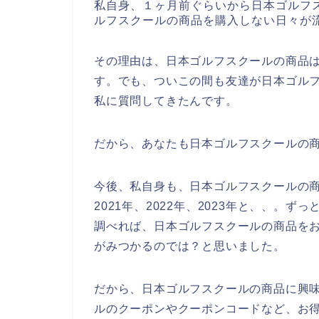
私自身、１ヶ月前ぐらいから日本ゴルフ
ルフスクールの商品を購入しない日々が
その理由は、日本ゴルフスクールの商品
す。でも、ついこの間も友達が日本ゴル
私に質問してきたんです。
だから、あなたも日本ゴルフスクールの
今後、私自身も、日本ゴルフスクールの商
2021年、2022年、2023年と、、。
調べれば、日本ゴルフスクールの商品を
がみつかるのでは？と思いました。
だから、日本ゴルフスクールの商品に興
ルのクーポンやクーポンコードなど、お