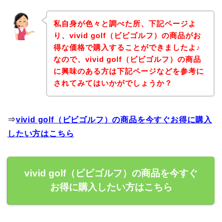
私自身が色々と調べた所、下記ページよ
り、vivid golf（ビビゴルフ）の商品がお
得な価格で購入することができましたよ♪
なので、vivid golf（ビビゴルフ）の商品
に興味のある方は下記ページなどを参考に
されてみてはいかがでしょうか？
⇒
vivid golf（ビビゴルフ）の商品を今すぐお得に購入
したい方はこちら
vivid golf（ビビゴルフ）の商品を今すぐ
お得に購入したい方はこちら