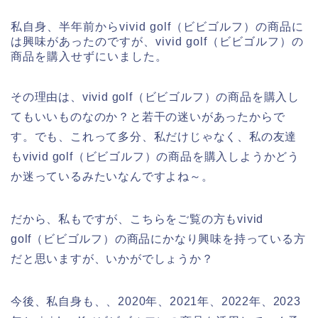
私自身、半年前からvivid golf（ビビゴルフ）の商品に
は興味があったのですが、vivid golf（ビビゴルフ）の
商品を購入せずにいました。
その理由は、vivid golf（ビビゴルフ）の商品を購入し
てもいいものなのか？と若干の迷いがあったからで
す。でも、これって多分、私だけじゃなく、私の友達
もvivid golf（ビビゴルフ）の商品を購入しようかどう
か迷っているみたいなんですよね～。
だから、私もですが、こちらをご覧の方もvivid
golf（ビビゴルフ）の商品にかなり興味を持っている方
だと思いますが、いかがでしょうか？
今後、私自身も、、2020年、2021年、2022年、2023