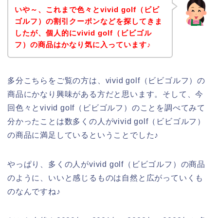
いや～、これまで色々とvivid golf（ビビ
ゴルフ）の割引クーポンなどを探してきま
したが、個人的にvivid golf（ビビゴル
フ）の商品はかなり気に入っています♪
多分こちらをご覧の方は、vivid golf（ビビゴルフ）の
商品にかなり興味がある方だと思います。そして、今
回色々とvivid golf（ビビゴルフ）のことを調べてみて
分かったことは数多くの人がvivid golf（ビビゴルフ）
の商品に満足しているということでした♪
やっぱり、多くの人がvivid golf（ビビゴルフ）の商品
のように、いいと感じるものは自然と広がっていくも
のなんですね♪