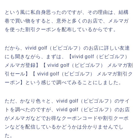
という風に私自身思ったのですが、その理由は、結構
巷で買い物をすると、意外と多くのお店で、メルマガ
を使った割引クーポンを配布しているからです。
だから、vivid golf（ビビゴルフ）のお店に詳しい友達
にも聞きながら、まずは、【vivid golf（ビビゴルフ）
メルマガ登録】【 vivid golf（ビビゴルフ） メルマガ割
引セール】【 vivid golf（ビビゴルフ） メルマガ割引ク
ーポン】という感じで調べてみることにしました。
ただ、かなり色々と、vivid golf（ビビゴルフ）のサイ
トを調べたのですが、vivid golf（ビビゴルフ）のお店
がメルマガなどでお得なクーポンコードや割引クーポ
ンなどを配信しているかどうかは分かりませんでし
た。