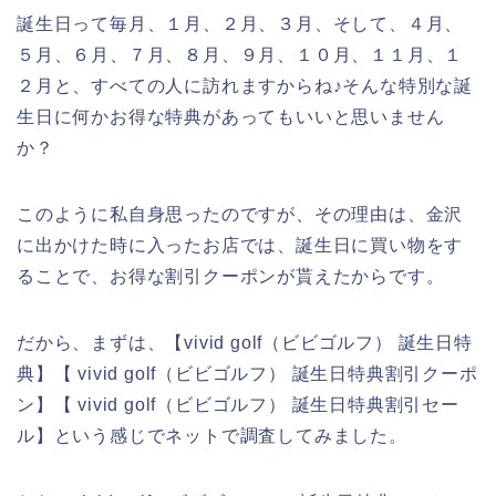
誕生日って毎月、１月、２月、３月、そして、４月、
５月、６月、７月、８月、９月、１０月、１１月、１
２月と、すべての人に訪れますからね♪そんな特別な誕
生日に何かお得な特典があってもいいと思いません
か？
このように私自身思ったのですが、その理由は、金沢
に出かけた時に入ったお店では、誕生日に買い物をす
ることで、お得な割引クーポンが貰えたからです。
だから、まずは、【vivid golf（ビビゴルフ） 誕生日特
典】【 vivid golf（ビビゴルフ） 誕生日特典割引クーポ
ン】【 vivid golf（ビビゴルフ） 誕生日特典割引セー
ル】という感じでネットで調査してみました。