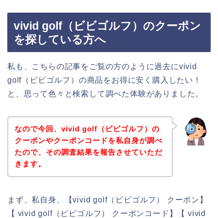
vivid golf（ビビゴルフ）のクーポン
を探している方へ
私も、こちらの記事をご覧の方のように過去にvivid
golf（ビビゴルフ）の商品をお得に安く購入したい！
と、思って色々と検索して調べた体験がありました。
なので今回、vivid golf（ビビゴルフ）の
クーポンやクーポンコードを私自身が調べ
たので、その調査結果を報告させていただ
きます。
まず、私自身、【vivid golf（ビビゴルフ） クーポン】
【 vivid golf（ビビゴルフ） クーポンコード】【 vivid