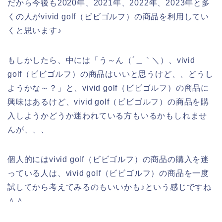
だから今後も2020年、2021年、2022年、2023年と多
くの人がvivid golf（ビビゴルフ）の商品を利用してい
くと思います♪
もしかしたら、中には「う～ん（´＿｀＼）、vivid
golf（ビビゴルフ）の商品はいいと思うけど、、どうし
ようかな～？」と、vivid golf（ビビゴルフ）の商品に
興味はあるけど、vivid golf（ビビゴルフ）の商品を購
入しようかどうか迷われている方もいるかもしれませ
んが、、、
個人的にはvivid golf（ビビゴルフ）の商品の購入を迷
っている人は、vivid golf（ビビゴルフ）の商品を一度
試してから考えてみるのもいいかも♪という感じですね
＾＾