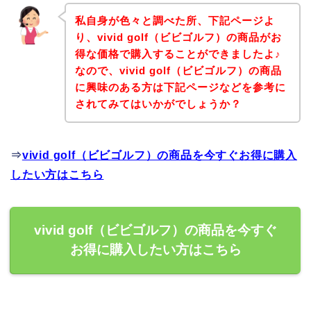
私自身が色々と調べた所、下記ページよ
り、vivid golf（ビビゴルフ）の商品がお
得な価格で購入することができましたよ♪
なので、vivid golf（ビビゴルフ）の商品
に興味のある方は下記ページなどを参考に
されてみてはいかがでしょうか？
⇒
vivid golf（ビビゴルフ）の商品を今すぐお得に購入
したい方はこちら
vivid golf（ビビゴルフ）の商品を今すぐ
お得に購入したい方はこちら