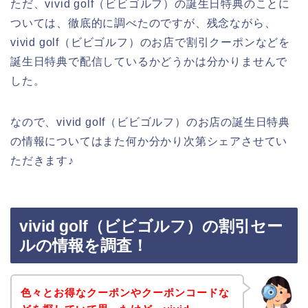
ただ、vivid golf（ビビゴルフ）の誕生日特典のことに
ついては、徹底的に調べたのですが、残念ながら、
vivid golf（ビビゴルフ）のお店で割引クーポンなどを
誕生日特典で配信しているかどうかは分かりませんで
した。
なので、vivid golf（ビビゴルフ）のお店の誕生日特典
の情報についてはまた何か分かり次第シェアさせてい
ただきます♪
vivid golf（ビビゴルフ）の割引セー
ルの情報を調査！
色々とお得なクーポンやクーポンコードな