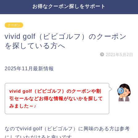
お得なクーポン探しをサポート
クーポン
vivid golf（ビビゴルフ）のクーポン
を探している方へ
2021年5月2日
2025年11月最新情報
vivid golf（ビビゴルフ）のクーポンや割
引セールなどお得な情報がないかを探して
みました～♪
なのでvivid golf（ビビゴルフ）に興味のある方は参考
にしていただけると幸いです。