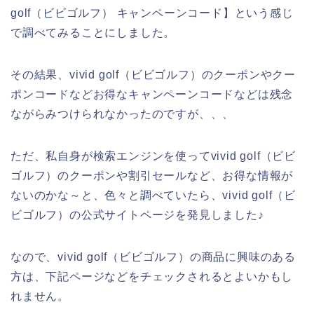
golf（ビビゴルフ） キャンペーンコード】という感じ
で調べてみることにしました。
その結果、vivid golf（ビビゴルフ）のクーポンやクー
ポンコードなどお得なキャンペーンコードなどは残念
ながらみつけられなかったのですが、、、
ただ、私自身が検索エンジンを使ってvivid golf（ビビ
ゴルフ）のクーポンや割引セールなど、お得な情報が
ないのかな～と、色々と調べていたら、vivid golf（ビ
ビゴルフ）の公式サイトページを発見しました♪
なので、vivid golf（ビビゴルフ）の商品に興味のある
方は、下記ページなどをチェックされるとよいかもし
れません。