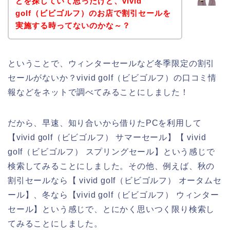
どを探していて思ったけど、vivid
golf（ビビゴルフ）のお店で割引セールを
実施する時ってないのかな～？
ということで、ウィンターセールなど冬季限定の割引
セールがないか？vivid golf（ビビゴルフ）の口コミ情
報などをネットで調べてみることにしました！
だから、早速、知り合いから借りたPCを利用して
【vivid golf（ビビゴルフ） サマーセール】【 vivid
golf（ビビゴルフ） スプリングセール】という感じで
検索してみることにしました。その他、例えば、秋の
割引セールなら【 vivid golf（ビビゴルフ） オータムセ
ール】、冬なら【vivid golf（ビビゴルフ） ウィンター
セール】という感じで、とにかく思いつく限り検索し
てみることにしました。