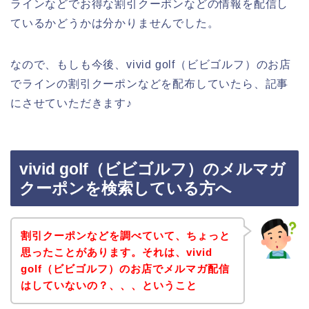
ラインなどでお得な割引クーポンなどの情報を配信し
ているかどうかは分かりませんでした。
なので、もしも今後、vivid golf（ビビゴルフ）のお店
でラインの割引クーポンなどを配布していたら、記事
にさせていただきます♪
vivid golf（ビビゴルフ）のメルマガ
クーポンを検索している方へ
割引クーポンなどを調べていて、ちょっと
思ったことがあります。それは、vivid
golf（ビビゴルフ）のお店でメルマガ配信
はしていないの？、、、ということ