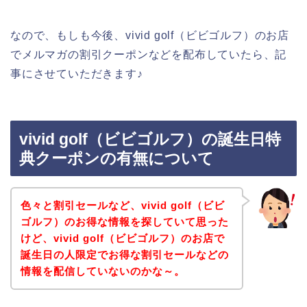
なので、もしも今後、vivid golf（ビビゴルフ）のお店
でメルマガの割引クーポンなどを配布していたら、記
事にさせていただきます♪
vivid golf（ビビゴルフ）の誕生日特
典クーポンの有無について
色々と割引セールなど、vivid golf（ビビ
ゴルフ）のお得な情報を探していて思った
けど、vivid golf（ビビゴルフ）のお店で
誕生日の人限定でお得な割引セールなどの
情報を配信していないのかな～。