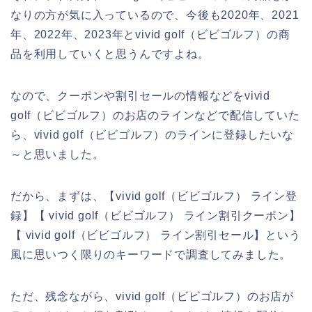
なりの方が気に入っているので、今後も2020年、2021
年、2022年、2023年とvivid golf（ビビゴルフ）の商
品を利用していくと思うんですよね。
なので、クーポンや割引セールの情報などをvivid
golf（ビビゴルフ）のお店のラインなどで配信していた
ら、vivid golf（ビビゴルフ）のラインに登録したいな
～と思いました。
だから、まずは、【vivid golf（ビビゴルフ） ライン登
録】【 vivid golf（ビビゴルフ） ライン割引クーポン】
【 vivid golf（ビビゴルフ） ライン割引セール】という
風に思いつく限りのキーワードで調査してみました。
ただ、残念ながら、vivid golf（ビビゴルフ）のお店が