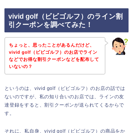
vivid golf（ビビゴルフ）のライン割
引クーポンを調べてみた！
ちょっと、思ったことがあるんだけど、
vivid golf（ビビゴルフ）のお店でライン
などでお得な割引クーポンなどを配布して
いないの？
というのは、vivid golf（ビビゴルフ）のお店の話では
ないのですが、私の知り合いのお店では、ラインの友
達登録をすると、割引クーポンが送られてくるからで
す。
それに、私自身、vivid golf（ビビゴルフ）の商品をか