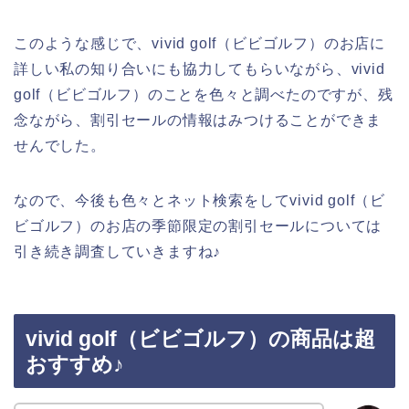
このような感じで、vivid golf（ビビゴルフ）のお店に
詳しい私の知り合いにも協力してもらいながら、vivid
golf（ビビゴルフ）のことを色々と調べたのですが、残
念ながら、割引セールの情報はみつけることができま
せんでした。
なので、今後も色々とネット検索をしてvivid golf（ビ
ビゴルフ）のお店の季節限定の割引セールについては
引き続き調査していきますね♪
vivid golf（ビビゴルフ）の商品は超
おすすめ♪