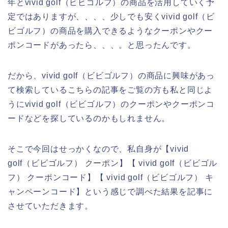
年とvivid golf（ビビゴルフ）の商品を活用していく予
定ではありますが、、、、少しでも安くvivid golf（ビ
ビゴルフ）の商品を購入できるようなクーポンやクー
ポンコードがあったら、、、。と思ったんです。
だから、vivid golf（ビビゴルフ）の商品に興味があっ
て検索しているこちらの記事をご覧の方も私と同じよ
うにvivid golf（ビビゴルフ）のクーポンやクーポンコ
ードなどを探しているのかもしれません。
そこで今回はせっかくなので、私自身が【vivid
golf（ビビゴルフ） クーポン】【 vivid golf（ビビゴル
フ） クーポンコード】【 vivid golf（ビビゴルフ） キ
ャンペーンコード】という感じで調べた結果を記事に
させていただきます。