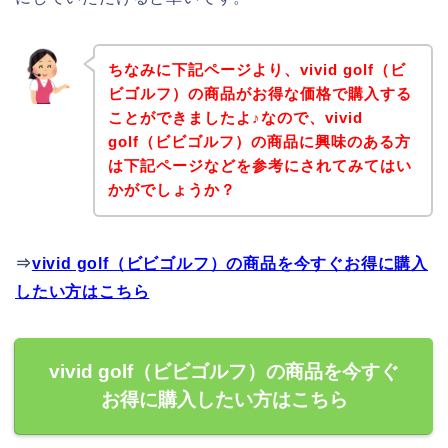
ちなみに下記ページより、vivid golf（ビ
ビゴルフ）の商品がお得な価格で購入する
ことができましたよ♪なので、vivid
golf（ビビゴルフ）の商品に興味のある方
は下記ページなどを参考にされてみてはい
かがでしょうか？
⇒
vivid golf（ビビゴルフ）の商品を今すぐお得に購入
したい方はこちら
vivid golf（ビビゴルフ）の商品を今すぐ
お得に購入したい方はこちら