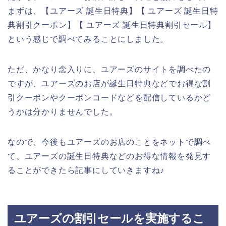
まずは、【ユアーズ 誕生日特典】【 ユアーズ 誕生日特
典割引クーポン】【 ユアーズ 誕生日特典割引セール】
という感じで調べてみることにしました。
ただ、かなり念入りに、ユアーズのサイトを調べたの
ですが、ユアーズのお店が誕生日特典などでお得な割
引クーポンやクーポンコードなどを配信しているかど
うかは分かりませんでした。
なので、今後もユアーズのお店のことをネットで調べ
て、ユアーズの誕生日特典などのお得な情報を発見す
ることができたら記事にしていきますね♪
ユアーズの割引セールを実施するこ