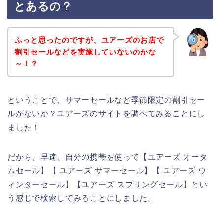
とあるの？
ふっと思ったのですが、ユアーズのお店で
割引セールなどを実施していないのかな
～！？
ということで、サマーセールなど季節限定の割引セー
ルがないか？ユアーズのサイトを調べてみることにし
ました！
だから、早速、自分の携帯を使って【ユアーズ オータ
ムセール】【 ユアーズ サマーセール】【 ユアーズ ウ
ィンターセール】【ユアーズ スプリングセール】とい
う感じで検索してみることにしました。