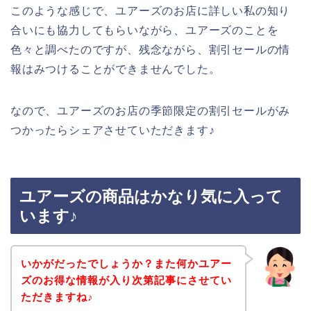
このような感じで、ユアーズのお店に詳しい私の知り
合いにも協力してもらいながら、ユアーズのことを
色々と調べたのですが、残念ながら、割引セールの情
報はみつけることができませんでした。
なので、ユアーズのお店の季節限定の割引セールがみ
つかったらシェアさせていただきます♪
ユアーズの商品はかなり気に入って
います♪
いかがだったでしょうか？また何かユアー
ズのお得な情報が入り次第記事にさせてい
ただきますね♪