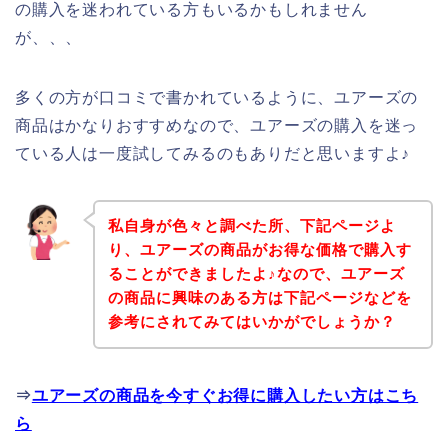
の購入を迷われている方もいるかもしれません
が、、、
多くの方が口コミで書かれているように、ユアーズの
商品はかなりおすすめなので、ユアーズの購入を迷っ
ている人は一度試してみるのもありだと思いますよ♪
私自身が色々と調べた所、下記ページよ
り、ユアーズの商品がお得な価格で購入す
ることができましたよ♪なので、ユアーズ
の商品に興味のある方は下記ページなどを
参考にされてみてはいかがでしょうか？
⇒
ユアーズの商品を今すぐお得に購入したい方はこち
ら