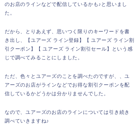
のお店のラインなどで配信しているかも♪と思いまし
た。
だから、とりあえず、思いつく限りのキーワードを書
き出し、【ユアーズ ライン登録】【 ユアーズ ライン割
引クーポン】【 ユアーズ ライン割引セール】という感
じで調べてみることにしました。
ただ、色々とユアーズのことを調べたのですが、、ユ
アーズのお店がラインなどでお得な割引クーポンを配
信しているかどうかは分かりませんでした。
なので、ユアーズのお店のラインについては引き続き
調べていきますね♪