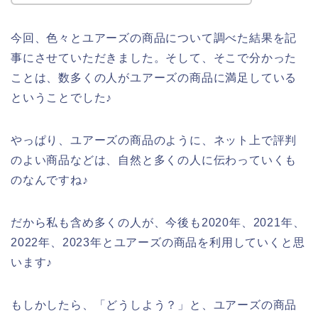
今回、色々とユアーズの商品について調べた結果を記
事にさせていただきました。そして、そこで分かった
ことは、数多くの人がユアーズの商品に満足している
ということでした♪
やっぱり、ユアーズの商品のように、ネット上で評判
のよい商品などは、自然と多くの人に伝わっていくも
のなんですね♪
だから私も含め多くの人が、今後も2020年、2021年、
2022年、2023年とユアーズの商品を利用していくと思
います♪
もしかしたら、「どうしよう？」と、ユアーズの商品