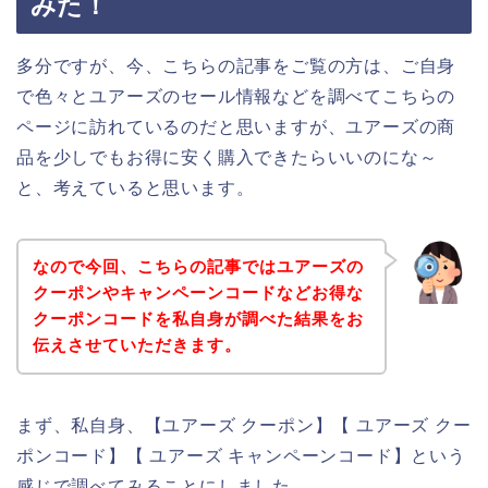
みた！
多分ですが、今、こちらの記事をご覧の方は、ご自身
で色々とユアーズのセール情報などを調べてこちらの
ページに訪れているのだと思いますが、ユアーズの商
品を少しでもお得に安く購入できたらいいのにな～
と、考えていると思います。
なので今回、こちらの記事ではユアーズの
クーポンやキャンペーンコードなどお得な
クーポンコードを私自身が調べた結果をお
伝えさせていただきます。
まず、私自身、【ユアーズ クーポン】【 ユアーズ クー
ポンコード】【 ユアーズ キャンペーンコード】という
感じで調べてみることにしました。