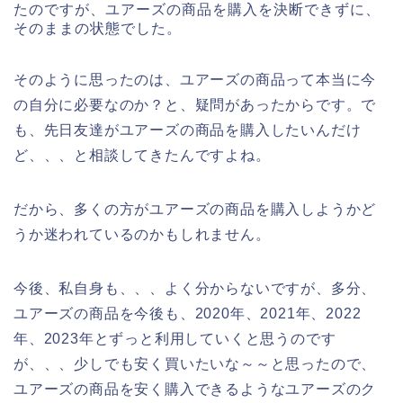
たのですが、ユアーズの商品を購入を決断できずに、
そのままの状態でした。
そのように思ったのは、ユアーズの商品って本当に今
の自分に必要なのか？と、疑問があったからです。で
も、先日友達がユアーズの商品を購入したいんだけ
ど、、、と相談してきたんですよね。
だから、多くの方がユアーズの商品を購入しようかど
うか迷われているのかもしれません。
今後、私自身も、、、よく分からないですが、多分、
ユアーズの商品を今後も、2020年、2021年、2022
年、2023年とずっと利用していくと思うのです
が、、、少しでも安く買いたいな～～と思ったので、
ユアーズの商品を安く購入できるようなユアーズのク