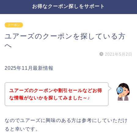
お得なクーポン探しをサポート
クーポン
ユアーズのクーポンを探している方
へ
2021年5月2日
2025年11月最新情報
ユアーズのクーポンや割引セールなどお得
な情報がないかを探してみました～♪
なのでユアーズに興味のある方は参考にしていただけ
ると幸いです。