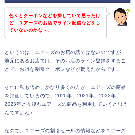
色々とクーポンなどを探していて思ったけ
ど、ユアーズのお店でライン配信などをし
ていないのかな～。
というのは、ユアーズのお店の話ではないのですが、
地元にあるお店では、そのお店のライン登録をするこ
とで、お得な割引クーポンなどが貰えたからです。
それに私も含め、かなり多くの方が、ユアーズの商品
を評価しているので、2020年、2021年、2022年、
2023年と今後もユアーズの商品を利用していくと思う
んですよね♪
なので、ユアーズの割引セールの情報などをユアーズ