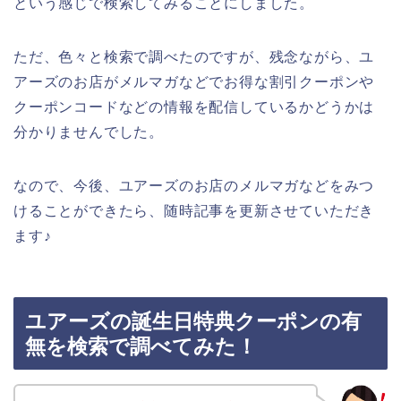
という感じで検索してみることにしました。
ただ、色々と検索で調べたのですが、残念ながら、ユ
アーズのお店がメルマガなどでお得な割引クーポンや
クーポンコードなどの情報を配信しているかどうかは
分かりませんでした。
なので、今後、ユアーズのお店のメルマガなどをみつ
けることができたら、随時記事を更新させていただき
ます♪
ユアーズの誕生日特典クーポンの有
無を検索で調べてみた！