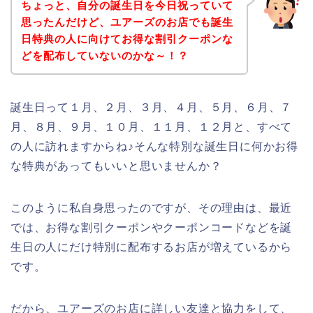
ちょっと、自分の誕生日を今日祝っていて
思ったんだけど、ユアーズのお店でも誕生
日特典の人に向けてお得な割引クーポンな
どを配布していないのかな～！？
誕生日って１月、２月、３月、４月、５月、６月、７
月、８月、９月、１０月、１１月、１２月と、すべて
の人に訪れますからね♪そんな特別な誕生日に何かお得
な特典があってもいいと思いませんか？
このように私自身思ったのですが、その理由は、最近
では、お得な割引クーポンやクーポンコードなどを誕
生日の人にだけ特別に配布するお店が増えているから
です。
だから、ユアーズのお店に詳しい友達と協力をして、