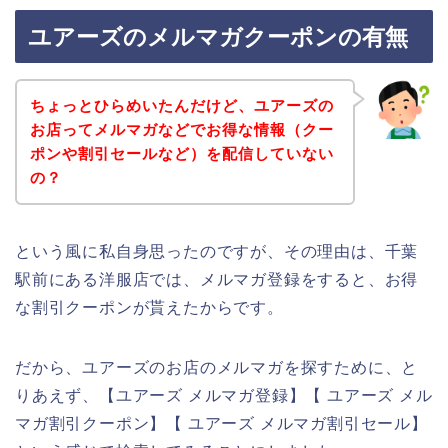
ユアーズのメルマガクーポンの有無
ちょっとひらめいたんだけど、ユアーズの
お店ってメルマガなどでお得な情報（クー
ポンや割引セールなど）を配信していない
の？
という風に私自身思ったのですが、その理由は、千葉
駅前にある洋服店では、メルマガ登録をすると、お得
な割引クーポンが貰えたからです。
だから、ユアーズのお店のメルマガを探すために、と
りあえず、【ユアーズ メルマガ登録】【 ユアーズ メル
マガ割引クーポン】【 ユアーズ メルマガ割引セール】