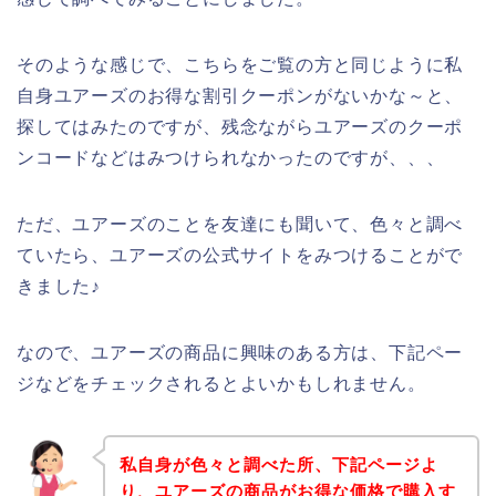
そのような感じで、こちらをご覧の方と同じように私
自身ユアーズのお得な割引クーポンがないかな～と、
探してはみたのですが、残念ながらユアーズのクーポ
ンコードなどはみつけられなかったのですが、、、
ただ、ユアーズのことを友達にも聞いて、色々と調べ
ていたら、ユアーズの公式サイトをみつけることがで
きました♪
なので、ユアーズの商品に興味のある方は、下記ペー
ジなどをチェックされるとよいかもしれません。
私自身が色々と調べた所、下記ページよ
り、ユアーズの商品がお得な価格で購入す