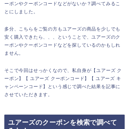
ーポンやクーポンコードなどがないか？調べてみるこ
とにしました。
多分、こちらをご覧の方もユアーズの商品を少しでも
安く購入できたら、、、ということで、ユアーズのク
ーポンやクーポンコードなどを探しているのかもしれ
ません。
そこで今回はせっかくなので、私自身が【ユアーズ ク
ーポン】【 ユアーズ クーポンコード】【 ユアーズ キ
ャンペーンコード】という感じで調べた結果を記事に
させていただきます。
ユアーズのクーポンを検索で調べて