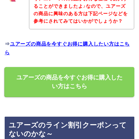
ることができましたよ♪なので、ユアーズ
の商品に興味のある方は下記ページなどを
参考にされてみてはいかがでしょうか？
⇒
ユアーズの商品を今すぐお得に購入したい方はこち
ら
ユアーズの商品を今すぐお得に購入した
い方はこちら
ユアーズのライン割引クーポンって
ないのかな～