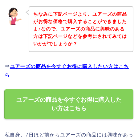
ちなみに下記ページより、ユアーズの商品
がお得な価格で購入することができました
よ♪なので、ユアーズの商品に興味のある
方は下記ページなどを参考にされてみては
いかがでしょうか？
⇒
ユアーズの商品を今すぐお得に購入したい方はこち
ら
ユアーズの商品を今すぐお得に購入した
い方はこちら
私自身、7日ほど前からユアーズの商品には興味があっ