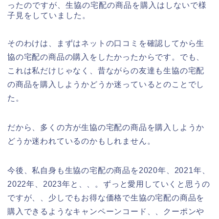
ったのですが、生協の宅配の商品を購入はしないで様
子見をしていました。
そのわけは、まずはネットの口コミを確認してから生
協の宅配の商品の購入をしたかったからです。でも、
これは私だけじゃなく、昔ながらの友達も生協の宅配
の商品を購入しようかどうか迷っているとのことでし
た。
だから、多くの方が生協の宅配の商品を購入しようか
どうか迷われているのかもしれません。
今後、私自身も生協の宅配の商品を2020年、2021年、
2022年、2023年と、、。ずっと愛用していくと思うの
ですが、、少しでもお得な価格で生協の宅配の商品を
購入できるようなキャンペーンコード、、クーポンや