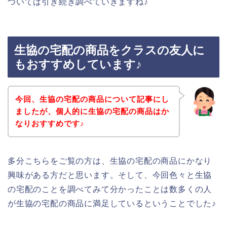
ついては引き続き調べていきますね♪
生協の宅配の商品をクラスの友人に
もおすすめしています♪
今回、生協の宅配の商品について記事にし
ましたが、個人的に生協の宅配の商品はか
なりおすすめです♪
多分こちらをご覧の方は、生協の宅配の商品にかなり
興味がある方だと思います。そして、今回色々と生協
の宅配のことを調べてみて分かったことは数多くの人
が生協の宅配の商品に満足しているということでした♪