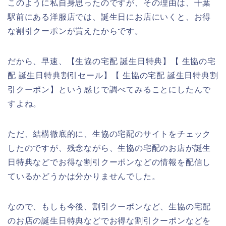
このように私自身思ったのですが、その理由は、千葉
駅前にある洋服店では、誕生日にお店にいくと、お得
な割引クーポンが貰えたからです。
だから、早速、【生協の宅配 誕生日特典】【 生協の宅
配 誕生日特典割引セール】【 生協の宅配 誕生日特典割
引クーポン】という感じで調べてみることにしたんで
すよね。
ただ、結構徹底的に、生協の宅配のサイトをチェック
したのですが、残念ながら、生協の宅配のお店が誕生
日特典などでお得な割引クーポンなどの情報を配信し
ているかどうかは分かりませんでした。
なので、もしも今後、割引クーポンなど、生協の宅配
のお店の誕生日特典などでお得な割引クーポンなどを