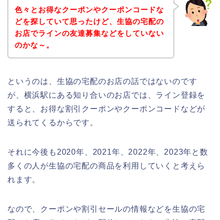
色々とお得なクーポンやクーポンコードな
どを探していて思ったけど、生協の宅配の
お店でラインの友達募集などをしていない
のかな～。
というのは、生協の宅配のお店の話ではないのです
が、横浜駅にある知り合いのお店では、ライン登録を
すると、お得な割引クーポンやクーポンコードなどが
送られてくるからです。
それに今後も2020年、2021年、2022年、2023年と数
多くの人が生協の宅配の商品を利用していくと考えら
れます。
なので、クーポンや割引セールの情報などを生協の宅