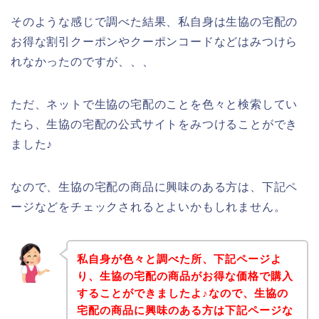
そのような感じで調べた結果、私自身は生協の宅配の
お得な割引クーポンやクーポンコードなどはみつけら
れなかったのですが、、、
ただ、ネットで生協の宅配のことを色々と検索してい
たら、生協の宅配の公式サイトをみつけることができ
ました♪
なので、生協の宅配の商品に興味のある方は、下記ペ
ージなどをチェックされるとよいかもしれません。
私自身が色々と調べた所、下記ページよ
り、生協の宅配の商品がお得な価格で購入
することができましたよ♪なので、生協の
宅配の商品に興味のある方は下記ページな