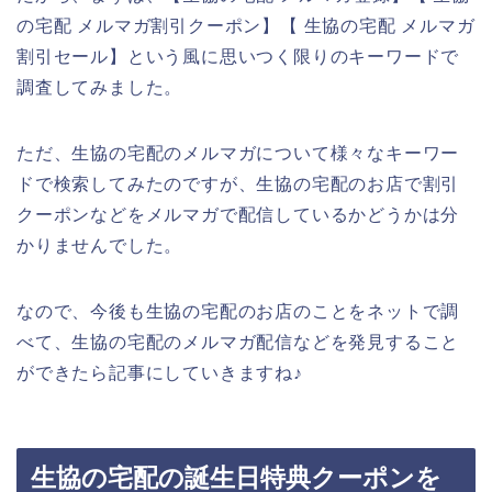
の宅配 メルマガ割引クーポン】【 生協の宅配 メルマガ
割引セール】という風に思いつく限りのキーワードで
調査してみました。
ただ、生協の宅配のメルマガについて様々なキーワー
ドで検索してみたのですが、生協の宅配のお店で割引
クーポンなどをメルマガで配信しているかどうかは分
かりませんでした。
なので、今後も生協の宅配のお店のことをネットで調
べて、生協の宅配のメルマガ配信などを発見すること
ができたら記事にしていきますね♪
生協の宅配の誕生日特典クーポンを