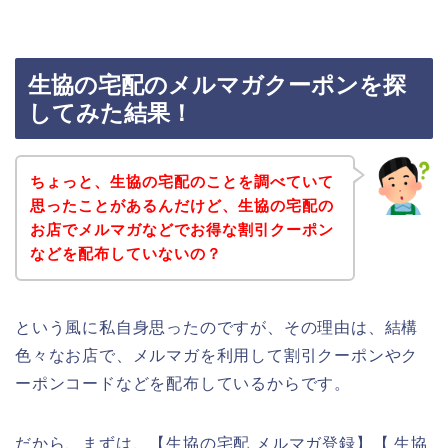
生協の宅配のメルマガクーポンを探
してみた結果！
ちょっと、生協の宅配のことを調べていて
思ったことがあるんだけど、生協の宅配の
お店でメルマガなどでお得な割引クーポン
などを配布していないの？
という風に私自身思ったのですが、その理由は、結構
色々なお店で、メルマガを利用して割引クーポンやク
ーポンコードなどを配布しているからです。
だから、まずは、【生協の宅配 メルマガ登録】【 生協