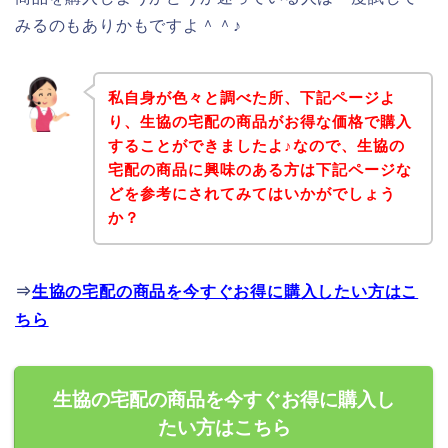
みるのもありかもですよ＾＾♪
私自身が色々と調べた所、下記ページよ
り、生協の宅配の商品がお得な価格で購入
することができましたよ♪なので、生協の
宅配の商品に興味のある方は下記ページな
どを参考にされてみてはいかがでしょう
か？
⇒
生協の宅配の商品を今すぐお得に購入したい方はこ
ちら
生協の宅配の商品を今すぐお得に購入し
たい方はこちら