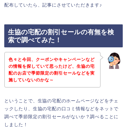
配布していたら、記事にさせていただきます♪
生協の宅配の割引セールの有無を検
索で調べてみた！
色々と今回、クーポンやキャンペーンなど
の情報を探していて思ったけど、生協の宅
配のお店で季節限定の割引セールなどを実
施していないのかな～
ということで、生協の宅配のホームページなどをチェ
ックしたり、生協の宅配の口コミ情報などをネットで
調べて季節限定の割引セールがないか？調べることに
しました！