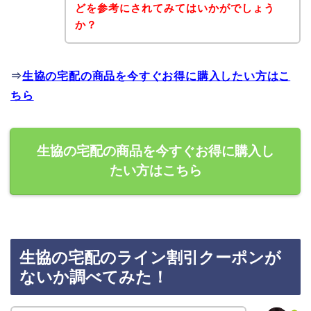
どを参考にされてみてはいかがでしょう
か？
⇒
生協の宅配の商品を今すぐお得に購入したい方はこ
ちら
生協の宅配の商品を今すぐお得に購入し
たい方はこちら
生協の宅配のライン割引クーポンが
ないか調べてみた！