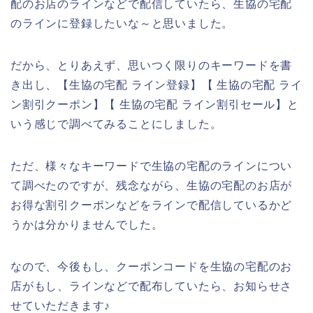
配のお店のラインなどで配信していたら、生協の宅配
のラインに登録したいな～と思いました。
だから、とりあえず、思いつく限りのキーワードを書
き出し、【生協の宅配 ライン登録】【 生協の宅配 ライ
ン割引クーポン】【 生協の宅配 ライン割引セール】と
いう感じで調べてみることにしました。
ただ、様々なキーワードで生協の宅配のラインについ
て調べたのですが、残念ながら、生協の宅配のお店が
お得な割引クーポンなどをラインで配信しているかど
うかは分かりませんでした。
なので、今後もし、クーポンコードを生協の宅配のお
店がもし、ラインなどで配布していたら、お知らせさ
せていただきます♪