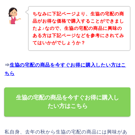
ちなみに下記ページより、生協の宅配の商
品がお得な価格で購入することができまし
たよ♪なので、生協の宅配の商品に興味の
ある方は下記ページなどを参考にされてみ
てはいかがでしょうか？
⇒
生協の宅配の商品を今すぐお得に購入したい方はこ
ちら
生協の宅配の商品を今すぐお得に購入し
たい方はこちら
私自身、去年の秋から生協の宅配の商品には興味があ