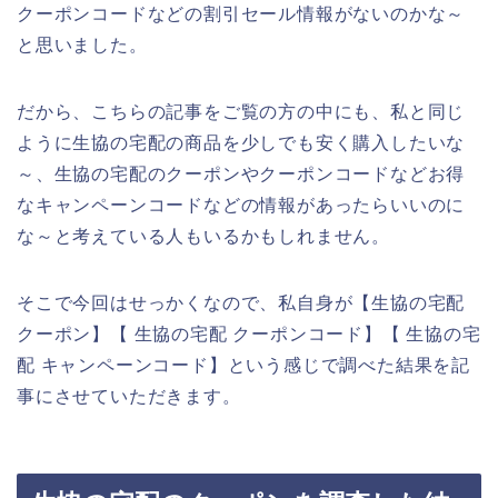
クーポンコードなどの割引セール情報がないのかな～
と思いました。
だから、こちらの記事をご覧の方の中にも、私と同じ
ように生協の宅配の商品を少しでも安く購入したいな
～、生協の宅配のクーポンやクーポンコードなどお得
なキャンペーンコードなどの情報があったらいいのに
な～と考えている人もいるかもしれません。
そこで今回はせっかくなので、私自身が【生協の宅配
クーポン】【 生協の宅配 クーポンコード】【 生協の宅
配 キャンペーンコード】という感じで調べた結果を記
事にさせていただきます。