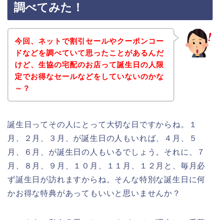
調べてみた！
今回、ネットで割引セールやクーポンコー
ドなどを調べていて思ったことがあるんだ
けど、生協の宅配のお店って誕生日の人限
定でお得なセールなどをしていないのかな
～？
誕生日ってその人にとって大切な日ですからね。１
月、２月、３月、が誕生日の人もいれば、４月、５
月、６月、が誕生日の人もいるでしょう。それに、７
月、８月、９月、１０月、１１月、１２月と、毎月必
ず誕生日が訪れますからね。そんな特別な誕生日に何
かお得な特典があってもいいと思いませんか？