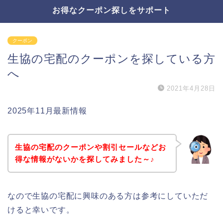
お得なクーポン探しをサポート
クーポン
生協の宅配のクーポンを探している方
へ
2021年4月28日
2025年11月最新情報
生協の宅配のクーポンや割引セールなどお
得な情報がないかを探してみました～♪
なので生協の宅配に興味のある方は参考にしていただ
けると幸いです。