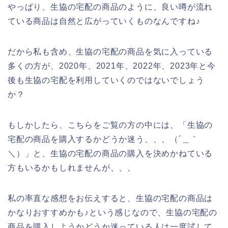
やっぱり、生協の宅配の商品のように、良い噂が流れ
ている商品は自然と広がっていくものなんですね♪
だから私も含め、生協の宅配の商品を気に入っている
多くの方が、2020年、2021年、2022年、2023年と今
後も生協の宅配を利用していくのではないでしょう
か？
もしかしたら、こちらをご覧の方の中には、「生協の
宅配の商品を購入するかどうか迷う、、、（´＿｀
＼）」と、生協の宅配の商品の購入を決めかねている
方もいるかもしれませんが、、、
私の率直な感想をお伝えすると、生協の宅配の商品は
かなりおすすめかも♪という感じなので、生協の宅配の
商品を購入しようかどうか迷っている人は一度試して