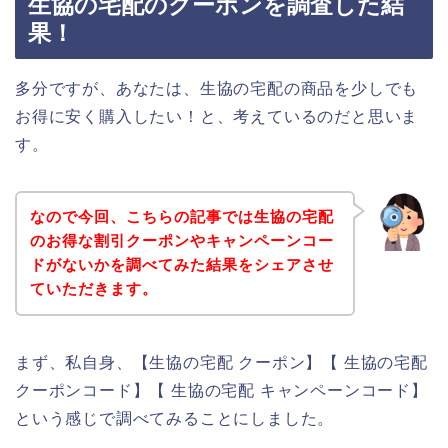
生協の宅配のクーポンを調査した結
果！
多分ですが、あなたは、生協の宅配の商品を少しでも
お得に安く購入したい！と、考えているのだと思いま
す。
なので今回、こちらの記事では生協の宅配
のお得な割引クーポンやキャンペーンコー
ドがないかを調べてみた結果をシェアさせ
ていただきます。
まず、私自身、【生協の宅配 クーポン】【 生協の宅配
クーポンコード】【 生協の宅配 キャンペーンコード】
という感じで調べてみることにしました。