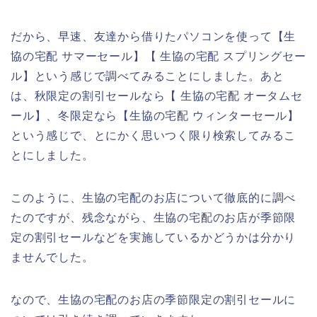
だから、早速、友達から借りたパソコンを使って【生
協の宅配 サマーセール】【 生協の宅配 スプリングセー
ル】という感じで調べてみることにしました。あと
は、秋限定の割引セールなら【 生協の宅配 オータムセ
ール】、冬限定なら【生協の宅配 ウィンターセール】
という感じで、とにかく思いつく限り検索してみるこ
とにしました。
このように、生協の宅配のお店について徹底的に調べ
たのですが、残念ながら、生協の宅配のお店が季節限
定の割引セールなどを実施しているかどうかは分かり
ませんでした。
なので、生協の宅配のお店の季節限定の割引セールに