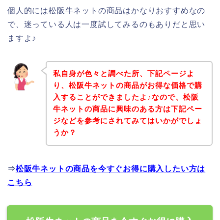
個人的には松阪牛ネットの商品はかなりおすすめなの
で、迷っている人は一度試してみるのもありだと思い
ますよ♪
私自身が色々と調べた所、下記ページよ
り、松阪牛ネットの商品がお得な価格で購
入することができましたよ♪なので、松阪
牛ネットの商品に興味のある方は下記ペー
ジなどを参考にされてみてはいかがでしょ
うか？
⇒
松阪牛ネットの商品を今すぐお得に購入したい方は
こちら