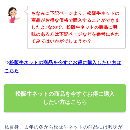
ちなみに下記ページより、松阪牛ネットの
商品がお得な価格で購入することができま
したよ♪なので、松阪牛ネットの商品に興
味のある方は下記ページなどを参考にされ
てみてはいかがでしょうか？
⇒
松阪牛ネットの商品を今すぐお得に購入したい方は
こちら
松阪牛ネットの商品を今すぐお得に購入
したい方はこちら
私自身、去年の冬から松阪牛ネットの商品には興味が