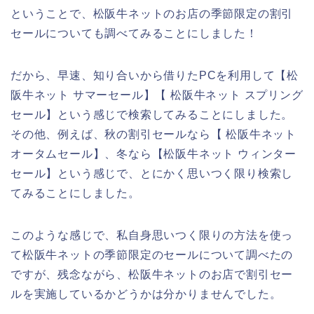
ということで、松阪牛ネットのお店の季節限定の割引
セールについても調べてみることにしました！
だから、早速、知り合いから借りたPCを利用して【松
阪牛ネット サマーセール】【 松阪牛ネット スプリング
セール】という感じで検索してみることにしました。
その他、例えば、秋の割引セールなら【 松阪牛ネット
オータムセール】、冬なら【松阪牛ネット ウィンター
セール】という感じで、とにかく思いつく限り検索し
てみることにしました。
このような感じで、私自身思いつく限りの方法を使っ
て松阪牛ネットの季節限定のセールについて調べたの
ですが、残念ながら、松阪牛ネットのお店で割引セー
ルを実施しているかどうかは分かりませんでした。