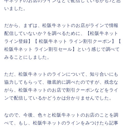
牛ネットのお店のラインなどで配信しているかも♪と思
いました。
だから、まずは、松阪牛ネットのお店がラインで情報
配信していないか？を調べるために、【松阪牛ネット
ライン登録】【 松阪牛ネット ライン割引クーポン】【
松阪牛ネット ライン割引セール】という感じで調べて
みることにしました。
ただ、松阪牛ネットのラインについて、知り合いにも
協力してもらって、徹底的に調べたのですが、残念な
がら、松阪牛ネットのお店で割引クーポンなどをライ
ンで配信しているかどうかは分かりませんでした。
なので、今後、色々と松阪牛ネットのお店のことを調
べて、もし、松阪牛ネットのラインをみつけたら記事