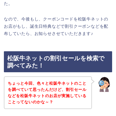
た。
なので、今後もし、クーポンコードを松阪牛ネットの
お店がもし、誕生日特典などで割引クーポンなどを配
布していたら、お知らせさせていただきます♪
松阪牛ネットの割引セールを検索で
調べてみた！
ちょっと今回、色々と松阪牛ネットのこと
を調べていて思ったんだけど、割引セール
などを松阪牛ネットのお店が実施している
ことってないのかな～？