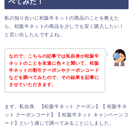
べてみた！
私の知り合いに松阪牛ネットの商品のことを教えた
ら、松阪牛ネットの商品を少しでも安く購入したい！
と言い出したんですよね。
なので、こちらの記事では私自身が松阪牛
ネットのことを友達に色々と聞いて、松阪
牛ネットの割引クーポンやクーポンコード
などを調べてみたので、その結果を記事に
させていただきます。
まず、私自身、【松阪牛ネット クーポン】【 松阪牛ネ
ット クーポンコード】【 松阪牛ネット キャンペーンコ
ード】という感じで調べてみることにしました。