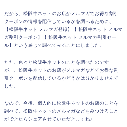
だから、松阪牛ネットのお店がメルマガでお得な割引
クーポンの情報を配信しているかを調べるために、
【松阪牛ネット メルマガ登録】【 松阪牛ネット メルマ
ガ割引クーポン】【 松阪牛ネット メルマガ割引セー
ル】という感じで調べてみることにしました。
ただ、色々と松阪牛ネットのことを調べたのです
が、、松阪牛ネットのお店がメルマガなどでお得な割
引クーポンを配信しているかどうかは分かりませんで
した。
なので、今後、個人的に松阪牛ネットのお店のことを
調べて、松阪牛ネットのメルマガなどをみつけること
ができたらシェアさせていただきますね♪