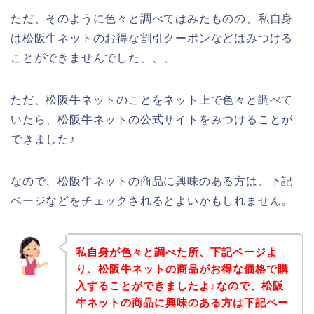
ただ、そのように色々と調べてはみたものの、私自身
は松阪牛ネットのお得な割引クーポンなどはみつける
ことができませんでした、、、
ただ、松阪牛ネットのことをネット上で色々と調べて
いたら、松阪牛ネットの公式サイトをみつけることが
できました♪
なので、松阪牛ネットの商品に興味のある方は、下記
ページなどをチェックされるとよいかもしれません。
私自身が色々と調べた所、下記ページよ
り、松阪牛ネットの商品がお得な価格で購
入することができましたよ♪なので、松阪
牛ネットの商品に興味のある方は下記ペー