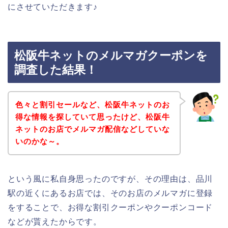
にさせていただきます♪
松阪牛ネットのメルマガクーポンを
調査した結果！
色々と割引セールなど、松阪牛ネットのお
得な情報を探していて思ったけど、松阪牛
ネットのお店でメルマガ配信などしていな
いのかな～。
という風に私自身思ったのですが、その理由は、品川
駅の近くにあるお店では、そのお店のメルマガに登録
をすることで、お得な割引クーポンやクーポンコード
などが貰えたからです。