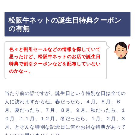
松阪牛ネットの誕生日特典クーポン
の有無
色々と割引セールなどの情報を探していて
思ったけど、松阪牛ネットのお店で誕生日
特典で割引クーポンなどを配布していない
のかな～。
当たり前の話ですが、誕生日という特別な日は全ての
人に訪れますからね。春だったら、４月、５月、６
月、夏だったら、７月、８月、９月、秋だったら、１
０月、１１月、１２月、冬だったら、１月、２月、３
月、とそんな特別な記念日に何かお得な特典があって