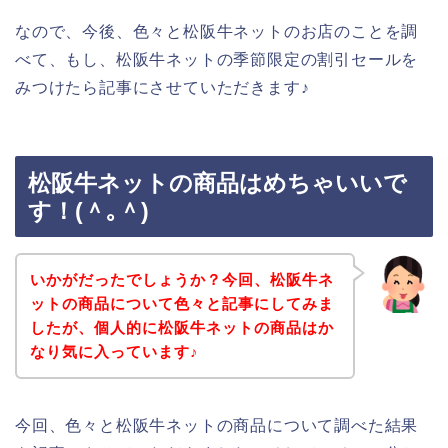
なので、今後、色々と松阪牛ネットのお店のことを調
べて、もし、松阪牛ネットの季節限定の割引セールを
みつけたら記事にさせていただきます♪
松阪牛ネットの商品はめちゃいいで
す！(＾｡＾)
いかがだったでしょうか？今回、松阪牛ネ
ットの商品について色々と記事にしてみま
したが、個人的に松阪牛ネットの商品はか
なり気に入っています♪
今回、色々と松阪牛ネットの商品について調べた結果