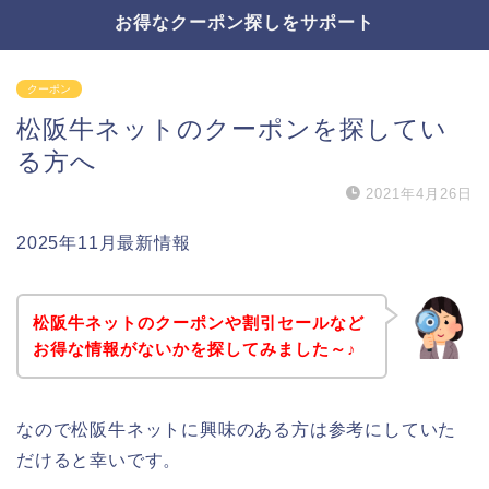
お得なクーポン探しをサポート
クーポン
松阪牛ネットのクーポンを探してい
る方へ
2021年4月26日
2025年11月最新情報
松阪牛ネットのクーポンや割引セールなど
お得な情報がないかを探してみました～♪
なので松阪牛ネットに興味のある方は参考にしていた
だけると幸いです。