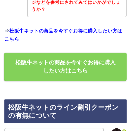
ジなどを参考にされてみてはいかがでしょ
うか？
⇒
松阪牛ネットの商品を今すぐお得に購入したい方は
こちら
松阪牛ネットの商品を今すぐお得に購入
したい方はこちら
松阪牛ネットのライン割引クーポン
の有無について