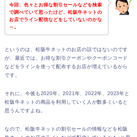
今回、色々とお得な割引セールなどを検索
で調べていて思ったけど、松阪牛ネットの
お店でライン配信などをしていないのかな
～。
というのは、松阪牛ネットのお店の話ではないのです
が、最近では、お得な割引クーポンやクーポンコード
などをラインを使って配布するお店が増えているから
です。
それに、今後も2020年、2021年、2022年、2023年と
松阪牛ネットの商品を利用していく人が数多くいると
思うんですよね。
なので、松阪牛ネットの割引セールの情報などを松阪