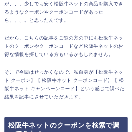
が、、、少しでも安く松阪牛ネットの商品を購入でき
るようなクーポンやクーポンコードがあった
ら、、、。と思ったんです。
だから、こちらの記事をご覧の方の中にも松阪牛ネッ
トのクーポンやクーポンコードなど松阪牛ネットのお
得な情報を探している方もいるかもしれません。
そこで今回はせっかくなので、私自身が【松阪牛ネッ
ト クーポン】【 松阪牛ネット クーポンコード】【 松
阪牛ネット キャンペーンコード】という感じで調べた
結果を記事にさせていただきます。
松阪牛ネットのクーポンを検索で調