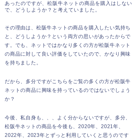
あったのですが、松阪牛ネットの商品を購入はしない
で、どうしようか？と考えていました。
その理由は、松阪牛ネットの商品を購入したい気持ち
と、どうしようか？という両方の思いがあったからで
す。でも、ネットではかなり多くの方が松阪牛ネット
の商品に対して良い評価をしていたので、かなり興味
を持ちました。
だから、多分ですがこちらをご覧の多くの方が松阪牛
ネットの商品に興味を持っているのではないでしょう
か？
今後、私自身も、、、よく分からないですが、多分、
松阪牛ネットの商品を今後も、2020年、2021年、
2022年、2023年とずっと利用していくと思うのです