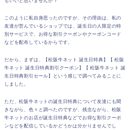
もいいと思いませんか？
このように私自身思ったのですが、その理由は、私の
友達が営んでいるショップでは、誕生日の人限定の特
別サービスで、お得な割引クーポンやクーポンコード
などを配布しているからです。
だから、まずは、【松阪牛ネット 誕生日特典】【 松阪
牛ネット 誕生日特典割引クーポン】【 松阪牛ネット 誕
生日特典割引セール】という感じで調べてみることに
しました。
ただ、松阪牛ネットの誕生日特典について友達にも聞
きながら、色々と調べたのですが、残念ながら、松阪
牛ネットのお店が誕生日特典などでお得な割引クーポ
ンなどを配信しているかどうかは分かりませんでし