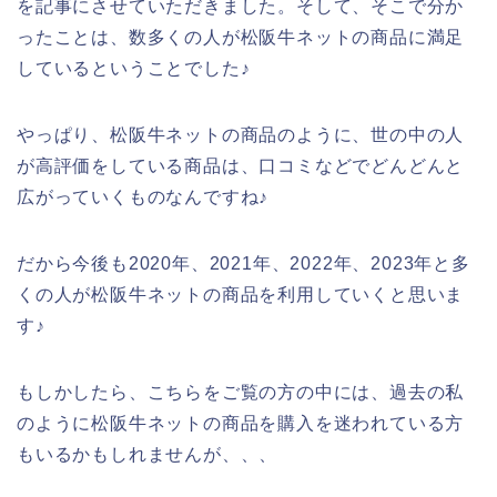
を記事にさせていただきました。そして、そこで分か
ったことは、数多くの人が松阪牛ネットの商品に満足
しているということでした♪
やっぱり、松阪牛ネットの商品のように、世の中の人
が高評価をしている商品は、口コミなどでどんどんと
広がっていくものなんですね♪
だから今後も2020年、2021年、2022年、2023年と多
くの人が松阪牛ネットの商品を利用していくと思いま
す♪
もしかしたら、こちらをご覧の方の中には、過去の私
のように松阪牛ネットの商品を購入を迷われている方
もいるかもしれませんが、、、