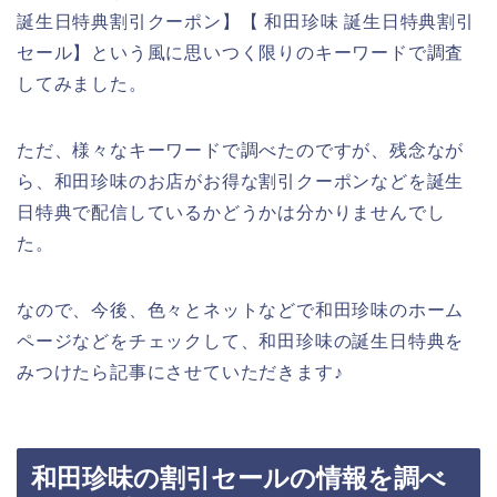
誕生日特典割引クーポン】【 和田珍味 誕生日特典割引
セール】という風に思いつく限りのキーワードで調査
してみました。
ただ、様々なキーワードで調べたのですが、残念なが
ら、和田珍味のお店がお得な割引クーポンなどを誕生
日特典で配信しているかどうかは分かりませんでし
た。
なので、今後、色々とネットなどで和田珍味のホーム
ページなどをチェックして、和田珍味の誕生日特典を
みつけたら記事にさせていただきます♪
和田珍味の割引セールの情報を調べ