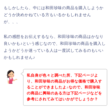
もしかしたら、中には和田珍味の商品を購入しようか
どうか決めかねている方もいるかもしれません
が、、、
私の感想をお伝えするなら、和田珍味の商品はかなり
良いかも♪という感じなので、和田珍味の商品を購入し
ようかどうか迷っている人は一度試してみるのもいい
かもしれません♪
私自身が色々と調べた所、下記ページよ
り、和田珍味の商品がお得な価格で購入す
ることができましたよ♪なので、和田珍味
の商品に興味のある方は下記ページなどを
参考にされてみてはいかがでしょうか？