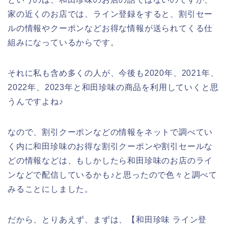
家の近くのお店では、ライン登録をすると、割引セー
ルの情報やクーポンなどお得な情報が送られてくる仕
組みになっているからです。
それに私も含め多くの人が、今後も2020年、2021年、
2022年、2023年と和田珍味の商品を利用していくと思
うんですよね♪
なので、割引クーポンなどの情報をネットで調べてい
く内に和田珍味のお得な割引クーポンや割引セールな
どの情報などは、もしかしたら和田珍味のお店のライ
ンなどで配信しているかも♪と思ったので色々と調べて
みることにしました。
だから、とりあえず、まずは、【和田珍味 ライン登