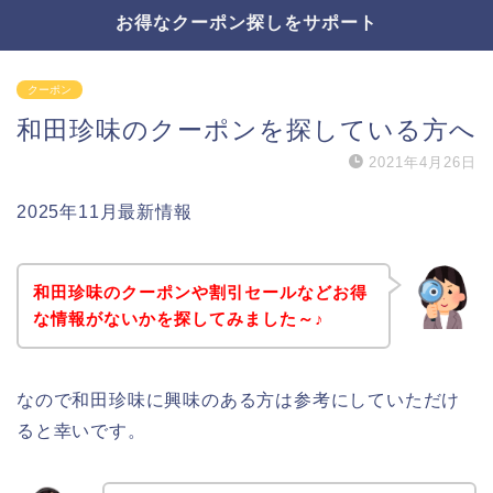
お得なクーポン探しをサポート
クーポン
和田珍味のクーポンを探している方へ
2021年4月26日
2025年11月最新情報
和田珍味のクーポンや割引セールなどお得
な情報がないかを探してみました～♪
なので和田珍味に興味のある方は参考にしていただけ
ると幸いです。