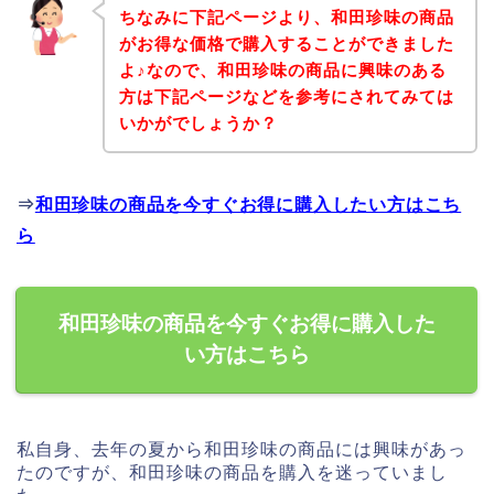
ちなみに下記ページより、和田珍味の商品
がお得な価格で購入することができました
よ♪なので、和田珍味の商品に興味のある
方は下記ページなどを参考にされてみては
いかがでしょうか？
⇒
和田珍味の商品を今すぐお得に購入したい方はこち
ら
和田珍味の商品を今すぐお得に購入した
い方はこちら
私自身、去年の夏から和田珍味の商品には興味があっ
たのですが、和田珍味の商品を購入を迷っていまし