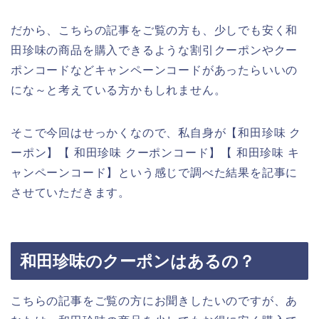
だから、こちらの記事をご覧の方も、少しでも安く和
田珍味の商品を購入できるような割引クーポンやクー
ポンコードなどキャンペーンコードがあったらいいの
にな～と考えている方かもしれません。
そこで今回はせっかくなので、私自身が【和田珍味 ク
ーポン】【 和田珍味 クーポンコード】【 和田珍味 キ
ャンペーンコード】という感じで調べた結果を記事に
させていただきます。
和田珍味のクーポンはあるの？
こちらの記事をご覧の方にお聞きしたいのですが、あ