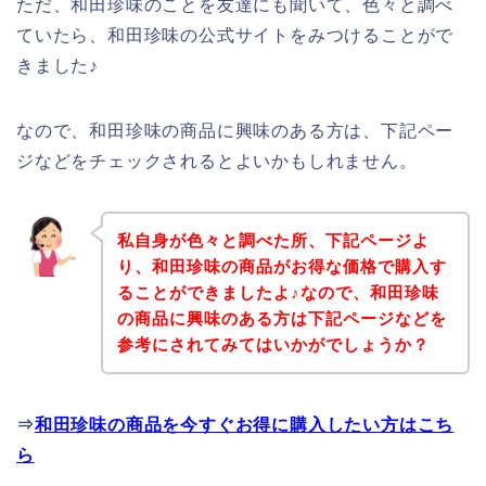
ただ、和田珍味のことを友達にも聞いて、色々と調べ
ていたら、和田珍味の公式サイトをみつけることがで
きました♪
なので、和田珍味の商品に興味のある方は、下記ペー
ジなどをチェックされるとよいかもしれません。
私自身が色々と調べた所、下記ページよ
り、和田珍味の商品がお得な価格で購入す
ることができましたよ♪なので、和田珍味
の商品に興味のある方は下記ページなどを
参考にされてみてはいかがでしょうか？
⇒
和田珍味の商品を今すぐお得に購入したい方はこち
ら