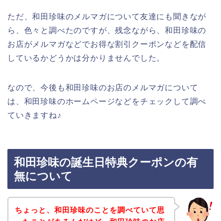
ただ、和田珍味のメルマガについて友達にも聞きなが
ら、色々と調べたのですが、残念ながら、和田珍味の
お店がメルマガなどでお得な割引クーポンなどを配信
しているかどうかは分かりませんでした。
なので、今後も和田珍味のお店のメルマガについて
は、和田珍味のホームページなどをチェックして調べ
ていきますね♪
和田珍味の誕生日特典クーポンの有
無について
ちょっと、和田珍味のことを調べていて思