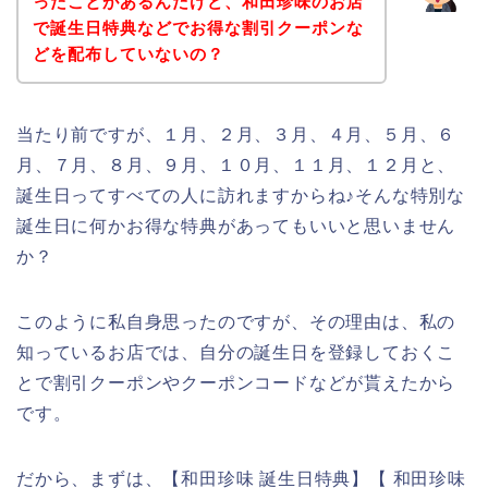
ったことがあるんだけど、和田珍味のお店
で誕生日特典などでお得な割引クーポンな
どを配布していないの？
当たり前ですが、１月、２月、３月、４月、５月、６
月、７月、８月、９月、１０月、１１月、１２月と、
誕生日ってすべての人に訪れますからね♪そんな特別な
誕生日に何かお得な特典があってもいいと思いません
か？
このように私自身思ったのですが、その理由は、私の
知っているお店では、自分の誕生日を登録しておくこ
とで割引クーポンやクーポンコードなどが貰えたから
です。
だから、まずは、【和田珍味 誕生日特典】【 和田珍味