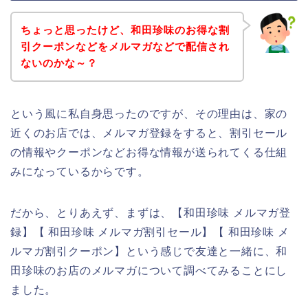
ちょっと思ったけど、和田珍味のお得な割
引クーポンなどをメルマガなどで配信され
ないのかな～？
という風に私自身思ったのですが、その理由は、家の
近くのお店では、メルマガ登録をすると、割引セール
の情報やクーポンなどお得な情報が送られてくる仕組
みになっているからです。
だから、とりあえず、まずは、【和田珍味 メルマガ登
録】【 和田珍味 メルマガ割引セール】【 和田珍味 メ
ルマガ割引クーポン】という感じで友達と一緒に、和
田珍味のお店のメルマガについて調べてみることにし
ました。