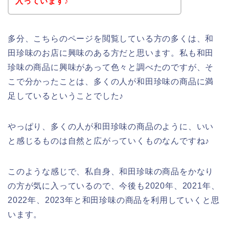
入っています♪
多分、こちらのページを閲覧している方の多くは、和
田珍味のお店に興味のある方だと思います。私も和田
珍味の商品に興味があって色々と調べたのですが、そ
こで分かったことは、多くの人が和田珍味の商品に満
足しているということでした♪
やっぱり、多くの人が和田珍味の商品のように、いい
と感じるものは自然と広がっていくものなんですね♪
このような感じで、私自身、和田珍味の商品をかなり
の方が気に入っているので、今後も2020年、2021年、
2022年、2023年と和田珍味の商品を利用していくと思
います。