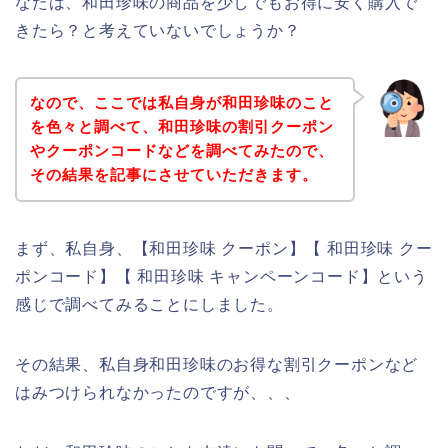
なたは、和田珍味の商品を少しでもお得に安く購入で
きたら？と考えていないでしょうか？
なので、ここでは私自身が和田珍味のこと
を色々と調べて、和田珍味の割引クーポン
やクーポンコードなどを調べてみたので、
その結果を記事にさせていただきます。
まず、私自身、【和田珍味 クーポン】【 和田珍味 クー
ポンコード】【 和田珍味 キャンペーンコード】という
感じで調べてみることにしました。
その結果、私自身和田珍味のお得な割引クーポンなど
はみつけられなかったのですが、、、