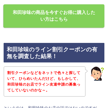
和田珍味の商品を今すぐお得に購入した
い方はこちら
和田珍味のライン割引クーポンの有
無を調査した結果！
割引クーポンなどをネットで色々と探して
いて、ひらめいたんだけど、もしかして、
和田珍味のお店でライン友達申請の募集っ
てしていないのかな～。
というのは、和田珍味のお店の話ではないのですが、