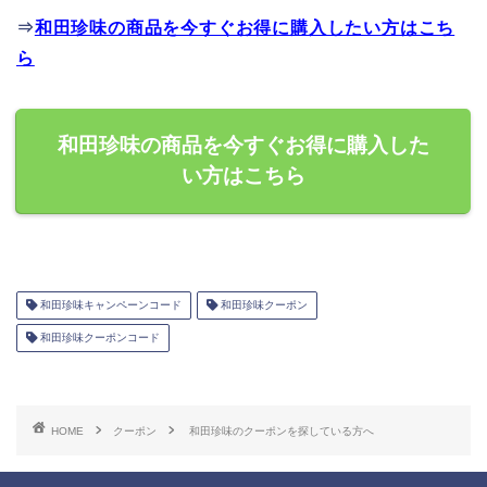
⇒
和田珍味の商品を今すぐお得に購入したい方はこち
ら
和田珍味の商品を今すぐお得に購入した
い方はこちら
和田珍味キャンペーンコード
和田珍味クーポン
和田珍味クーポンコード
HOME
クーポン
和田珍味のクーポンを探している方へ