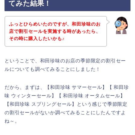
てみた結果！
ふっとひらめいたのですが、和田珍味のお
店で割引セールを実施する時があったら、
その時に購入したいかも♪
ということで、和田珍味のお店の季節限定の割引セー
ルについても調べてみることにしました！
だから、まずは、【和田珍味 サマーセール】【 和田珍
味 ウィンターセール】【 和田珍味 オータムセール】
【和田珍味 スプリングセール】という感じで季節限定
の割引セールがないか調べてみることにしたんですよ
ね～。