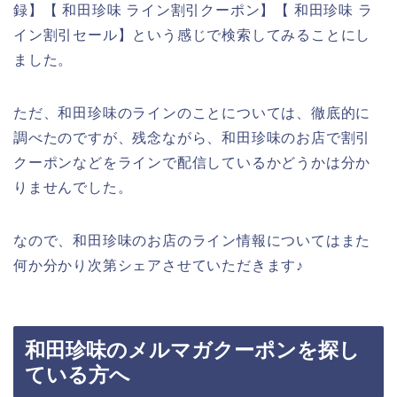
録】【 和田珍味 ライン割引クーポン】【 和田珍味 ラ
イン割引セール】という感じで検索してみることにし
ました。
ただ、和田珍味のラインのことについては、徹底的に
調べたのですが、残念ながら、和田珍味のお店で割引
クーポンなどをラインで配信しているかどうかは分か
りませんでした。
なので、和田珍味のお店のライン情報についてはまた
何か分かり次第シェアさせていただきます♪
和田珍味のメルマガクーポンを探し
ている方へ