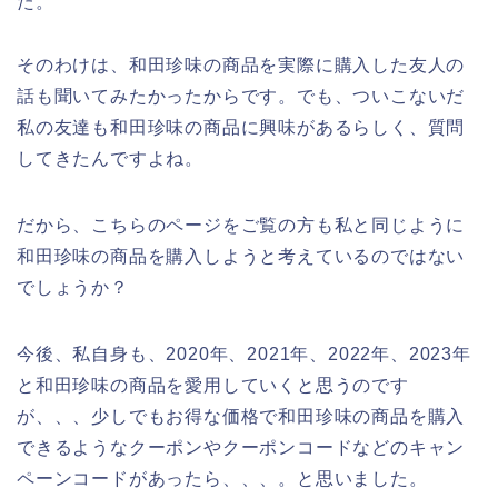
た。
そのわけは、和田珍味の商品を実際に購入した友人の
話も聞いてみたかったからです。でも、ついこないだ
私の友達も和田珍味の商品に興味があるらしく、質問
してきたんですよね。
だから、こちらのページをご覧の方も私と同じように
和田珍味の商品を購入しようと考えているのではない
でしょうか？
今後、私自身も、2020年、2021年、2022年、2023年
と和田珍味の商品を愛用していくと思うのです
が、、、少しでもお得な価格で和田珍味の商品を購入
できるようなクーポンやクーポンコードなどのキャン
ペーンコードがあったら、、、。と思いました。