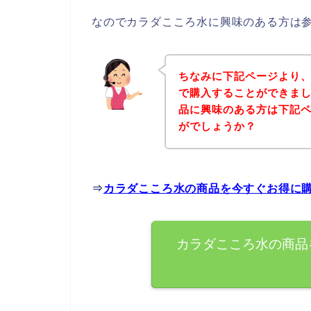
なのでカラダこころ水に興味のある方は
ちなみに下記ページより
で購入することができまし
品に興味のある方は下記
がでしょうか？
⇒
カラダこころ水の商品を今すぐお得に
カラダこころ水の商品