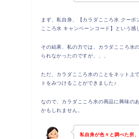
まず、私自身、【カラダこころ水 クーポン
こころ水 キャンペーンコード】という感
その結果、私の力では、カラダこころ水
られなかったのですが、、、
ただ、カラダこころ水のことをネット上
トをみつけることができました♪
なので、カラダこころ水の商品に興味の
かもしれません。
私自身が色々と調べた所