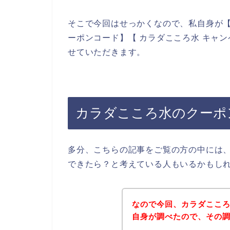
そこで今回はせっかくなので、私自身が【
ーポンコード】【 カラダこころ水 キャ
せていただきます。
カラダこころ水のクーポ
多分、こちらの記事をご覧の方の中には
できたら？と考えている人もいるかもし
なので今回、カラダここ
自身が調べたので、その