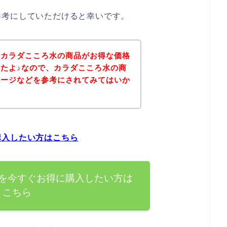
参考にしていただけると幸いです。
、カラダこころ水の商品がお得な価格
たよ♪なので、カラダこころ水の商
ページなどを参考にされてみてはいか
購入したい方はこちら
を今すぐお得に購入したい方は
こちら