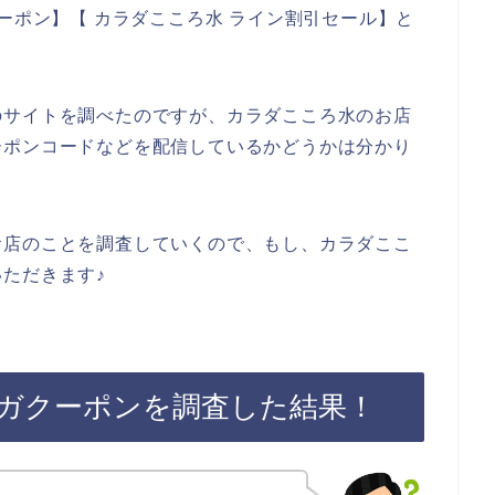
ーポン】【 カラダこころ水 ライン割引セール】と
。
のサイトを調べたのですが、カラダこころ水のお店
ーポンコードなどを配信しているかどうかは分かり
お店のことを調査していくので、もし、カラダここ
ただきます♪
ガクーポンを調査した結果！