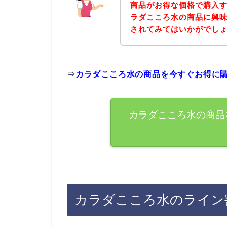
商品がお得な価格で購入す
ラダこころ水の商品に興
されてみてはいかがでし
⇒
カラダこころ水の商品を今すぐお得に
カラダこころ水の商品
カラダこころ水のライン