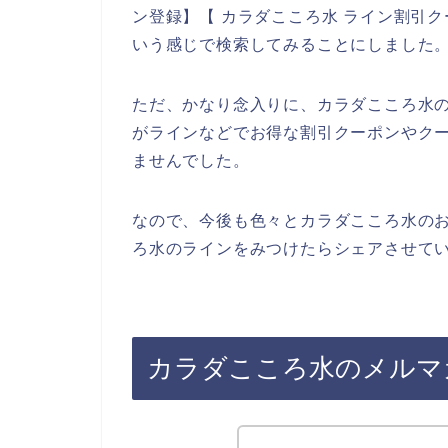
ン登録】【 カラダこころ水 ライン割引ク
いう感じで検索してみることにしました
ただ、かなり念入りに、カラダこころ水
がラインなどでお得な割引クーポンやク
ませんでした。
なので、今後も色々とカラダこころ水の
ろ水のラインをみつけたらシェアさせてい
カラダこころ水のメルマ