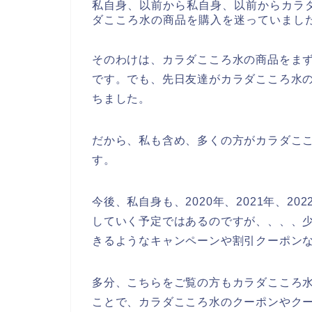
私自身、以前から私自身、以前からカラ
ダこころ水の商品を購入を迷っていまし
そのわけは、カラダこころ水の商品をま
です。でも、先日友達がカラダこころ水
ちました。
だから、私も含め、多くの方がカラダこ
す。
今後、私自身も、2020年、2021年、2
していく予定ではあるのですが、、、、
きるようなキャンペーンや割引クーポン
多分、こちらをご覧の方もカラダこころ
ことで、カラダこころ水のクーポンやク