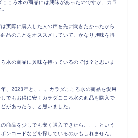
ダこころ水の商品には興味があったのですが、カラ
た。
ずは実際に購入した人の声を先に聞きたかったから
の商品のことをオススメしていて、かなり興味を持
ころ水の商品に興味を持っているのでは？と思いま
022年、2023年と、、。カラダこころ水の商品を愛用
少しでもお得に安くカラダこころ水の商品を購入で
などがあったら、と思いました。
水の商品を少しでも安く購入できたら、、、という
ーポンコードなどを探しているのかもしれません。