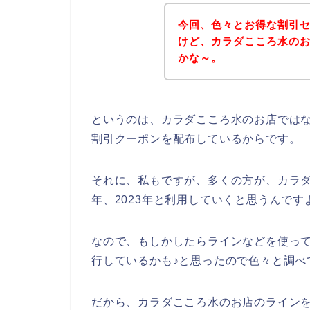
今回、色々とお得な割引
けど、カラダこころ水の
かな～。
というのは、カラダこころ水のお店では
割引クーポンを配布しているからです。
それに、私もですが、多くの方が、カラダここ
年、2023年と利用していくと思うんです
なので、もしかしたらラインなどを使っ
行しているかも♪と思ったので色々と調べ
だから、カラダこころ水のお店のラインを