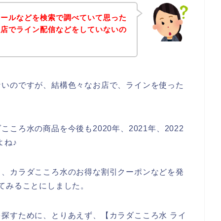
セールなどを検索で調べていて思った
お店でライン配信などをしていないの
ないのですが、結構色々なお店で、ラインを使った
ろ水の商品を今後も2020年、2021年、2022
よね♪
て、カラダこころ水のお得な割引クーポンなどを発
てみることにしました。
探すために、とりあえず、【カラダこころ水 ライ