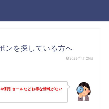
ポンを探している方へ
2021年4月25日
ンや割引セールなどお得な情報がない