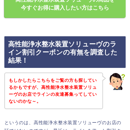
今すぐお得に購入したい方はこちら
高性能浄水整水装置ソリューヴのラ
イン割引クーポンの有無を調査した
結果！
もしかしたらこちらをご覧の方も探してい
るかもですが、高性能浄水整水装置ソリュ
ーヴのお店でラインの友達募集ってしてい
ないのかな～。
というのは、高性能浄水整水装置ソリューヴのお店の