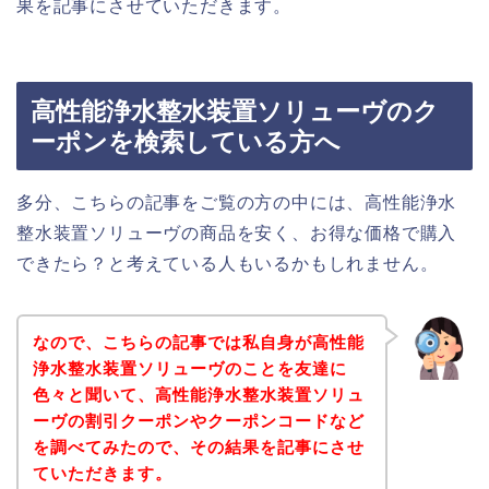
果を記事にさせていただきます。
高性能浄水整水装置ソリューヴのク
ーポンを検索している方へ
多分、こちらの記事をご覧の方の中には、高性能浄水
整水装置ソリューヴの商品を安く、お得な価格で購入
できたら？と考えている人もいるかもしれません。
なので、こちらの記事では私自身が高性能
浄水整水装置ソリューヴのことを友達に
色々と聞いて、高性能浄水整水装置ソリュ
ーヴの割引クーポンやクーポンコードなど
を調べてみたので、その結果を記事にさせ
ていただきます。