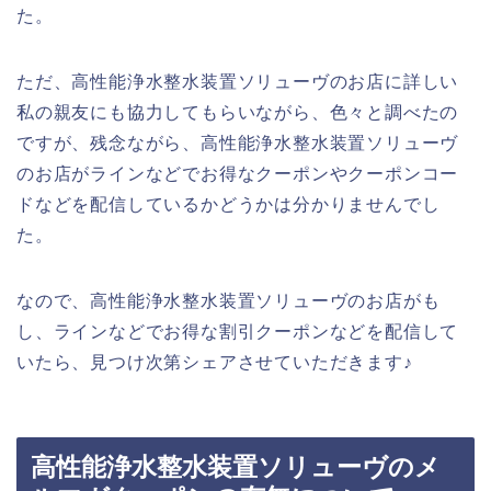
た。
ただ、高性能浄水整水装置ソリューヴのお店に詳しい
私の親友にも協力してもらいながら、色々と調べたの
ですが、残念ながら、高性能浄水整水装置ソリューヴ
のお店がラインなどでお得なクーポンやクーポンコー
ドなどを配信しているかどうかは分かりませんでし
た。
なので、高性能浄水整水装置ソリューヴのお店がも
し、ラインなどでお得な割引クーポンなどを配信して
いたら、見つけ次第シェアさせていただきます♪
高性能浄水整水装置ソリューヴのメ