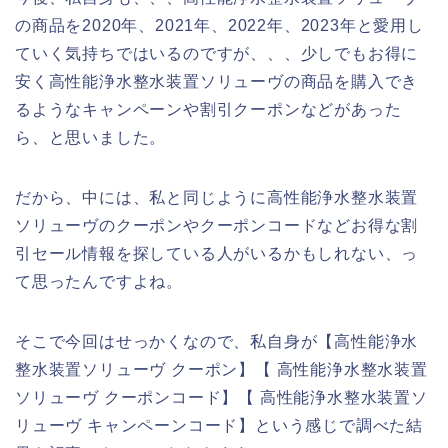
の商品を2020年、2021年、2022年、2023年と愛用し
ていく気持ちではいるのですが、、、少しでもお得に
安く高性能浄水整水装置ソリューヴの商品を購入でき
るようなキャンペーンや割引クーポンなどがあった
ら、と思いました。
だから、中には、私と同じように高性能浄水整水装置
ソリューヴのクーポンやクーポンコードなどお得な割
引セール情報を探している人がいるかもしれない、っ
て思ったんですよね。
そこで今回はせっかくなので、私自身が【高性能浄水
整水装置ソリューヴ クーポン】【 高性能浄水整水装置
ソリューヴ クーポンコード】【 高性能浄水整水装置ソ
リューヴ キャンペーンコード】という感じで調べた結