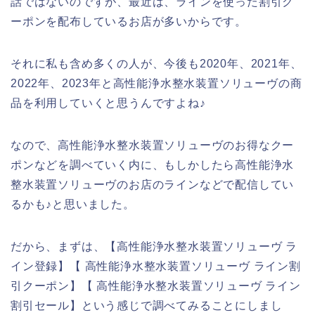
話ではないのですが、最近は、ラインを使った割引ク
ーポンを配布しているお店が多いからです。
それに私も含め多くの人が、今後も2020年、2021年、
2022年、2023年と高性能浄水整水装置ソリューヴの商
品を利用していくと思うんですよね♪
なので、高性能浄水整水装置ソリューヴのお得なクー
ポンなどを調べていく内に、もしかしたら高性能浄水
整水装置ソリューヴのお店のラインなどで配信してい
るかも♪と思いました。
だから、まずは、【高性能浄水整水装置ソリューヴ ラ
イン登録】【 高性能浄水整水装置ソリューヴ ライン割
引クーポン】【 高性能浄水整水装置ソリューヴ ライン
割引セール】という感じで調べてみることにしまし