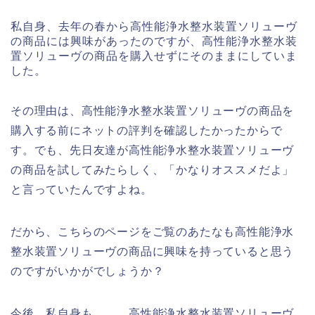
私自身、去年の春から高性能浄水整水装置ソリューヴ
の商品には興味があったのですが、高性能浄水整水装
置ソリューヴの商品を購入せずにそのままにしていま
した。
その理由は、高性能浄水整水装置ソリューヴの商品を
購入する前にネットの評判を確認したかったからで
す。でも、先日友達が高性能浄水整水装置ソリューヴ
の商品を試してみたらしく、「かなりオススメだよ」
と言っていたんですよね。
だから、こちらのページをご覧のあたなも高性能浄水
整水装置ソリューヴの商品に興味を持っていると思う
のですがいかがでしょうか？
今後、私自身も、、、高性能浄水整水装置ソリューヴ