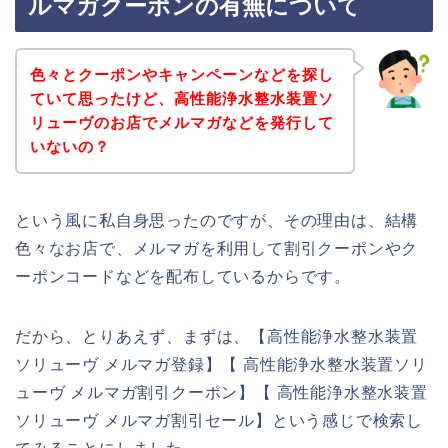
ルマガクーポンの有無について
色々とクーポンやキャンペーンなどを探し
ていて思ったけど、高性能浄水整水装置ソ
リューヴのお店でメルマガなどを発行して
いないの？
という風に私自身思ったのですが、その理由は、結構
色々なお店で、メルマガを利用して割引クーポンやク
ーポンコードなどを配布しているからです。
だから、とりあえず、まずは、【高性能浄水整水装置
ソリューヴ メルマガ登録】【 高性能浄水整水装置ソリ
ューヴ メルマガ割引クーポン】【 高性能浄水整水装置
ソリューヴ メルマガ割引セール】という感じで検索し