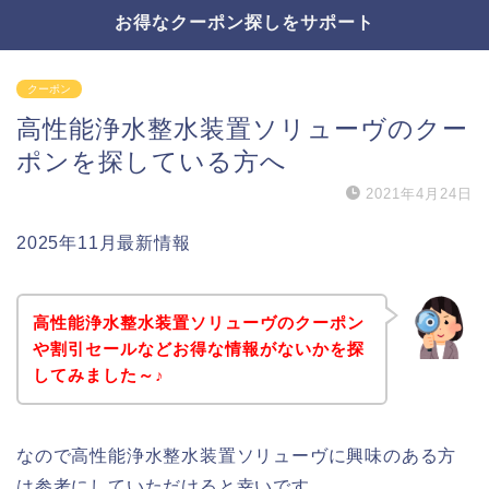
お得なクーポン探しをサポート
クーポン
高性能浄水整水装置ソリューヴのクー
ポンを探している方へ
2021年4月24日
2025年11月最新情報
高性能浄水整水装置ソリューヴのクーポン
や割引セールなどお得な情報がないかを探
してみました～♪
なので高性能浄水整水装置ソリューヴに興味のある方
は参考にしていただけると幸いです。