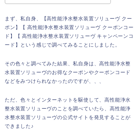
まず、私自身、【高性能浄水整水装置ソリューヴ クー
ポン】【 高性能浄水整水装置ソリューヴ クーポンコー
ド】【 高性能浄水整水装置ソリューヴ キャンペーンコ
ード】という感じで調べてみることにしました。
その色々と調べてみた結果、私自身は、高性能浄水整
水装置ソリューヴのお得なクーポンやクーポンコード
などをみつけられなかったのですが、、、
ただ、色々とインターネットを駆使して、高性能浄水
整水装置ソリューヴのことを調べていたら、高性能浄
水整水装置ソリューヴの公式サイトを発見することが
できました♪