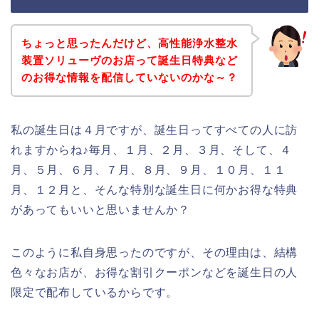
ちょっと思ったんだけど、高性能浄水整水
装置ソリューヴのお店って誕生日特典など
のお得な情報を配信していないのかな～？
私の誕生日は４月ですが、誕生日ってすべての人に訪
れますからね♪毎月、１月、２月、３月、そして、４
月、５月、６月、７月、８月、９月、１０月、１１
月、１２月と、そんな特別な誕生日に何かお得な特典
があってもいいと思いませんか？
このように私自身思ったのですが、その理由は、結構
色々なお店が、お得な割引クーポンなどを誕生日の人
限定で配布しているからです。