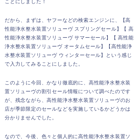
ことにしました！
だから、まずは、ヤフーなどの検索エンジンに、【高
性能浄水整水装置ソリューヴ スプリングセール】【 高
性能浄水整水装置ソリューヴ サマーセール】【 高性能
浄水整水装置ソリューヴ オータムセール】【高性能浄
水整水装置ソリューヴ ウィンターセール】という感じ
で入力してみることにしました。
このように今回、かなり徹底的に、高性能浄水整水装
置ソリューヴの割引セール情報について調べたのです
が、残念ながら、高性能浄水整水装置ソリューヴのお
店が季節限定のセールなどを実施しているかどうかは
分かりませんでした。
なので、今後、色々と個人的に高性能浄水整水装置ソ