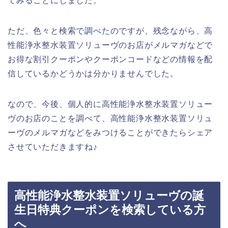
てみることにしました。
ただ、色々と検索で調べたのですが、残念ながら、高
性能浄水整水装置ソリューヴのお店がメルマガなどで
お得な割引クーポンやクーポンコードなどの情報を配
信しているかどうかは分かりませんでした。
なので、今後、個人的に高性能浄水整水装置ソリュー
ヴのお店のことを調べて、高性能浄水整水装置ソリュ
ーヴのメルマガなどをみつけることができたらシェア
させていただきますね♪
高性能浄水整水装置ソリューヴの誕
生日特典クーポンを検索している方
へ