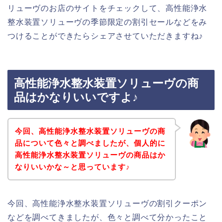
リューヴのお店のサイトをチェックして、高性能浄水
整水装置ソリューヴの季節限定の割引セールなどをみ
つけることができたらシェアさせていただきますね♪
高性能浄水整水装置ソリューヴの商
品はかなりいいですよ♪
今回、高性能浄水整水装置ソリューヴの商
品について色々と調べましたが、個人的に
高性能浄水整水装置ソリューヴの商品はか
なりいいかな～と思っています♪
今回、高性能浄水整水装置ソリューヴの割引クーポン
などを調べてきましたが、色々と調べて分かったこと