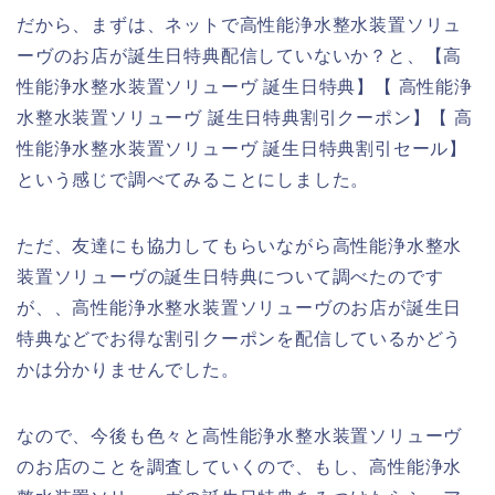
だから、まずは、ネットで高性能浄水整水装置ソリュ
ーヴのお店が誕生日特典配信していないか？と、【高
性能浄水整水装置ソリューヴ 誕生日特典】【 高性能浄
水整水装置ソリューヴ 誕生日特典割引クーポン】【 高
性能浄水整水装置ソリューヴ 誕生日特典割引セール】
という感じで調べてみることにしました。
ただ、友達にも協力してもらいながら高性能浄水整水
装置ソリューヴの誕生日特典について調べたのです
が、、高性能浄水整水装置ソリューヴのお店が誕生日
特典などでお得な割引クーポンを配信しているかどう
かは分かりませんでした。
なので、今後も色々と高性能浄水整水装置ソリューヴ
のお店のことを調査していくので、もし、高性能浄水