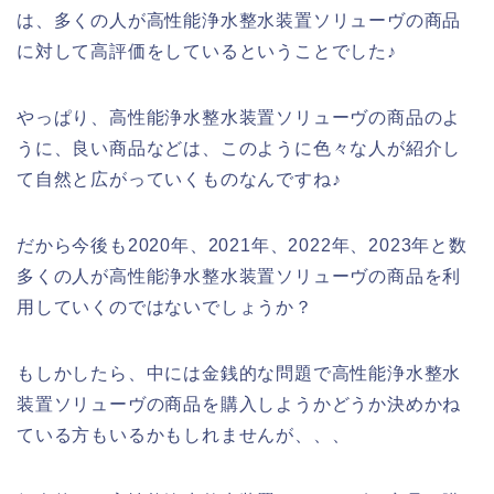
は、多くの人が高性能浄水整水装置ソリューヴの商品
に対して高評価をしているということでした♪
やっぱり、高性能浄水整水装置ソリューヴの商品のよ
うに、良い商品などは、このように色々な人が紹介し
て自然と広がっていくものなんですね♪
だから今後も2020年、2021年、2022年、2023年と数
多くの人が高性能浄水整水装置ソリューヴの商品を利
用していくのではないでしょうか？
もしかしたら、中には金銭的な問題で高性能浄水整水
装置ソリューヴの商品を購入しようかどうか決めかね
ている方もいるかもしれませんが、、、