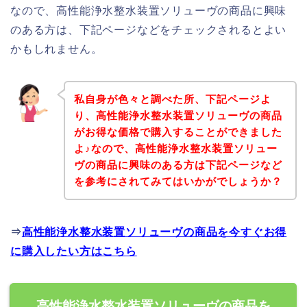
なので、高性能浄水整水装置ソリューヴの商品に興味
のある方は、下記ページなどをチェックされるとよい
かもしれません。
私自身が色々と調べた所、下記ページよ
り、高性能浄水整水装置ソリューヴの商品
がお得な価格で購入することができました
よ♪なので、高性能浄水整水装置ソリュー
ヴの商品に興味のある方は下記ページなど
を参考にされてみてはいかがでしょうか？
⇒
高性能浄水整水装置ソリューヴの商品を今すぐお得
に購入したい方はこちら
高性能浄水整水装置ソリューヴの商品を