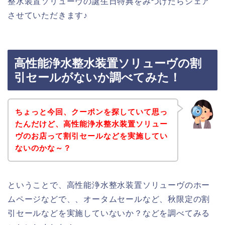
整水装置ソリューヴの誕生日特典をみつけたらシェア
させていただきます♪
高性能浄水整水装置ソリューヴの割
引セールがないか調べてみた！
ちょっと今回、クーポンを探していて思っ
たんだけど、高性能浄水整水装置ソリュー
ヴのお店って割引セールなどを実施してい
ないのかな～？
ということで、高性能浄水整水装置ソリューヴのホー
ムページなどで、、オータムセールなど、秋限定の割
引セールなどを実施していないか？などを調べてみる