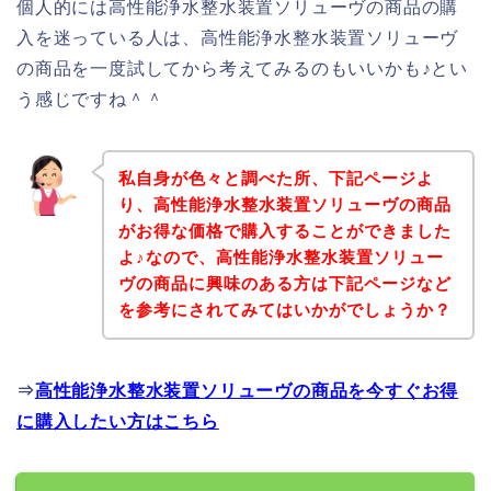
個人的には高性能浄水整水装置ソリューヴの商品の購
入を迷っている人は、高性能浄水整水装置ソリューヴ
の商品を一度試してから考えてみるのもいいかも♪とい
う感じですね＾＾
私自身が色々と調べた所、下記ページよ
り、高性能浄水整水装置ソリューヴの商品
がお得な価格で購入することができました
よ♪なので、高性能浄水整水装置ソリュー
ヴの商品に興味のある方は下記ページなど
を参考にされてみてはいかがでしょうか？
⇒
高性能浄水整水装置ソリューヴの商品を今すぐお得
に購入したい方はこちら