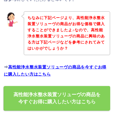
ちなみに下記ページより、高性能浄水整水
装置ソリューヴの商品がお得な価格で購入
することができましたよ♪なので、高性能
浄水整水装置ソリューヴの商品に興味のあ
る方は下記ページなどを参考にされてみて
はいかがでしょうか？
⇒
高性能浄水整水装置ソリューヴの商品を今すぐお得
に購入したい方はこちら
高性能浄水整水装置ソリューヴの商品を
今すぐお得に購入したい方はこちら