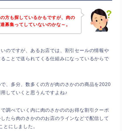
覧の方も探しているかもですが、肉の
友達募集ってしていないのかな～。
ないのですが、あるお店では、割引セールの情報や
することで送られてくる仕組みになっているからで
で、多分、数多くの方が肉のさかのの商品を2020
後も利用していくと思うんですよね♪
トで調べていく内に肉のさかののお得な割引クーポ
かしたら肉のさかののお店のラインなどで配信して
ことにしました。