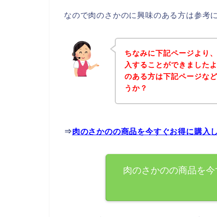
なので肉のさかのに興味のある方は参考
ちなみに下記ページより
入することができましたよ
のある方は下記ページな
うか？
⇒
肉のさかのの商品を今すぐお得に購入
肉のさかのの商品を今