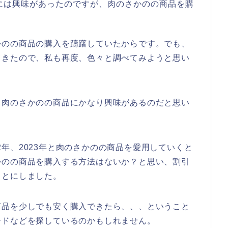
には興味があったのですが、肉のさかのの商品を購
かのの商品の購入を躊躇していたからです。でも、
てきたので、私も再度、色々と調べてみようと思い
も肉のさかのの商品にかなり興味があるのだと思い
022年、2023年と肉のさかのの商品を愛用していくと
かのの商品を購入する方法はないか？と思い、割引
ことにしました。
商品を少しでも安く購入できたら、、、ということ
ードなどを探しているのかもしれません。