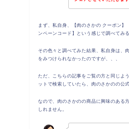
まず、私自身、【肉のさかの クーポン】【
ンペーンコード】という感じで調べてみ
その色々と調べてみた結果、私自身は、
をみつけられなかったのですが、、、
ただ、こちらの記事をご覧の方と同じよ
ットで検索していたら、肉のさかのの公式
なので、肉のさかのの商品に興味のある
しれません。