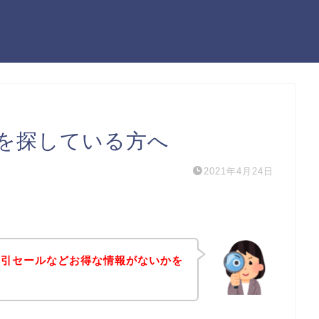
を探している方へ
2021年4月24日
割引セールなどお得な情報がないかを