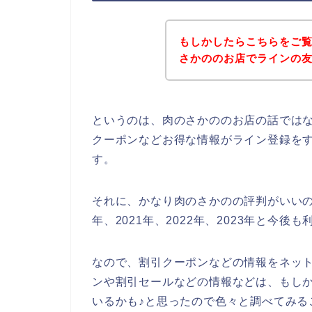
もしかしたらこちらをご
さかののお店でラインの
というのは、肉のさかののお店の話では
クーポンなどお得な情報がライン登録を
す。
それに、かなり肉のさかのの評判がいいの
年、2021年、2022年、2023年と今
なので、割引クーポンなどの情報をネッ
ンや割引セールなどの情報などは、もし
いるかも♪と思ったので色々と調べてみる