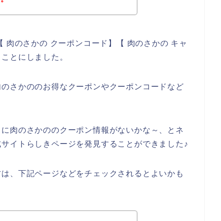
 肉のさかの クーポンコード】【 肉のさかの キャ
ることにしました。
肉のさかののお得なクーポンやクーポンコードなど
うに肉のさかののクーポン情報がないかな～、とネ
サイトらしきページを発見することができました♪
方は、下記ページなどをチェックされるとよいかも