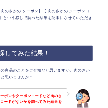
肉のさかの クーポン】【 肉のさかの クーポンコ
ド】という感じで調べた結果を記事にさせていただき
探してみた結果！
のの商品のことをご存知だと思いますが、肉のさか
いと思いませんか？
クーポンやクーポンコードなど肉のさ
ンコードがないかを調べてみた結果を
す。