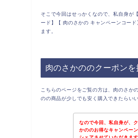
そこで今回はせっかくなので、私自身が【
ード】【 肉のさかの キャンペーンコー
ます。
肉のさかののクーポンを
こちらのページをご覧の方は、肉のさか
のの商品が少しでも安く購入できたらい
なので今回、私自身が、
かののお得なキャンペー
シェアさせていただきま