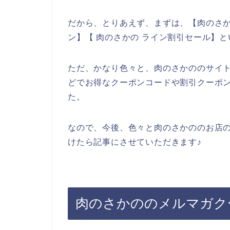
だから、とりあえず、まずは、【肉のさか
ン】【 肉のさかの ライン割引セール】
ただ、かなり色々と、肉のさかののサイ
どでお得なクーポンコードや割引クーポ
た。
なので、今後、色々と肉のさかののお店
けたら記事にさせていただきます♪
肉のさかののメルマガク