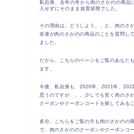
私自身、去年の冬から肉のさかのの商品
入せずにそのまま放置状態でした。
その理由は、どうしよう、、と、肉のさ
友達が肉のさかのの商品のことを質問し
ました。
だから、こちらのページをご覧のあなた
ます。
今後、私自身も、2020年、2021年、2
思うのですが、、、少しでも安く肉のさ
クーポンやクーポンコードを探してみる
多分、こちらをご覧の方も肉のさかのの
で、肉のさかののクーポンやクーポンコ