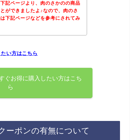
、下記ページより、肉のさかのの商品
とができましたよ♪なので、肉のさ
方は下記ページなどを参考にされてみ
したい方はこちら
すぐお得に購入したい方はこち
ら
クーポンの有無について