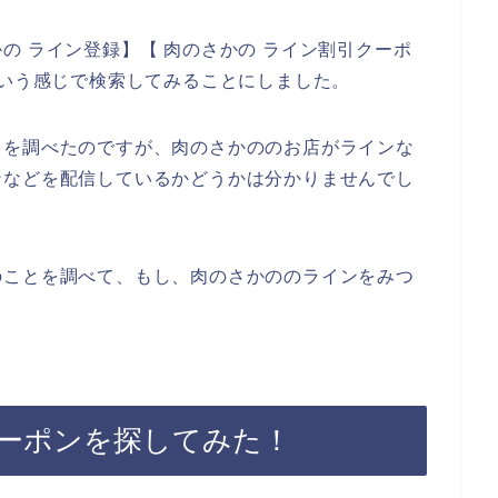
の ライン登録】【 肉のさかの ライン割引クーポ
という感じで検索してみることにしました。
トを調べたのですが、肉のさかののお店がラインな
ンなどを配信しているかどうかは分かりませんでし
のことを調べて、もし、肉のさかののラインをみつ
ーポンを探してみた！