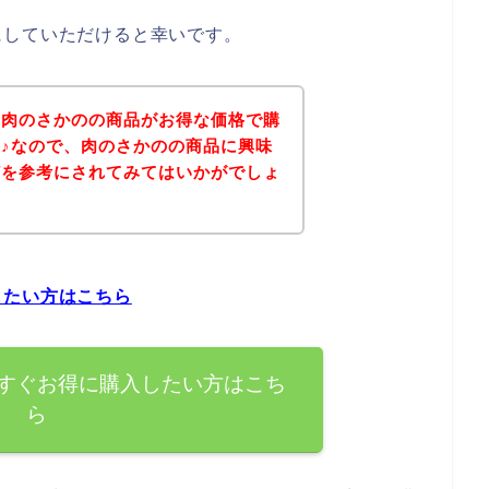
にしていただけると幸いです。
、肉のさかのの商品がお得な価格で購
♪なので、肉のさかのの商品に興味
どを参考にされてみてはいかがでしょ
したい方はこちら
すぐお得に購入したい方はこち
ら