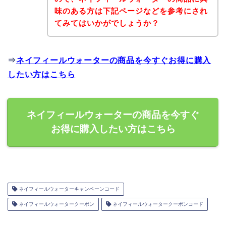
味のある方は下記ページなどを参考にされ
てみてはいかがでしょうか？
⇒
ネイフィールウォーターの商品を今すぐお得に購入
したい方はこちら
ネイフィールウォーターの商品を今すぐ
お得に購入したい方はこちら
ネイフィールウォーターキャンペーンコード
ネイフィールウォータークーポン
ネイフィールウォータークーポンコード