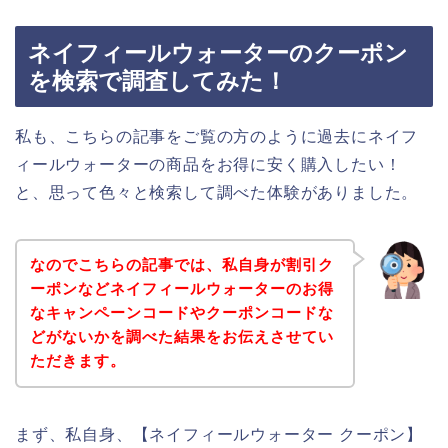
ネイフィールウォーターのクーポン
を検索で調査してみた！
私も、こちらの記事をご覧の方のように過去にネイフ
ィールウォーターの商品をお得に安く購入したい！
と、思って色々と検索して調べた体験がありました。
なのでこちらの記事では、私自身が割引ク
ーポンなどネイフィールウォーターのお得
なキャンペーンコードやクーポンコードな
どがないかを調べた結果をお伝えさせてい
ただきます。
まず、私自身、【ネイフィールウォーター クーポン】