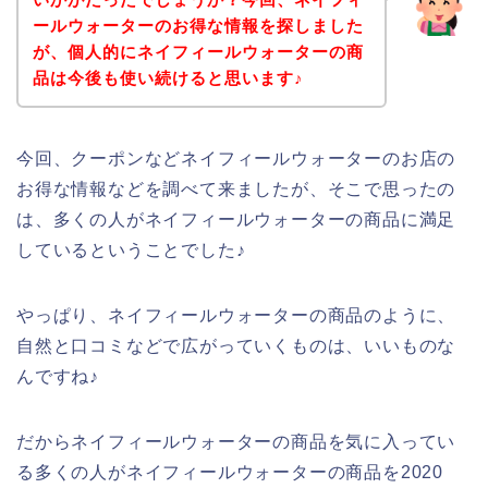
ールウォーターのお得な情報を探しました
が、個人的にネイフィールウォーターの商
品は今後も使い続けると思います♪
今回、クーポンなどネイフィールウォーターのお店の
お得な情報などを調べて来ましたが、そこで思ったの
は、多くの人がネイフィールウォーターの商品に満足
しているということでした♪
やっぱり、ネイフィールウォーターの商品のように、
自然と口コミなどで広がっていくものは、いいものな
んですね♪
だからネイフィールウォーターの商品を気に入ってい
る多くの人がネイフィールウォーターの商品を2020