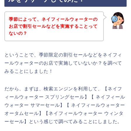
季節によって、ネイフィールウォーターの
お店で割引セールなどを実施することって
ないの？
ということで、季節限定の割引セールなどをネイフィ
ールウォーターのお店で実施していないか？を調べて
みることにしました！
だから、まずは、検索エンジンを利用して、【ネイフ
ィールウォーター スプリングセール】【 ネイフィール
ウォーター サマーセール】【 ネイフィールウォーター
オータムセール】【ネイフィールウォーター ウィンタ
ーセール】という感じで調べてみることにしました。