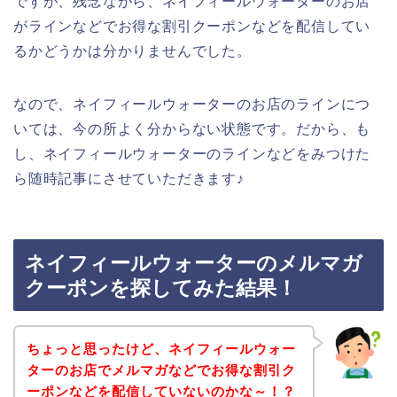
ですが、残念ながら、ネイフィールウォーターのお店
がラインなどでお得な割引クーポンなどを配信してい
るかどうかは分かりませんでした。
なので、ネイフィールウォーターのお店のラインにつ
いては、今の所よく分からない状態です。だから、も
し、ネイフィールウォーターのラインなどをみつけた
ら随時記事にさせていただきます♪
ネイフィールウォーターのメルマガ
クーポンを探してみた結果！
ちょっと思ったけど、ネイフィールウォー
ターのお店でメルマガなどでお得な割引ク
ーポンなどを配信していないのかな～！？