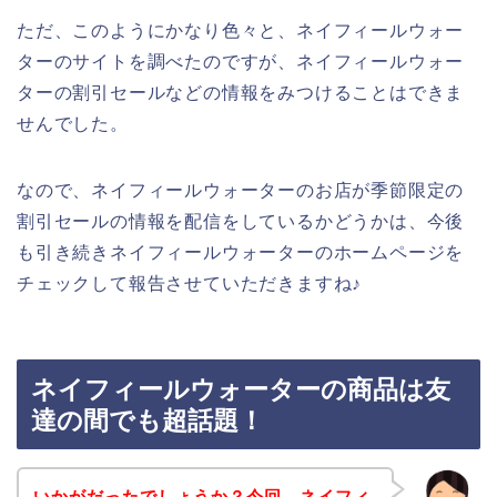
ただ、このようにかなり色々と、ネイフィールウォー
ターのサイトを調べたのですが、ネイフィールウォー
ターの割引セールなどの情報をみつけることはできま
せんでした。
なので、ネイフィールウォーターのお店が季節限定の
割引セールの情報を配信をしているかどうかは、今後
も引き続きネイフィールウォーターのホームページを
チェックして報告させていただきますね♪
ネイフィールウォーターの商品は友
達の間でも超話題！
いかがだったでしょうか？今回、ネイフィ