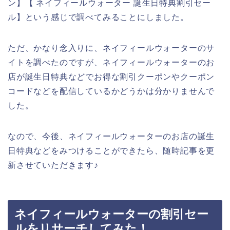
ン】【 ネイフィールウォーター 誕生日特典割引セー
ル】という感じで調べてみることにしました。
ただ、かなり念入りに、ネイフィールウォーターのサ
イトを調べたのですが、ネイフィールウォーターのお
店が誕生日特典などでお得な割引クーポンやクーポン
コードなどを配信しているかどうかは分かりませんで
した。
なので、今後、ネイフィールウォーターのお店の誕生
日特典などをみつけることができたら、随時記事を更
新させていただきます♪
ネイフィールウォーターの割引セー
ルをリサーチしてみた！