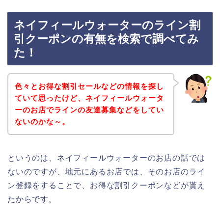
ネイフィールウォーターのライン割
引クーポンの有無を検索で調べてみ
た！
色々とお得な割引セールなどの情報を探し
ていて思ったけど、ネイフィールウォータ
ーのお店でラインの友達募集などをしてい
ないのかな～。
というのは、ネイフィールウォーターのお店の話では
ないのですが、地元にあるお店では、そのお店のライ
ン登録をすることで、お得な割引クーポンなどが貰え
たからです。