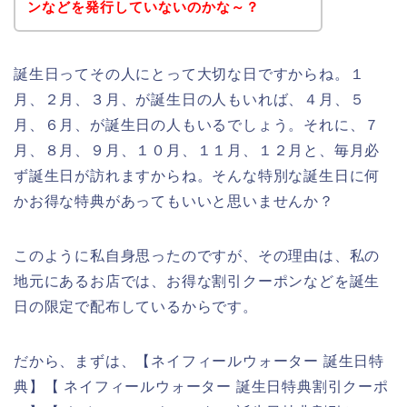
ンなどを発行していないのかな～？
誕生日ってその人にとって大切な日ですからね。１
月、２月、３月、が誕生日の人もいれば、４月、５
月、６月、が誕生日の人もいるでしょう。それに、７
月、８月、９月、１０月、１１月、１２月と、毎月必
ず誕生日が訪れますからね。そんな特別な誕生日に何
かお得な特典があってもいいと思いませんか？
このように私自身思ったのですが、その理由は、私の
地元にあるお店では、お得な割引クーポンなどを誕生
日の限定で配布しているからです。
だから、まずは、【ネイフィールウォーター 誕生日特
典】【 ネイフィールウォーター 誕生日特典割引クーポ