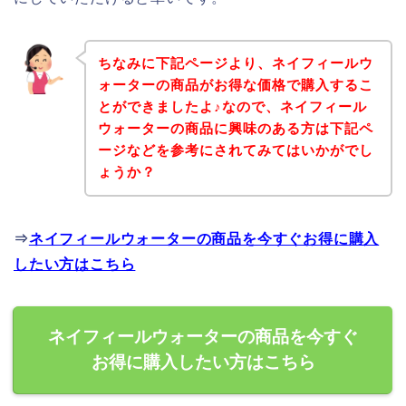
ちなみに下記ページより、ネイフィールウ
ォーターの商品がお得な価格で購入するこ
とができましたよ♪なので、ネイフィール
ウォーターの商品に興味のある方は下記ペ
ージなどを参考にされてみてはいかがでし
ょうか？
⇒
ネイフィールウォーターの商品を今すぐお得に購入
したい方はこちら
ネイフィールウォーターの商品を今すぐ
お得に購入したい方はこちら