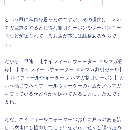
という風に私自身思ったのですが、その理由は、メル
マガ登録をするとお得な割引クーポンやクーポンコー
ドなどが送られてくるお店が巷には結構あるからで
す。
だから、早速、【ネイフィールウォーター メルマガ登
録】【 ネイフィールウォーター メルマガ割引セール】
【 ネイフィールウォーター メルマガ割引クーポン】と
いう感じでネイフィールウォーターのお店がメルマガ
を使っているかどうかを調べてみることにしたんです
よね。
ただ、ネイフィールウォーターのお店に興味のある親
しい友達にも協力してもらいながら、色々と調べたの