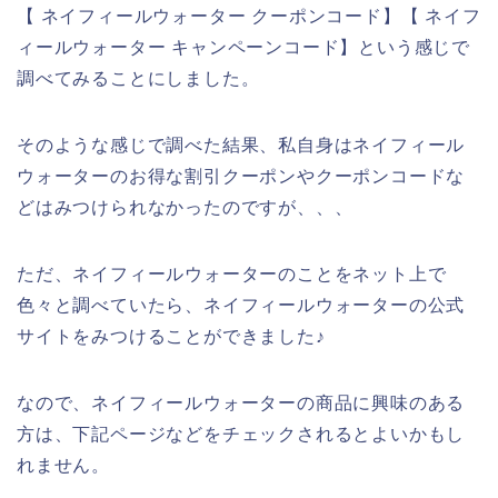
【 ネイフィールウォーター クーポンコード】【 ネイフ
ィールウォーター キャンペーンコード】という感じで
調べてみることにしました。
そのような感じで調べた結果、私自身はネイフィール
ウォーターのお得な割引クーポンやクーポンコードな
どはみつけられなかったのですが、、、
ただ、ネイフィールウォーターのことをネット上で
色々と調べていたら、ネイフィールウォーターの公式
サイトをみつけることができました♪
なので、ネイフィールウォーターの商品に興味のある
方は、下記ページなどをチェックされるとよいかもし
れません。