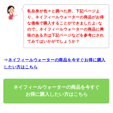
私自身が色々と調べた所、下記ページよ
り、ネイフィールウォーターの商品がお得
な価格で購入することができましたよ♪な
ので、ネイフィールウォーターの商品に興
味のある方は下記ページなどを参考にされ
てみてはいかがでしょうか？
⇒
ネイフィールウォーターの商品を今すぐお得に購入
したい方はこちら
ネイフィールウォーターの商品を今すぐ
お得に購入したい方はこちら