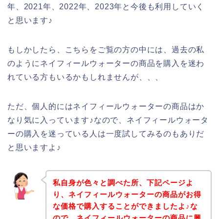
年、2021年、2022年、2023年と今後も利用していく
と思います♪
もしかしたら、こちらをご覧の方の中には、過去の私
のようにネイフィールウォーターの商品を購入を迷わ
れている方もいるかもしれませんが、、、
ただ、個人的にはネイフィールウォーターの商品はか
なり気に入っています♪なので、ネイフィールウォータ
ーの購入を迷っている人は一度試してみるのもありだ
と思いますよ♪
私自身が色々と調べた所、下記ページよ
り、ネイフィールウォーターの商品がお得
な価格で購入することができましたよ♪な
ので、ネイフィールウォーターの商品に興