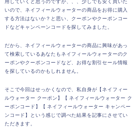
用していくと思うのですが、、、少しでも安く買いた
いので、ネイフィールウォーターの商品をお得に購入
する方法はないか？と思い、クーポンやクーポンコー
ドなどキャンペーンコードを探してみました。
だから、ネイフィールウォーターの商品に興味があっ
て検索しているあなたもネイフィールウォーターのク
ーポンやクーポンコードなど、お得な割引セール情報
を探しているのかもしれません。
そこで今回はせっかくなので、私自身が【ネイフィー
ルウォーター クーポン】【 ネイフィールウォーター ク
ーポンコード】【 ネイフィールウォーター キャンペー
ンコード】という感じで調べた結果を記事にさせてい
ただきます。