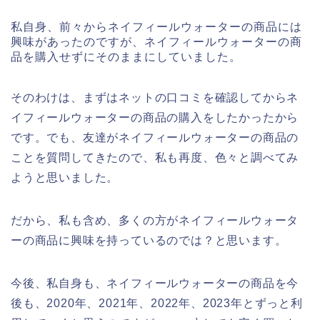
私自身、前々からネイフィールウォーターの商品には
興味があったのですが、ネイフィールウォーターの商
品を購入せずにそのままにしていました。
そのわけは、まずはネットの口コミを確認してからネ
イフィールウォーターの商品の購入をしたかったから
です。でも、友達がネイフィールウォーターの商品の
ことを質問してきたので、私も再度、色々と調べてみ
ようと思いました。
だから、私も含め、多くの方がネイフィールウォータ
ーの商品に興味を持っているのでは？と思います。
今後、私自身も、ネイフィールウォーターの商品を今
後も、2020年、2021年、2022年、2023年とずっと利