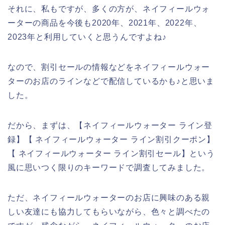
それに、私もですが、多くの方が、ネイフィールウォ
ーターの商品を今後も2020年、2021年、2022年、
2023年と利用していくと思うんですよね♪
なので、割引セールの情報などをネイフィールウォー
ターのお店のラインなどで配信しているかも♪と思いま
した。
だから、まずは、【ネイフィールウォーター ライン登
録】【 ネイフィールウォーター ライン割引クーポン】
【 ネイフィールウォーター ライン割引セール】という
風に思いつく限りのキーワードで調査してみました。
ただ、ネイフィールウォーターのお店に興味のある親
しい友達にも協力してもらいながら、色々と調べたの