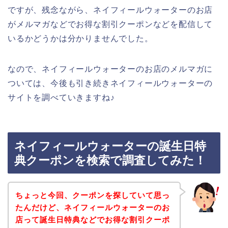
ですが、残念ながら、ネイフィールウォーターのお店
がメルマガなどでお得な割引クーポンなどを配信して
いるかどうかは分かりませんでした。
なので、ネイフィールウォーターのお店のメルマガに
ついては、今後も引き続きネイフィールウォーターの
サイトを調べていきますね♪
ネイフィールウォーターの誕生日特
典クーポンを検索で調査してみた！
ちょっと今回、クーポンを探していて思っ
たんだけど、ネイフィールウォーターのお
店って誕生日特典などでお得な割引クーポ