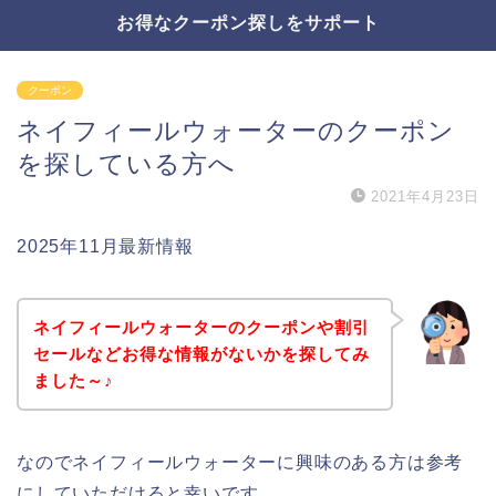
お得なクーポン探しをサポート
クーポン
ネイフィールウォーターのクーポン
を探している方へ
2021年4月23日
2025年11月最新情報
ネイフィールウォーターのクーポンや割引
セールなどお得な情報がないかを探してみ
ました～♪
なのでネイフィールウォーターに興味のある方は参考
にしていただけると幸いです。