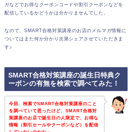
ガなどでお得なクーポンコードや割引クーポンなどを
配信しているかどうかは分かりませんでした。
なので、SMART合格対策講座のお店のメルマガ情報に
ついてはまた何か分かり次第シェアさせていただきま
す♪
SMART合格対策講座の誕生日特典ク
ーポンの有無を検索で調べてみた！
今回、検索でSMART合格対策講座のこと
を調べていて思ったけど、SMART合格対
策講座のお店で誕生日の人限定で、お得な
情報（割引セールやクーポンなど）を配信
していないのかな～。