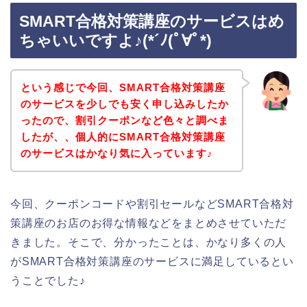
SMART合格対策講座のサービスはめ
ちゃいいですよ♪(*´ﾉ(ﾟ∀ﾟ*)
という感じで今回、SMART合格対策講座
のサービスを少しでも安く申し込みしたか
ったので、割引クーポンなど色々と調べま
したが、、個人的にSMART合格対策講座
のサービスはかなり気に入っています♪
今回、クーポンコードや割引セールなどSMART合格対
策講座のお店のお得な情報などをまとめさせていただ
きました。そこで、分かったことは、かなり多くの人
がSMART合格対策講座のサービスに満足しているとい
うことでした♪