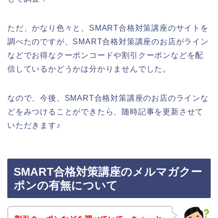
ただ、かなり色々と、SMART合格対策講座のサイトを
調べたのですが、SMART合格対策講座のお店がライン
などでお得なクーポンコードや割引クーポンなどを配
信しているかどうかは分かりませんでした。
なので、今後、SMART合格対策講座のお店のラインな
どをみつけることができたら、随時記事を更新させて
いただきます♪
SMART合格対策講座のメルマガクー
ポンの有無について