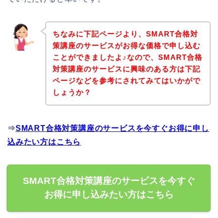
ちなみに下記ページより、SMART合格対
策講座のサービスがお得な価格で申し込む
ことができましたよ♪なので、SMART合格
対策講座のサービスに興味のある方は下記
ページなどを参考にされてみてはいかがで
しょうか？
⇒
SMART合格対策講座のサービスを今すぐお得に申し
込みたい方はこちら
SMART合格対策講座のサービスを今すぐ
お得に申し込みたい方はこちら