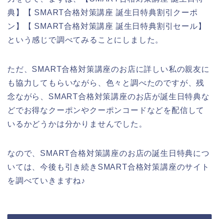
典】【 SMART合格対策講座 誕生日特典割引クーポ
ン】【 SMART合格対策講座 誕生日特典割引セール】
という感じで調べてみることにしました。
ただ、SMART合格対策講座のお店に詳しい私の親友に
も協力してもらいながら、色々と調べたのですが、残
念ながら、SMART合格対策講座のお店が誕生日特典な
どでお得なクーポンやクーポンコードなどを配信して
いるかどうかは分かりませんでした。
なので、SMART合格対策講座のお店の誕生日特典につ
いては、今後も引き続きSMART合格対策講座のサイト
を調べていきますね♪