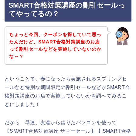
SMART合格対策講座の割引セールっ
てやってるの？
ちょっと今回、クーポンを探していて思っ
たんだけど、SMART合格対策講座のお店
って割引セールなどを実施していないのか
な～？
ということで、春になったら実施されるスプリングセ
ールなど特別な期間限定の割引セールなどがSMART合
格対策講座のお店で実施していないかを調べてみるこ
とにしました！
だから、早速、友達から借りたパソコンを使って
【SMART合格対策講座 サマーセール】【 SMART合格