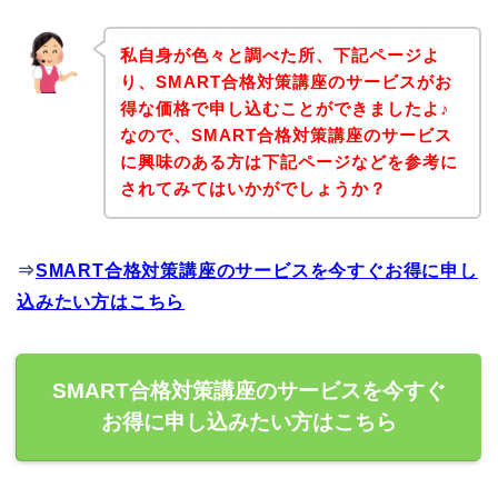
私自身が色々と調べた所、下記ページよ
り、SMART合格対策講座のサービスがお
得な価格で申し込むことができましたよ♪
なので、SMART合格対策講座のサービス
に興味のある方は下記ページなどを参考に
されてみてはいかがでしょうか？
⇒
SMART合格対策講座のサービスを今すぐお得に申し
込みたい方はこちら
SMART合格対策講座のサービスを今すぐ
お得に申し込みたい方はこちら