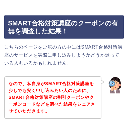
SMART合格対策講座のクーポンの有
無を調査した結果！
こちらのページをご覧の方の中にはSMART合格対策講
座のサービスを実際に申し込みしようかどうか迷って
いる人もいるかもしれません。
なので、私自身がSMART合格対策講座を
少しでも安く申し込みたい人のために、
SMART合格対策講座の割引クーポンやク
ーポンコードなどを調べた結果をシェアさ
せていただきます。