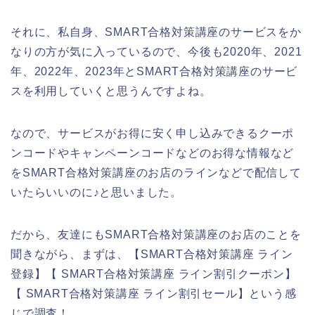
それに、私自身、SMART合格対策講座のサービスをか
なりの方が気に入っているので、今後も2020年、2021
年、2022年、2023年とSMART合格対策講座のサービ
スを利用していくと思うんですよね。
なので、サービスがお得に安く申し込みできるクーポ
ンコードやキャンペーンコードなどのお得な情報など
をSMART合格対策講座のお店のラインなどで配信して
いたらいいのに♪と思いました。
だから、友達にもSMART合格対策講座のお店のことを
聞きながら、まずは、【SMART合格対策講座 ライン
登録】【 SMART合格対策講座 ライン割引クーポン】
【 SMART合格対策講座 ライン割引セール】という感
じで調査！