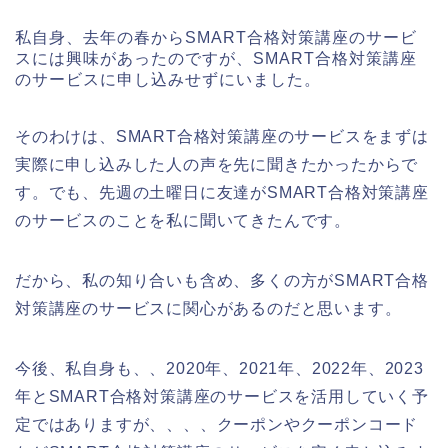
私自身、去年の春からSMART合格対策講座のサービ
スには興味があったのですが、SMART合格対策講座
のサービスに申し込みせずにいました。
そのわけは、SMART合格対策講座のサービスをまずは
実際に申し込みした人の声を先に聞きたかったからで
す。でも、先週の土曜日に友達がSMART合格対策講座
のサービスのことを私に聞いてきたんです。
だから、私の知り合いも含め、多くの方がSMART合格
対策講座のサービスに関心があるのだと思います。
今後、私自身も、、2020年、2021年、2022年、2023
年とSMART合格対策講座のサービスを活用していく予
定ではありますが、、、、クーポンやクーポンコード