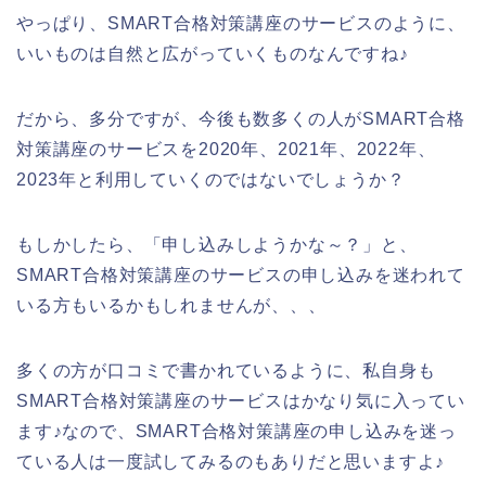
やっぱり、SMART合格対策講座のサービスのように、
いいものは自然と広がっていくものなんですね♪
だから、多分ですが、今後も数多くの人がSMART合格
対策講座のサービスを2020年、2021年、2022年、
2023年と利用していくのではないでしょうか？
もしかしたら、「申し込みしようかな～？」と、
SMART合格対策講座のサービスの申し込みを迷われて
いる方もいるかもしれませんが、、、
多くの方が口コミで書かれているように、私自身も
SMART合格対策講座のサービスはかなり気に入ってい
ます♪なので、SMART合格対策講座の申し込みを迷っ
ている人は一度試してみるのもありだと思いますよ♪