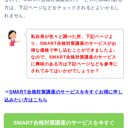
方は、下記ページなどをチェックされるとよいかもし
れません。
私自身が色々と調べた所、下記ページよ
り、SMART合格対策講座のサービスがお
得な価格で申し込むことができましたよ♪
なので、SMART合格対策講座のサービス
に興味のある方は下記ページなどを参考に
されてみてはいかがでしょうか？
⇒
SMART合格対策講座のサービスを今すぐお得に申し
込みたい方はこちら
SMART合格対策講座のサービスを今すぐ