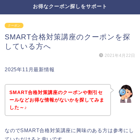
お得なクーポン探しをサポート
クーポン
SMART合格対策講座のクーポンを探
している方へ
2021年4月22日
2025年11月最新情報
SMART合格対策講座のクーポンや割引セ
ールなどお得な情報がないかを探してみま
した～♪
なのでSMART合格対策講座に興味のある方は参考にし
ていただけると幸いです。