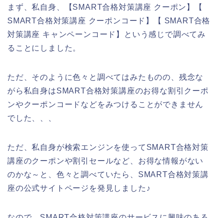
まず、私自身、【SMART合格対策講座 クーポン】【
SMART合格対策講座 クーポンコード】【 SMART合格
対策講座 キャンペーンコード】という感じで調べてみ
ることにしました。
ただ、そのように色々と調べてはみたものの、残念な
がら私自身はSMART合格対策講座のお得な割引クーポ
ンやクーポンコードなどをみつけることができません
でした、、、
ただ、私自身が検索エンジンを使ってSMART合格対策
講座のクーポンや割引セールなど、お得な情報がない
のかな～と、色々と調べていたら、SMART合格対策講
座の公式サイトページを発見しました♪
なので、SMART合格対策講座のサービスに興味のある