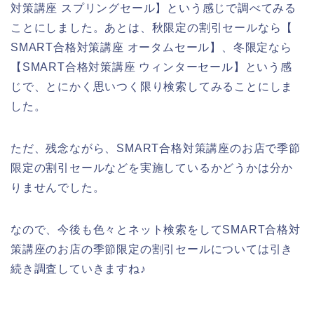
対策講座 スプリングセール】という感じで調べてみる
ことにしました。あとは、秋限定の割引セールなら【
SMART合格対策講座 オータムセール】、冬限定なら
【SMART合格対策講座 ウィンターセール】という感
じで、とにかく思いつく限り検索してみることにしま
した。
ただ、残念ながら、SMART合格対策講座のお店で季節
限定の割引セールなどを実施しているかどうかは分か
りませんでした。
なので、今後も色々とネット検索をしてSMART合格対
策講座のお店の季節限定の割引セールについては引き
続き調査していきますね♪