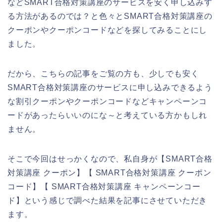
などSMART合格対策講座のサービスを安く申し込みす
る方法があるのでは？と色々とSMART合格対策講座の
クーポンやクーポンコードなどを探してみることにし
ました。
だから、こちらの記事をご覧の方も、少しでも安く
SMART合格対策講座のサービスに申し込みできるよう
な割引クーポンやクーポンコードなどキャンペーンコ
ードがあったらいいのにな～と考えている方かもしれ
ません。
そこで今回はせっかくなので、私自身が【SMART合格
対策講座 クーポン】【 SMART合格対策講座 クーポン
コード】【 SMART合格対策講座 キャンペーンコー
ド】という感じで調べた結果を記事にさせていただき
ます。