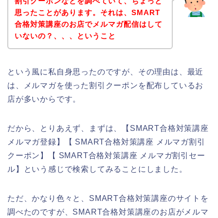
割引クーポンなどを調べていて、ちょっと
思ったことがあります。それは、SMART
合格対策講座のお店でメルマガ配信はして
いないの？、、、ということ
という風に私自身思ったのですが、その理由は、最近
は、メルマガを使った割引クーポンを配布しているお
店が多いからです。
だから、とりあえず、まずは、【SMART合格対策講座
メルマガ登録】【 SMART合格対策講座 メルマガ割引
クーポン】【 SMART合格対策講座 メルマガ割引セー
ル】という感じで検索してみることにしました。
ただ、かなり色々と、SMART合格対策講座のサイトを
調べたのですが、SMART合格対策講座のお店がメルマ