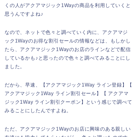
くの人がアクアマジック1Wayの商品を利用していくと
思うんですよね♪
なので、ネットで色々と調べていく内に、アクアマジ
ック1Wayのお得な割引セールの情報などは、もしかし
たら、アクアマジック1Wayのお店のラインなどで配信
しているかも♪と思ったので色々と調べてみることにし
ました。
だから、早速、【アクアマジック1Way ライン登録】【
アクアマジック1Way ライン割引セール】【 アクアマ
ジック1Way ライン割引クーポン】という感じで調べて
みることにしたんですよね。
ただ、アクアマジック1Wayのお店に興味のある親しい