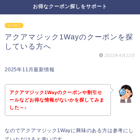
お得なクーポン探しをサポート
クーポン
アクアマジック1Wayのクーポンを探
している方へ
2021年4月22日
2025年11月最新情報
アクアマジック1Wayのクーポンや割引セ
ールなどお得な情報がないかを探してみま
した～♪
なのでアクアマジック1Wayに興味のある方は参考にし
ていただけると幸いです。