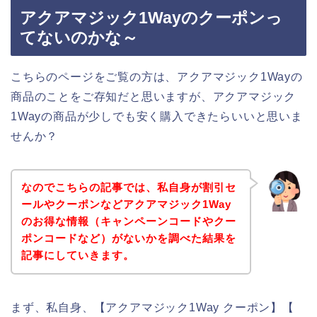
アクアマジック1Wayのクーポンっ
てないのかな～
こちらのページをご覧の方は、アクアマジック1Wayの
商品のことをご存知だと思いますが、アクアマジック
1Wayの商品が少しでも安く購入できたらいいと思いま
せんか？
なのでこちらの記事では、私自身が割引セ
ールやクーポンなどアクアマジック1Way
のお得な情報（キャンペーンコードやクー
ポンコードなど）がないかを調べた結果を
記事にしていきます。
まず、私自身、【アクアマジック1Way クーポン】【