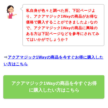
私自身が色々と調べた所、下記ページよ
り、アクアマジック1Wayの商品がお得な
価格で購入することができましたよ♪なの
で、アクアマジック1Wayの商品に興味の
ある方は下記ページなどを参考にされてみ
てはいかがでしょうか？
⇒
アクアマジック1Wayの商品を今すぐお得に購入した
い方はこちら
アクアマジック1Wayの商品を今すぐお得
に購入したい方はこちら