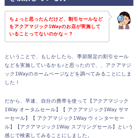
ちょっと思ったんだけど、割引セールなど
をアクアマジック1Wayのお店が実施して
いることってないのかな～？
ということで、もしかしたら、季節限定の割引セール
などを実施しているかも♪と思ったので、、アクアマジ
ック1Wayのホームページなどを調べてみることにしま
した！
だから、早速、自分の携帯を使って【アクアマジック
1Way オータムセール】【 アクアマジック1Way サマ
ーセール】【 アクアマジック1Way ウィンターセー
ル】【アクアマジック1Way スプリングセール】という
感じで検索してみることにしました。