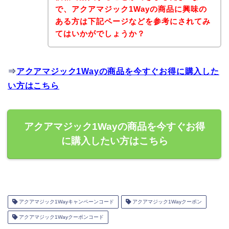
で、アクアマジック1Wayの商品に興味の
ある方は下記ページなどを参考にされてみ
てはいかがでしょうか？
⇒
アクアマジック1Wayの商品を今すぐお得に購入した
い方はこちら
アクアマジック1Wayの商品を今すぐお得
に購入したい方はこちら
アクアマジック1Wayキャンペーンコード
アクアマジック1Wayクーポン
アクアマジック1Wayクーポンコード