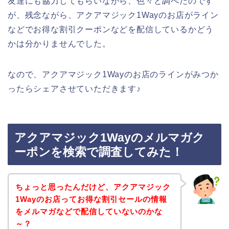
友達にも協力してもらいながら、色々と調べたのです
が、残念ながら、アクアマジック1Wayのお店がライン
などでお得な割引クーポンなどを配信しているかどう
かは分かりませんでした。
なので、アクアマジック1Wayのお店のラインがみつか
ったらシェアさせていただきます♪
アクアマジック1Wayのメルマガク
ーポンを検索で調査してみた！
ちょっと思ったんだけど、アクアマジック
1Wayのお店ってお得な割引セールの情報
をメルマガなどで配信していないのかな
～？