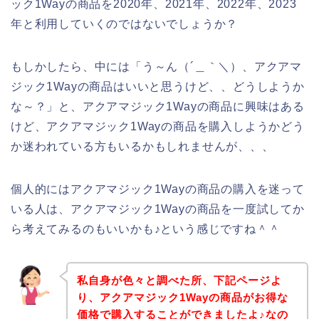
ック1Wayの商品を2020年、2021年、2022年、2023
年と利用していくのではないでしょうか？
もしかしたら、中には「う～ん（´＿｀＼）、アクアマ
ジック1Wayの商品はいいと思うけど、、どうしようか
な～？」と、アクアマジック1Wayの商品に興味はある
けど、アクアマジック1Wayの商品を購入しようかどう
か迷われている方もいるかもしれませんが、、、
個人的にはアクアマジック1Wayの商品の購入を迷って
いる人は、アクアマジック1Wayの商品を一度試してか
ら考えてみるのもいいかも♪という感じですね＾＾
私自身が色々と調べた所、下記ページよ
り、アクアマジック1Wayの商品がお得な
価格で購入することができましたよ♪なの