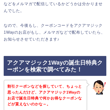
などをメルマガで配信しているかどうかは分かりませ
んでした。
なので、今後もし、クーポンコードをアクアマジック
1Wayのお店がもし、メルマガなどで配布していたら、
お知らせさせていただきます♪
アクアマジック1Wayの誕生日特典ク
ーポンを検索で調べてみた！
割引クーポンなどを探していて、ちょっと
思ったんだけど、アクアマジック1Wayの
お店で誕生日特典で何かお得なクーポンな
どが貰えないのかな～。