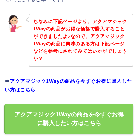
ちなみに下記ページより、アクアマジック
1Wayの商品がお得な価格で購入すること
ができましたよ♪なので、アクアマジック
1Wayの商品に興味のある方は下記ページ
などを参考にされてみてはいかがでしょう
か？
⇒
アクアマジック1Wayの商品を今すぐお得に購入した
い方はこちら
アクアマジック1Wayの商品を今すぐお得
に購入したい方はこちら