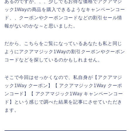
あるのですが、、、少しでもお得な価格でアクアマジ
ック1Wayの商品を購入できるようなキャンペーンコー
ド、、クーポンやクーポンコードなどの割引セール情
報がないのかな～と思いました。
だから、こちらをご覧になっているあなたも私と同じ
ようにアクアマジック1Wayの割引クーポンやクーポン
コードなどを探しているのかもしれません。
そこで今回はせっかくなので、私自身が【アクアマジ
ック1Way クーポン】【 アクアマジック1Way クーポ
ンコード】【 アクアマジック1Way キャンペーンコー
ド】という感じで調べた結果を記事にさせていただき
ます。