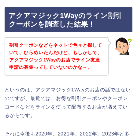
アクアマジック1Wayのライン割引
クーポンを調査した結果！
割引クーポンなどをネットで色々と探して
いて、ひらめいたんだけど、もしかして、
アクアマジック1Wayのお店でライン友達
申請の募集ってしていないのかな～。
というのは、アクアマジック1Wayのお店の話ではない
のですが、最近では、お得な割引クーポンやクーポン
コードなどをラインを使って配布するお店が増えてい
るからです。
それに今後も2020年、2021年、2022年、2023年と多