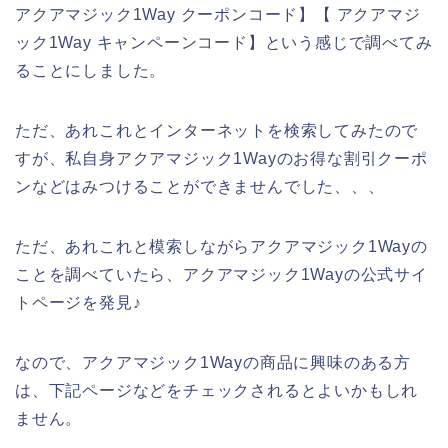
アクアマジック1Way クーポンコード】【 アクアマジ
ック1Way キャンペーンコード】という感じで調べてみ
ることにしました。
ただ、あれこれとインターネットを検索してみたので
すが、私自身アクアマジック1Wayのお得な割引クーポ
ンなどはみつけることができませんでした、、、
ただ、あれこれと模索しながらアクアマジック1Wayの
ことを調べていたら、アクアマジック1Wayの公式サイ
トページを発見♪
なので、アクアマジック1Wayの商品に興味のある方
は、下記ページなどをチェックされるとよいかもしれ
ません。