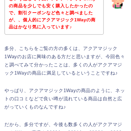
の商品を少しでも安く購入したかったの
で、割引クーポンなど色々と調べました
が、、個人的にアクアマジック1Wayの商
品はかなり気に入っています♪
多分、こちらをご覧の方の多くは、アクアマジック
1Wayのお店に興味のある方だと思いますが、今回色々
と調べてみて分かったことは、多くの人がアクアマジ
ック1Wayの商品に満足しているということですね♪
やっぱり、アクアマジック1Wayの商品のように、ネッ
トの口コミなどで良い噂が流れている商品は自然と広
がっていくものなんですね♪
だから、多分ですが、今後も数多くの人がアクアマジ