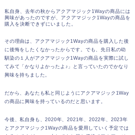
私自身、去年の秋からアクアマジック1Wayの商品には
興味があったのですが、アクアマジック1Wayの商品を
購入を決断できずにいました。
その理由は、アクアマジック1Wayの商品を購入した後
に後悔をしたくなかったからです。でも、先日私の幼
馴染の１人がアクアマジック1Wayの商品を実際に試し
てみて「かなりよかったよ♪」と言っていたのでかなり
興味を持ちました。
だから、あなたも私と同じようにアクアマジック1Way
の商品に興味を持っているのだと思います。
今後、私自身も、2020年、2021年、2022年、2023年
とアクアマジック1Wayの商品を愛用していく予定では