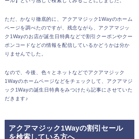
ール】という感じで検索してみることにしました。
ただ、かなり徹底的に、アクアマジック1Wayのホーム
ページを調べたのですが、残念ながら、アクアマジッ
ク1Wayのお店が誕生日特典などで割引クーポンやクー
ポンコードなどの情報を配信しているかどうかは分か
りませんでした。
なので、今後、色々とネットなどでアクアマジック
1Wayのホームページなどをチェックして、アクアマジ
ック1Wayの誕生日特典をみつけたら記事にさせていた
だきます♪
アクアマジック1Wayの割引セール
を検索している方へ