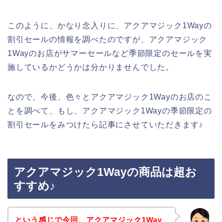
このように、かなり念入りに、アクアマジック1Wayの
割引セールの情報を調べたのですが、アクアマジック
1Wayのお店がサマーセールなど季節限定のセールを実
施しているかどうかは分かりませんでした。
なので、今後、色々とアクアマジック1Wayのお店のこ
とを調べて、もし、アクアマジック1Wayの季節限定の
割引セールをみつけたら記事にさせていただきます♪
アクアマジック1Wayの商品は超お
すすめ♪
という感じで今回、アクアマジック1Way