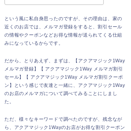
という風に私自身思ったのですが、その理由は、家の
近くのお店では、メルマガ登録をすると、割引セール
の情報やクーポンなどお得な情報が送られてくる仕組
みになっているからです。
だから、とりあえず、まずは、【アクアマジック1Way
メルマガ登録】【 アクアマジック1Way メルマガ割引
セール】【 アクアマジック1Way メルマガ割引クーポ
ン】という感じで友達と一緒に、アクアマジック1Way
のお店のメルマガについて調べてみることにしまし
た。
ただ、様々なキーワードで調べたのですが、残念なが
ら、アクアマジック1Wayのお店がお得な割引クーポン