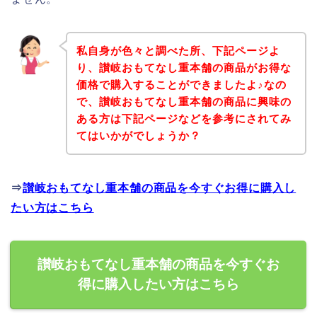
私自身が色々と調べた所、下記ページよ
り、讃岐おもてなし重本舗の商品がお得な
価格で購入することができましたよ♪なの
で、讃岐おもてなし重本舗の商品に興味の
ある方は下記ページなどを参考にされてみ
てはいかがでしょうか？
⇒
讃岐おもてなし重本舗の商品を今すぐお得に購入し
たい方はこちら
讃岐おもてなし重本舗の商品を今すぐお
得に購入したい方はこちら