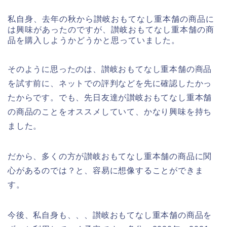
私自身、去年の秋から讃岐おもてなし重本舗の商品に
は興味があったのですが、讃岐おもてなし重本舗の商
品を購入しようかどうかと思っていました。
そのように思ったのは、讃岐おもてなし重本舗の商品
を試す前に、ネットでの評判などを先に確認したかっ
たからです。でも、先日友達が讃岐おもてなし重本舗
の商品のことをオススメしていて、かなり興味を持ち
ました。
だから、多くの方が讃岐おもてなし重本舗の商品に関
心があるのでは？と、容易に想像することができま
す。
今後、私自身も、、、讃岐おもてなし重本舗の商品を