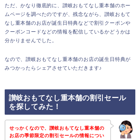
ただ、かなり徹底的に、讃岐おもてなし重本舗のホー
ムページを調べたのですが、残念ながら、讃岐おもて
なし重本舗のお店が誕生日特典などで割引クーポンや
クーポンコードなどの情報を配信しているかどうかは
分かりませんでした。
なので、讃岐おもてなし重本舗のお店の誕生日特典が
みつかったらシェアさせていただきます♪
讃岐おもてなし重本舗の割引セール
を探してみた！
せっかくなので、讃岐おもてなし重本舗の
お店の季節限定の割引セールの情報につい