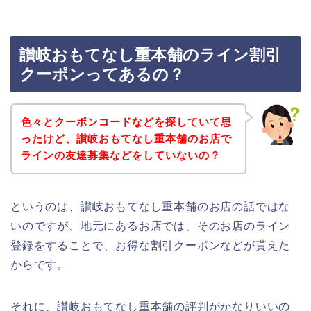
讃岐おもてなし重本舗のライン割引
クーポンってあるの？
色々とクーポンコードなどを探していて思
ったけど、讃岐おもてなし重本舗のお店で
ラインの友達募集などをしていないの？
というのは、讃岐おもてなし重本舗のお店の話ではな
いのですが、地元にあるお店では、そのお店のライン
登録をすることで、お得な割引クーポンなどが貰えた
からです。
それに、讃岐おもてなし重本舗の評判がかなりいいの