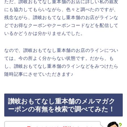
ただ、讃岐おもてなし重本舗のお店に詳しい私の親友
にも協力してもらいながら、色々と調べたのですが、
残念ながら、讃岐おもてなし重本舗のお店がラインな
どでお得なクーポンやクーポンコードなどを配信して
いるかどうかは分かりませんでした。
なので、讃岐おもてなし重本舗のお店のラインについ
ては、今の所よく分からない状態です。だから、も
し、讃岐おもてなし重本舗のラインなどをみつけたら
随時記事にさせていただきます♪
讃岐おもてなし重本舗のメルマガク
ーポンの有無を検索で調べてみた！