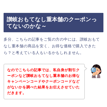
讃岐おもてなし重本舗のクーポンっ
てないのかな～
多分、こちらの記事をご覧の方の中には、讃岐おもて
なし重本舗の商品を安く、お得な価格で購入できた
ら？と考えている人もいるかもしれません。
なのでこちらの記事では、私自身が割引ク
ーポンなど讃岐おもてなし重本舗のお得な
キャンペーンコードやクーポンコードなど
がないかを調べた結果をお伝えさせていた
だきます。