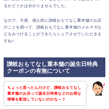
るかどうかは分かりませんでした。
なので、今後、個人的に讃岐おもてなし重本舗のお店
のことを調べて、讃岐おもてなし重本舗のメルマガな
どをみつけることができたらシェアさせていただきま
すね♪
讃岐おもてなし重本舗の誕生日特典
クーポンの有無について
ちょっと思ったんだけど、讃岐おもてなし
重本舗のお店って誕生日特典などのお得な
情報を配信していないのかな～？