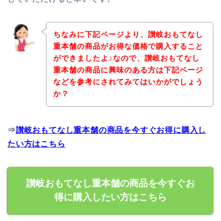
ちなみに下記ページより、讃岐おもてなし
重本舗の商品がお得な価格で購入すること
ができましたよ♪なので、讃岐おもてなし
重本舗の商品に興味のある方は下記ページ
などを参考にされてみてはいかがでしょう
か？
⇒
讃岐おもてなし重本舗の商品を今すぐお得に購入し
たい方はこちら
讃岐おもてなし重本舗の商品を今すぐお
得に購入したい方はこちら