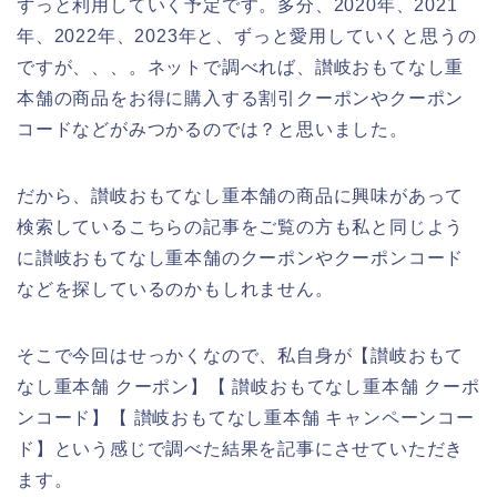
ずっと利用していく予定です。多分、2020年、2021
年、2022年、2023年と、ずっと愛用していくと思うの
ですが、、、。ネットで調べれば、讃岐おもてなし重
本舗の商品をお得に購入する割引クーポンやクーポン
コードなどがみつかるのでは？と思いました。
だから、讃岐おもてなし重本舗の商品に興味があって
検索しているこちらの記事をご覧の方も私と同じよう
に讃岐おもてなし重本舗のクーポンやクーポンコード
などを探しているのかもしれません。
そこで今回はせっかくなので、私自身が【讃岐おもて
なし重本舗 クーポン】【 讃岐おもてなし重本舗 クーポ
ンコード】【 讃岐おもてなし重本舗 キャンペーンコー
ド】という感じで調べた結果を記事にさせていただき
ます。