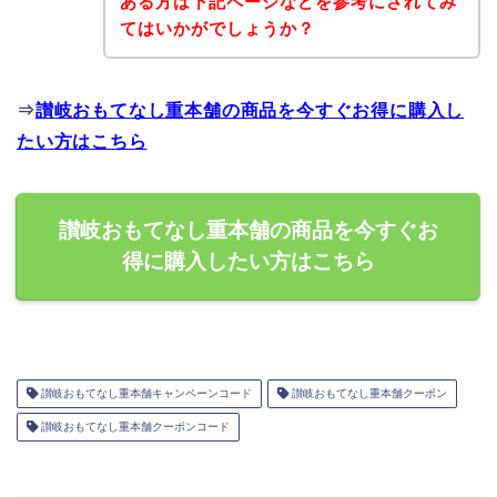
ある方は下記ページなどを参考にされてみ
てはいかがでしょうか？
⇒
讃岐おもてなし重本舗の商品を今すぐお得に購入し
たい方はこちら
讃岐おもてなし重本舗の商品を今すぐお
得に購入したい方はこちら
讃岐おもてなし重本舗キャンペーンコード
讃岐おもてなし重本舗クーポン
讃岐おもてなし重本舗クーポンコード