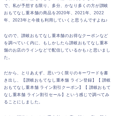
で、私が予想する限り、多分、かなり多くの方が讃岐
おもてなし重本舗の商品を2020年、2021年、2022
年、2023年と今後も利用していくと思うんですよね♪
なので、讃岐おもてなし重本舗のお得なクーポンなど
を調べていく内に、もしかしたら讃岐おもてなし重本
舗のお店のラインなどで配信しているかも♪と思いまし
た。
だから、とりあえず、思いつく限りのキーワードを書
き出し、【讃岐おもてなし重本舗 ライン登録】【 讃岐
おもてなし重本舗 ライン割引クーポン】【 讃岐おもて
なし重本舗 ライン割引セール】という感じで調べてみ
ることにしました。