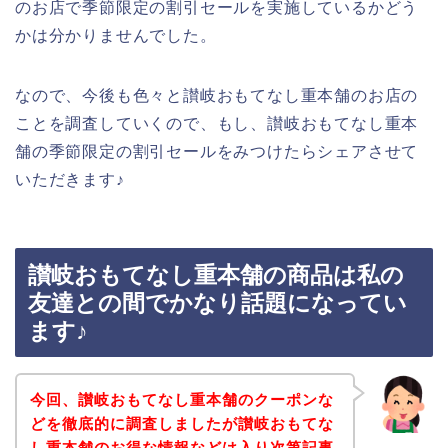
のお店で季節限定の割引セールを実施しているかどう
かは分かりませんでした。
なので、今後も色々と讃岐おもてなし重本舗のお店の
ことを調査していくので、もし、讃岐おもてなし重本
舗の季節限定の割引セールをみつけたらシェアさせて
いただきます♪
讃岐おもてなし重本舗の商品は私の
友達との間でかなり話題になってい
ます♪
今回、讃岐おもてなし重本舗のクーポンな
どを徹底的に調査しましたが讃岐おもてな
し重本舗のお得な情報などは入り次第記事