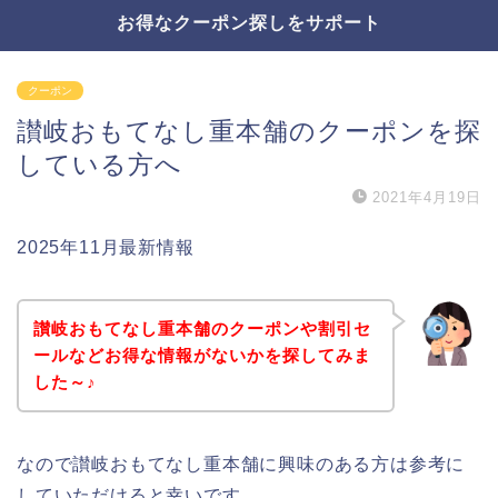
お得なクーポン探しをサポート
クーポン
讃岐おもてなし重本舗のクーポンを探
している方へ
2021年4月19日
2025年11月最新情報
讃岐おもてなし重本舗のクーポンや割引セ
ールなどお得な情報がないかを探してみま
した～♪
なので讃岐おもてなし重本舗に興味のある方は参考に
していただけると幸いです。