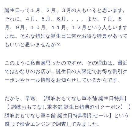
誕生日って１月、２月、３月の人もいると思います。
それに、４月、５月、６月、、、。また、７月、８
月、９月、１０月、１１月、１２月という人もいます
よね。そんな特別な誕生日に何かお得な特典があって
もいいと思いませんか？
このように私自身思ったのですが、その理由は、最近
ではかなりのお店が、誕生日の人限定でお得な割引ク
ーポンやセール情報をお知らせしているからです。
だから、早速、【讃岐おもてなし重本舗 誕生日特典】
【 讃岐おもてなし重本舗 誕生日特典割引クーポン】【
讃岐おもてなし重本舗 誕生日特典割引セール】という
感じで検索エンジンで調査してみました。