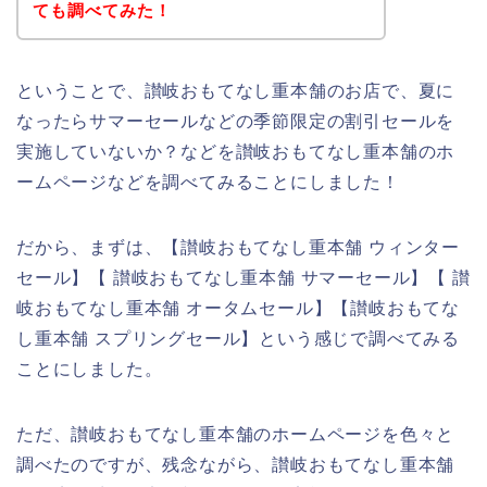
ても調べてみた！
ということで、讃岐おもてなし重本舗のお店で、夏に
なったらサマーセールなどの季節限定の割引セールを
実施していないか？などを讃岐おもてなし重本舗のホ
ームページなどを調べてみることにしました！
だから、まずは、【讃岐おもてなし重本舗 ウィンター
セール】【 讃岐おもてなし重本舗 サマーセール】【 讃
岐おもてなし重本舗 オータムセール】【讃岐おもてな
し重本舗 スプリングセール】という感じで調べてみる
ことにしました。
ただ、讃岐おもてなし重本舗のホームページを色々と
調べたのですが、残念ながら、讃岐おもてなし重本舗