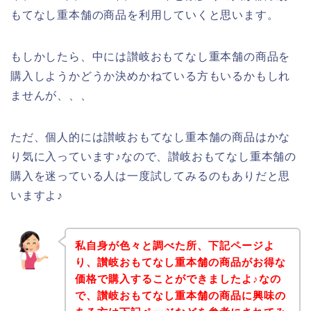
もてなし重本舗の商品を利用していくと思います。
もしかしたら、中には讃岐おもてなし重本舗の商品を
購入しようかどうか決めかねている方もいるかもしれ
ませんが、、、
ただ、個人的には讃岐おもてなし重本舗の商品はかな
り気に入っています♪なので、讃岐おもてなし重本舗の
購入を迷っている人は一度試してみるのもありだと思
いますよ♪
私自身が色々と調べた所、下記ページよ
り、讃岐おもてなし重本舗の商品がお得な
価格で購入することができましたよ♪なの
で、讃岐おもてなし重本舗の商品に興味の