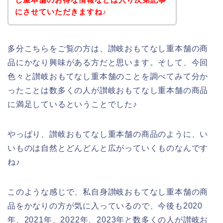
にさせていただきますね♪
多分こちらをご覧の方は、讃岐おもてなし重本舗の商
品にかなり興味がある方だと思います。そして、今回
色々と讃岐おもてなし重本舗のことを調べてみて分か
ったことは数多くの人が讃岐おもてなし重本舗の商品
に満足しているということでした♪
やっぱり、讃岐おもてなし重本舗の商品のように、い
いものは自然とどんどんと広がっていくものなんです
ね♪
このような感じで、私自身讃岐おもてなし重本舗の商
品をかなりの方が気に入っているので、今後も2020
年、2021年、2022年、2023年と数多くの人が讃岐お