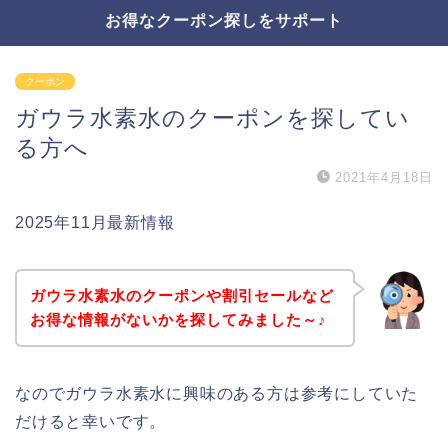
お得なクーポン探しをサポート
クーポン
ガウラ水素水のクーポンを探してい
る方へ
2021年4月18日
2025年11月最新情報
ガウラ水素水のクーポンや割引セールなど
お得な情報がないかを探してみました～♪
なのでガウラ水素水に興味のある方は参考にしていた
だけると幸いです。