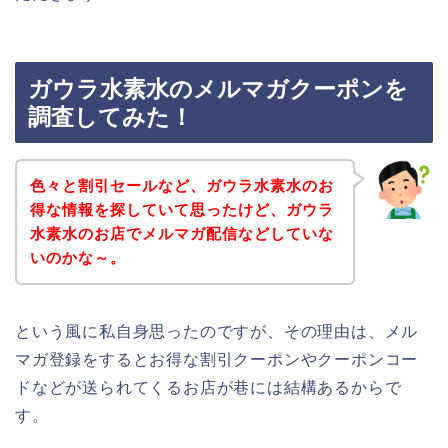
ガウラ水素水のメルマガクーポンを
調査してみた！
色々と割引セールなど、ガウラ水素水のお
得な情報を探していて思ったけど、ガウラ
水素水のお店でメルマガ配信などしていな
いのかな～。
という風に私自身思ったのですが、その理由は、メル
マガ登録をするとお得な割引クーポンやクーポンコー
ドなどが送られてくるお店が巷には結構あるからで
す。