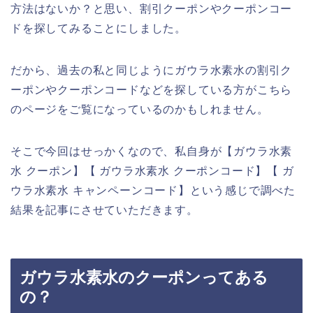
方法はないか？と思い、割引クーポンやクーポンコー
ドを探してみることにしました。
だから、過去の私と同じようにガウラ水素水の割引ク
ーポンやクーポンコードなどを探している方がこちら
のページをご覧になっているのかもしれません。
そこで今回はせっかくなので、私自身が【ガウラ水素
水 クーポン】【 ガウラ水素水 クーポンコード】【 ガ
ウラ水素水 キャンペーンコード】という感じで調べた
結果を記事にさせていただきます。
ガウラ水素水のクーポンってある
の？