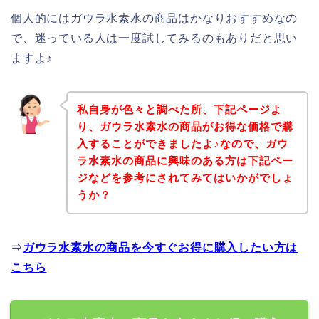
個人的にはガウラ水素水の商品はかなりおすすめなの
で、迷っている人は一度試してみるのもありだと思い
ますよ♪
私自身が色々と調べた所、下記ページよ
り、ガウラ水素水の商品がお得な価格で購
入することができましたよ♪なので、ガウ
ラ水素水の商品に興味のある方は下記ペー
ジなどを参考にされてみてはいかがでしょ
うか？
⇒
ガウラ水素水の商品を今すぐお得に購入したい方は
こちら