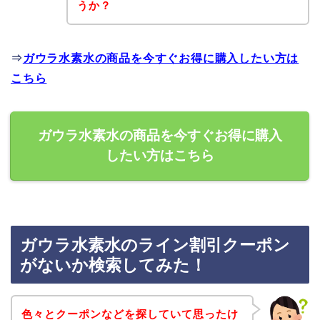
うか？
⇒
ガウラ水素水の商品を今すぐお得に購入したい方は
こちら
ガウラ水素水の商品を今すぐお得に購入
したい方はこちら
ガウラ水素水のライン割引クーポン
がないか検索してみた！
色々とクーポンなどを探していて思ったけ