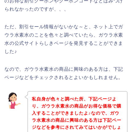
のお得な割引クーポンやクーポンコードなどはみつけ
られなかったのですが、、、
ただ、割引セール情報がないかな～と、ネット上でガ
ウラ水素水のことを色々と調べていたら、ガウラ水素
水の公式サイトらしきページを発見することができま
した♪
なので、ガウラ水素水の商品に興味のある方は、下記
ページなどをチェックされるとよいかもしれません。
私自身が色々と調べた所、下記ページよ
り、ガウラ水素水の商品がお得な価格で購
入することができましたよ♪なので、ガウ
ラ水素水の商品に興味のある方は下記ペー
ジなどを参考にされてみてはいかがでしょ