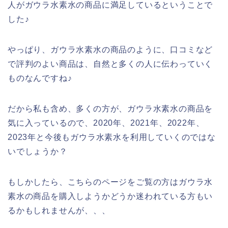
人がガウラ水素水の商品に満足しているということで
した♪
やっぱり、ガウラ水素水の商品のように、口コミなど
で評判のよい商品は、自然と多くの人に伝わっていく
ものなんですね♪
だから私も含め、多くの方が、ガウラ水素水の商品を
気に入っているので、2020年、2021年、2022年、
2023年と今後もガウラ水素水を利用していくのではな
いでしょうか？
もしかしたら、こちらのページをご覧の方はガウラ水
素水の商品を購入しようかどうか迷われている方もい
るかもしれませんが、、、