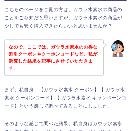
こちらのページをご覧の方は、ガウラ水素水の商品の
ことをご存知だと思いますが、ガウラ水素水の商品が
少しでも安く購入できたらいいと思いませんか？
なので、ここでは、ガウラ水素水のお得な
割引クーポンやクーポンコードなど、私が
調査した結果を記事にさせていただきま
す。
まず、私自身、【ガウラ水素水 クーポン】【 ガウラ水
素水 クーポンコード】【 ガウラ水素水 キャンペーンコ
ード】という感じで調べてみることにしました。
そのような感じで調べた結果、私自身はガウラ水素水