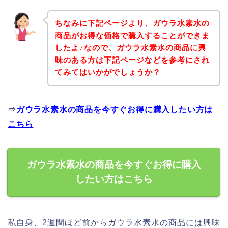
ちなみに下記ページより、ガウラ水素水の
商品がお得な価格で購入することができま
したよ♪なので、ガウラ水素水の商品に興
味のある方は下記ページなどを参考にされ
てみてはいかがでしょうか？
⇒
ガウラ水素水の商品を今すぐお得に購入したい方は
こちら
ガウラ水素水の商品を今すぐお得に購入
したい方はこちら
私自身、2週間ほど前からガウラ水素水の商品には興味