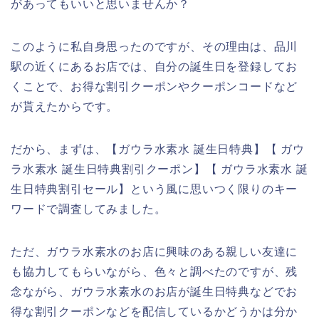
があってもいいと思いませんか？
このように私自身思ったのですが、その理由は、品川
駅の近くにあるお店では、自分の誕生日を登録してお
くことで、お得な割引クーポンやクーポンコードなど
が貰えたからです。
だから、まずは、【ガウラ水素水 誕生日特典】【 ガウ
ラ水素水 誕生日特典割引クーポン】【 ガウラ水素水 誕
生日特典割引セール】という風に思いつく限りのキー
ワードで調査してみました。
ただ、ガウラ水素水のお店に興味のある親しい友達に
も協力してもらいながら、色々と調べたのですが、残
念ながら、ガウラ水素水のお店が誕生日特典などでお
得な割引クーポンなどを配信しているかどうかは分か