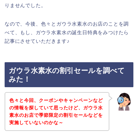
りませんでした。
なので、今後、色々とガウラ水素水のお店のことを調
べて、もし、ガウラ水素水の誕生日特典をみつけたら
記事にさせていただきます♪
ガウラ水素水の割引セールを調べて
みた！
色々と今回、クーポンやキャンペーンなど
の情報を探していて思ったけど、ガウラ水
素水のお店で季節限定の割引セールなどを
実施していないのかな～