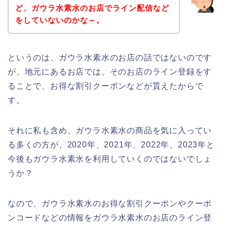
ど、ガウラ水素水のお店でライン配信など
をしていないのかな～。
というのは、ガウラ水素水のお店の話ではないのです
が、地元にあるお店では、そのお店のライン登録をす
ることで、お得な割引クーポンなどが貰えたからで
す。
それに私も含め、ガウラ水素水の商品を気に入ってい
る多くの方が、2020年、2021年、2022年、2023年と
今後もガウラ水素水を利用していくのではないでしょ
うか？
なので、ガウラ水素水のお得な割引クーポンやクーポ
ンコードなどの情報をガウラ水素水のお店のライン登