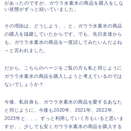
があったのですが、ガウラ水素水の商品を購入をしな
い状態がずっと続いていました。
その理由は、どうしよう、、と、ガウラ水素水の商品
の購入を躊躇していたからです。でも、先日友達から
も、ガウラ水素水の商品を一度試してみたいんだよね
～と言われました。
だから、こちらのページをご覧の方も私と同じように
ガウラ水素水の商品を購入しようと考えているのでは
ないでしょうか？
今後、私自身も、ガウラ水素水の商品を愛するあなた
と同じように、今後も2020年、2021年、2022年、
2023年と、、。ずっと利用していく方もいると思いま
すが、、少しでも安くガウラ水素水の商品を購入する