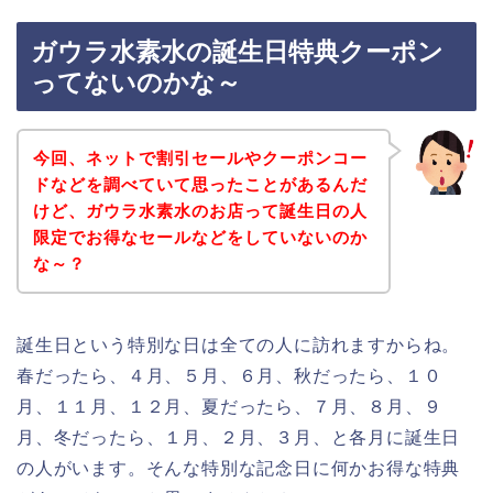
ガウラ水素水の誕生日特典クーポン
ってないのかな～
今回、ネットで割引セールやクーポンコー
ドなどを調べていて思ったことがあるんだ
けど、ガウラ水素水のお店って誕生日の人
限定でお得なセールなどをしていないのか
な～？
誕生日という特別な日は全ての人に訪れますからね。
春だったら、４月、５月、６月、秋だったら、１０
月、１１月、１２月、夏だったら、７月、８月、９
月、冬だったら、１月、２月、３月、と各月に誕生日
の人がいます。そんな特別な記念日に何かお得な特典