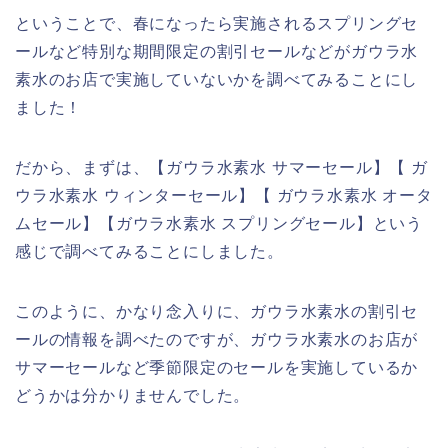
ということで、春になったら実施されるスプリングセ
ールなど特別な期間限定の割引セールなどがガウラ水
素水のお店で実施していないかを調べてみることにし
ました！
だから、まずは、【ガウラ水素水 サマーセール】【 ガ
ウラ水素水 ウィンターセール】【 ガウラ水素水 オータ
ムセール】【ガウラ水素水 スプリングセール】という
感じで調べてみることにしました。
このように、かなり念入りに、ガウラ水素水の割引セ
ールの情報を調べたのですが、ガウラ水素水のお店が
サマーセールなど季節限定のセールを実施しているか
どうかは分かりませんでした。