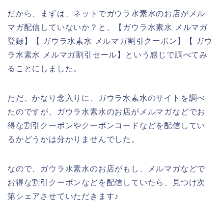
だから、まずは、ネットでガウラ水素水のお店がメル
マガ配信していないか？と、【ガウラ水素水 メルマガ
登録】【 ガウラ水素水 メルマガ割引クーポン】【 ガウ
ラ水素水 メルマガ割引セール】という感じで調べてみ
ることにしました。
ただ、かなり念入りに、ガウラ水素水のサイトを調べ
たのですが、ガウラ水素水のお店がメルマガなどでお
得な割引クーポンやクーポンコードなどを配信してい
るかどうかは分かりませんでした。
なので、ガウラ水素水のお店がもし、メルマガなどで
お得な割引クーポンなどを配信していたら、見つけ次
第シェアさせていただきます♪