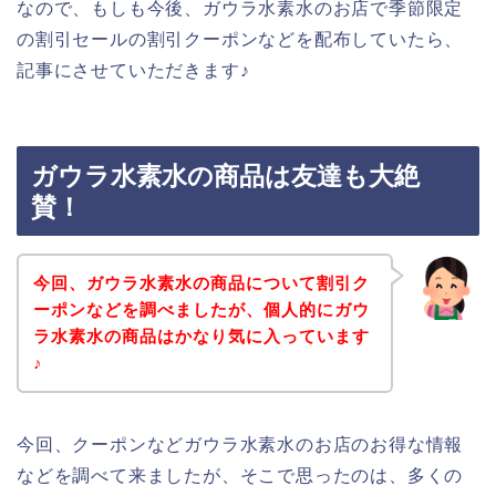
なので、もしも今後、ガウラ水素水のお店で季節限定
の割引セールの割引クーポンなどを配布していたら、
記事にさせていただきます♪
ガウラ水素水の商品は友達も大絶
賛！
今回、ガウラ水素水の商品について割引ク
ーポンなどを調べましたが、個人的にガウ
ラ水素水の商品はかなり気に入っています
♪
今回、クーポンなどガウラ水素水のお店のお得な情報
などを調べて来ましたが、そこで思ったのは、多くの