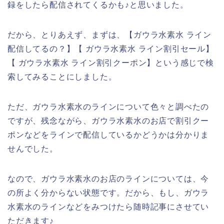
録をしたら配信されてくるかも♪と思いました。
だから、とりあえず、まずは、【ガウラ水素水 ライン
配信してるの？】【 ガウラ水素水 ライン割引セール】
【 ガウラ水素水 ライン割引クーポン】という感じで検
索してみることにしました。
ただ、ガウラ水素水のラインについて色々と調べたの
ですが、残念ながら、ガウラ水素水のお店で割引クー
ポンなどをラインで配信しているかどうかは分かりま
せんでした。
なので、ガウラ水素水のお店のラインについては、今
の所よく分からない状態です。だから、もし、ガウラ
水素水のラインなどをみつけたら随時記事にさせてい
ただきます♪