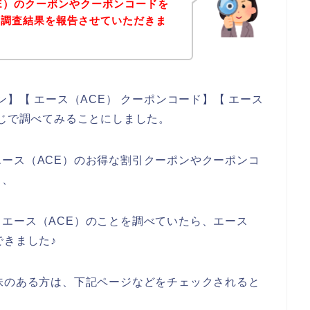
E）のクーポンやクーポンコードを
の調査結果を報告させていただきま
ン】【 エース（ACE） クーポンコード】【 エース
感じで調べてみることにしました。
ース（ACE）のお得な割引クーポンやクーポンコ
、、
エース（ACE）のことを調べていたら、エース
できました♪
味のある方は、下記ページなどをチェックされると