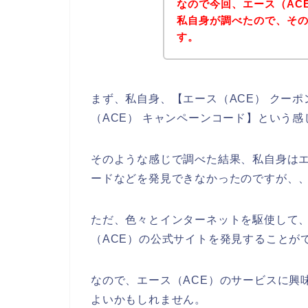
なので今回、エース（AC
私自身が調べたので、そ
す。
まず、私自身、【エース（ACE） クーポ
（ACE） キャンペーンコード】という
そのような感じで調べた結果、私自身はエ
ードなどを発見できなかったのですが、
ただ、色々とインターネットを駆使して、
（ACE）の公式サイトを発見することが
なので、エース（ACE）のサービスに興
よいかもしれません。