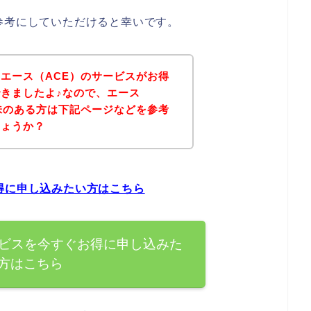
参考にしていただけると幸いです。
エース（ACE）のサービスがお得
きましたよ♪なので、エース
味のある方は下記ページなどを参考
しょうか？
得に申し込みたい方はこちら
ービスを今すぐお得に申し込みた
方はこちら