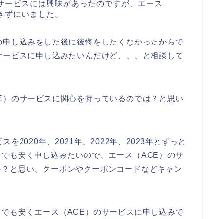
のサービスには興味があったのですが、エース
きずにいました。
の申し込みをした後に後悔をしたくなかったからで
サービスに申し込みたいんだけど、、、と相談して
E）のサービスに関心を持っているのでは？と思い
2020年、2021年、2022年、2023年とずっと
でも安く申し込みたいので、エース（ACE）のサ
か？と思い、クーポンやクーポンコードなどキャン
でも安くエース（ACE）のサービスに申し込みで