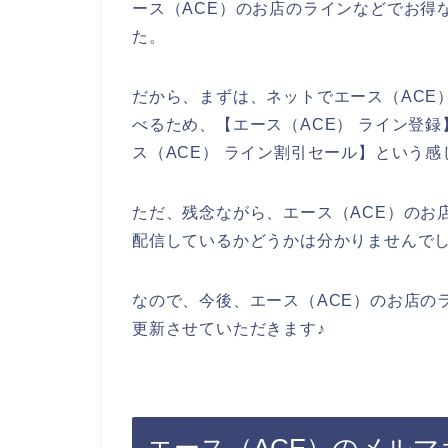
ース（ACE）のお店のラインなどでお得
た。
だから、まずは、ネットでエース（ACE
べるため、【エース（ACE） ライン登録
ス（ACE） ライン割引セール】という
ただ、残念ながら、エース（ACE）のお
配信しているかどうかは分かりませんで
なので、今後、エース（ACE）のお店の
更新させていただきます♪
エース（ACE）のメル