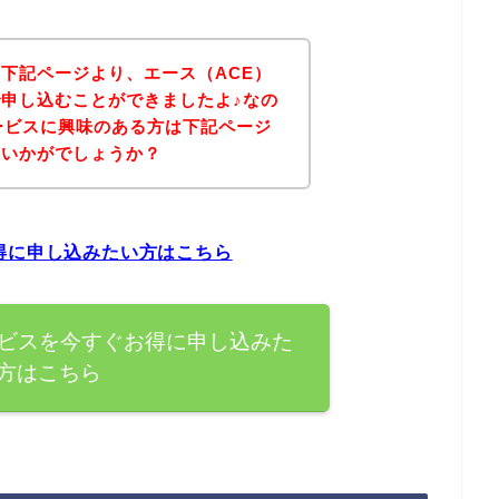
下記ページより、エース（ACE）
申し込むことができましたよ♪なの
ービスに興味のある方は下記ページ
はいかがでしょうか？
得に申し込みたい方はこちら
ービスを今すぐお得に申し込みた
方はこちら