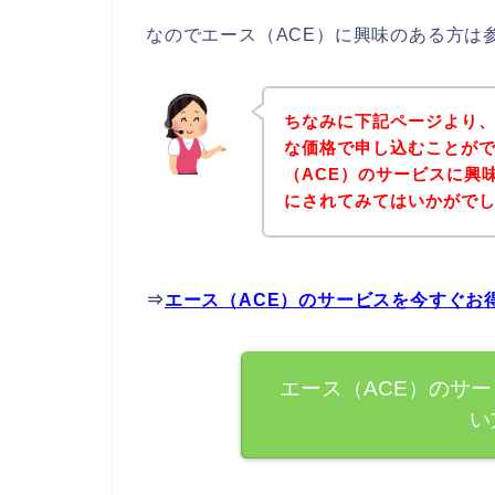
なのでエース（ACE）に興味のある方は
ちなみに下記ページより、
な価格で申し込むことがで
（ACE）のサービスに興
にされてみてはいかがで
⇒
エース（ACE）のサービスを今すぐお
エース（ACE）のサ
い