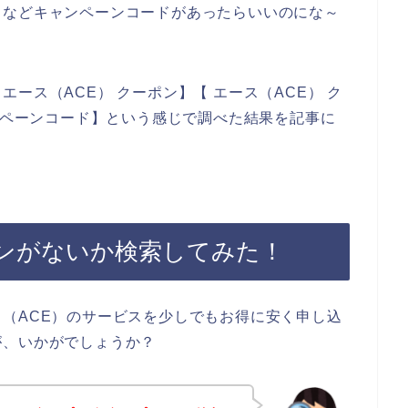
ドなどキャンペーンコードがあったらいいのにな～
ース（ACE） クーポン】【 エース（ACE） ク
ャンペーンコード】という感じで調べた結果を記事に
ポンがないか検索してみた！
（ACE）のサービスを少しでもお得に安く申し込
が、いかがでしょうか？