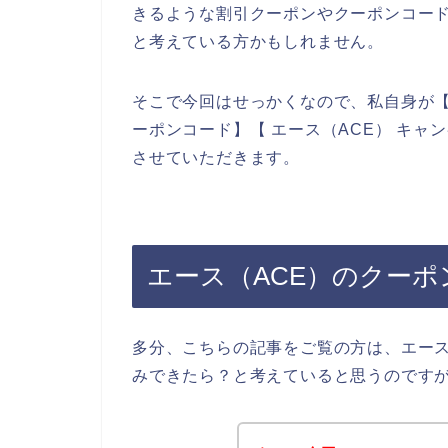
きるような割引クーポンやクーポンコー
と考えている方かもしれません。
そこで今回はせっかくなので、私自身が【エ
ーポンコード】【 エース（ACE） キ
させていただきます。
エース（ACE）のクー
多分、こちらの記事をご覧の方は、エース
みできたら？と考えていると思うのです