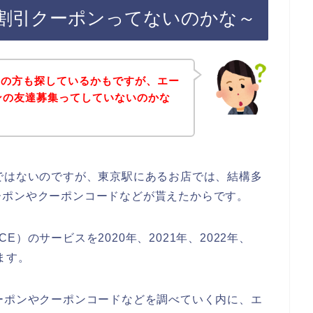
ン割引クーポンってないのかな～
覧の方も探しているかもですが、エー
ンの友達募集ってしていないのかな
ではないのですが、東京駅にあるお店では、結構多
ーポンやクーポンコードなどが貰えたからです。
）のサービスを2020年、2021年、2022年、
ます。
ーポンやクーポンコードなどを調べていく内に、エ