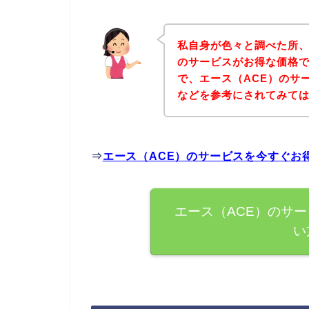
私自身が色々と調べた所、
のサービスがお得な価格で
で、エース（ACE）のサ
などを参考にされてみて
⇒
エース（ACE）のサービスを今すぐお
エース（ACE）のサ
い