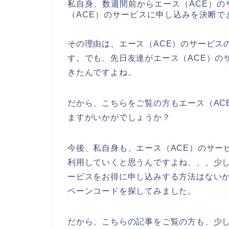
私自身、数週間前からエース（ACE）
（ACE）のサービスに申し込みを決断で
その理由は、エース（ACE）のサービス
す。でも、先日友達がエース（ACE）の
きたんですよね。
だから、こちらをご覧の方もエース（AC
ますがいかがでしょうか？
今後、私自身も、エース（ACE）のサービスを
利用していくと思うんですよね、、、少し
ービスをお得に申し込みする方法はない
ペーンコードを探してみました。
だから、こちらの記事をご覧の方も、少し