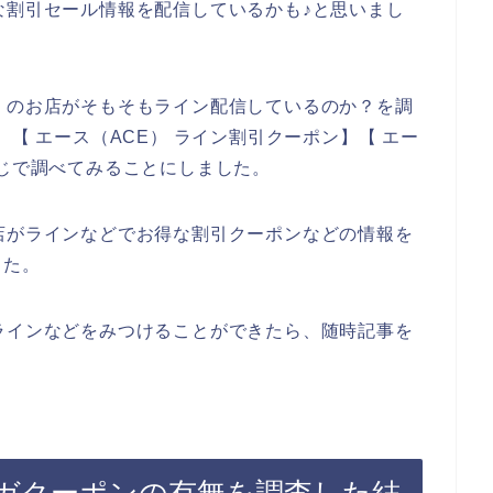
な割引セール情報を配信しているかも♪と思いまし
）のお店がそもそもライン配信しているのか？を調
】【 エース（ACE） ライン割引クーポン】【 エー
感じで調べてみることにしました。
店がラインなどでお得な割引クーポンなどの情報を
した。
ラインなどをみつけることができたら、随時記事を
マガクーポンの有無を調査した結