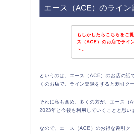
エース（ACE）のライ
もしかしたらこちらをご
ス（ACE）のお店でライ
～。
というのは、エース（ACE）のお店の話
くのお店で、ライン登録をすると割引ク
それに私も含め、多くの方が、エース（ACE
2023年と今後も利用していくことと思い
なので、エース（ACE）のお得な割引ク