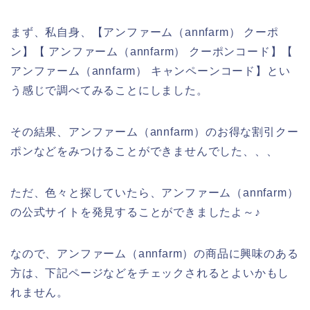
まず、私自身、【アンファーム（annfarm） クーポ
ン】【 アンファーム（annfarm） クーポンコード】【
アンファーム（annfarm） キャンペーンコード】とい
う感じで調べてみることにしました。
その結果、アンファーム（annfarm）のお得な割引クー
ポンなどをみつけることができませんでした、、、
ただ、色々と探していたら、アンファーム（annfarm）
の公式サイトを発見することができましたよ～♪
なので、アンファーム（annfarm）の商品に興味のある
方は、下記ページなどをチェックされるとよいかもし
れません。