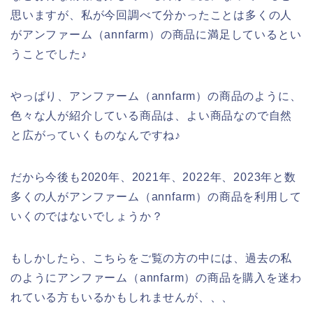
思いますが、私が今回調べて分かったことは多くの人
がアンファーム（annfarm）の商品に満足しているとい
うことでした♪
やっぱり、アンファーム（annfarm）の商品のように、
色々な人が紹介している商品は、よい商品なので自然
と広がっていくものなんですね♪
だから今後も2020年、2021年、2022年、2023年と数
多くの人がアンファーム（annfarm）の商品を利用して
いくのではないでしょうか？
もしかしたら、こちらをご覧の方の中には、過去の私
のようにアンファーム（annfarm）の商品を購入を迷わ
れている方もいるかもしれませんが、、、