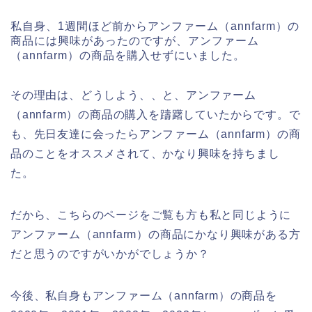
私自身、1週間ほど前からアンファーム（annfarm）の
商品には興味があったのですが、アンファーム
（annfarm）の商品を購入せずにいました。
その理由は、どうしよう、、と、アンファーム
（annfarm）の商品の購入を躊躇していたからです。で
も、先日友達に会ったらアンファーム（annfarm）の商
品のことをオススメされて、かなり興味を持ちまし
た。
だから、こちらのページをご覧も方も私と同じように
アンファーム（annfarm）の商品にかなり興味がある方
だと思うのですがいかがでしょうか？
今後、私自身もアンファーム（annfarm）の商品を