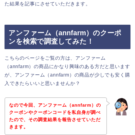
た結果を記事にさせていただきます。
アンファーム（annfarm）のクーポ
ンを検索で調査してみた！
こちらのページをご覧の方は、アンファーム
（annfarm）の商品にかなり興味のある方だと思います
が、アンファーム（annfarm）の商品が少しでも安く購
入できたらいいと思いませんか？
なので今回、アンファーム（annfarm）の
クーポンやクーポンコードを私自身が調べ
たので、その調査結果を報告させていただ
きます。