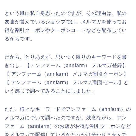
という風に私自身思ったのですが、その理由は、私の
友達が営んでいるショップでは、メルマガを使ってお
得な割引クーポンやクーポンコードなどを配布してい
るからです。
だから、とりあえず、思いつく限りのキーワードを書
き出し、【アンファーム（annfarm） メルマガ登録】
【 アンファーム（annfarm） メルマガ割引クーポン】
【 アンファーム（annfarm） メルマガ割引セール】と
いう感じで調べてみることにしました。
ただ、様々なキーワードでアンファーム（annfarm）の
メルマガについて調べたのですが、残念ながら、アン
ファーム（annfarm）のお店がお得な割引クーポンなど
をメルマガで配信しているかどうかは分かりませんで