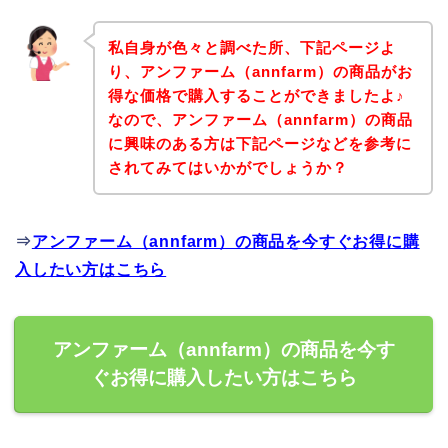
私自身が色々と調べた所、下記ページよ
り、アンファーム（annfarm）の商品がお
得な価格で購入することができましたよ♪
なので、アンファーム（annfarm）の商品
に興味のある方は下記ページなどを参考に
されてみてはいかがでしょうか？
⇒
アンファーム（annfarm）の商品を今すぐお得に購
入したい方はこちら
アンファーム（annfarm）の商品を今す
ぐお得に購入したい方はこちら