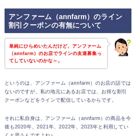
アンファーム（annfarm）のライン
割引クーポンの有無について
単純にひらめいたんだけど、アンファーム
（annfarm）のお店でラインの友達募集っ
てしていないのかな～。
というのは、アンファーム（annfarm）のお店の話では
ないのですが、私の地元にあるお店では、お得な割引
クーポンなどをラインで配信しているからです。
それに私自身は、アンファーム（annfarm）の商品を今
後も2020年、2021年、2022年、2023年と利用してい
くと思うんですよね♪