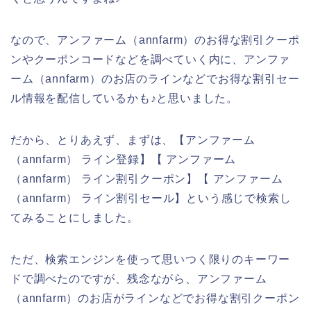
なので、アンファーム（annfarm）のお得な割引クーポ
ンやクーポンコードなどを調べていく内に、アンファ
ーム（annfarm）のお店のラインなどでお得な割引セー
ル情報を配信しているかも♪と思いました。
だから、とりあえず、まずは、【アンファーム
（annfarm） ライン登録】【 アンファーム
（annfarm） ライン割引クーポン】【 アンファーム
（annfarm） ライン割引セール】という感じで検索し
てみることにしました。
ただ、検索エンジンを使って思いつく限りのキーワー
ドで調べたのですが、残念ながら、アンファーム
（annfarm）のお店がラインなどでお得な割引クーポン