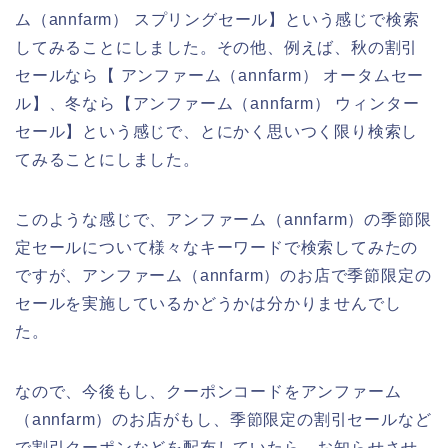
ム（annfarm） スプリングセール】という感じで検索
してみることにしました。その他、例えば、秋の割引
セールなら【 アンファーム（annfarm） オータムセー
ル】、冬なら【アンファーム（annfarm） ウィンター
セール】という感じで、とにかく思いつく限り検索し
てみることにしました。
このような感じで、アンファーム（annfarm）の季節限
定セールについて様々なキーワードで検索してみたの
ですが、アンファーム（annfarm）のお店で季節限定の
セールを実施しているかどうかは分かりませんでし
た。
なので、今後もし、クーポンコードをアンファーム
（annfarm）のお店がもし、季節限定の割引セールなど
で割引クーポンなどを配布していたら、お知らせさせ