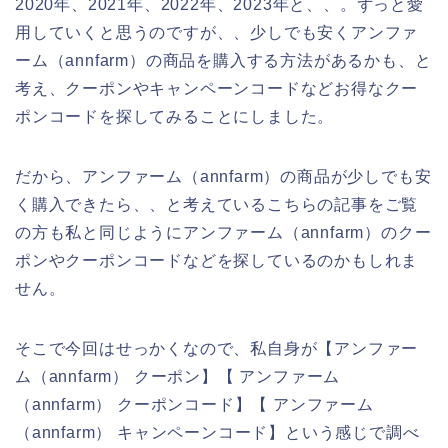
2020年、2021年、2022年、2023年と、、。ずっと愛
用していくと思うのですが、、少しでも安くアンファ
ーム（annfarm）の商品を購入する方法があるかも、と
考え、クーポンやキャンペーンコードなどお得なクー
ポンコードを探してみることにしました。
だから、アンファーム（annfarm）の商品が少しでも安
く購入できたら、、と考えているこちらの記事をご覧
の方も私と同じようにアンファーム（annfarm）のクー
ポンやクーポンコードなどを探しているのかもしれま
せん。
そこで今回はせっかくなので、私自身が【アンファー
ム（annfarm） クーポン】【 アンファーム
（annfarm） クーポンコード】【 アンファーム
（annfarm） キャンペーンコード】という感じで調べ