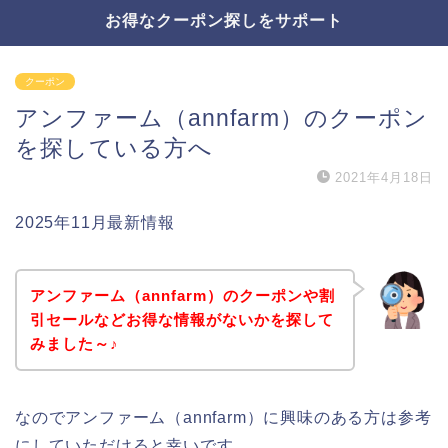
お得なクーポン探しをサポート
クーポン
アンファーム（annfarm）のクーポン
を探している方へ
2021年4月18日
2025年11月最新情報
アンファーム（annfarm）のクーポンや割
引セールなどお得な情報がないかを探して
みました～♪
なのでアンファーム（annfarm）に興味のある方は参考
にしていただけると幸いです。