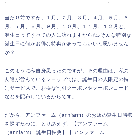
当たり前ですが、１月、２月、３月、４月、５月、６
月、７月、８月、９月、１０月、１１月、１２月と、
誕生日ってすべての人に訪れますからね♪そんな特別な
誕生日に何かお得な特典があってもいいと思いません
か？
このように私自身思ったのですが、その理由は、私の
友達が営んでいるショップでは、誕生日の人限定の特
別サービスで、お得な割引クーポンやクーポンコード
などを配布しているからです。
だから、アンファーム（annfarm）のお店の誕生日特典
を探すために、とりあえず、【アンファーム
（annfarm） 誕生日特典】【 アンファーム