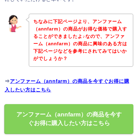
ちなみに下記ページより、アンファーム
（annfarm）の商品がお得な価格で購入す
ることができましたよ♪なので、アンファ
ーム（annfarm）の商品に興味のある方は
下記ページなどを参考にされてみてはいか
がでしょうか？
⇒
アンファーム（annfarm）の商品を今すぐお得に購
入したい方はこちら
アンファーム（annfarm）の商品を今す
ぐお得に購入したい方はこちら