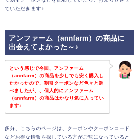
ていただきます♪
アンファーム（annfarm）の商品に
出会えてよかった～♪
という感じで今回、アンファーム
（annfarm）の商品を少しでも安く購入し
たかったので、割引クーポンなど色々と調
べましたが、、個人的にアンファーム
（annfarm）の商品はかなり気に入ってい
ます♪
多分、こちらのページは、クーポンやクーポンコード
などお得な情報を探している方がご覧になっていると