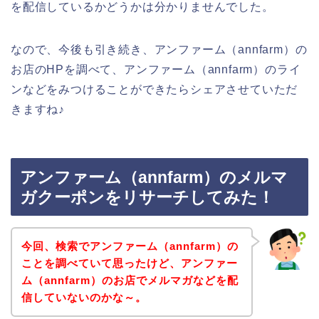
を配信しているかどうかは分かりませんでした。
なので、今後も引き続き、アンファーム（annfarm）の
お店のHPを調べて、アンファーム（annfarm）のライ
ンなどをみつけることができたらシェアさせていただ
きますね♪
アンファーム（annfarm）のメルマ
ガクーポンをリサーチしてみた！
今回、検索でアンファーム（annfarm）の
ことを調べていて思ったけど、アンファー
ム（annfarm）のお店でメルマガなどを配
信していないのかな～。