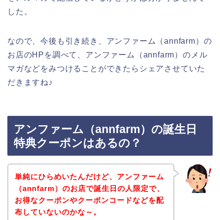
した。
なので、今後も引き続き、アンファーム（annfarm）の
お店のHPを調べて、アンファーム（annfarm）のメル
マガなどをみつけることができたらシェアさせていた
だきますね♪
アンファーム（annfarm）の誕生日
特典クーポンはあるの？
単純にひらめいたんだけど、アンファーム
（annfarm）のお店で誕生日の人限定で、
お得なクーポンやクーポンコードなどを配
布していないのかな～。