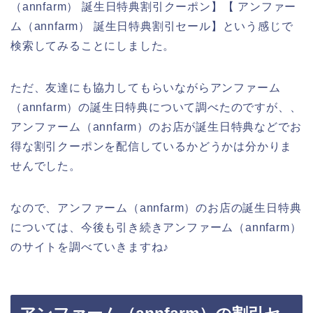
（annfarm） 誕生日特典割引クーポン】【 アンファー
ム（annfarm） 誕生日特典割引セール】という感じで
検索してみることにしました。
ただ、友達にも協力してもらいながらアンファーム
（annfarm）の誕生日特典について調べたのですが、、
アンファーム（annfarm）のお店が誕生日特典などでお
得な割引クーポンを配信しているかどうかは分かりま
せんでした。
なので、アンファーム（annfarm）のお店の誕生日特典
については、今後も引き続きアンファーム（annfarm）
のサイトを調べていきますね♪