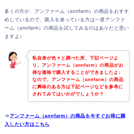
多くの方が、アンファーム（annfarm）の商品をおすす
めしているので、購入を迷っている方は一度アンファ
ーム（annfarm）の商品を試してみるのはありだと思い
ますよ♪
私自身が色々と調べた所、下記ページよ
り、アンファーム（annfarm）の商品がお
得な価格で購入することができましたよ♪
なので、アンファーム（annfarm）の商品
に興味のある方は下記ページなどを参考に
されてみてはいかがでしょうか？
⇒
アンファーム（annfarm）の商品を今すぐお得に購
入したい方はこちら