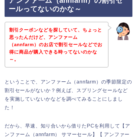
アンファーム（annfarm）の割引セ
ールってないのかな～
割引クーポンなどを探していて、ちょっと
思ったんだけど、アンファーム
（annfarm）のお店で割引セールなどでお
得に商品が購入できる時ってないのかな
～。
ということで、アンファーム（annfarm）の季節限定の
割引セールがないか？例えば、スプリングセールなど
を実施していないかなどを調べてみることにしまし
た！
だから、早速、知り合いから借りたPCを利用して【ア
ンファーム（annfarm） サマーセール】【 アンファー