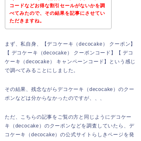
コードなどお得な割引セールがないかを調
べてみたので、その結果を記事にさせてい
ただきますね。
まず、私自身、【デコケーキ（decocake） クーポン】
【 デコケーキ（decocake） クーポンコード】【 デコ
ケーキ（decocake） キャンペーンコード】という感じ
で調べてみることにしました。
その結果、残念ながらデコケーキ（decocake）のクー
ポンなどは分からなかったのですが、、、
ただ、こちらの記事をご覧の方と同じようにデコケー
キ（decocake）のクーポンなどを調査していたら、デ
コケーキ（decocake）の公式サイトらしきページを発