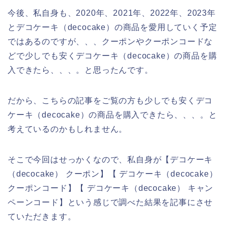
今後、私自身も、2020年、2021年、2022年、2023年
とデコケーキ（decocake）の商品を愛用していく予定
ではあるのですが、、、クーポンやクーポンコードな
どで少しでも安くデコケーキ（decocake）の商品を購
入できたら、、、。と思ったんです。
だから、こちらの記事をご覧の方も少しでも安くデコ
ケーキ（decocake）の商品を購入できたら、、、。と
考えているのかもしれません。
そこで今回はせっかくなので、私自身が【デコケーキ
（decocake） クーポン】【 デコケーキ（decocake）
クーポンコード】【 デコケーキ（decocake） キャン
ペーンコード】という感じで調べた結果を記事にさせ
ていただきます。