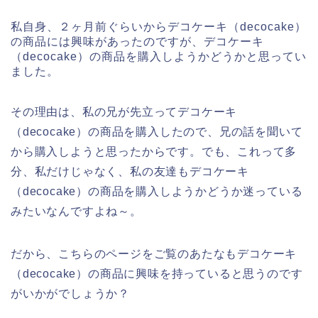
私自身、２ヶ月前ぐらいからデコケーキ（decocake）
の商品には興味があったのですが、デコケーキ
（decocake）の商品を購入しようかどうかと思ってい
ました。
その理由は、私の兄が先立ってデコケーキ
（decocake）の商品を購入したので、兄の話を聞いて
から購入しようと思ったからです。でも、これって多
分、私だけじゃなく、私の友達もデコケーキ
（decocake）の商品を購入しようかどうか迷っている
みたいなんですよね～。
だから、こちらのページをご覧のあたなもデコケーキ
（decocake）の商品に興味を持っていると思うのです
がいかがでしょうか？