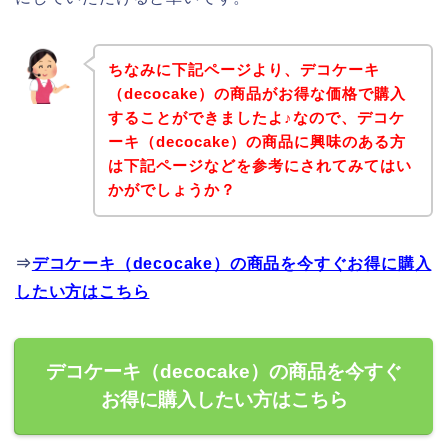
ちなみに下記ページより、デコケーキ
（decocake）の商品がお得な価格で購入
することができましたよ♪なので、デコケ
ーキ（decocake）の商品に興味のある方
は下記ページなどを参考にされてみてはい
かがでしょうか？
⇒
デコケーキ（decocake）の商品を今すぐお得に購入
したい方はこちら
デコケーキ（decocake）の商品を今すぐ
お得に購入したい方はこちら