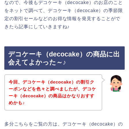
なので、今後もデコケーキ（decocake）のお店のこと
をネットで調べて、デコケーキ（decocake）の季節限
定の割引セールなどのお得な情報を発見することがで
きたら記事にしていきますね♪
デコケーキ（decocake）の商品に出
会えてよかった～♪
今回、デコケーキ（decocake）の割引ク
ーポンなどを色々と調べましたが、デコケ
ーキ（decocake）の商品はかなりおすす
めかも♪
多分こちらをご覧の方は、デコケーキ（decocake）の