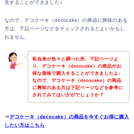
見することができました♪
なので、デコケーキ（decocake）の商品に興味のある
方は、下記ページなどをチェックされるとよいかもし
れません。
私自身が色々と調べた所、下記ページよ
り、デコケーキ（decocake）の商品がお
得な価格で購入することができましたよ♪
なので、デコケーキ（decocake）の商品
に興味のある方は下記ページなどを参考に
されてみてはいかがでしょうか？
⇒
デコケーキ（decocake）の商品を今すぐお得に購入
したい方はこちら