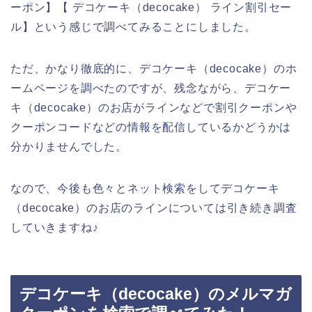
ーポン】【 デコケーキ（decocake） ライン割引セー
ル】という感じで調べてみることにしました。
ただ、かなり徹底的に、デコケーキ（decocake）のホ
ームページを調べたのですが、残念ながら、デコケー
キ（decocake）のお店がラインなどで割引クーポンや
クーポンコードなどの情報を配信しているかどうかは
分かりませんでした。
なので、今後も色々とネット検索をしてデコケーキ
（decocake）のお店のラインについては引き続き調査
していきますね♪
デコケーキ（decocake）のメルマガ