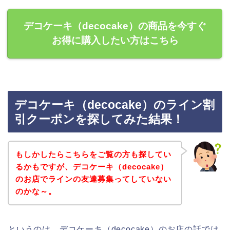
デコケーキ（decocake）の商品を今すぐ
お得に購入したい方はこちら
デコケーキ（decocake）のライン割
引クーポンを探してみた結果！
もしかしたらこちらをご覧の方も探してい
るかもですが、デコケーキ（decocake）
のお店でラインの友達募集ってしていない
のかな～。
というのは、デコケーキ（decocake）のお店の話では