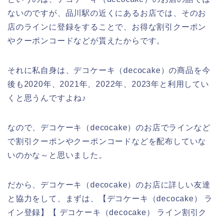
ないのですが、品川駅の近くにあるお店では、そのお
店のラインに登録をすることで、お得な割引クーポン
やクーポンコードなどが貰えたからです。
それに私自身は、デコケーキ（decocake）の商品を今
後も2020年、2021年、2022年、2023年と利用してい
くと思うんですよね♪
なので、デコケーキ（decocake）のお店でラインなど
で割引クーポンやクーポンコードなどを配布していな
いのかな～と思いました。
だから、デコケーキ（decocake）のお店に詳しい友達
と協力をして、まずは、【デコケーキ（decocake） ラ
イン登録】【 デコケーキ（decocake） ライン割引ク