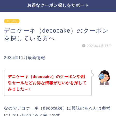
お得なクーポン探しをサポート
クーポン
デコケーキ（decocake）のクーポン
を探している方へ
2021年4月17日
2025年11月最新情報
デコケーキ（decocake）のクーポンや割
引セールなどお得な情報がないかを探して
みました～♪
なのでデコケーキ（decocake）に興味のある方は参考
にしていただけると幸いです。