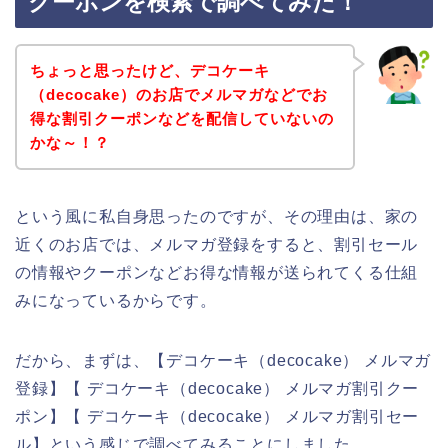
クーポンを検索で調べてみた！
ちょっと思ったけど、デコケーキ
（decocake）のお店でメルマガなどでお
得な割引クーポンなどを配信していないの
かな～！？
という風に私自身思ったのですが、その理由は、家の
近くのお店では、メルマガ登録をすると、割引セール
の情報やクーポンなどお得な情報が送られてくる仕組
みになっているからです。
だから、まずは、【デコケーキ（decocake） メルマガ
登録】【 デコケーキ（decocake） メルマガ割引クー
ポン】【 デコケーキ（decocake） メルマガ割引セー
ル】という感じで調べてみることにしました。