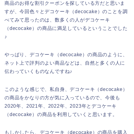
商品のお得な割引クーポンを探している方だと思いま
すが、今回色々とデコケーキ（decocake）のことを調
べてみて思ったのは、数多くの人がデコケーキ
（decocake）の商品に満足しているということでした
♪
やっぱり、デコケーキ（decocake）の商品のように、
ネット上で評判のよい商品などは、自然と多くの人に
伝わっていくものなんですね♪
このような感じで、私自身、デコケーキ（decocake）
の商品をかなりの方が気に入っているので、今後も
2020年、2021年、2022年、2023年とデコケーキ
（decocake）の商品を利用していくと思います。
もしかしたら、デコケーキ（decocake）の商品を購入