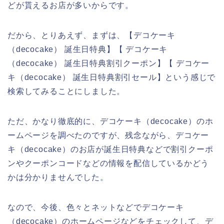
どが貰えるお店が多いからです。
だから、とりあえず、まずは、【デコケーキ
（decocake） 誕生日特典】【 デコケーキ
（decocake） 誕生日特典割引クーポン】【 デコケー
キ（decocake） 誕生日特典割引セール】という感じで
検索してみることにしました。
ただ、かなり徹底的に、デコケーキ（decocake）のホ
ームページを調べたのですが、残念ながら、デコケー
キ（decocake）のお店が誕生日特典などで割引クーポ
ンやクーポンコードなどの情報を配信しているかどう
かは分かりませんでした。
なので、今後、色々とネットなどでデコケーキ
（decocake）のホームページなどをチェックして、デ