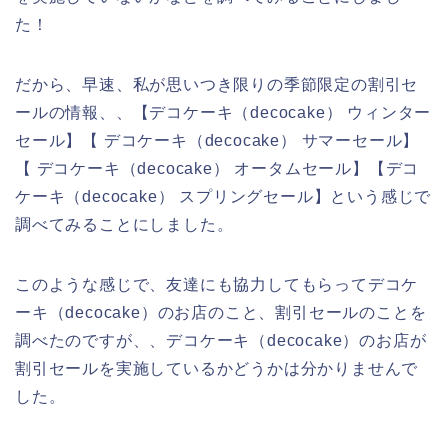
た！
だから、早速、私が思いつき限りの季節限定の割引セ
ールの情報、、【デコケーキ（decocake） ウィンター
セール】【 デコケーキ（decocake） サマーセール】
【 デコケーキ（decocake） オータムセール】【デコ
ケーキ（decocake） スプリングセール】という感じで
調べてみることにしました。
このような感じで、友達にも協力してもらってデコケ
ーキ（decocake）のお店のこと、割引セールのことを
調べたのですが、、デコケーキ（decocake）のお店が
割引セールを実施しているかどうかは分かりませんで
した。