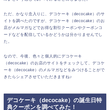
ただ、かなり念入りに、デコケーキ（decocake）のサ
イトを調べたのですが、デコケーキ（decocake）のお
店がメルマガなどでお得な割引クーポンやクーポンコ
ードなどを配信しているかどうかは分かりませんでし
た。
なので、今後、色々と個人的にデコケーキ
（decocake）のお店のサイトをチェックして、デコケ
ーキ（decocake）のメルマガなどをみつけることがで
きたらシェアさせていただきますね♪
デコケーキ（decocake）の誕生日特
典クーポンを調べてみた！