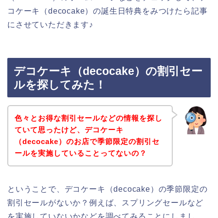
コケーキ（decocake）の誕生日特典をみつけたら記事
にさせていただきます♪
デコケーキ（decocake）の割引セー
ルを探してみた！
色々とお得な割引セールなどの情報を探し
ていて思ったけど、デコケーキ
（decocake）のお店で季節限定の割引セ
ールを実施していることってないの？
ということで、デコケーキ（decocake）の季節限定の
割引セールがないか？例えば、スプリングセールなど
を実施していないかなどを調べてみることにしまし