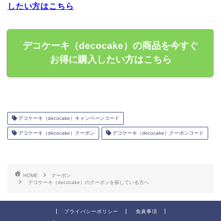
したい方はこちら
デコケーキ（decocake）の商品を今すぐ
お得に購入したい方はこちら
デコケーキ（decocake）キャンペーンコード
デコケーキ（decocake）クーポン
デコケーキ（decocake）クーポンコード
HOME
クーポン
デコケーキ（decocake）のクーポンを探している方へ
プライバシーポリシー
免責事項