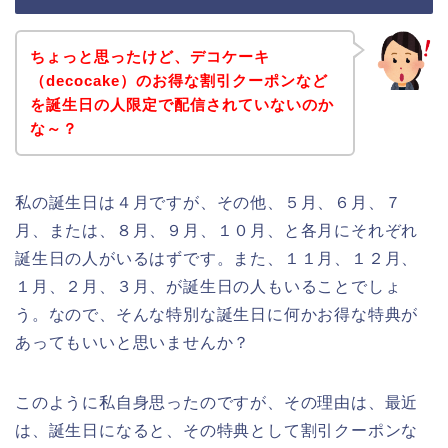
ちょっと思ったけど、デコケーキ
（decocake）のお得な割引クーポンなど
を誕生日の人限定で配信されていないのか
な～？
私の誕生日は４月ですが、その他、５月、６月、７
月、または、８月、９月、１０月、と各月にそれぞれ
誕生日の人がいるはずです。また、１１月、１２月、
１月、２月、３月、が誕生日の人もいることでしょ
う。なので、そんな特別な誕生日に何かお得な特典が
あってもいいと思いませんか？
このように私自身思ったのですが、その理由は、最近
は、誕生日になると、その特典として割引クーポンな