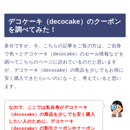
デコケーキ（decocake）のクーポン
を調べてみた！
多分ですが、今、こちらの記事をご覧の方は、ご自身
で色々とデコケーキ（decocake）のセール情報などを
調べてこちらのページに訪れているのだと思います
が、デコケーキ（decocake）の商品を少しでもお得に
安く購入できたらいいのにな～と、考えていると思い
ます。
なので、ここでは私自身がデコケーキ
（decocake）の商品を少しでも安く購入
したい人のために、デコケーキ
（decocake）の割引クーポンやクーポン