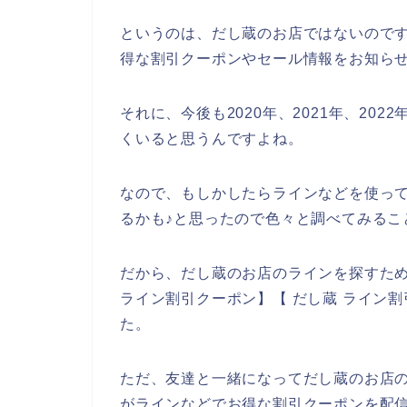
というのは、だし蔵のお店ではないので
得な割引クーポンやセール情報をお知ら
それに、今後も2020年、2021年、20
くいると思うんですよね。
なので、もしかしたらラインなどを使っ
るかも♪と思ったので色々と調べてみるこ
だから、だし蔵のお店のラインを探すため
ライン割引クーポン】【 だし蔵 ライン
た。
ただ、友達と一緒になってだし蔵のお店
がラインなどでお得な割引クーポンを配