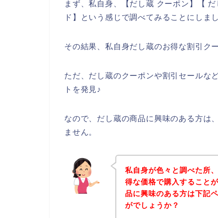
まず、私自身、【だし蔵 クーポン】【 だ
ド】という感じで調べてみることにしま
その結果、私自身だし蔵のお得な割引ク
ただ、だし蔵のクーポンや割引セールな
トを発見♪
なので、だし蔵の商品に興味のある方は
ません。
私自身が色々と調べた所
得な価格で購入することが
品に興味のある方は下記
がでしょうか？