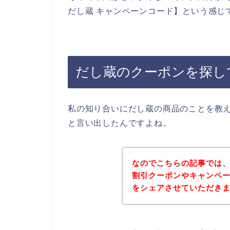
だし蔵 キャンペーンコード】という感じ
だし蔵のクーポンを探し
私の知り合いにだし蔵の商品のことを教
と言い出したんですよね。
なのでこちらの記事では
割引クーポンやキャンペ
をシェアさせていただき