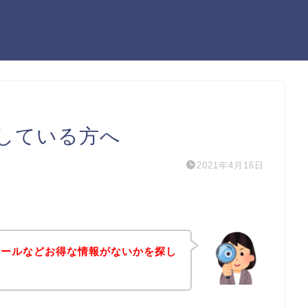
している方へ
2021年4月16日
セールなどお得な情報がないかを探し