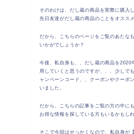
そのわけは、だし蔵の商品を実際に購入
先日友達がだし蔵の商品のことをオスス
だから、こちらのページをご覧のあたな
いかがでしょうか？
今後、私自身も、、だし蔵の商品を2020年
用していくと思うのですが、、、少しで
ャンペーンコード、、クーポンやクーポ
いました。
だから、こちらの記事をご覧の方の中に
お得な情報を探している方もいるかもし
そこで今回はせっかくなので、私自身が【