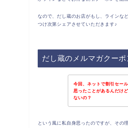
なので、だし蔵のお店がもし、ラインな
つけ次第シェアさせていただきます♪
だし蔵のメルマガクーポ
今回、ネットで割引セー
思ったことがあるんだけ
ないの？
という風に私自身思ったのですが、その