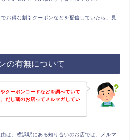
どでお得な割引クーポンなどを配信していたら、見
ンの有無について
ルやクーポンコードなどを調べていて
ど、だし蔵のお店ってメルマガしてい
理由は、横浜駅にある知り合いのお店では、メルマ