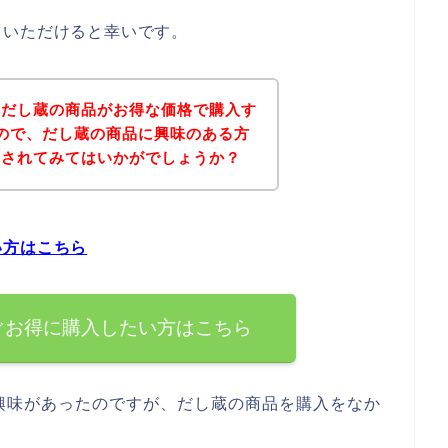
ていただけると幸いです。
、だし蔵の商品がお得な価格で購入す
ので、だし蔵の商品に興味のある方
にされてみてはいかがでしょうか？
い方はこちら
ぐお得に購入したい方はこちら
興味があったのですが、だし蔵の商品を購入をなか