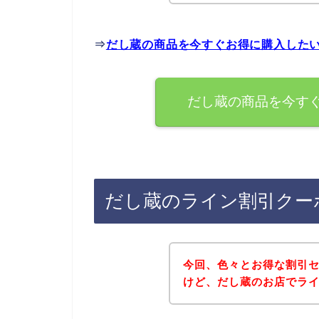
⇒
だし蔵の商品を今すぐお得に購入した
だし蔵の商品を今す
だし蔵のライン割引クー
今回、色々とお得な割引
けど、だし蔵のお店でラ