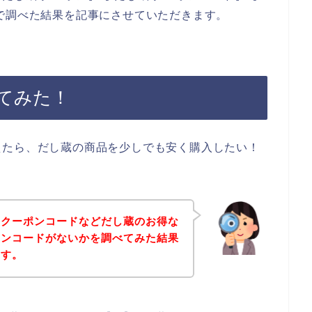
で調べた結果を記事にさせていただきます。
てみた！
えたら、だし蔵の商品を少しでも安く購入したい！
、クーポンコードなどだし蔵のお得な
ーンコードがないかを調べてみた結果
ます。