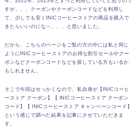
年、2022年、2023年とずっと利用していくと思うので
すが、、、クーポンやクーポンコードなどを利用し
て、少しでも安くINICコーヒーストアの商品を購入で
きたらいいのにな～、、、と思いました。
だから、こちらのページをご覧の方の中には私と同じ
ようにINICコーヒーストアのお得な割引セールやクー
ポンなどクーポンコードなどを探している方もいるか
もしれません。
そこで今回はせっかくなので、私自身が【INICコーヒ
ーストア クーポン】【 INICコーヒーストア クーポン
コード】【 INICコーヒーストア キャンペーンコード】
という感じで調べた結果を記事にさせていただきま
す。