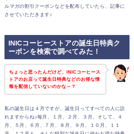
ルマガの割引クーポンなどを配布していたら、記事に
させていただきます♪
INICコーヒーストアの誕生日特典ク
ーポンを検索で調べてみた！
ちょっと思ったんだけど、INICコーヒース
トアのお店って誕生日特典などのお得な情
報を配信していないのかな～？
私の誕生日は４月ですが、誕生日ってすべての人に訪
れますからね♪毎月、１月、２月、３月、そして、４
月、５月、６月、７月、８月、９月、１０月、１１
月、１２月と、そんな特別な誕生日に何かお得な特典