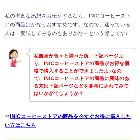
私の率直な感想をお伝えするなら、INICコーヒースト
アの商品はかなりおすすめです。なので、迷っている
人は一度試してみるのもありかな～という感じです♪
私自身が色々と調べた所、下記ページよ
り、INICコーヒーストアの商品がお得な価
格で購入することができましたよ♪なの
で、INICコーヒーストアの商品に興味のあ
る方は下記ページなどを参考にされてみて
はいかがでしょうか？
⇒
INICコーヒーストアの商品を今すぐお得に購入した
い方はこちら