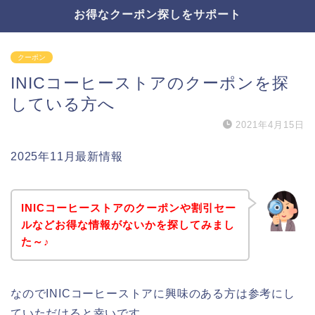
お得なクーポン探しをサポート
クーポン
INICコーヒーストアのクーポンを探
している方へ
2021年4月15日
2025年11月最新情報
INICコーヒーストアのクーポンや割引セー
ルなどお得な情報がないかを探してみまし
た～♪
なのでINICコーヒーストアに興味のある方は参考にし
ていただけると幸いです。