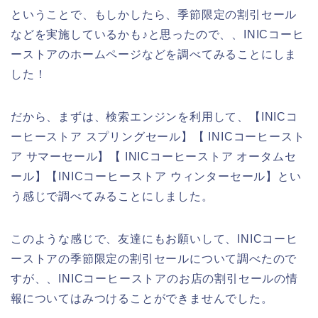
ということで、もしかしたら、季節限定の割引セール
などを実施しているかも♪と思ったので、、INICコーヒ
ーストアのホームページなどを調べてみることにしま
した！
だから、まずは、検索エンジンを利用して、【INICコ
ーヒーストア スプリングセール】【 INICコーヒースト
ア サマーセール】【 INICコーヒーストア オータムセ
ール】【INICコーヒーストア ウィンターセール】とい
う感じで調べてみることにしました。
このような感じで、友達にもお願いして、INICコーヒ
ーストアの季節限定の割引セールについて調べたので
すが、、INICコーヒーストアのお店の割引セールの情
報についてはみつけることができませんでした。