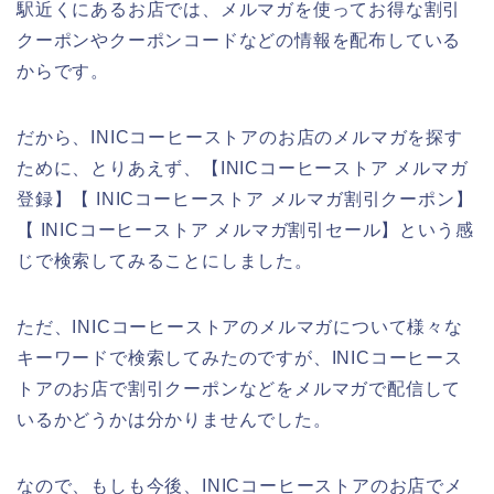
駅近くにあるお店では、メルマガを使ってお得な割引
クーポンやクーポンコードなどの情報を配布している
からです。
だから、INICコーヒーストアのお店のメルマガを探す
ために、とりあえず、【INICコーヒーストア メルマガ
登録】【 INICコーヒーストア メルマガ割引クーポン】
【 INICコーヒーストア メルマガ割引セール】という感
じで検索してみることにしました。
ただ、INICコーヒーストアのメルマガについて様々な
キーワードで検索してみたのですが、INICコーヒース
トアのお店で割引クーポンなどをメルマガで配信して
いるかどうかは分かりませんでした。
なので、もしも今後、INICコーヒーストアのお店でメ