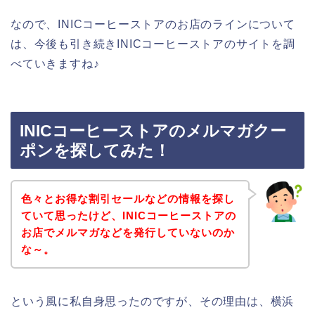
なので、INICコーヒーストアのお店のラインについて
は、今後も引き続きINICコーヒーストアのサイトを調
べていきますね♪
INICコーヒーストアのメルマガクー
ポンを探してみた！
色々とお得な割引セールなどの情報を探し
ていて思ったけど、INICコーヒーストアの
お店でメルマガなどを発行していないのか
な～。
という風に私自身思ったのですが、その理由は、横浜