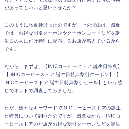
があってもいいと思いませんか？
このように私自身思ったのですが、その理由は、最近
では、お得な割引クーポンやクーポンコードなどを誕
生日の人にだけ特別に配布するお店が増えているから
です。
だから、まずは、【INICコーヒーストア 誕生日特典】
【 INICコーヒーストア 誕生日特典割引クーポン】【
INICコーヒーストア 誕生日特典割引セール】という感
じでネットで調査してみました。
ただ、様々なキーワードでINICコーヒーストアの誕生
日特典について調べたのですが、残念ながら、INICコ
ーヒーストアのお店がお得な割引クーポンなどを誕生