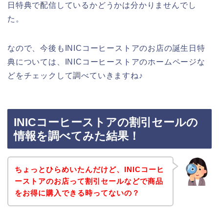
日特典で配信しているかどうかは分かりませんでし
た。
なので、今後もINICコーヒーストアのお店の誕生日特
典については、INICコーヒーストアのホームページな
どをチェックして調べていきますね♪
INICコーヒーストアの割引セールの
情報を調べてみた結果！
ちょっとひらめいたんだけど、INICコーヒ
ーストアのお店って割引セールなどで商品
をお得に購入できる時ってないの？