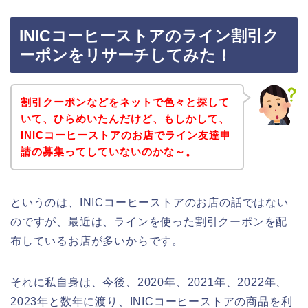
INICコーヒーストアのライン割引ク
ーポンをリサーチしてみた！
割引クーポンなどをネットで色々と探して
いて、ひらめいたんだけど、もしかして、
INICコーヒーストアのお店でライン友達申
請の募集ってしていないのかな～。
というのは、INICコーヒーストアのお店の話ではない
のですが、最近は、ラインを使った割引クーポンを配
布しているお店が多いからです。
それに私自身は、今後、2020年、2021年、2022年、
2023年と数年に渡り、INICコーヒーストアの商品を利