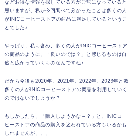
などお得な情報を探している方がご覧になっていると
思いますが、私が今回調べて分かったことは多くの人
がINICコーヒーストアの商品に満足しているというこ
とでした♪
やっぱり、私も含め、多くの人がINICコーヒーストア
の商品のように、「良いのでは？」と感じるものは自
然と広がっていくものなんですね♪
だから今後も2020年、2021年、2022年、2023年と数
多くの人がINICコーヒーストアの商品を利用していく
のではないでしょうか？
もしかしたら、「購入しようかな～？」と、INICコー
ヒーストアの商品の購入を迷われている方もいるかも
しれませんが、、、