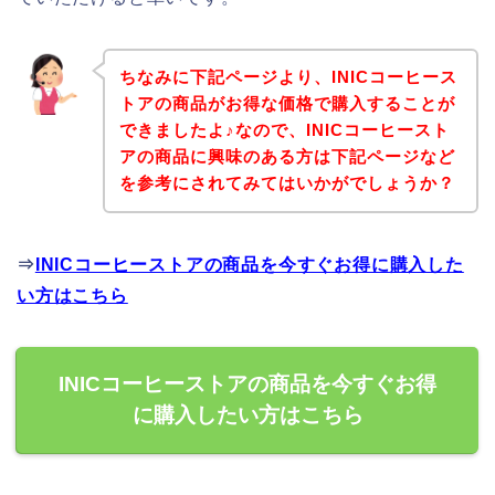
ちなみに下記ページより、INICコーヒース
トアの商品がお得な価格で購入することが
できましたよ♪なので、INICコーヒースト
アの商品に興味のある方は下記ページなど
を参考にされてみてはいかがでしょうか？
⇒
INICコーヒーストアの商品を今すぐお得に購入した
い方はこちら
INICコーヒーストアの商品を今すぐお得
に購入したい方はこちら