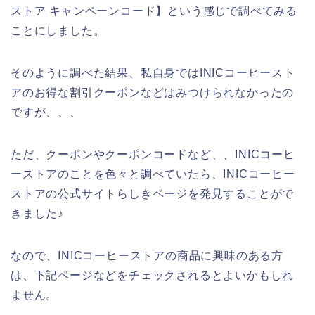
ストア キャンペーンコード】という感じで調べてみる
ことにしました。
そのように調べた結果、私自身ではINICコーヒースト
アのお得な割引クーポンなどはみつけられなかったの
ですが、、、
ただ、クーポンやクーポンコードなど、、INICコーヒ
ーストアのことを色々と調べていたら、INICコーヒー
ストアの公式サイトらしきページを発見することがで
きました♪
なので、INICコーヒーストアの商品に興味のある方
は、下記ページなどをチェックされるとよいかもしれ
ません。