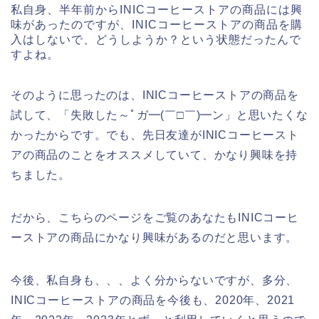
私自身、半年前からINICコーヒーストアの商品には興
味があったのですが、INICコーヒーストアの商品を購
入はしないで、どうしようか？という状態だったんで
すよね。
そのように思ったのは、INICコーヒーストアの商品を
試して、「失敗した～ﾟガ━(￣□￣)━ン」と思いたくな
かったからです。でも、先日友達がINICコーヒースト
アの商品のことをオススメしていて、かなり興味を持
ちました。
だから、こちらのページをご覧のあなたもINICコーヒ
ーストアの商品にかなり興味があるのだと思います。
今後、私自身も、、、よく分からないですが、多分、
INICコーヒーストアの商品を今後も、2020年、2021