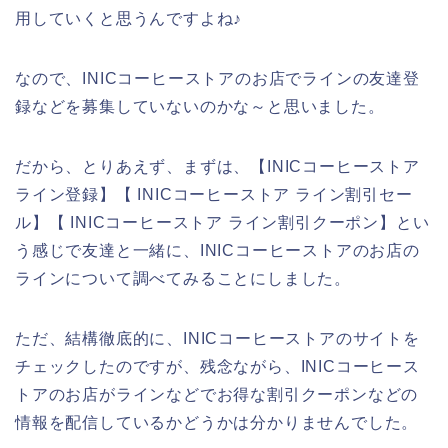
用していくと思うんですよね♪
なので、INICコーヒーストアのお店でラインの友達登
録などを募集していないのかな～と思いました。
だから、とりあえず、まずは、【INICコーヒーストア
ライン登録】【 INICコーヒーストア ライン割引セー
ル】【 INICコーヒーストア ライン割引クーポン】とい
う感じで友達と一緒に、INICコーヒーストアのお店の
ラインについて調べてみることにしました。
ただ、結構徹底的に、INICコーヒーストアのサイトを
チェックしたのですが、残念ながら、INICコーヒース
トアのお店がラインなどでお得な割引クーポンなどの
情報を配信しているかどうかは分かりませんでした。