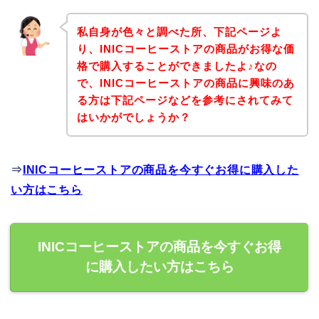
私自身が色々と調べた所、下記ページよ
り、INICコーヒーストアの商品がお得な価
格で購入することができましたよ♪なの
で、INICコーヒーストアの商品に興味のあ
る方は下記ページなどを参考にされてみて
はいかがでしょうか？
⇒
INICコーヒーストアの商品を今すぐお得に購入した
い方はこちら
INICコーヒーストアの商品を今すぐお得
に購入したい方はこちら