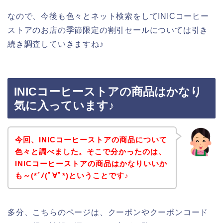
なので、今後も色々とネット検索をしてINICコーヒー
ストアのお店の季節限定の割引セールについては引き
続き調査していきますね♪
INICコーヒーストアの商品はかなり
気に入っています♪
今回、INICコーヒーストアの商品について
色々と調べました。そこで分かったのは、
INICコーヒーストアの商品はかなりいいか
も～(*´ﾉ(ﾟ∀ﾟ*)ということです♪
多分、こちらのページは、クーポンやクーポンコード