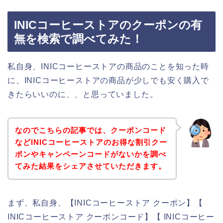
INICコーヒーストアのクーポンの有
無を検索で調べてみた！
私自身、INICコーヒーストアの商品のことを知った時
に、INICコーヒーストアの商品が少しでも安く購入で
きたらいいのに、、と思っていました。
なのでこちらの記事では、クーポンコード
などINICコーヒーストアのお得な割引クー
ポンやキャンペーンコードがないかを調べ
てみた結果をシェアさせていただきます。
まず、私自身、【INICコーヒーストア クーポン】【
INICコーヒーストア クーポンコード】【 INICコーヒー