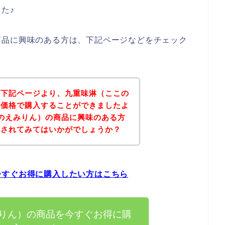
た♪
商品に興味のある方は、下記ページなどをチェック
、下記ページより、九重味淋（ここの
な価格で購入することができましたよ
のえみりん）の商品に興味のある方
にされてみてはいかがでしょうか？
今すぐお得に購入したい方はこちら
りん）の商品を今すぐお得に購