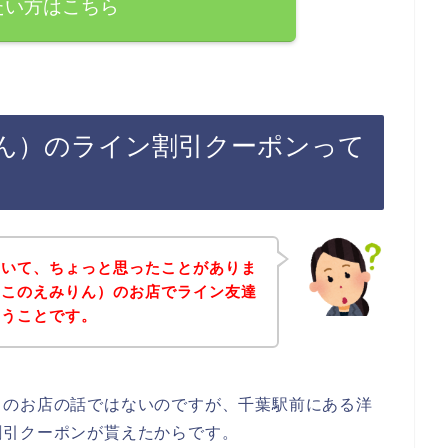
たい方はこちら
ん）のライン割引クーポンって
ていて、ちょっと思ったことがありま
ここのえみりん）のお店でライン友達
いうことです。
）のお店の話ではないのですが、千葉駅前にある洋
割引クーポンが貰えたからです。