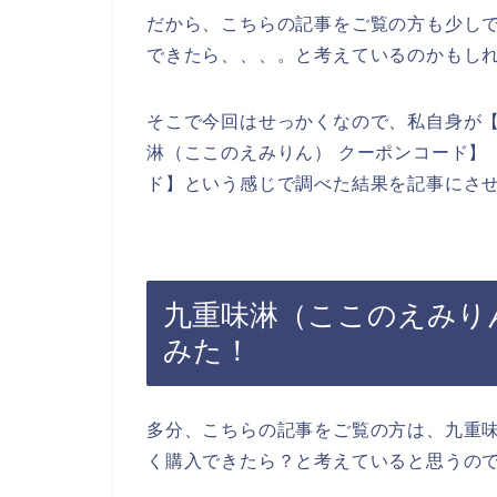
だから、こちらの記事をご覧の方も少し
できたら、、、。と考えているのかもし
そこで今回はせっかくなので、私自身が【
淋（ここのえみりん） クーポンコード】
ド】という感じで調べた結果を記事にさ
九重味淋（ここのえみり
みた！
多分、こちらの記事をご覧の方は、九重
く購入できたら？と考えていると思うの