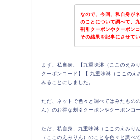
なので、今回、私自身が
のことについて調べて、
割引クーポンやクーポン
その結果を記事にさせて
まず、私自身、【九重味淋（ここのえみり
クーポンコード】【 九重味淋（ここのえ
みることにしました。
ただ、ネットで色々と調べてはみたもの
ん）のお得な割引クーポンやクーポンコ
ただ、私自身、九重味淋（ここのえみり
（ここのえみりん）のことを色々と調べ