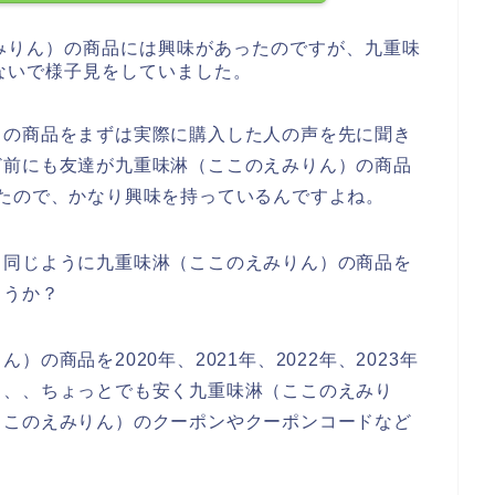
みりん）の商品には興味があったのですが、九重味
ないで様子見をしていました。
）の商品をまずは実際に購入した人の声を先に聞き
ど前にも友達が九重味淋（ここのえみりん）の商品
たので、かなり興味を持っているんですよね。
と同じように九重味淋（ここのえみりん）の商品を
ょうか？
の商品を2020年、2021年、2022年、2023年
、、、ちょっとでも安く九重味淋（ここのえみり
ここのえみりん）のクーポンやクーポンコードなど