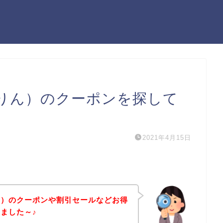
りん）のクーポンを探して
2021年4月15日
ん）のクーポンや割引セールなどお得
ました～♪