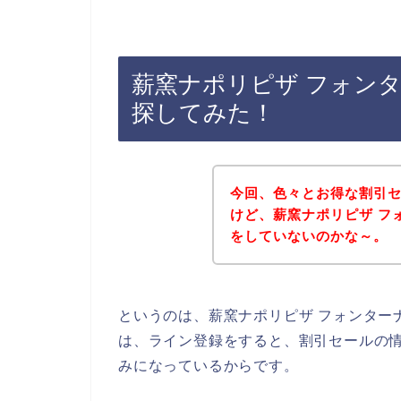
薪窯ナポリピザ フォン
探してみた！
今回、色々とお得な割引
けど、薪窯ナポリピザ フ
をしていないのかな～。
というのは、薪窯ナポリピザ フォンター
は、ライン登録をすると、割引セールの
みになっているからです。