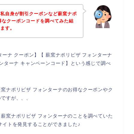
、私自身が割引クーポンなど薪窯ナポ
得なクーポンコードを調べてみた結
きます。
ーナ クーポン】【 薪窯ナポリピザ フォンターナ
ォンターナ キャンペーンコード】という感じで調べ
窯ナポリピザ フォンターナのお得なクーポンやク
のですが、、、
薪窯ナポリピザ フォンターナのことを調べていた
サイトを発見することができました♪