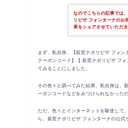
なのでこちらの記事では
リピザ フォンターナのお
果をシェアさせていただ
まず、私自身、【薪窯ナポリピザ フォンタ
クーポンコード】【 薪窯ナポリピザ フ
てみることにしました。
その色々と調べてみた結果、私自身は、薪
ーポンコードなどをみつけられなかった
ただ、色々とインターネットを駆使して、
ら、薪窯ナポリピザ フォンターナの公式