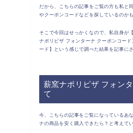
だから、こちらの記事をご覧の方も私と同
やクーポンコードなどを探しているのか
そこで今回はせっかくなので、私自身が【
ナポリピザ フォンターナ クーポンコード
ード】という感じで調べた結果を記事に
薪窯ナポリピザ フォン
て
今、こちらの記事をご覧になっているあな
ナの商品を安く購入できたら？と考えて