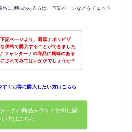
商品に興味のある方は、下記ページなどをチェック
、下記ページより、薪窯ナポリピザ
得な価格で購入することができました
ザ フォンターナの商品に興味のある
考にされてみてはいかがでしょうか？
今すぐお得に購入したい方はこちら
ンターナの商品を今すぐお得に購
たい方はこちら