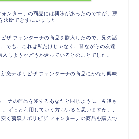
フォンターナの商品には興味があったのですが、薪
を決断できずにいました。
ピザ フォンターナの商品を購入したので、兄の話
す。でも、これは私だけじゃなく、昔ながらの友達
購入しようかどうか迷っているとのことでした。
薪窯ナポリピザ フォンターナの商品にかなり興味
ターナの商品を愛するあなたと同じように、今後も
3年と、、。ずっと利用していく方もいると思いますが、、
安く薪窯ナポリピザ フォンターナの商品を購入で