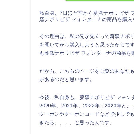
私自身、7日ほど前から薪窯ナポリピザ 
窯ナポリピザ フォンターナの商品を購入
その理由は、私の兄が先立って薪窯ナポリ
を聞いてから購入しようと思ったからで
も薪窯ナポリピザ フォンターナの商品を
だから、こちらのページをご覧のあなたも
があるのだと思います。
今後、私自身も、薪窯ナポリピザ フォン
2020年、2021年、2022年、202
クーポンやクーポンコードなどで少しでも
きたら、、、。と思ったんです。