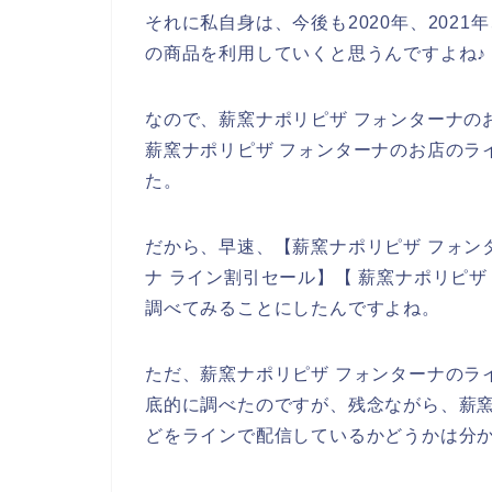
それに私自身は、今後も2020年、2021年
の商品を利用していくと思うんですよね♪
なので、薪窯ナポリピザ フォンターナの
薪窯ナポリピザ フォンターナのお店のラ
た。
だから、早速、【薪窯ナポリピザ フォンタ
ナ ライン割引セール】【 薪窯ナポリピザ
調べてみることにしたんですよね。
ただ、薪窯ナポリピザ フォンターナのラ
底的に調べたのですが、残念ながら、薪窯
どをラインで配信しているかどうかは分