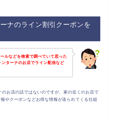
ターナのライン割引クーポンを
セールなどを検索で調べていて思った
ォンターナのお店でライン配信など
ナのお店の話ではないのですが、家の近くのお店で
情報やクーポンなどお得な情報が送られてくる仕組