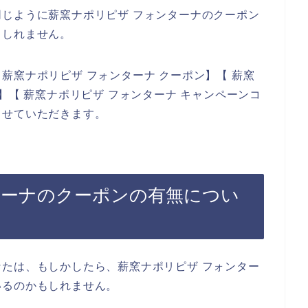
じように薪窯ナポリピザ フォンターナのクーポン
もしれません。
薪窯ナポリピザ フォンターナ クーポン】【 薪窯
】【 薪窯ナポリピザ フォンターナ キャンペーンコ
させていただきます。
ターナのクーポンの有無につい
たは、もしかしたら、薪窯ナポリピザ フォンター
いるのかもしれません。