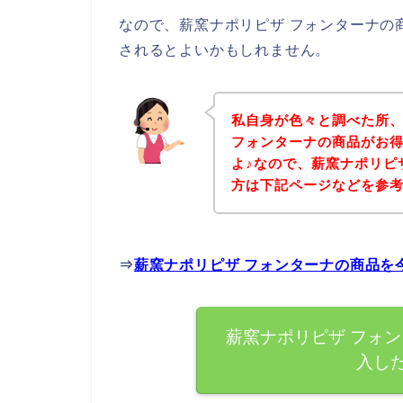
なので、薪窯ナポリピザ フォンターナの
されるとよいかもしれません。
私自身が色々と調べた所
フォンターナの商品がお
よ♪なので、薪窯ナポリピ
方は下記ページなどを参
⇒
薪窯ナポリピザ フォンターナの商品を
薪窯ナポリピザ フォ
入し