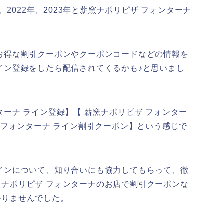
、2022年、2023年と薪窯ナポリピザ フォンターナ
お得な割引クーポンやクーポンコードなどの情報を
イン登録をしたら配信されてくるかも♪と思いまし
ーナ ライン登録】【 薪窯ナポリピザ フォンター
 フォンターナ ライン割引クーポン】という感じで
インについて、知り合いにも協力してもらって、徹
ナポリピザ フォンターナのお店で割引クーポンな
かりませんでした。