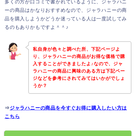
多くの方が口コミで書かれているように、ジャラハニ
ーの商品はかなりおすすめなので、ジャラハニーの商
品を購入しようかどうか迷っている人は一度試してみ
るのもありかもですよ＾＾♪
私自身が色々と調べた所、下記ページよ
り、ジャラハニーの商品がお得な価格で購
入することができましたよ♪なので、ジャ
ラハニーの商品に興味のある方は下記ペー
ジなどを参考にされてみてはいかがでしょ
うか？
⇒
ジャラハニーの商品を今すぐお得に購入したい方は
こちら