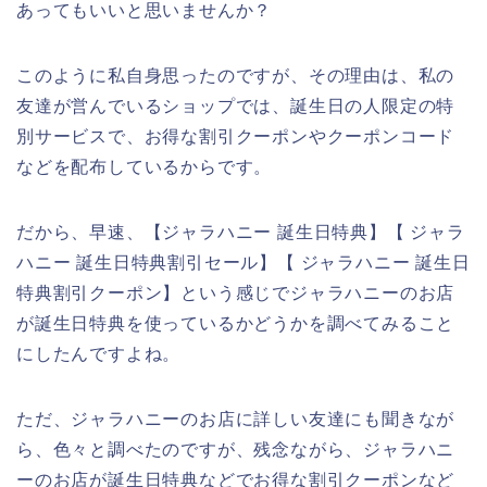
あってもいいと思いませんか？
このように私自身思ったのですが、その理由は、私の
友達が営んでいるショップでは、誕生日の人限定の特
別サービスで、お得な割引クーポンやクーポンコード
などを配布しているからです。
だから、早速、【ジャラハニー 誕生日特典】【 ジャラ
ハニー 誕生日特典割引セール】【 ジャラハニー 誕生日
特典割引クーポン】という感じでジャラハニーのお店
が誕生日特典を使っているかどうかを調べてみること
にしたんですよね。
ただ、ジャラハニーのお店に詳しい友達にも聞きなが
ら、色々と調べたのですが、残念ながら、ジャラハニ
ーのお店が誕生日特典などでお得な割引クーポンなど