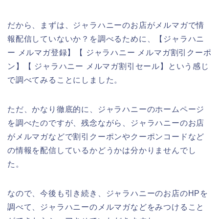
だから、まずは、ジャラハニーのお店がメルマガで情
報配信していないか？を調べるために、【ジャラハニ
ー メルマガ登録】【 ジャラハニー メルマガ割引クーポ
ン】【 ジャラハニー メルマガ割引セール】という感じ
で調べてみることにしました。
ただ、かなり徹底的に、ジャラハニーのホームページ
を調べたのですが、残念ながら、ジャラハニーのお店
がメルマガなどで割引クーポンやクーポンコードなど
の情報を配信しているかどうかは分かりませんでし
た。
なので、今後も引き続き、ジャラハニーのお店のHPを
調べて、ジャラハニーのメルマガなどをみつけること