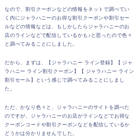
なので、割引クーポンなどの情報をネットで調べてい
く内にジャラハニーのお得な割引クーポンや割引セー
ルなどの情報などは、もしかしたらジャラハニーのお
店のラインなどで配信しているかも♪と思ったので色々
と調べてみることにしました。
だから、まずは、【ジャラハニー ライン登録】【 ジャ
ラハニー ライン割引クーポン】【 ジャラハニー ライン
割引セール】という感じで調べてみることにしまし
た。
ただ、かなり色々と、ジャラハニーのサイトを調べた
のですが、ジャラハニーのお店がラインなどでお得な
クーポンコードや割引クーポンなどを配信しているか
どうかは分かりませんでした。