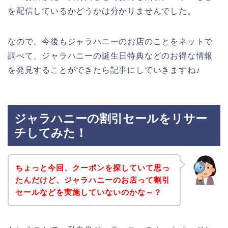
を配信しているかどうかは分かりませんでした。
なので、今後もジャラハニーのお店のことをネットで
調べて、ジャラハニーの誕生日特典などのお得な情報
を発見することができたら記事にしていきますね♪
ジャラハニーの割引セールをリサー
チしてみた！
ちょっと今回、クーポンを探していて思っ
たんだけど、ジャラハニーのお店って割引
セールなどを実施していないのかな～？