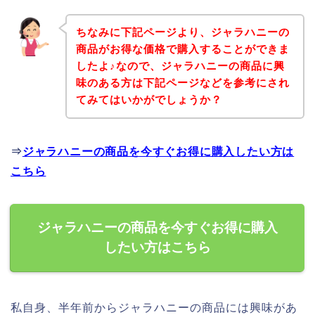
ちなみに下記ページより、ジャラハニーの
商品がお得な価格で購入することができま
したよ♪なので、ジャラハニーの商品に興
味のある方は下記ページなどを参考にされ
てみてはいかがでしょうか？
⇒
ジャラハニーの商品を今すぐお得に購入したい方は
こちら
ジャラハニーの商品を今すぐお得に購入
したい方はこちら
私自身、半年前からジャラハニーの商品には興味があ