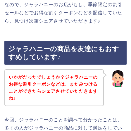
なので、ジャラハニーのお店がもし、季節限定の割引
セールなどでお得な割引クーポンなどを配信していた
ら、見つけ次第シェアさせていただきます♪
ジャラハニーの商品を友達にもおす
すめしています♪
いかがだったでしょうか？ジャラハニーの
お得な割引クーポンなどは、またみつける
ことができたらシェアさせていただきます
ね♪
今回、ジャラハニーのことを調べて分かったことは、
多くの人がジャラハニーの商品に対して満足をしてい