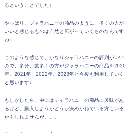
るということでした♪
やっぱり、ジャラハニーの商品のように、多くの人が
いいと感じるものは自然と広がっていくものなんです
ね♪
このような感じで、かなりジャラハニーの評判がいい
ので、多分、数多くの方がジャラハニーの商品を2020
年、2021年、2022年、2023年と今後も利用していく
と思います♪
もしかしたら、中にはジャラハニーの商品に興味があ
るけど、購入しようかどうか決めかねている方もいる
かもしれませんが、、、