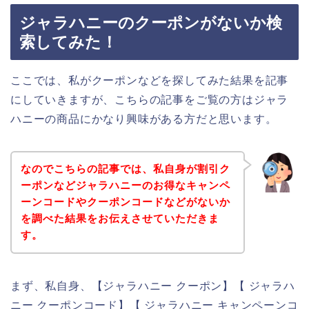
ジャラハニーのクーポンがないか検
索してみた！
ここでは、私がクーポンなどを探してみた結果を記事
にしていきますが、こちらの記事をご覧の方はジャラ
ハニーの商品にかなり興味がある方だと思います。
なのでこちらの記事では、私自身が割引ク
ーポンなどジャラハニーのお得なキャンペ
ーンコードやクーポンコードなどがないか
を調べた結果をお伝えさせていただきま
す。
まず、私自身、【ジャラハニー クーポン】【 ジャラハ
ニー クーポンコード】【 ジャラハニー キャンペーンコ