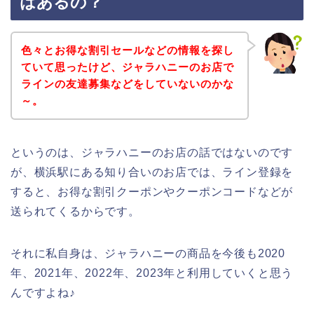
はあるの？
色々とお得な割引セールなどの情報を探し
ていて思ったけど、ジャラハニーのお店で
ラインの友達募集などをしていないのかな
～。
というのは、ジャラハニーのお店の話ではないのです
が、横浜駅にある知り合いのお店では、ライン登録を
すると、お得な割引クーポンやクーポンコードなどが
送られてくるからです。
それに私自身は、ジャラハニーの商品を今後も2020
年、2021年、2022年、2023年と利用していくと思う
んですよね♪