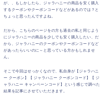
が、、もしかしたら、ジャラハニーの商品を安く購入
するクーポンやクーポンコードなどがあるのでは？と
ちょっと思ったんですよね。
だから、こちらのページをの方も過去の私と同じよう
にジャラハニーの商品を少しでも安く購入したい、だ
から、ジャラハニーのクーポンやクーポンコードなど
があったらいいのに～と思っている方かもしれませ
ん。
そこで今回はせっかくなので、私自身が【ジャラハニ
ー クーポン】【 ジャラハニー クーポンコード】【 ジ
ャラハニー キャンペーンコード】という感じで調べた
結果を記事にさせていただきます。