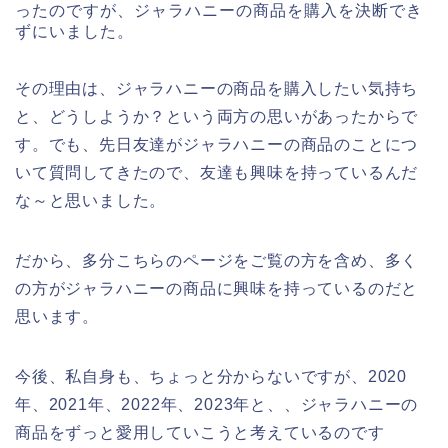
ったのですが、ジャラハニーの商品を購入を決断でき
ずにいました。
その理由は、ジャラハニーの商品を購入したい気持ち
と、どうしようか？という両方の思いがあったからで
す。でも、先日友達がジャラハニーの商品のことにつ
いて質問してきたので、友達も興味を持っているんだ
な～と思いました。
だから、多分こちらのページをご覧の方を含め、多く
の方がジャラハニーの商品に興味を持っているのだと
思います。
今後、私自身も、ちょっと分からないですが、2020
年、2021年、2022年、2023年と、、ジャラハニーの
商品をずっと愛用していこうと考えているのです