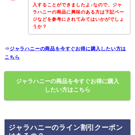
入することができましたよ♪なので、ジャ
ラハニーの商品に興味のある方は下記ペー
ジなどを参考にされてみてはいかがでしょ
うか？
⇒
ジャラハニーの商品を今すぐお得に購入したい方は
こちら
ジャラハニーの商品を今すぐお得に購入
したい方はこちら
ジャラハニーのライン割引クーポン