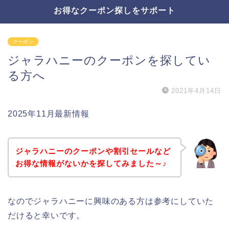
お得なクーポン探しをサポート
クーポン
ジャラハニーのクーポンを探してい
る方へ
2021年4月14日
2025年11月最新情報
ジャラハニーのクーポンや割引セールなど
お得な情報がないかを探してみました～♪
なのでジャラハニーに興味のある方は参考にしていた
だけると幸いです。