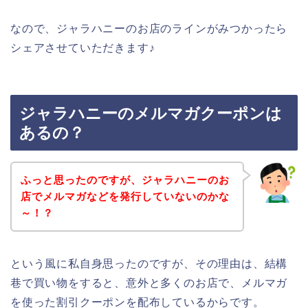
なので、ジャラハニーのお店のラインがみつかったら
シェアさせていただきます♪
ジャラハニーのメルマガクーポンは
あるの？
ふっと思ったのですが、ジャラハニーのお
店でメルマガなどを発行していないのかな
～！？
という風に私自身思ったのですが、その理由は、結構
巷で買い物をすると、意外と多くのお店で、メルマガ
を使った割引クーポンを配布しているからです。