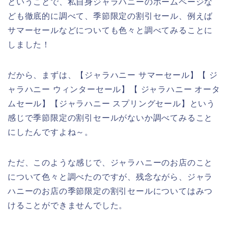
ということで、私自身ジャラハニーのホームページな
ども徹底的に調べて、季節限定の割引セール、例えば
サマーセールなどについても色々と調べてみることに
しました！
だから、まずは、【ジャラハニー サマーセール】【 ジ
ャラハニー ウィンターセール】【 ジャラハニー オータ
ムセール】【ジャラハニー スプリングセール】という
感じで季節限定の割引セールがないか調べてみること
にしたんですよね～。
ただ、このような感じで、ジャラハニーのお店のこと
について色々と調べたのですが、残念ながら、ジャラ
ハニーのお店の季節限定の割引セールについてはみつ
けることができませんでした。