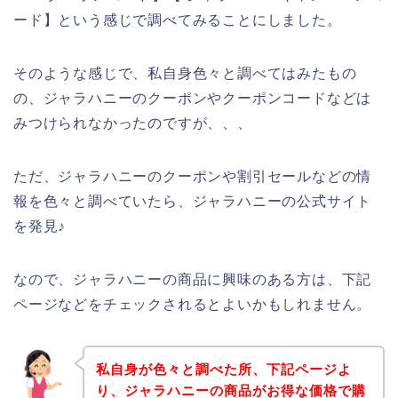
ード】という感じで調べてみることにしました。
そのような感じで、私自身色々と調べてはみたもの
の、ジャラハニーのクーポンやクーポンコードなどは
みつけられなかったのですが、、、
ただ、ジャラハニーのクーポンや割引セールなどの情
報を色々と調べていたら、ジャラハニーの公式サイト
を発見♪
なので、ジャラハニーの商品に興味のある方は、下記
ページなどをチェックされるとよいかもしれません。
私自身が色々と調べた所、下記ページよ
り、ジャラハニーの商品がお得な価格で購