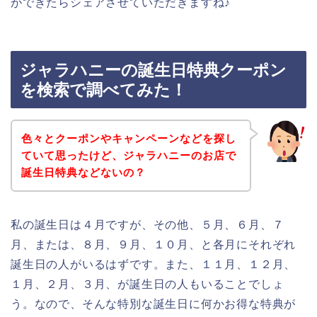
ができたらシェアさせていただきますね♪
ジャラハニーの誕生日特典クーポン
を検索で調べてみた！
色々とクーポンやキャンペーンなどを探し
ていて思ったけど、ジャラハニーのお店で
誕生日特典などないの？
私の誕生日は４月ですが、その他、５月、６月、７
月、または、８月、９月、１０月、と各月にそれぞれ
誕生日の人がいるはずです。また、１１月、１２月、
１月、２月、３月、が誕生日の人もいることでしょ
う。なので、そんな特別な誕生日に何かお得な特典が