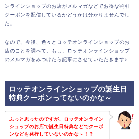
ンラインショップのお店がメルマガなどでお得な割引
クーポンを配信しているかどうかは分かりませんでし
た。
なので、今後、色々とロッテオンラインショップのお
店のことを調べて、もし、ロッテオンラインショップ
のメルマガをみつけたら記事にさせていただきます♪
ロッテオンラインショップの誕生日
特典クーポンってないのかな～
ふっと思ったのですが、ロッテオンライン
ショップのお店で誕生日特典などでクーポ
ンなどを発行していないのかな～！？