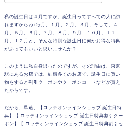
私の誕生日は４月ですが、誕生日ってすべての人に訪
れますからね♪毎月、１月、２月、３月、そして、４
月、５月、６月、７月、８月、９月、１０月、１１
月、１２月と、そんな特別な誕生日に何かお得な特典
があってもいいと思いませんか？
このように私自身思ったのですが、その理由は、東京
駅にあるお店では、結構多くのお店で、誕生日に買い
物をすると割引クーポンやクーポンコードなどが貰え
たからです。
だから、早速、【ロッテオンラインショップ 誕生日特
典】【 ロッテオンラインショップ 誕生日特典割引クー
ポン】【 ロッテオンラインショップ 誕生日特典割引セ