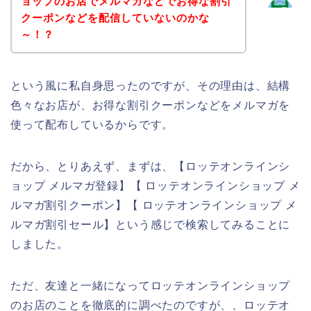
ョップのお店でメルマガなどでお得な割引
クーポンなどを配信していないのかな
～！？
という風に私自身思ったのですが、その理由は、結構
色々なお店が、お得な割引クーポンなどをメルマガを
使って配布しているからです。
だから、とりあえず、まずは、【ロッテオンラインシ
ョップ メルマガ登録】【 ロッテオンラインショップ メ
ルマガ割引クーポン】【 ロッテオンラインショップ メ
ルマガ割引セール】という感じで検索してみることに
しました。
ただ、友達と一緒になってロッテオンラインショップ
のお店のことを徹底的に調べたのですが、、ロッテオ