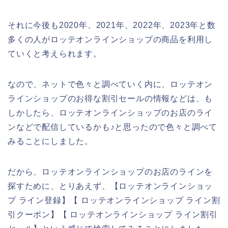
それに今後も2020年、2021年、2022年、2023年と数
多くの人がロッテオンラインショップの商品を利用し
ていくと考えられます。
なので、ネットで色々と調べていく内に、ロッテオン
ラインショップのお得な割引セールの情報などは、も
しかしたら、ロッテオンラインショップのお店のライ
ンなどで配信しているかも♪と思ったので色々と調べて
みることにしました。
だから、ロッテオンラインショップのお店のラインを
探すために、とりあえず、【ロッテオンラインショッ
プ ライン登録】【 ロッテオンラインショップ ライン割
引クーポン】【 ロッテオンラインショップ ライン割引