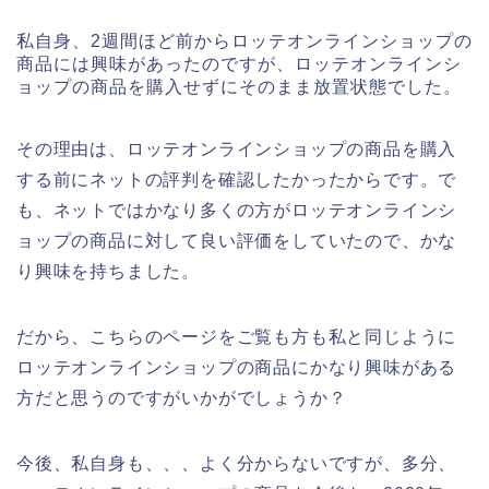
私自身、2週間ほど前からロッテオンラインショップの
商品には興味があったのですが、ロッテオンラインシ
ョップの商品を購入せずにそのまま放置状態でした。
その理由は、ロッテオンラインショップの商品を購入
する前にネットの評判を確認したかったからです。で
も、ネットではかなり多くの方がロッテオンラインシ
ョップの商品に対して良い評価をしていたので、かな
り興味を持ちました。
だから、こちらのページをご覧も方も私と同じように
ロッテオンラインショップの商品にかなり興味がある
方だと思うのですがいかがでしょうか？
今後、私自身も、、、よく分からないですが、多分、