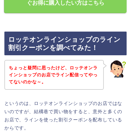
ぐお得に購入したい方はこちら
ロッテオンラインショップのライン
割引クーポンを調べてみた！
ちょっと疑問に思ったけど、ロッテオンラ
インショップのお店でライン配信ってやっ
てないのかな～。
というのは、ロッテオンラインショップのお店ではな
いのですが、結構巷で買い物をすると、意外と多くの
お店で、ラインを使った割引クーポンを配布している
からです。