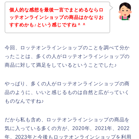
個人的な感想を最後一言でまとめるならロ
ッテオンラインショップの商品はかなりお
すすめかも♪という感じですね＾＾
今回、ロッテオンラインショップのことを調べて分か
ったことは、多くの人がロッテオンラインショップの
商品に対して満足をしているということでした♪
やっぱり、多くの人がロッテオンラインショップの商
品のように、いいと感じるものは自然と広がっていく
ものなんですね♪
だから私も含め、ロッテオンラインショップの商品を
気に入っている多くの方が、2020年、2021年、2022
年、2023年と今後もロッテオンラインショップを利用