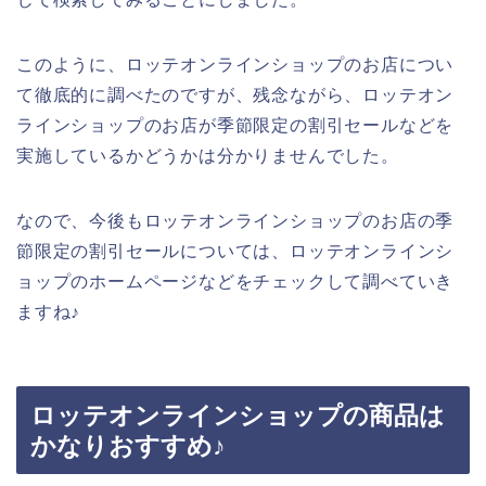
このように、ロッテオンラインショップのお店につい
て徹底的に調べたのですが、残念ながら、ロッテオン
ラインショップのお店が季節限定の割引セールなどを
実施しているかどうかは分かりませんでした。
なので、今後もロッテオンラインショップのお店の季
節限定の割引セールについては、ロッテオンラインシ
ョップのホームページなどをチェックして調べていき
ますね♪
ロッテオンラインショップの商品は
かなりおすすめ♪