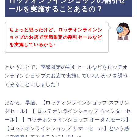
ロッテオンラインショップの割引セ
ールを実施することあるの？
ちょっと思ったけど、ロッテオンラインシ
ョップのお店で季節限定の割引セールなど
を実施しているかも♪
ということで、季節限定の割引セールなどをロッテオ
ンラインショップのお店で実施していないか？を調べ
てみることにしました！
だから、早速、【ロッテオンラインショップ スプリン
グセール】【 ロッテオンラインショップ ウィンターセ
ール】【 ロッテオンラインショップ オータムセール】
【ロッテオンラインショップ サマーセール】という感
じで検索してみることにしました。