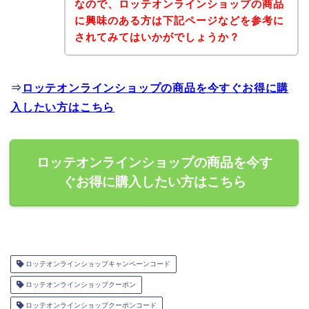
なので、ロッテオンラインショップの商品
に興味のある方は下記ページなどを参考に
されてみてはいかがでしょうか？
⇒
ロッテオンラインショップの商品を今すぐお得に購
入したい方はこちら
ロッテオンラインショップの商品を今す
ぐお得に購入したい方はこちら
ロッテオンラインショップキャンペーンコード
ロッテオンラインショップクーポン
ロッテオンラインショップクーポンコード