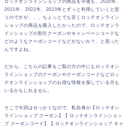
ロッテオンラインショップの商品を今後も、2020年、
2021年、2022年、2023年とずっと利用していくと思
うのですが、、、ちょっとでも安くロッテオンライン
ショップの商品を購入したかったので、ロッテオンラ
インショップの割引クーポンやキャンペーンコードな
どのようなクーポンコードなどがないか？、と思った
んですよね。
だから、こちらの記事をご覧の方の中にもロッテオン
ラインショップのクーポンやクーポンコードなどロッ
テオンラインショップのお得な情報を探している方も
いるかもしれません。
そこで今回はせっかくなので、私自身が【ロッテオン
ラインショップ クーポン】【 ロッテオンラインショッ
プ クーポンコード】【 ロッテオンラインショップ キャ