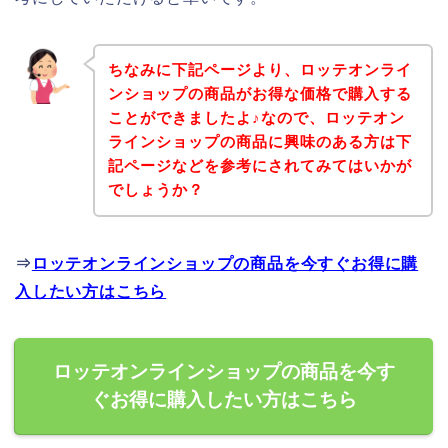
ちなみに下記ページより、ロッテオンライ
ンショップの商品がお得な価格で購入する
ことができましたよ♪なので、ロッテオン
ラインショップの商品に興味のある方は下
記ページなどを参考にされてみてはいかが
でしょうか？
⇒
ロッテオンラインショップの商品を今すぐお得に購
入したい方はこちら
ロッテオンラインショップの商品を今す
ぐお得に購入したい方はこちら