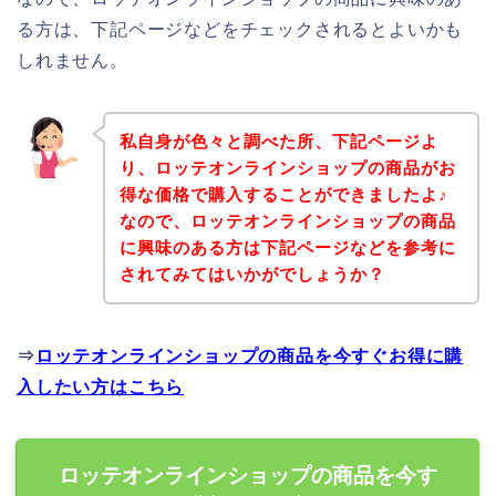
る方は、下記ページなどをチェックされるとよいかも
しれません。
私自身が色々と調べた所、下記ページよ
り、ロッテオンラインショップの商品がお
得な価格で購入することができましたよ♪
なので、ロッテオンラインショップの商品
に興味のある方は下記ページなどを参考に
されてみてはいかがでしょうか？
⇒
ロッテオンラインショップの商品を今すぐお得に購
入したい方はこちら
ロッテオンラインショップの商品を今す