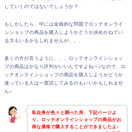
していくのではないでしょうか？
もしかしたら、中には金銭的な問題でロッテオンライ
ンショップの商品を購入しようかどうか決めかねてい
る方もいるかもしれませんが、、、
多くの方が言うように、、、ロッテオンラインショッ
プの商品はかなり評判がいいんですよね～♪なので、ロ
ッテオンラインショップの商品を購入しようかどうか
迷っている人は一度試してみるのもいいかもしれませ
ん♪
私自身が色々と調べた所、下記ページよ
り、ロッテオンラインショップの商品がお
得な価格で購入することができましたよ♪