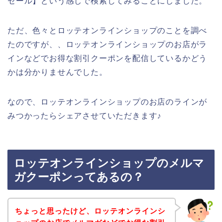
セール】という感じで検索してみることにしました。
ただ、色々とロッテオンラインショップのことを調べ
たのですが、、ロッテオンラインショップのお店がラ
インなどでお得な割引クーポンを配信しているかどう
かは分かりませんでした。
なので、ロッテオンラインショップのお店のラインが
みつかったらシェアさせていただきます♪
ロッテオンラインショップのメルマ
ガクーポンってあるの？
ちょっと思ったけど、ロッテオンラインシ