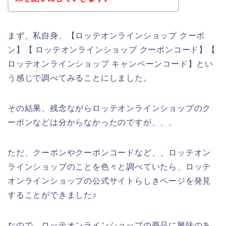
まず、私自身、【ロッテオンラインショップ クーポ
ン】【 ロッテオンラインショップ クーポンコード】【
ロッテオンラインショップ キャンペーンコード】とい
う感じで調べてみることにしました。
その結果、残念ながらロッテオンラインショップのク
ーポンなどは分からなかったのですが、、、
ただ、クーポンやクーポンコードなど、、ロッテオン
ラインショップのことを色々と調べていたら、ロッテ
オンラインショップの公式サイトらしきページを発見
することができました♪
なので、ロッテオンラインショップの商品に興味のあ