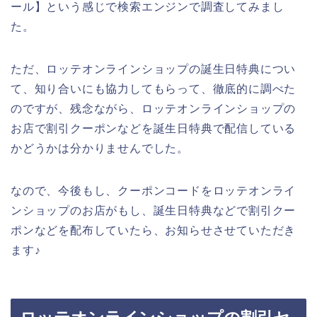
ール】という感じで検索エンジンで調査してみまし
た。
ただ、ロッテオンラインショップの誕生日特典につい
て、知り合いにも協力してもらって、徹底的に調べた
のですが、残念ながら、ロッテオンラインショップの
お店で割引クーポンなどを誕生日特典で配信している
かどうかは分かりませんでした。
なので、今後もし、クーポンコードをロッテオンライ
ンショップのお店がもし、誕生日特典などで割引クー
ポンなどを配布していたら、お知らせさせていただき
ます♪