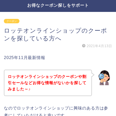
お得なクーポン探しをサポート
クーポン
ロッテオンラインショップのクーポ
ンを探している方へ
2021年4月13日
2025年11月最新情報
ロッテオンラインショップのクーポンや割
引セールなどお得な情報がないかを探して
みました～♪
なのでロッテオンラインショップに興味のある方は参
考にしていただけると幸いです。