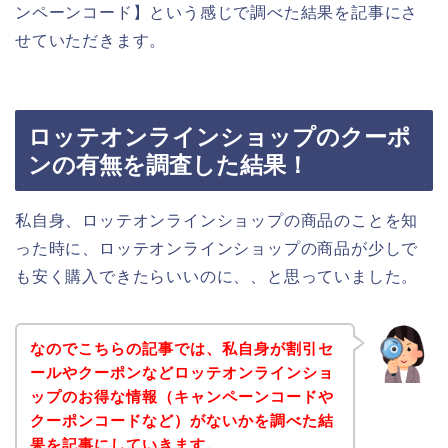
ンペーンコード】という感じで調べた結果を記事にさ
せていただきます。
ロッテオンラインショップのクーポ
ンの有無を調査した結果！
私自身、ロッテオンラインショップの商品のことを知
った時に、ロッテオンラインショップの商品が少しで
も安く購入できたらいいのに、、と思っていました。
なのでこちらの記事では、私自身が割引セ
ールやクーポンなどロッテオンラインショ
ップのお得な情報（キャンペーンコードや
クーポンコードなど）がないかを調べた結
果を記事にしていきます。