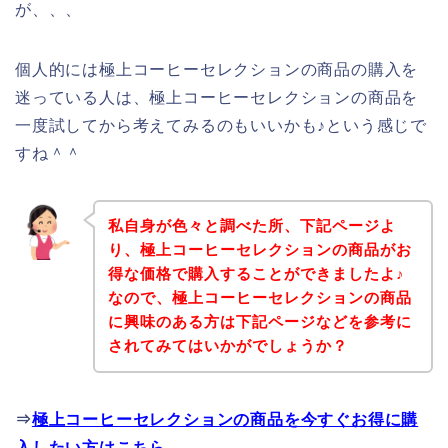
が、、、
個人的には極上コーヒーセレクションの商品の購入を
迷っている人は、極上コーヒーセレクションの商品を
一度試してから考えてみるのもいいかも♪という感じで
すね＾＾
私自身が色々と調べた所、下記ページよ
り、極上コーヒーセレクションの商品がお
得な価格で購入することができましたよ♪
なので、極上コーヒーセレクションの商品
に興味のある方は下記ページなどを参考に
されてみてはいかがでしょうか？
⇒
極上コーヒーセレクションの商品を今すぐお得に購
入したい方はこちら