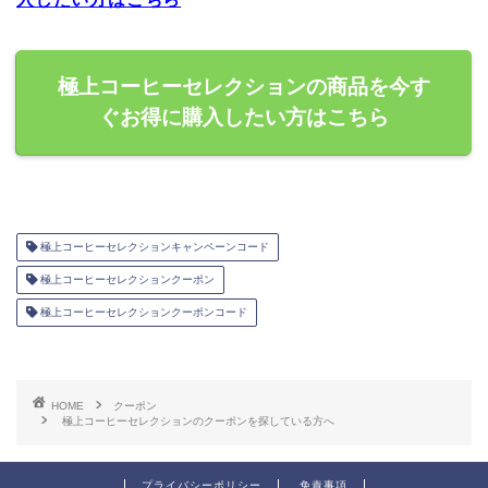
極上コーヒーセレクションの商品を今す
ぐお得に購入したい方はこちら
極上コーヒーセレクションキャンペーンコード
極上コーヒーセレクションクーポン
極上コーヒーセレクションクーポンコード
HOME
クーポン
極上コーヒーセレクションのクーポンを探している方へ
プライバシーポリシー
免責事項