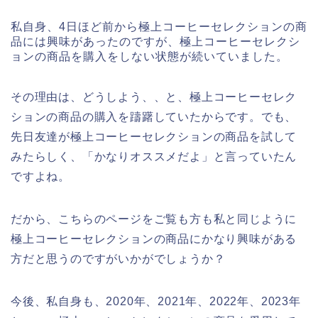
私自身、4日ほど前から極上コーヒーセレクションの商
品には興味があったのですが、極上コーヒーセレクシ
ョンの商品を購入をしない状態が続いていました。
その理由は、どうしよう、、と、極上コーヒーセレク
ションの商品の購入を躊躇していたからです。でも、
先日友達が極上コーヒーセレクションの商品を試して
みたらしく、「かなりオススメだよ」と言っていたん
ですよね。
だから、こちらのページをご覧も方も私と同じように
極上コーヒーセレクションの商品にかなり興味がある
方だと思うのですがいかがでしょうか？
今後、私自身も、2020年、2021年、2022年、2023年