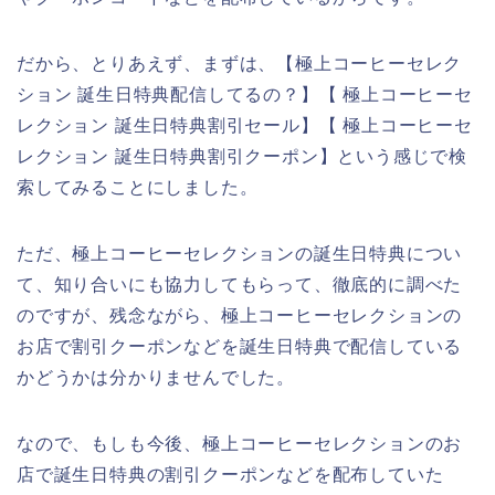
だから、とりあえず、まずは、【極上コーヒーセレク
ション 誕生日特典配信してるの？】【 極上コーヒーセ
レクション 誕生日特典割引セール】【 極上コーヒーセ
レクション 誕生日特典割引クーポン】という感じで検
索してみることにしました。
ただ、極上コーヒーセレクションの誕生日特典につい
て、知り合いにも協力してもらって、徹底的に調べた
のですが、残念ながら、極上コーヒーセレクションの
お店で割引クーポンなどを誕生日特典で配信している
かどうかは分かりませんでした。
なので、もしも今後、極上コーヒーセレクションのお
店で誕生日特典の割引クーポンなどを配布していた