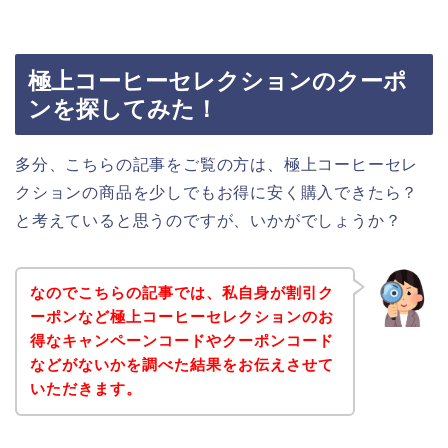
極上コーヒーセレクションのクーポ
ンを探してみた！
多分、こちらの記事をご覧の方は、極上コーヒーセレ
クションの商品を少しでもお得に安く購入できたら？
と考えていると思うのですが、いかがでしょうか？
なのでこちらの記事では、私自身が割引ク
ーポンなど極上コーヒーセレクションのお
得なキャンペーンコードやクーポンコード
などがないかを調べた結果をお伝えさせて
いただきます。