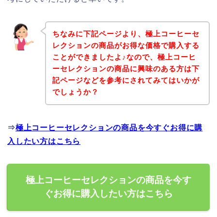
ちなみに下記ページより、極上コーヒーセ
レクションの商品がお得な価格で購入する
ことができましたよ♪なので、極上コーヒ
ーセレクションの商品に興味のある方は下
記ページなどを参考にされてみてはいかが
でしょうか？
⇒
極上コーヒーセレクションの商品を今すぐお得に購
入したい方はこちら
極上コーヒーセレクションの商品を今す
ぐお得に購入したい方はこちら