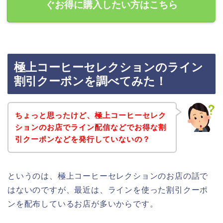
ぐお得に購入したい方はこちら
極上コーヒーセレクションのライン
割引クーポンを調べてみた！
ちょっと思ったけど、極上コーヒーセレク
ションのお店でライン配信などでお得な割
引クーポンなどを発行していないの？
というのは、極上コーヒーセレクションのお店の話で
はないのですが、最近は、ラインを使った割引クーポ
ンを配布しているお店が多いからです。