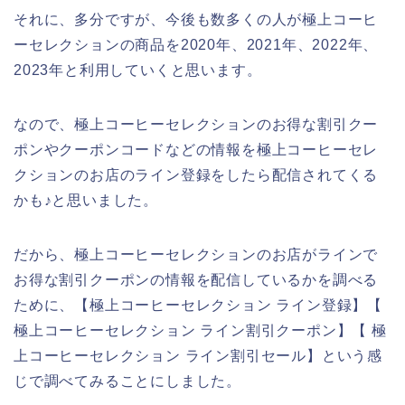
それに、多分ですが、今後も数多くの人が極上コーヒ
ーセレクションの商品を2020年、2021年、2022年、
2023年と利用していくと思います。
なので、極上コーヒーセレクションのお得な割引クー
ポンやクーポンコードなどの情報を極上コーヒーセレ
クションのお店のライン登録をしたら配信されてくる
かも♪と思いました。
だから、極上コーヒーセレクションのお店がラインで
お得な割引クーポンの情報を配信しているかを調べる
ために、【極上コーヒーセレクション ライン登録】【
極上コーヒーセレクション ライン割引クーポン】【 極
上コーヒーセレクション ライン割引セール】という感
じで調べてみることにしました。