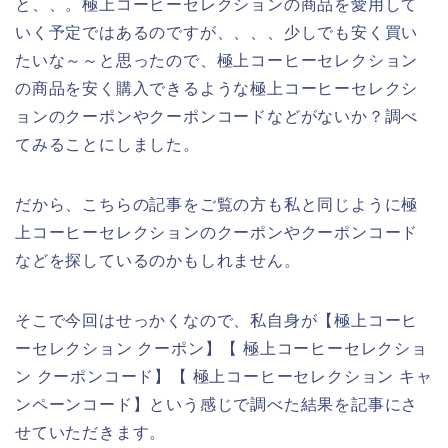
と、、。極上コーヒーセレクションの商品を愛用して
いく予定ではあるのですが、、、、少しでも安く買い
たいな～～と思ったので、極上コーヒーセレクション
の商品を安く購入できるような極上コーヒーセレクシ
ョンのクーポンやクーポンコードなどがないか？調べ
てみることにしました。
だから、こちらの記事をご覧の方も私と同じように極
上コーヒーセレクションのクーポンやクーポンコード
などを探しているのかもしれません。
そこで今回はせっかくなので、私自身が【極上コーヒ
ーセレクション クーポン】【 極上コーヒーセレクショ
ン クーポンコード】【 極上コーヒーセレクション キャ
ンペーンコード】という感じで調べた結果を記事にさ
せていただきます。