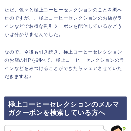
ただ、色々と極上コーヒーセレクションのことを調べ
たのですが、、極上コーヒーセレクションのお店がラ
インなどでお得な割引クーポンを配信しているかどう
かは分かりませんでした。
なので、今後も引き続き、極上コーヒーセレクション
のお店のHPを調べて、極上コーヒーセレクションのラ
インなどをみつけることができたらシェアさせていた
だきますね♪
極上コーヒーセレクションのメルマ
ガクーポンを検索している方へ