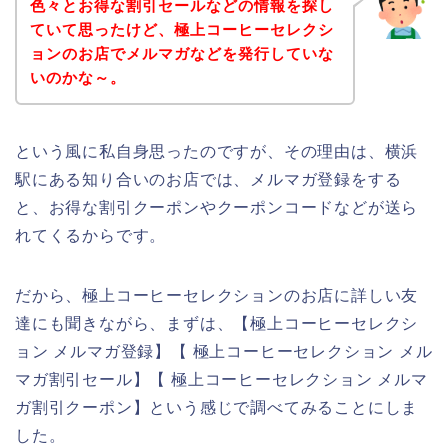
色々とお得な割引セールなどの情報を探し
ていて思ったけど、極上コーヒーセレクシ
ョンのお店でメルマガなどを発行していな
いのかな～。
という風に私自身思ったのですが、その理由は、横浜
駅にある知り合いのお店では、メルマガ登録をする
と、お得な割引クーポンやクーポンコードなどが送ら
れてくるからです。
だから、極上コーヒーセレクションのお店に詳しい友
達にも聞きながら、まずは、【極上コーヒーセレクシ
ョン メルマガ登録】【 極上コーヒーセレクション メル
マガ割引セール】【 極上コーヒーセレクション メルマ
ガ割引クーポン】という感じで調べてみることにしま
した。