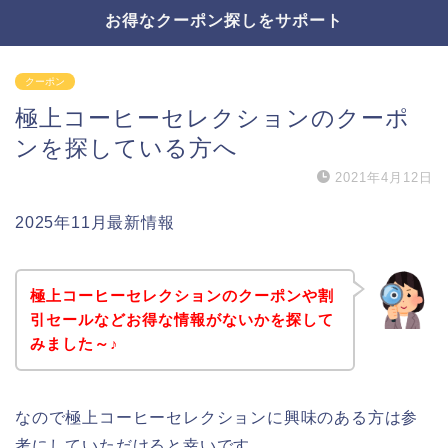
お得なクーポン探しをサポート
クーポン
極上コーヒーセレクションのクーポ
ンを探している方へ
2021年4月12日
2025年11月最新情報
極上コーヒーセレクションのクーポンや割
引セールなどお得な情報がないかを探して
みました～♪
なので極上コーヒーセレクションに興味のある方は参
考にしていただけると幸いです。