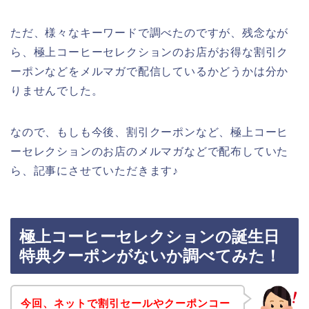
ただ、様々なキーワードで調べたのですが、残念なが
ら、極上コーヒーセレクションのお店がお得な割引ク
ーポンなどをメルマガで配信しているかどうかは分か
りませんでした。
なので、もしも今後、割引クーポンなど、極上コーヒ
ーセレクションのお店のメルマガなどで配布していた
ら、記事にさせていただきます♪
極上コーヒーセレクションの誕生日
特典クーポンがないか調べてみた！
今回、ネットで割引セールやクーポンコー