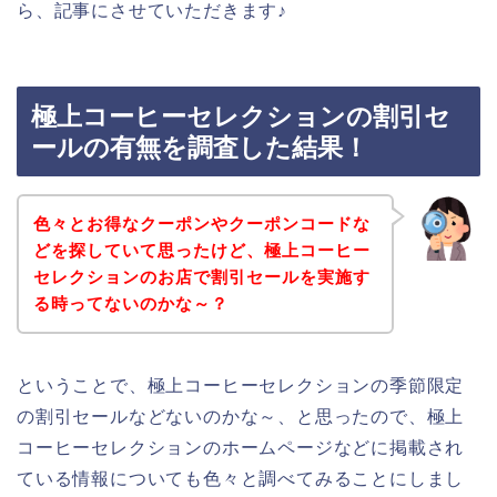
ら、記事にさせていただきます♪
極上コーヒーセレクションの割引セ
ールの有無を調査した結果！
色々とお得なクーポンやクーポンコードな
どを探していて思ったけど、極上コーヒー
セレクションのお店で割引セールを実施す
る時ってないのかな～？
ということで、極上コーヒーセレクションの季節限定
の割引セールなどないのかな～、と思ったので、極上
コーヒーセレクションのホームページなどに掲載され
ている情報についても色々と調べてみることにしまし