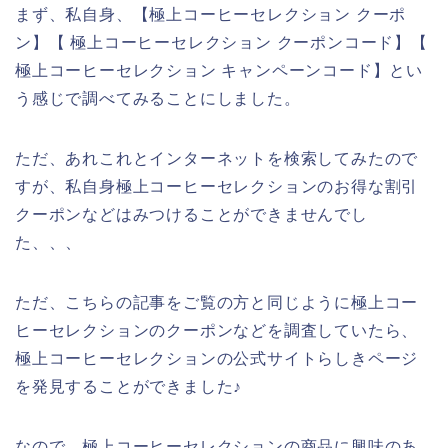
まず、私自身、【極上コーヒーセレクション クーポ
ン】【 極上コーヒーセレクション クーポンコード】【
極上コーヒーセレクション キャンペーンコード】とい
う感じで調べてみることにしました。
ただ、あれこれとインターネットを検索してみたので
すが、私自身極上コーヒーセレクションのお得な割引
クーポンなどはみつけることができませんでし
た、、、
ただ、こちらの記事をご覧の方と同じように極上コー
ヒーセレクションのクーポンなどを調査していたら、
極上コーヒーセレクションの公式サイトらしきページ
を発見することができました♪
なので、極上コーヒーセレクションの商品に興味のあ