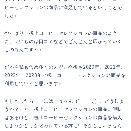
ヒーセレクションの商品に満足しているということで
した♪
やっぱり、極上コーヒーセレクションの商品のよう
に、いいものは口コミなどでどんどんと広がっていく
ものなんですね♪
だから私も含め多くの人が、今後も2020年、2021年、
2022年、2023年と極上コーヒーセレクションの商品を
利用していくと思います♪
もしかしたら、中には「う～ん（´＿｀＼）、どうしよ
うか？」と、極上コーヒーセレクションの商品に興味
はあるけど、極上コーヒーセレクションの商品を購入
しようかどうか迷われている方もいるかもしれません