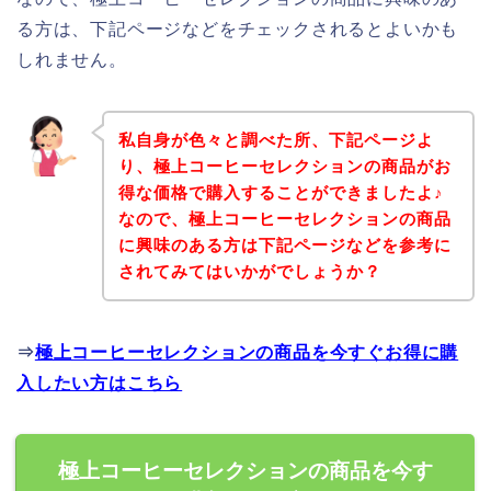
る方は、下記ページなどをチェックされるとよいかも
しれません。
私自身が色々と調べた所、下記ページよ
り、極上コーヒーセレクションの商品がお
得な価格で購入することができましたよ♪
なので、極上コーヒーセレクションの商品
に興味のある方は下記ページなどを参考に
されてみてはいかがでしょうか？
⇒
極上コーヒーセレクションの商品を今すぐお得に購
入したい方はこちら
極上コーヒーセレクションの商品を今す