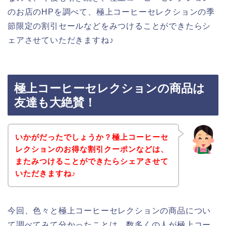
のお店のHPを調べて、極上コーヒーセレクションの季
節限定の割引セールなどをみつけることができたらシ
ェアさせていただきますね♪
極上コーヒーセレクションの商品は
友達も大絶賛！
いかがだったでしょうか？極上コーヒーセ
レクションのお得な割引クーポンなどは、
またみつけることができたらシェアさせて
いただきますね♪
今回、色々と極上コーヒーセレクションの商品につい
て調べてみて分かったことは、数多くの人が極上コー