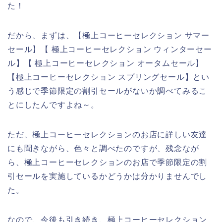
た！
だから、まずは、【極上コーヒーセレクション サマー
セール】【 極上コーヒーセレクション ウィンターセー
ル】【 極上コーヒーセレクション オータムセール】
【極上コーヒーセレクション スプリングセール】とい
う感じで季節限定の割引セールがないか調べてみるこ
とにしたんですよね～。
ただ、極上コーヒーセレクションのお店に詳しい友達
にも聞きながら、色々と調べたのですが、残念なが
ら、極上コーヒーセレクションのお店で季節限定の割
引セールを実施しているかどうかは分かりませんでし
た。
なので、今後も引き続き、極上コーヒーセレクション