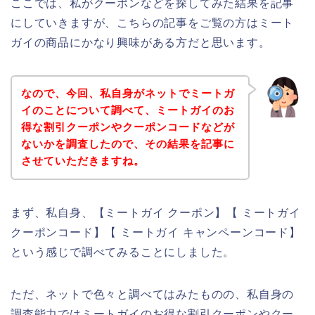
ここでは、私がクーポンなどを探してみた結果を記事
にしていきますが、こちらの記事をご覧の方はミート
ガイの商品にかなり興味がある方だと思います。
なので、今回、私自身がネットでミートガ
イのことについて調べて、ミートガイのお
得な割引クーポンやクーポンコードなどが
ないかを調査したので、その結果を記事に
させていただきますね。
まず、私自身、【ミートガイ クーポン】【 ミートガイ
クーポンコード】【 ミートガイ キャンペーンコード】
という感じで調べてみることにしました。
ただ、ネットで色々と調べてはみたものの、私自身の
調査能力ではミートガイのお得な割引クーポンやクー