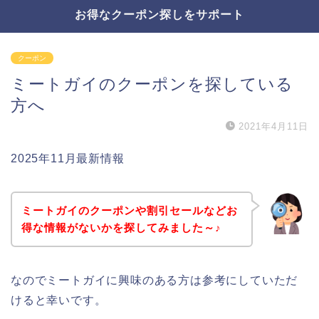
お得なクーポン探しをサポート
クーポン
ミートガイのクーポンを探している
方へ
2021年4月11日
2025年11月最新情報
ミートガイのクーポンや割引セールなどお
得な情報がないかを探してみました～♪
なのでミートガイに興味のある方は参考にしていただ
けると幸いです。