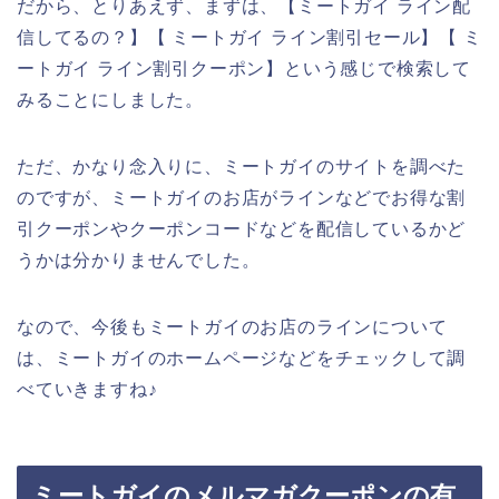
だから、とりあえず、まずは、【ミートガイ ライン配
信してるの？】【 ミートガイ ライン割引セール】【 ミ
ートガイ ライン割引クーポン】という感じで検索して
みることにしました。
ただ、かなり念入りに、ミートガイのサイトを調べた
のですが、ミートガイのお店がラインなどでお得な割
引クーポンやクーポンコードなどを配信しているかど
うかは分かりませんでした。
なので、今後もミートガイのお店のラインについて
は、ミートガイのホームページなどをチェックして調
べていきますね♪
ミートガイのメルマガクーポンの有