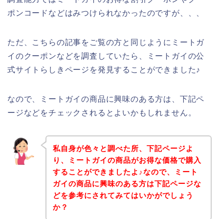
ポンコードなどはみつけられなかったのですが、、、
ただ、こちらの記事をご覧の方と同じようにミートガ
イのクーポンなどを調査していたら、ミートガイの公
式サイトらしきページを発見することができました♪
なので、ミートガイの商品に興味のある方は、下記ペ
ージなどをチェックされるとよいかもしれません。
私自身が色々と調べた所、下記ページよ
り、ミートガイの商品がお得な価格で購入
することができましたよ♪なので、ミート
ガイの商品に興味のある方は下記ページな
どを参考にされてみてはいかがでしょう
か？