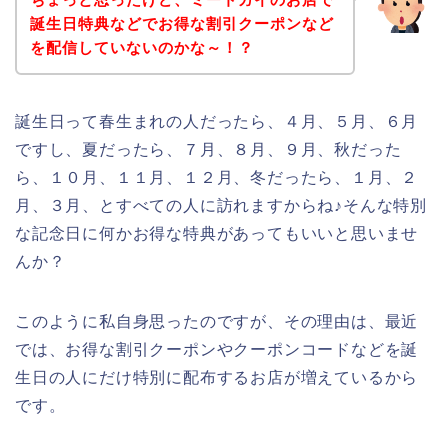
誕生日特典などでお得な割引クーポンなど
を配信していないのかな～！？
誕生日って春生まれの人だったら、４月、５月、６月
ですし、夏だったら、７月、８月、９月、秋だった
ら、１０月、１１月、１２月、冬だったら、１月、２
月、３月、とすべての人に訪れますからね♪そんな特別
な記念日に何かお得な特典があってもいいと思いませ
んか？
このように私自身思ったのですが、その理由は、最近
では、お得な割引クーポンやクーポンコードなどを誕
生日の人にだけ特別に配布するお店が増えているから
です。