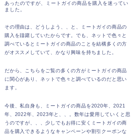
あったのですが、ミートガイの商品を購入を迷ってい
ました。
その理由は、どうしよう、、と、ミートガイの商品の
購入を躊躇していたからです。でも、ネットで色々と
調べているとミートガイの商品のことを結構多くの方
がオススメしていて、かなり興味を持ちました。
だから、こちらをご覧の多くの方がミートガイの商品
に関心があり、ネットで色々と調べているのだと思い
ます。
今後、私自身も、ミートガイの商品を2020年、2021
年、2022年、2023年と、、。数年は愛用していくと思
うのですが、、、少しでもお得に安くミートガイの商
品を購入できるようなキャンペーンや割引クーポンな