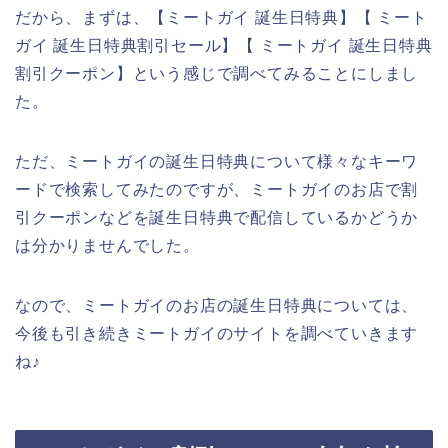
だから、まずは、【ミートガイ 誕生日特典】【 ミート
ガイ 誕生日特典割引セール】【 ミートガイ 誕生日特典
割引クーポン】という感じで調べてみることにしまし
た。
ただ、ミートガイの誕生日特典について様々なキーワ
ードで検索してみたのですが、ミートガイのお店で割
引クーポンなどを誕生日特典で配信しているかどうか
は分かりませんでした。
なので、ミートガイのお店の誕生日特典については、
今後も引き続きミートガイのサイトを調べていきます
ね♪