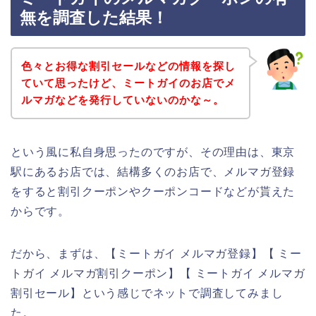
無を調査した結果！
色々とお得な割引セールなどの情報を探し
ていて思ったけど、ミートガイのお店でメ
ルマガなどを発行していないのかな～。
という風に私自身思ったのですが、その理由は、東京
駅にあるお店では、結構多くのお店で、メルマガ登録
をすると割引クーポンやクーポンコードなどが貰えた
からです。
だから、まずは、【ミートガイ メルマガ登録】【 ミー
トガイ メルマガ割引クーポン】【 ミートガイ メルマガ
割引セール】という感じでネットで調査してみまし
た。