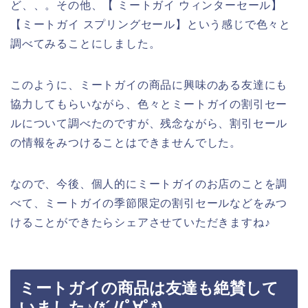
ど、、。その他、【 ミートガイ ウィンターセール】
【ミートガイ スプリングセール】という感じで色々と
調べてみることにしました。
このように、ミートガイの商品に興味のある友達にも
協力してもらいながら、色々とミートガイの割引セー
ルについて調べたのですが、残念ながら、割引セール
の情報をみつけることはできませんでした。
なので、今後、個人的にミートガイのお店のことを調
べて、ミートガイの季節限定の割引セールなどをみつ
けることができたらシェアさせていただきますね♪
ミートガイの商品は友達も絶賛して
いました♪(*´ﾉ(ﾟ∀ﾟ*)