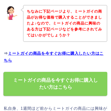
ちなみに下記ページより、ミートガイの商
品がお得な価格で購入することができまし
たよ♪なので、ミートガイの商品に興味の
ある方は下記ページなどを参考にされてみ
てはいかがでしょうか？
⇒
ミートガイの商品を今すぐお得に購入したい方はこ
ちら
ミートガイの商品を今すぐお得に購入し
たい方はこちら
私自身、1週間ほど前からミートガイの商品には興味が