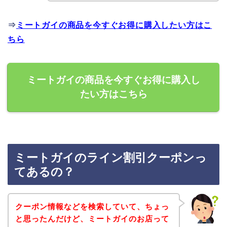
⇒
ミートガイの商品を今すぐお得に購入したい方はこ
ちら
ミートガイの商品を今すぐお得に購入し
たい方はこちら
ミートガイのライン割引クーポンっ
てあるの？
クーポン情報などを検索していて、ちょっ
と思ったんだけど、ミートガイのお店って