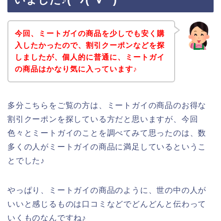
今回、ミートガイの商品を少しでも安く購
入したかったので、割引クーポンなどを探
しましたが、個人的に普通に、ミートガイ
の商品はかなり気に入っています♪
多分こちらをご覧の方は、ミートガイの商品のお得な
割引クーポンを探している方だと思いますが、今回
色々とミートガイのことを調べてみて思ったのは、数
多くの人がミートガイの商品に満足しているというこ
とでした♪
やっぱり、ミートガイの商品のように、世の中の人が
いいと感じるものは口コミなどでどんどんと伝わって
いくものなんですね♪