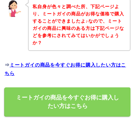
私自身が色々と調べた所、下記ページよ
り、ミートガイの商品がお得な価格で購入
することができましたよ♪なので、ミート
ガイの商品に興味のある方は下記ページな
どを参考にされてみてはいかがでしょう
か？
⇒
ミートガイの商品を今すぐお得に購入したい方はこ
ちら
ミートガイの商品を今すぐお得に購入し
たい方はこちら