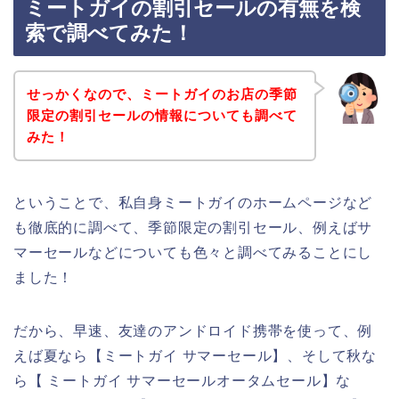
ミートガイの割引セールの有無を検
索で調べてみた！
せっかくなので、ミートガイのお店の季節
限定の割引セールの情報についても調べて
みた！
ということで、私自身ミートガイのホームページなど
も徹底的に調べて、季節限定の割引セール、例えばサ
マーセールなどについても色々と調べてみることにし
ました！
だから、早速、友達のアンドロイド携帯を使って、例
えば夏なら【ミートガイ サマーセール】、そして秋な
ら【 ミートガイ サマーセールオータムセール】な