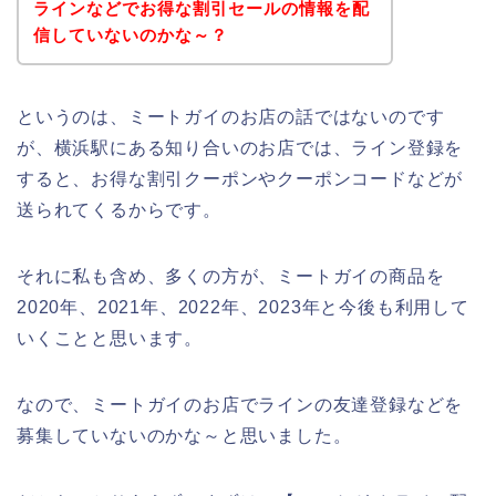
ラインなどでお得な割引セールの情報を配
信していないのかな～？
というのは、ミートガイのお店の話ではないのです
が、横浜駅にある知り合いのお店では、ライン登録を
すると、お得な割引クーポンやクーポンコードなどが
送られてくるからです。
それに私も含め、多くの方が、ミートガイの商品を
2020年、2021年、2022年、2023年と今後も利用して
いくことと思います。
なので、ミートガイのお店でラインの友達登録などを
募集していないのかな～と思いました。