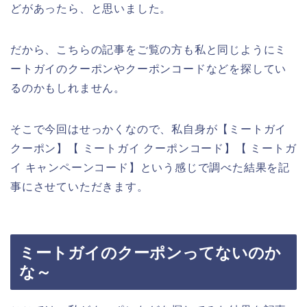
どがあったら、と思いました。
だから、こちらの記事をご覧の方も私と同じようにミ
ートガイのクーポンやクーポンコードなどを探してい
るのかもしれません。
そこで今回はせっかくなので、私自身が【ミートガイ
クーポン】【 ミートガイ クーポンコード】【 ミートガ
イ キャンペーンコード】という感じで調べた結果を記
事にさせていただきます。
ミートガイのクーポンってないのか
な～