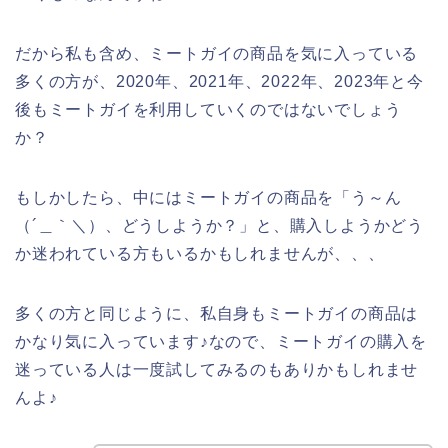
だから私も含め、ミートガイの商品を気に入っている
多くの方が、2020年、2021年、2022年、2023年と今
後もミートガイを利用していくのではないでしょう
か？
もしかしたら、中にはミートガイの商品を「う～ん
（´＿｀＼）、どうしようか？」と、購入しようかどう
か迷われている方もいるかもしれませんが、、、
多くの方と同じように、私自身もミートガイの商品は
かなり気に入っています♪なので、ミートガイの購入を
迷っている人は一度試してみるのもありかもしれませ
んよ♪