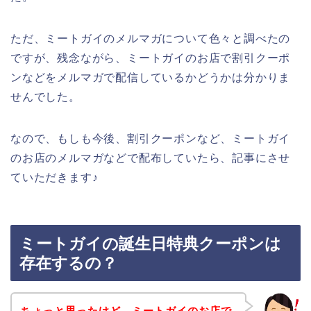
ただ、ミートガイのメルマガについて色々と調べたの
ですが、残念ながら、ミートガイのお店で割引クーポ
ンなどをメルマガで配信しているかどうかは分かりま
せんでした。
なので、もしも今後、割引クーポンなど、ミートガイ
のお店のメルマガなどで配布していたら、記事にさせ
ていただきます♪
ミートガイの誕生日特典クーポンは
存在するの？
ちょっと思ったけど、ミートガイのお店で