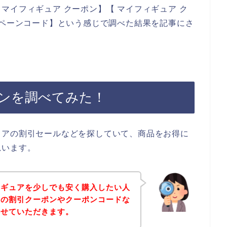
マイフィギュア クーポン】【 マイフィギュア ク
ンペーンコード】という感じで調べた結果を記事にさ
ンを調べてみた！
ュアの割引セールなどを探していて、商品をお得に
思います。
ィギュアを少しでも安く購入したい人
アの割引クーポンやクーポンコードな
させていただきます。