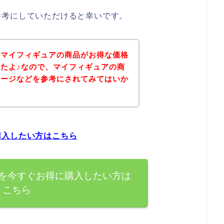
参考にしていただけると幸いです。
、マイフィギュアの商品がお得な価格
たよ♪なので、マイフィギュアの商
ページなどを参考にされてみてはいか
購入したい方はこちら
を今すぐお得に購入したい方は
こちら