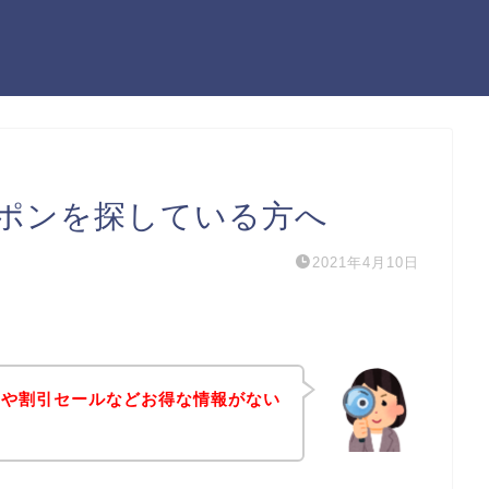
ポンを探している方へ
2021年4月10日
ンや割引セールなどお得な情報がない