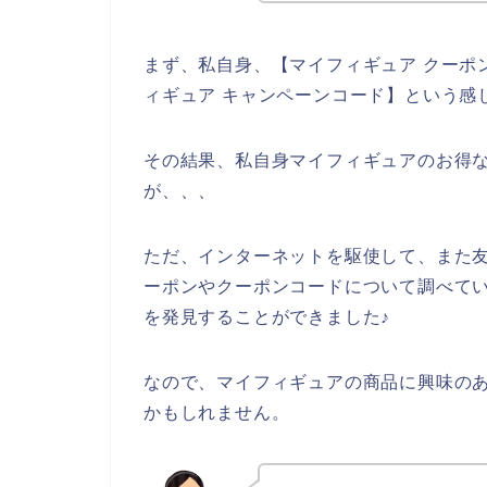
まず、私自身、【マイフィギュア クーポン
ィギュア キャンペーンコード】という感
その結果、私自身マイフィギュアのお得
が、、、
ただ、インターネットを駆使して、また
ーポンやクーポンコードについて調べて
を発見することができました♪
なので、マイフィギュアの商品に興味の
かもしれません。