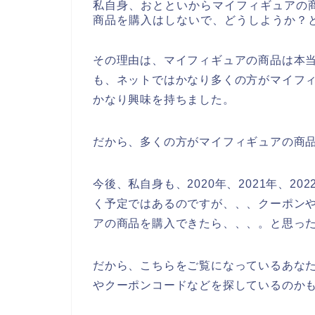
私自身、おとといからマイフィギュアの
商品を購入はしないで、どうしようか？
その理由は、マイフィギュアの商品は本
も、ネットではかなり多くの方がマイフ
かなり興味を持ちました。
だから、多くの方がマイフィギュアの商
今後、私自身も、2020年、2021年、2
く予定ではあるのですが、、、クーポン
アの商品を購入できたら、、、。と思っ
だから、こちらをご覧になっているあな
やクーポンコードなどを探しているのか