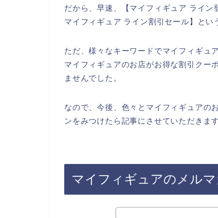
だから、早速、【マイフィギュア ライン
マイフィギュア ライン割引セール】とい
ただ、様々なキーワードでマイフィギュ
マイフィギュアのお店がお得な割引クー
ませんでした。
なので、今後、色々とマイフィギュアの
ンをみつけたら記事にさせていただきます
マイフィギュアのメルマ