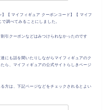
】【 マイフィギュア クーポンコード】【 マイフ
じで調べてみることにしました。
な割引クーポンなどはみつけられなかったのです
友達にも話を聞いたりしながらマイフィギュアのク
いたら、マイフィギュアの公式サイトらしきページ
ある方は、下記ページなどをチェックされるとよい