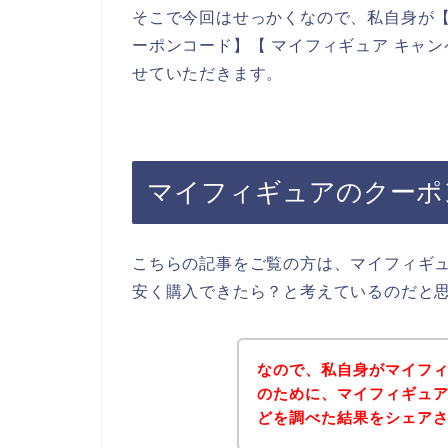
そこで今回はせっかくなので、私自身が【
ーポンコード】【 マイフィギュア キャ
せていただきます。
マイフィギュアのクーポ
こちらの記事をご覧の方は、マイフィギ
安く購入できたら？と考えているのだと
なので、私自身がマイフ
のために、マイフィギュ
どを調べた結果をシェア