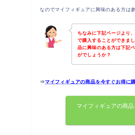
なのでマイフィギュアに興味のある方は
ちなみに下記ページより
で購入することができまし
品に興味のある方は下記
がでしょうか？
⇒
マイフィギュアの商品を今すぐお得に
マイフィギュアの商品