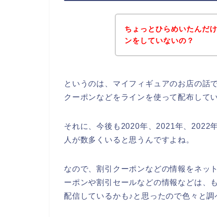
ちょっとひらめいたんだ
ンをしていないの？
というのは、マイフィギュアのお店の話
クーポンなどをラインを使って配布して
それに、今後も2020年、2021年、20
人が数多くいると思うんですよね。
なので、割引クーポンなどの情報をネッ
ーポンや割引セールなどの情報などは、
配信しているかも♪と思ったので色々と調