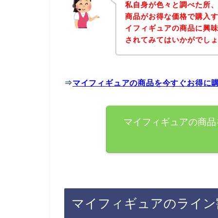
私自身が色々と調べた所
商品がお得な価格で購入す
イフィギュアの商品に興
されてみてはいかがでし
⇒
マイフィギュアの商品を今すぐお得に
マイフィギュアの商品
マイフィギュアのライン