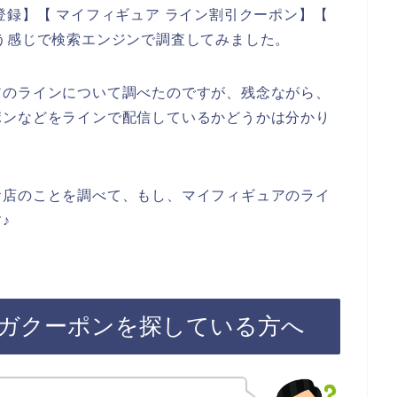
登録】【 マイフィギュア ライン割引クーポン】【
う感じで検索エンジンで調査してみました。
アのラインについて調べたのですが、残念ながら、
ポンなどをラインで配信しているかどうかは分かり
お店のことを調べて、もし、マイフィギュアのライ
♪
ガクーポンを探している方へ