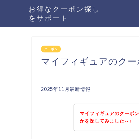
お得なクーポン探し
をサポート
クーポン
マイフィギュアのクー
2025年11月最新情報
マイフィギュアのクーポ
かを探してみました～♪