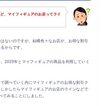
けど、マイフィギュアのお店ってライ
ではないのですが、結構色々なお店が、お得な割引
いるからです。
22年、2023年とマイフィギュアの商品を利用していく
トで調べていく内にマイフィギュアのお得な割引ク
もしかしたらマイフィギュアのお店のラインなどで
べてみることにしました。