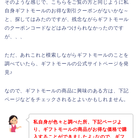
そのような感じで、こちらをご覧の方と同じように私
自身ギフトモールのお得な割引クーポンがないかな～
と、探してはみたのですが、残念ながらギフトモール
のクーポンコードなどはみつけられなかったのです
が、、、
ただ、あれこれと模索しながらギフトモールのことを
調べていたら、ギフトモールの公式サイトページを発
見♪
なので、ギフトモールの商品に興味のある方は、下記
ページなどをチェックされるとよいかもしれません。
私自身が色々と調べた所、下記ページよ
り、ギフトモールの商品がお得な価格で購
入することができましたよ♪なので、ギフ