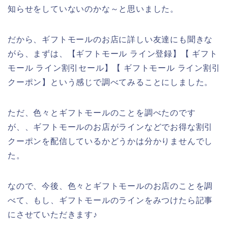
知らせをしていないのかな～と思いました。
だから、ギフトモールのお店に詳しい友達にも聞きな
がら、まずは、【ギフトモール ライン登録】【 ギフト
モール ライン割引セール】【 ギフトモール ライン割引
クーポン】という感じで調べてみることにしました。
ただ、色々とギフトモールのことを調べたのです
が、、ギフトモールのお店がラインなどでお得な割引
クーポンを配信しているかどうかは分かりませんでし
た。
なので、今後、色々とギフトモールのお店のことを調
べて、もし、ギフトモールのラインをみつけたら記事
にさせていただきます♪