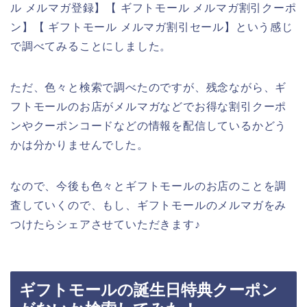
ル メルマガ登録】【 ギフトモール メルマガ割引クーポ
ン】【 ギフトモール メルマガ割引セール】という感じ
で調べてみることにしました。
ただ、色々と検索で調べたのですが、残念ながら、ギ
フトモールのお店がメルマガなどでお得な割引クーポ
ンやクーポンコードなどの情報を配信しているかどう
かは分かりませんでした。
なので、今後も色々とギフトモールのお店のことを調
査していくので、もし、ギフトモールのメルマガをみ
つけたらシェアさせていただきます♪
ギフトモールの誕生日特典クーポン