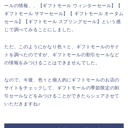
ールの情報、、【ギフトモール ウィンターセール】【
ギフトモール サマーセール】【 ギフトモール オータム
セール】【ギフトモール スプリングセール】という感
じで調べてみることにしました。
ただ、このようにかなり色々と、ギフトモールのサイ
トを調べたのですが、ギフトモールの割引セールなど
の情報をみつけることはできませんでした。
なので、今後、色々と個人的にギフトモールのお店の
サイトをチェックして、ギフトモールの季節限定の割
引セールなどをみつけることができたらシェアさせて
いただきますね♪