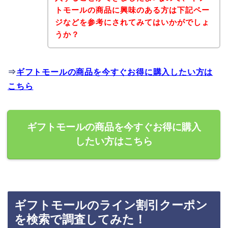
トモールの商品に興味のある方は下記ペー
ジなどを参考にされてみてはいかがでしょ
うか？
⇒
ギフトモールの商品を今すぐお得に購入したい方は
こちら
ギフトモールの商品を今すぐお得に購入
したい方はこちら
ギフトモールのライン割引クーポン
を検索で調査してみた！