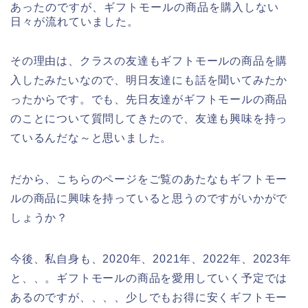
あったのですが、ギフトモールの商品を購入しない
日々が流れていました。
その理由は、クラスの友達もギフトモールの商品を購
入したみたいなので、明日友達にも話を聞いてみたか
ったからです。でも、先日友達がギフトモールの商品
のことについて質問してきたので、友達も興味を持っ
ているんだな～と思いました。
だから、こちらのページをご覧のあたなもギフトモー
ルの商品に興味を持っていると思うのですがいかがで
しょうか？
今後、私自身も、2020年、2021年、2022年、2023年
と、、。ギフトモールの商品を愛用していく予定では
あるのですが、、、、少しでもお得に安くギフトモー