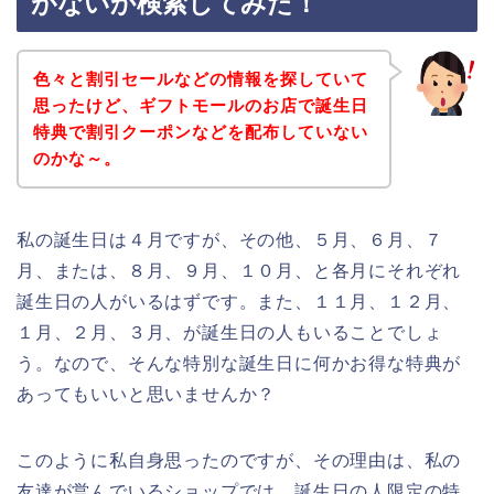
がないか検索してみた！
色々と割引セールなどの情報を探していて
思ったけど、ギフトモールのお店で誕生日
特典で割引クーポンなどを配布していない
のかな～。
私の誕生日は４月ですが、その他、５月、６月、７
月、または、８月、９月、１０月、と各月にそれぞれ
誕生日の人がいるはずです。また、１１月、１２月、
１月、２月、３月、が誕生日の人もいることでしょ
う。なので、そんな特別な誕生日に何かお得な特典が
あってもいいと思いませんか？
このように私自身思ったのですが、その理由は、私の
友達が営んでいるショップでは、誕生日の人限定の特