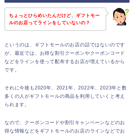
ちょっとひらめいたんだけど、ギフトモー
ルのお店ってラインをしていないの？
というのは、ギフトモールのお店の話ではないのです
が、最近では、お得な割引クーポンやクーポンコード
などをラインを使って配布するお店が増えているから
です。
それに今後も2020年、2021年、2022年、2023年と数
多くの人がギフトモールの商品を利用していくと考え
られます。
なので、クーポンコードや割引キャンペーンなどのお
得な情報などをギフトモールのお店のラインなどでお