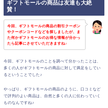
ギフトモールの商品は友達も大絶
賛！
今回、ギフトモールの商品の割引クーポン
やクーポンコードなどを探しましたが、ま
た何かギフトモールのお得な情報が分かっ
たら記事にさせていただきますね♪
今回、ギフトモールのことを調べて分かったことは、
多くの人がギフトモールの商品に対して満足をしてい
るということでした♪
やっぱり、ギフトモールの商品のように、口コミなど
で評判のよい商品は、自然と多くの人に伝わっていく
ものなんですね♪