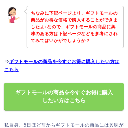
ちなみに下記ページより、ギフトモールの
商品がお得な価格で購入することができま
したよ♪なので、ギフトモールの商品に興
味のある方は下記ページなどを参考にされ
てみてはいかがでしょうか？
⇒
ギフトモールの商品を今すぐお得に購入したい方は
こちら
ギフトモールの商品を今すぐお得に購入
したい方はこちら
私自身、5日ほど前からギフトモールの商品には興味が