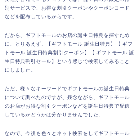
別サービスで、お得な割引クーポンやクーポンコード
などを配布しているからです。
だから、ギフトモールのお店の誕生日特典を探すため
に、とりあえず、【ギフトモール 誕生日特典】【 ギフ
トモール 誕生日特典割引クーポン】【 ギフトモール 誕
生日特典割引セール】という感じで検索してみること
にしました。
ただ、様々なキーワードでギフトモールの誕生日特典
について調べたのですが、残念ながら、ギフトモール
のお店がお得な割引クーポンなどを誕生日特典で配信
しているかどうかは分かりませんでした。
なので、今後も色々とネット検索をしてギフトモール