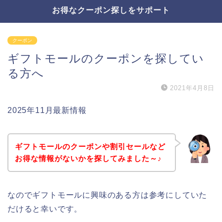
お得なクーポン探しをサポート
クーポン
ギフトモールのクーポンを探してい
る方へ
2021年4月8日
2025年11月最新情報
ギフトモールのクーポンや割引セールなど
お得な情報がないかを探してみました～♪
なのでギフトモールに興味のある方は参考にしていた
だけると幸いです。