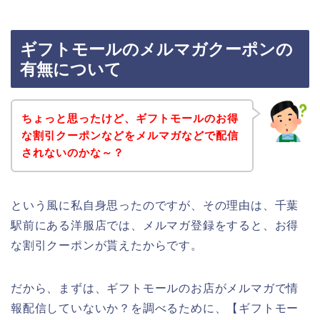
ギフトモールのメルマガクーポンの
有無について
ちょっと思ったけど、ギフトモールのお得
な割引クーポンなどをメルマガなどで配信
されないのかな～？
という風に私自身思ったのですが、その理由は、千葉
駅前にある洋服店では、メルマガ登録をすると、お得
な割引クーポンが貰えたからです。
だから、まずは、ギフトモールのお店がメルマガで情
報配信していないか？を調べるために、【ギフトモー