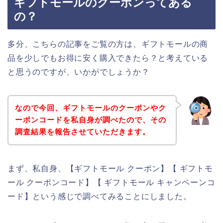
ギフトモールのクーポンってある
の？
多分、こちらの記事をご覧の方は、ギフトモールの商
品を少しでもお得に安く購入できたら？と考えている
と思うのですが、いかがでしょうか？
なので今回、ギフトモールのクーポンやク
ーポンコードを私自身が調べたので、その
調査結果を報告させていただきます。
まず、私自身、【ギフトモール クーポン】【 ギフトモ
ール クーポンコード】【 ギフトモール キャンペーンコ
ード】という感じで調べてみることにしました。