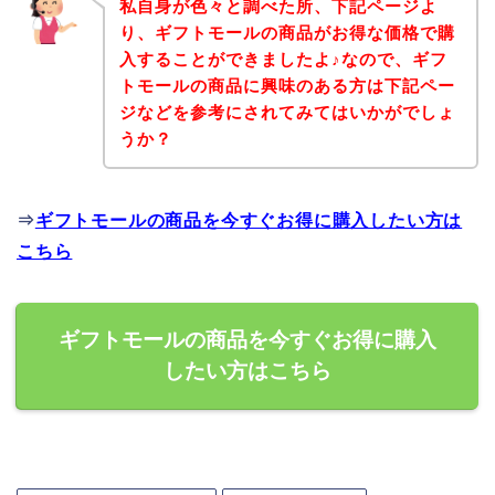
私自身が色々と調べた所、下記ページよ
り、ギフトモールの商品がお得な価格で購
入することができましたよ♪なので、ギフ
トモールの商品に興味のある方は下記ペー
ジなどを参考にされてみてはいかがでしょ
うか？
⇒
ギフトモールの商品を今すぐお得に購入したい方は
こちら
ギフトモールの商品を今すぐお得に購入
したい方はこちら