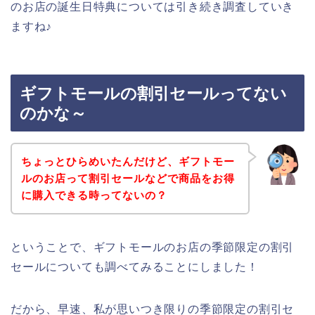
のお店の誕生日特典については引き続き調査していき
ますね♪
ギフトモールの割引セールってない
のかな～
ちょっとひらめいたんだけど、ギフトモー
ルのお店って割引セールなどで商品をお得
に購入できる時ってないの？
ということで、ギフトモールのお店の季節限定の割引
セールについても調べてみることにしました！
だから、早速、私が思いつき限りの季節限定の割引セ