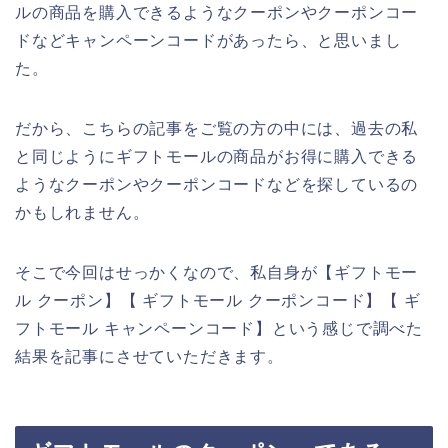
ルの商品を購入できるようなクーポンやクーポンコー
ドなどキャンペーンコードがあったら、と思いまし
た。
だから、こちらの記事をご覧の方の中には、過去の私
と同じようにギフトモールの商品がお得に購入できる
ようなクーポンやクーポンコードなどを探しているの
かもしれません。
そこで今回はせっかくなので、私自身が【ギフトモー
ル クーポン】【 ギフトモール クーポンコード】【 ギ
フトモール キャンペーンコード】という感じで調べた
結果を記事にさせていただきます。