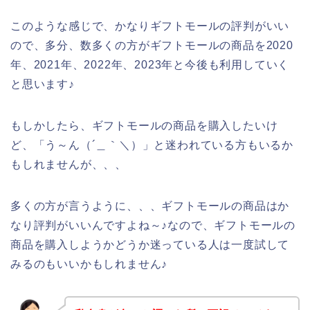
このような感じで、かなりギフトモールの評判がいい
ので、多分、数多くの方がギフトモールの商品を2020
年、2021年、2022年、2023年と今後も利用していく
と思います♪
もしかしたら、ギフトモールの商品を購入したいけ
ど、「う～ん（´＿｀＼）」と迷われている方もいるか
もしれませんが、、、
多くの方が言うように、、、ギフトモールの商品はか
なり評判がいいんですよね～♪なので、ギフトモールの
商品を購入しようかどうか迷っている人は一度試して
みるのもいいかもしれません♪