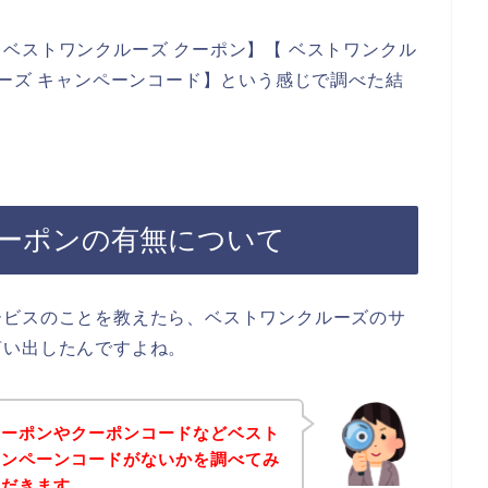
ベストワンクルーズ クーポン】【 ベストワンクル
ルーズ キャンペーンコード】という感じで調べた結
ーポンの有無について
ービスのことを教えたら、ベストワンクルーズのサ
言い出したんですよね。
クーポンやクーポンコードなどベスト
ャンペーンコードがないかを調べてみ
ただきます。