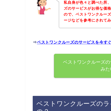
私自身が色々と調べた所
ズのサービスがお得な価格
ので、ベストワンクルー
ージなどを参考にされて
⇒
ベストワンクルーズのサービスを今す
ベストワンクルーズの
みた
ベストワンクルーズのラ