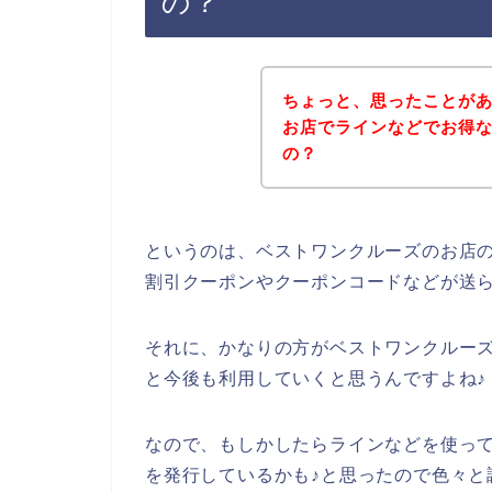
の？
ちょっと、思ったことが
お店でラインなどでお得
の？
というのは、ベストワンクルーズのお店
割引クーポンやクーポンコードなどが送
それに、かなりの方がベストワンクルーズのサ
と今後も利用していくと思うんですよね♪
なので、もしかしたらラインなどを使っ
を発行しているかも♪と思ったので色々と