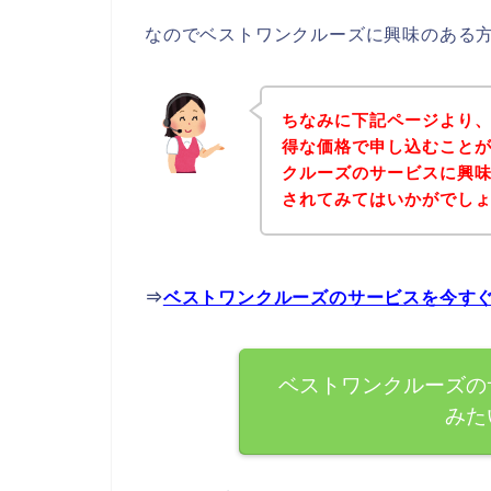
なのでベストワンクルーズに興味のある
ちなみに下記ページより
得な価格で申し込むことが
クルーズのサービスに興
されてみてはいかがでし
⇒
ベストワンクルーズのサービスを今す
ベストワンクルーズの
みた