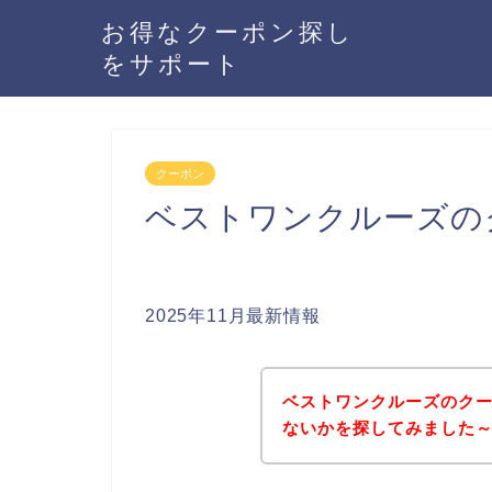
お得なクーポン探し
をサポート
クーポン
ベストワンクルーズの
2025年11月最新情報
ベストワンクルーズのク
ないかを探してみました～