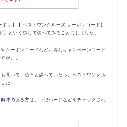
ーポン】【 ベストワンクルーズ クーポンコード】
ード】という感じで調べてみることにしました。
ンやクーポンコードなどお得なキャンペーンコード
ですが、、、
にも聞いて、色々と調べていたら、ベストワンクル
した♪
に興味のある方は、下記ページなどをチェックされ