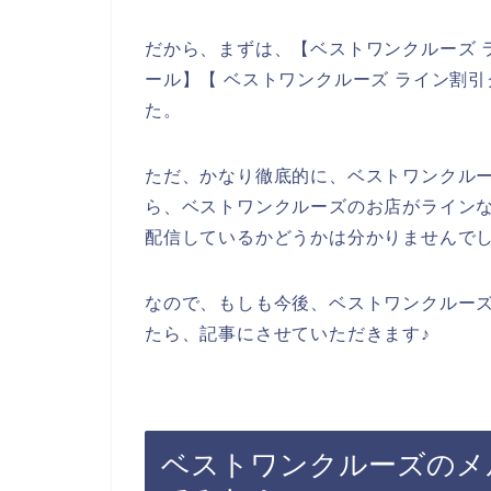
だから、まずは、【ベストワンクルーズ 
ール】【 ベストワンクルーズ ライン割
た。
ただ、かなり徹底的に、ベストワンクル
ら、ベストワンクルーズのお店がライン
配信しているかどうかは分かりませんで
なので、もしも今後、ベストワンクルー
たら、記事にさせていただきます♪
ベストワンクルーズのメ