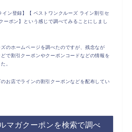
ライン登録】【 ベストワンクルーズ ライン割引セ
引クーポン】という感じで調べてみることにしまし
ーズのホームページを調べたのですが、残念なが
などで割引クーポンやクーポンコードなどの情報を
した。
ズのお店でラインの割引クーポンなどを配布してい
ルマガクーポンを検索で調べ