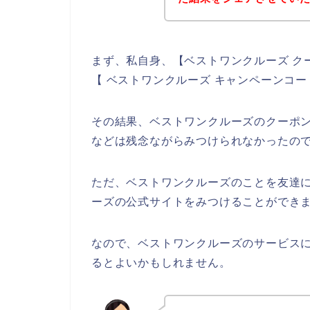
まず、私自身、【ベストワンクルーズ ク
【 ベストワンクルーズ キャンペーンコ
その結果、ベストワンクルーズのクーポ
などは残念ながらみつけられなかったの
ただ、ベストワンクルーズのことを友達
ーズの公式サイトをみつけることができま
なので、ベストワンクルーズのサービス
るとよいかもしれません。