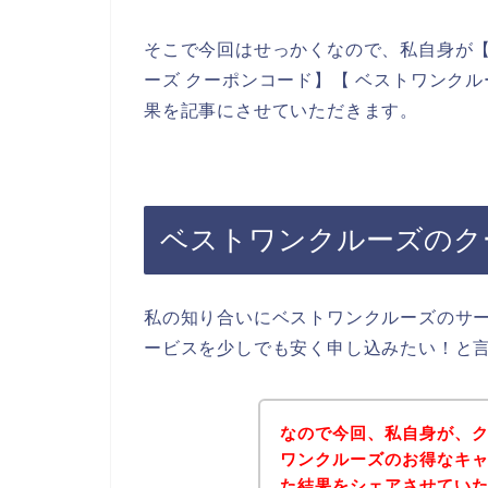
そこで今回はせっかくなので、私自身が【
ーズ クーポンコード】【 ベストワンク
果を記事にさせていただきます。
ベストワンクルーズのク
私の知り合いにベストワンクルーズのサ
ービスを少しでも安く申し込みたい！と
なので今回、私自身が、
ワンクルーズのお得なキ
た結果をシェアさせてい