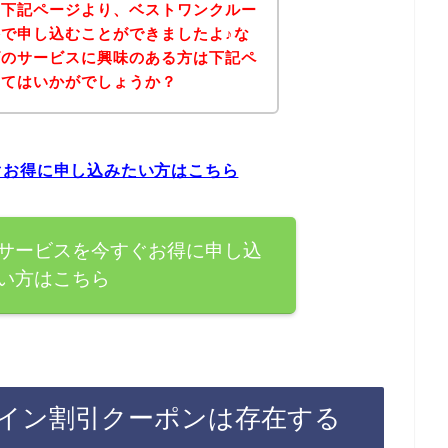
、下記ページより、ベストワンクルー
で申し込むことができましたよ♪な
ズのサービスに興味のある方は下記ペ
みてはいかがでしょうか？
ぐお得に申し込みたい方はこちら
サービスを今すぐお得に申し込
い方はこちら
イン割引クーポンは存在する