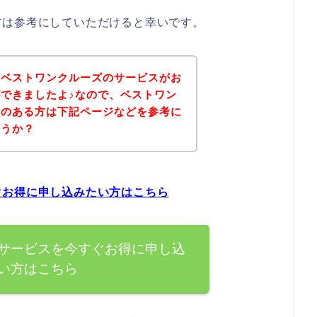
方は参考にしていただけると幸いです。
、ベストワンクルーズのサービスがお
できましたよ♪なので、ベストワン
味のある方は下記ページなどを参考に
ょうか？
ぐお得に申し込みたい方はこちら
サービスを今すぐお得に申し込
い方はこちら