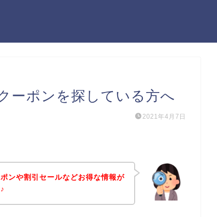
クーポンを探している方へ
2021年4月7日
ーポンや割引セールなどお得な情報が
♪