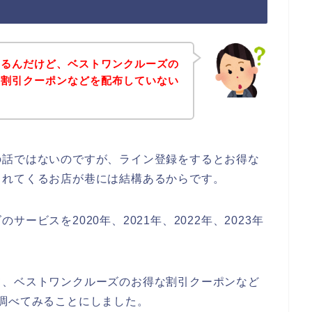
あるんだけど、ベストワンクルーズの
な割引クーポンなどを配布していない
の話ではないのですが、ライン登録をするとお得な
られてくるお店が巷には結構あるからです。
ービスを2020年、2021年、2022年、2023年
て、ベストワンクルーズのお得な割引クーポンなど
調べてみることにしました。