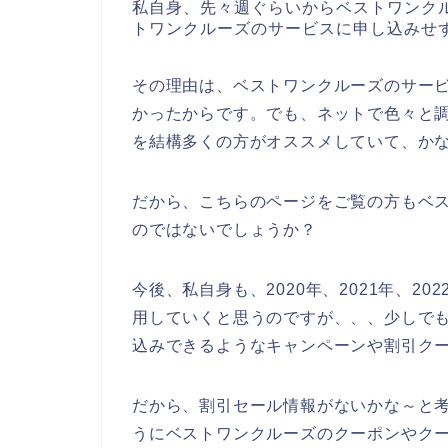
私自身、先々週ぐらいからベストワンク
トワンクルーズのサービスに申し込みせ
その理由は、ベストワンクルーズのサー
かったからです。でも、ネットで色々と
を結構多くの方がオススメしていて、か
だから、こちらのページをご覧の方もベ
のではないでしょうか？
今後、私自身も、2020年、2021年、2
用していくと思うのですが、、、少しで
込みできるようなキャンペーンや割引ク
だから、割引セール情報がないかな～と
うにベストワンクルーズのクーポンやク