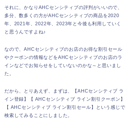
それに、かなりAHCセンシティブの評判がいいので、
多分、数多くの方がAHCセンシティブの商品を2020
年、2021年、2022年、2023年と今後も利用していく
と思うんですよね♪
なので、AHCセンシティブのお店のお得な割引セール
やクーポンの情報などをAHCセンシティブのお店のラ
インなどでお知らせをしていないのかな～と思いまし
た。
だから、とりあえず、まずは、【AHCセンシティブ ラ
イン登録】【 AHCセンシティブ ライン割引クーポン】
【 AHCセンシティブ ライン割引セール】という感じで
検索してみることにしました。