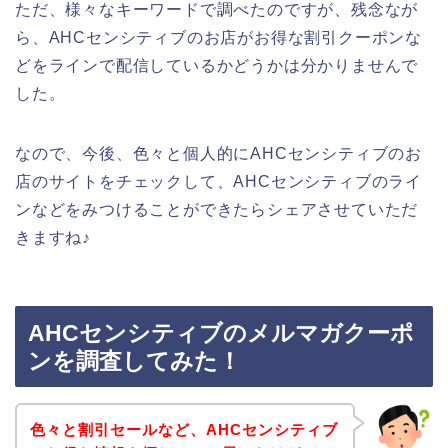
ただ、様々なキーワードで調べたのですが、残念なが
ら、AHCセンシティブのお店がお得な割引クーポンな
どをラインで配信しているかどうかは分かりませんで
した。
なので、今後、色々と個人的にAHCセンシティブのお
店のサイトをチェックして、AHCセンシティブのライ
ンなどをみつけることができたらシェアさせていただ
きますね♪
AHCセンシティブのメルマガクーポ
ンを調査してみた！
色々と割引セールなど、AHCセンシティブ