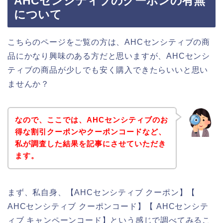
AHCセンシティブのクーポンの有無
について
こちらのページをご覧の方は、AHCセンシティブの商
品にかなり興味のある方だと思いますが、AHCセンシ
ティブの商品が少しでも安く購入できたらいいと思い
ませんか？
なので、ここでは、AHCセンシティブのお
得な割引クーポンやクーポンコードなど、
私が調査した結果を記事にさせていただき
ます。
まず、私自身、【AHCセンシティブ クーポン】【
AHCセンシティブ クーポンコード】【 AHCセンシテ
ィブ キャンペーンコード】という感じで調べてみるこ