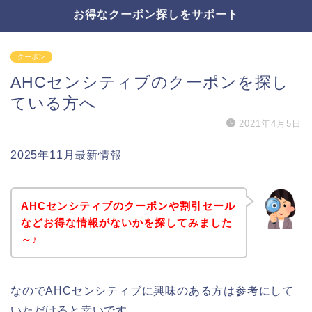
お得なクーポン探しをサポート
クーポン
AHCセンシティブのクーポンを探し
ている方へ
2021年4月5日
2025年11月最新情報
AHCセンシティブのクーポンや割引セール
などお得な情報がないかを探してみました
～♪
なのでAHCセンシティブに興味のある方は参考にして
いただけると幸いです。