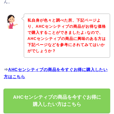
ん。
私自身が色々と調べた所、下記ページよ
り、AHCセンシティブの商品がお得な価格
で購入することができましたよ♪なので、
AHCセンシティブの商品に興味のある方は
下記ページなどを参考にされてみてはいか
がでしょうか？
⇒
AHCセンシティブの商品を今すぐお得に購入したい
方はこちら
AHCセンシティブの商品を今すぐお得に
購入したい方はこちら