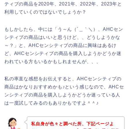
ティブの商品を2020年、2021年、2022年、2023年と
利用していくのではないでしょうか？
もしかしたら、中には「う～ん（´＿｀＼）、AHCセン
シティブの商品はいいと思うけど、、どうしようかな
～？」と、AHCセンシティブの商品に興味はあるけ
ど、AHCセンシティブの商品を購入しようかどうか迷
われている方もいるかもしれませんが、、、
私の率直な感想をお伝えすると、AHCセンシティブの
商品はかなりおすすめかも♪という感じなので、AHCセ
ンシティブの商品を購入しようかどうか迷っている人
は一度試してみるのもありかもですよ＾＾♪
私自身が色々と調べた所、下記ページよ