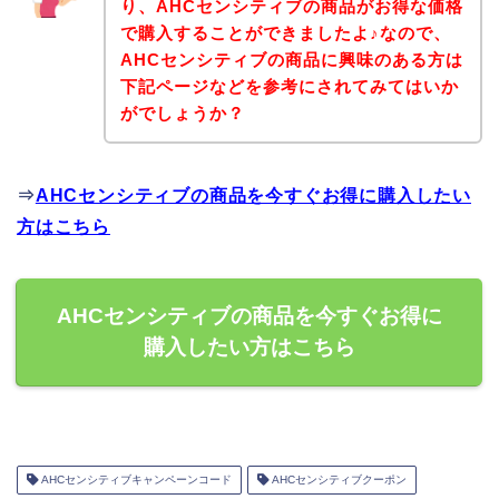
り、AHCセンシティブの商品がお得な価格
で購入することができましたよ♪なので、
AHCセンシティブの商品に興味のある方は
下記ページなどを参考にされてみてはいか
がでしょうか？
⇒
AHCセンシティブの商品を今すぐお得に購入したい
方はこちら
AHCセンシティブの商品を今すぐお得に
購入したい方はこちら
AHCセンシティブキャンペーンコード
AHCセンシティブクーポン