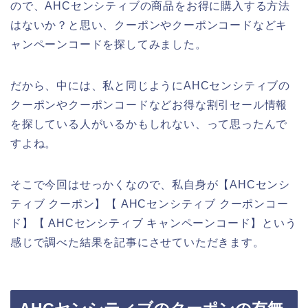
ので、AHCセンシティブの商品をお得に購入する方法
はないか？と思い、クーポンやクーポンコードなどキ
ャンペーンコードを探してみました。
だから、中には、私と同じようにAHCセンシティブの
クーポンやクーポンコードなどお得な割引セール情報
を探している人がいるかもしれない、って思ったんで
すよね。
そこで今回はせっかくなので、私自身が【AHCセンシ
ティブ クーポン】【 AHCセンシティブ クーポンコー
ド】【 AHCセンシティブ キャンペーンコード】という
感じで調べた結果を記事にさせていただきます。