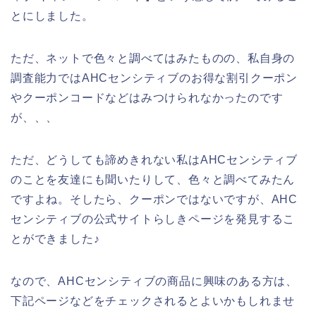
とにしました。
ただ、ネットで色々と調べてはみたものの、私自身の
調査能力ではAHCセンシティブのお得な割引クーポン
やクーポンコードなどはみつけられなかったのです
が、、、
ただ、どうしても諦めきれない私はAHCセンシティブ
のことを友達にも聞いたりして、色々と調べてみたん
ですよね。そしたら、クーポンではないですが、AHC
センシティブの公式サイトらしきページを発見するこ
とができました♪
なので、AHCセンシティブの商品に興味のある方は、
下記ページなどをチェックされるとよいかもしれませ