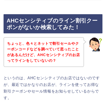
AHCセンシティブのライン割引クー
ポンがないか検索してみた！
ちょっと、色々とネットで割引セールやク
ーポンコードなどを調べていて思ったこと
があるんだけど、AHCセンシティブのお店
ってラインをしていないの？
というのは、AHCセンシティブのお店ではないのです
が、最近ではかなりのお店が、ラインを使ってお得な
割引クーポンやセール情報をお知らせしているからで
す。