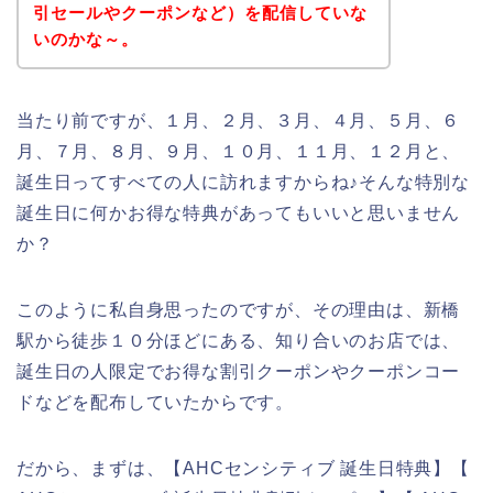
引セールやクーポンなど）を配信していな
いのかな～。
当たり前ですが、１月、２月、３月、４月、５月、６
月、７月、８月、９月、１０月、１１月、１２月と、
誕生日ってすべての人に訪れますからね♪そんな特別な
誕生日に何かお得な特典があってもいいと思いません
か？
このように私自身思ったのですが、その理由は、新橋
駅から徒歩１０分ほどにある、知り合いのお店では、
誕生日の人限定でお得な割引クーポンやクーポンコー
ドなどを配布していたからです。
だから、まずは、【AHCセンシティブ 誕生日特典】【