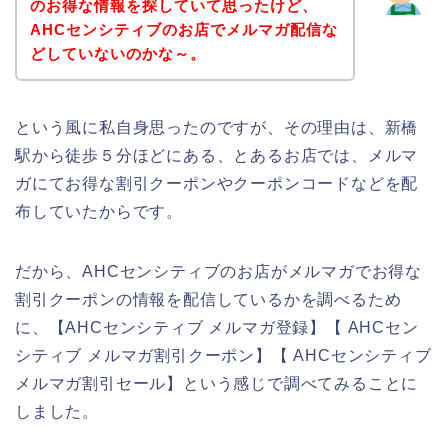
のお得な情報を探していて思ったけど、
AHCセンシティブのお店でメルマガ配信な
どしていないのかな～。
という風に私自身思ったのですが、その理由は、新橋
駅から徒歩５分ほどにある、とあるお店では、メルマ
ガにてお得な割引クーポンやクーポンコードなどを配
布していたからです。
だから、AHCセンシティブのお店がメルマガでお得な
割引クーポンの情報を配信しているかを調べるため
に、【AHCセンシティブ メルマガ登録】【 AHCセン
シティブ メルマガ割引クーポン】【 AHCセンシティブ
メルマガ割引セール】という感じで調べてみることに
しました。