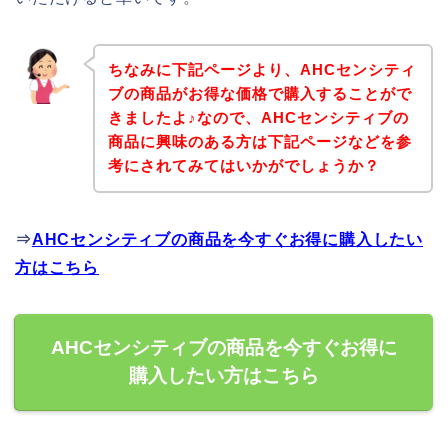
ちなみに下記ページより、AHCセンシティ
ブの商品がお得な価格で購入することがで
きましたよ♪なので、AHCセンシティブの
商品に興味のある方は下記ページなどを参
考にされてみてはいかがでしょうか？
⇒
AHCセンシティブの商品を今すぐお得に購入したい
方はこちら
AHCセンシティブの商品を今すぐお得に
購入したい方はこちら