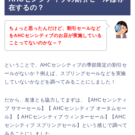
在するの？
ちょっと思ったんだけど、割引セールなど
をAHCセンシティブのお店が実施している
ことってないのかな～？
ということで、AHCセンシティブの季節限定の割引セ
ールがないか？例えば、スプリングセールなどを実施
していないかなどを調べてみることにしました！
だから、友達とも協力してまずは、【AHCセンシティ
ブ サマーセール】【 AHCセンシティブ オータムセー
ル】【 AHCセンシティブ ウィンターセール】【AHC
センシティブ スプリングセール】という感じで調べて
みることにしました。