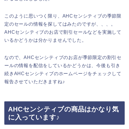
このように思いつく限り、AHCセンシティブの季節限
定のセールの情報を探してはみたのですが、、、。
AHCセンシティブのお店で割引セールなどを実施して
いるかどうかは分かりませんでした。
なので、AHCセンシティブのお店が季節限定の割引セ
ールの情報を配信をしているかどうかは、今後も引き
続きAHCセンシティブのホームページをチェックして
報告させていただきますね♪
AHCセンシティブの商品はかなり気
に入っています♪