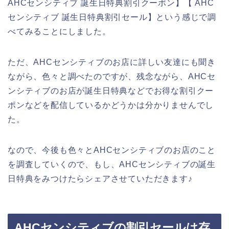
AHCセンシティブ 誕生日特典割引クーポン】【 AHC
センシティブ 誕生日特典割引セール】という感じで調
べてみることにしました。
ただ、AHCセンシティブのお店に詳しい友達にも聞き
ながら、色々と調べたのですが、残念ながら、AHCセ
ンシティブのお店が誕生日特典などでお得な割引クー
ポンなどを配信しているかどうかは分かりませんでし
た。
なので、今後も色々とAHCセンシティブのお店のこと
を調査していくので、もし、AHCセンシティブの誕生
日特典をみつけたらシェアさせていただきます♪
AHCセンシティブの割引セールは存