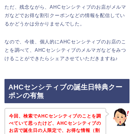
ただ、残念ながら、AHCセンシティブのお店がメルマ
ガなどでお得な割引クーポンなどの情報を配信してい
るかどうかは分かりませんでした。
なので、今後、個人的にAHCセンシティブのお店のこ
とを調べて、AHCセンシティブのメルマガなどをみつ
けることができたらシェアさせていただきますね♪
AHCセンシティブの誕生日特典クー
ポンの有無
今回、検索でAHCセンシティブのことを調
べていて思ったけど、AHCセンシティブの
お店で誕生日の人限定で、お得な情報（割