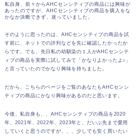
私自身、前々からAHCセンシティブの商品には興味が
あったのですが、AHCセンシティブの商品を購入をな
かなか決断できず、迷っていました。
そのように思ったのは、AHCセンシティブの商品を試
す前に、ネットでの評判などを先に確認したかったか
らです。でも、先日私の幼馴染の１人がAHCセンシテ
ィブの商品を実際に試してみて「かなりよかったよ♪」
と言っていたのでかなり興味を持ちました。
だから、こちらのページをご覧のあなたもAHCセンシ
ティブの商品にかなり興味があるのだと思います。
今後、私自身も、、AHCセンシティブの商品を2020
年、2021年、2022年、2023年と、だいぶ先まで愛用
していくと思うのですが、、、少しでも安く買いたい