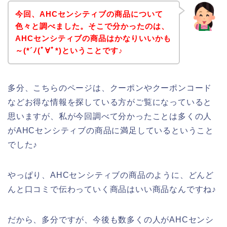
今回、AHCセンシティブの商品について
色々と調べました。そこで分かったのは、
AHCセンシティブの商品はかなりいいかも
～(*´ﾉ(ﾟ∀ﾟ*)ということです♪
多分、こちらのページは、クーポンやクーポンコード
などお得な情報を探している方がご覧になっていると
思いますが、私が今回調べて分かったことは多くの人
がAHCセンシティブの商品に満足しているということ
でした♪
やっぱり、AHCセンシティブの商品のように、どんど
んと口コミで伝わっていく商品はいい商品なんですね♪
だから、多分ですが、今後も数多くの人がAHCセンシ