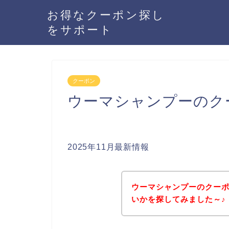
お得なクーポン探し
をサポート
クーポン
ウーマシャンプーのク
2025年11月最新情報
ウーマシャンプーのクー
いかを探してみました～♪