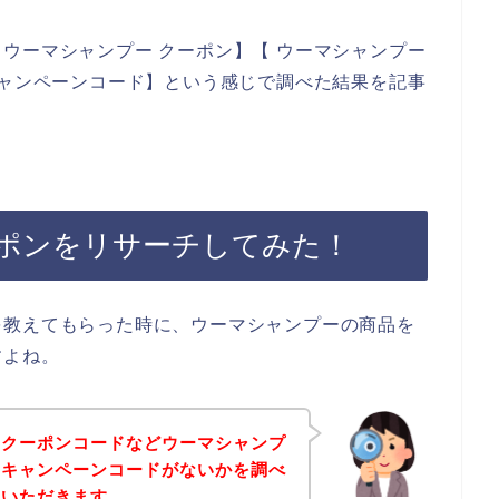
ウーマシャンプー クーポン】【 ウーマシャンプー
キャンペーンコード】という感じで調べた結果を記事
ポンをリサーチしてみた！
を教えてもらった時に、ウーマシャンプーの商品を
すよね。
、クーポンコードなどウーマシャンプ
やキャンペーンコードがないかを調べ
ていただきます。