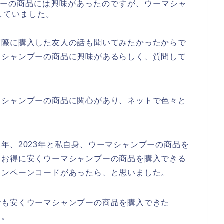
プーの商品には興味があったのですが、ウーマシャ
していました。
実際に購入した友人の話も聞いてみたかったからで
マシャンプーの商品に興味があるらしく、質問して
マシャンプーの商品に関心があり、ネットで色々と
022年、2023年と私自身、ウーマシャンプーの商品を
もお得に安くウーマシャンプーの商品を購入できる
ャンペーンコードがあったら、と思いました。
でも安くウーマシャンプーの商品を購入できた
ん。