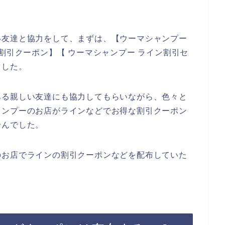
い友達と協力をして、まずは、【ウーマシャンプー
割引クーポン】【 ウーマシャンプー ライン割引セ
ました。
ある親しい友達にも協力してもらいながら、色々と
ャンプーのお店がラインなどでお得な割引クーポン
せんでした。
のお店でラインの割引クーポンなどを配布していた