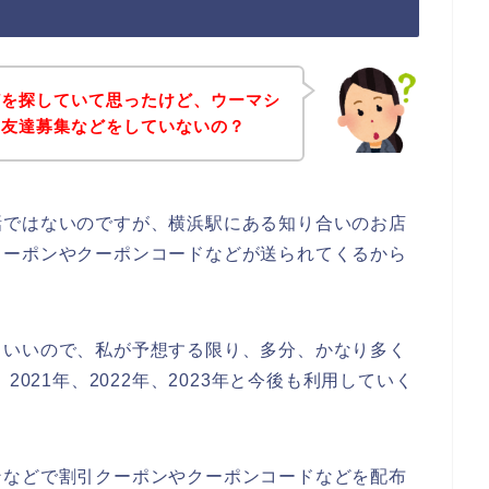
どを探していて思ったけど、ウーマシ
の友達募集などをしていないの？
話ではないのですが、横浜駅にある知り合いのお店
クーポンやクーポンコードなどが送られてくるから
りいいので、私が予想する限り、多分、かなり多く
2021年、2022年、2023年と今後も利用していく
ンなどで割引クーポンやクーポンコードなどを配布