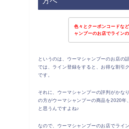
方へ
色々とクーポンコードな
ャンプーのお店でライン
というのは、ウーマシャンプーのお店の
では、ライン登録をすると、お得な割引
です。
それに、ウーマシャンプーの評判がかな
の方がウーマシャンプーの商品を2020年、
と思うんですよね♪
なので、ウーマシャンプーのお店でライ