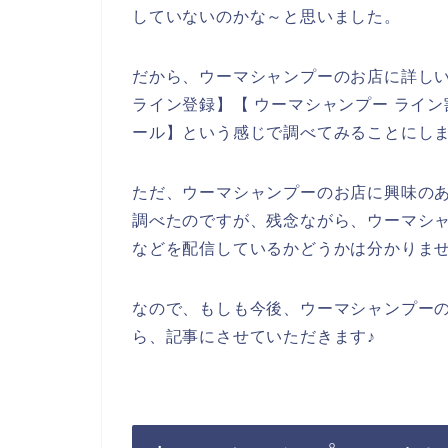
していないのかな～と思いました。
だから、ウーマシャンプーのお店に詳し
ライン登録】【 ウーマシャンプー ライン
ール】という感じで調べてみることにし
ただ、ウーマシャンプーのお店に興味の
調べたのですが、残念ながら、ウーマシ
などを配信しているかどうかは分かりま
なので、もしも今後、ウーマシャンプー
ら、記事にさせていただきます♪