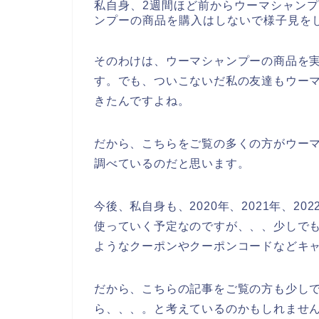
私自身、2週間ほど前からウーマシャン
ンプーの商品を購入はしないで様子見を
そのわけは、ウーマシャンプーの商品を
す。でも、ついこないだ私の友達もウー
きたんですよね。
だから、こちらをご覧の多くの方がウー
調べているのだと思います。
今後、私自身も、2020年、2021年、2
使っていく予定なのですが、、、少しで
ようなクーポンやクーポンコードなどキ
だから、こちらの記事をご覧の方も少し
ら、、、。と考えているのかもしれませ