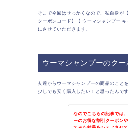
そこで今回はせっかくなので、私自身が【
クーポンコード】【 ウーマシャンプー 
にさせていただきます。
ウーマシャンプーのクー
友達からウーマシャンプーの商品のこと
少しでも安く購入したい！と思ったんで
なのでこちらの記事では
ーのお得な割引クーポン
てみた結果をシェアさせ