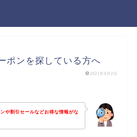
ーポンを探している方へ
2021年4月2日
ポンや割引セールなどお得な情報がな