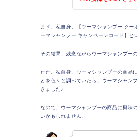
まず、私自身、【ウーマシャンプー クーポ
ーマシャンプー キャンペーンコード】と
その結果、残念ながらウーマシャンプー
ただ、私自身、ウーマシャンプーの商品
とを色々と調べていたら、ウーマシャン
きました♪
なので、ウーマシャンプーの商品に興味
いかもしれません。