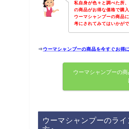
私自身が色々と調べた所
の商品がお得な価格で購入
ウーマシャンプーの商品
考にされてみてはいかが
⇒
ウーマシャンプーの商品を今すぐお得
ウーマシャンプーの商
ウーマシャンプーのライ