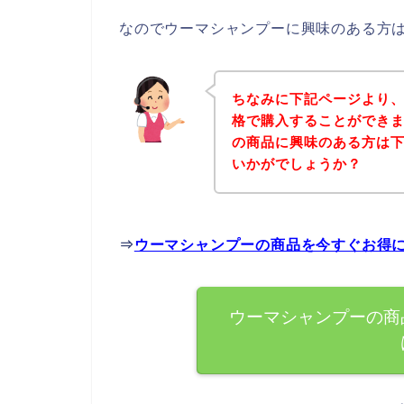
なのでウーマシャンプーに興味のある方
ちなみに下記ページより
格で購入することができま
の商品に興味のある方は
いかがでしょうか？
⇒
ウーマシャンプーの商品を今すぐお得
ウーマシャンプーの商