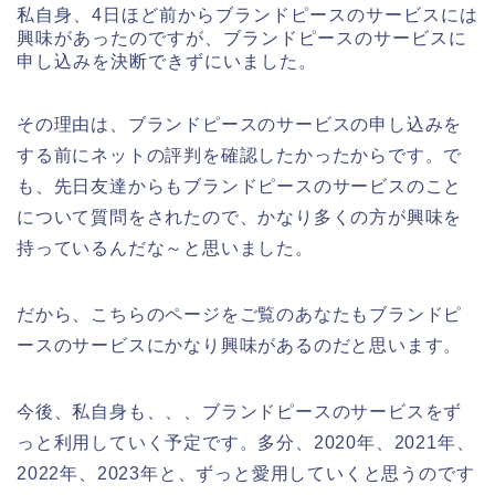
私自身、4日ほど前からブランドピースのサービスには
興味があったのですが、ブランドピースのサービスに
申し込みを決断できずにいました。
その理由は、ブランドピースのサービスの申し込みを
する前にネットの評判を確認したかったからです。で
も、先日友達からもブランドピースのサービスのこと
について質問をされたので、かなり多くの方が興味を
持っているんだな～と思いました。
だから、こちらのページをご覧のあなたもブランドピ
ースのサービスにかなり興味があるのだと思います。
今後、私自身も、、、ブランドピースのサービスをず
っと利用していく予定です。多分、2020年、2021年、
2022年、2023年と、ずっと愛用していくと思うのです