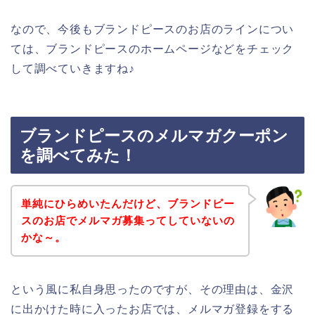
なので、今後もブランドピースのお店のラインについ
ては、ブランドピースのホームページなどをチェック
して調べていきますね♪
ブランドピースのメルマガクーポン
を調べてみた！
単純にひらめいたんだけど、ブランドピー
スのお店でメルマガ募集ってしていないの
かな～。
という風に私自身思ったのですが、その理由は、金沢
に出かけた時に入ったお店では、メルマガ登録をする