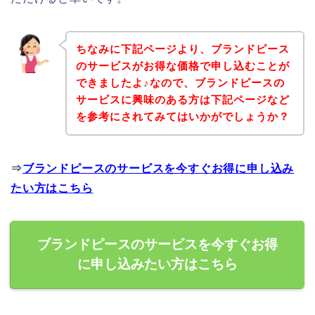
ちなみに下記ページより、ブランドピース
のサービスがお得な価格で申し込むことが
できましたよ♪なので、ブランドピースの
サービスに興味のある方は下記ページなど
を参考にされてみてはいかがでしょうか？
⇒
ブランドピースのサービスを今すぐお得に申し込み
たい方はこちら
ブランドピースのサービスを今すぐお得
に申し込みたい方はこちら