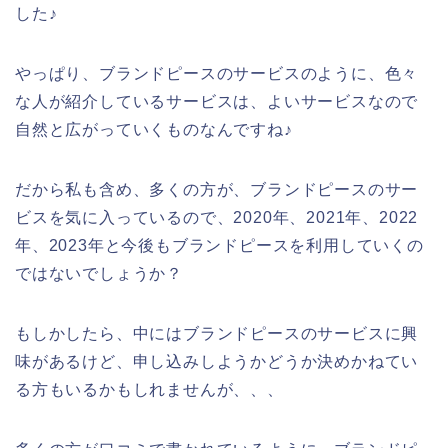
した♪
やっぱり、ブランドピースのサービスのように、色々
な人が紹介しているサービスは、よいサービスなので
自然と広がっていくものなんですね♪
だから私も含め、多くの方が、ブランドピースのサー
ビスを気に入っているので、2020年、2021年、2022
年、2023年と今後もブランドピースを利用していくの
ではないでしょうか？
もしかしたら、中にはブランドピースのサービスに興
味があるけど、申し込みしようかどうか決めかねてい
る方もいるかもしれませんが、、、