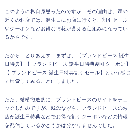
このように私自身思ったのですが、その理由は、家の
近くのお店では、誕生日にお店に行くと、割引セール
やクーポンなどお得な情報が貰える仕組みになってい
るからです。
だから、とりあえず、まずは、【ブランドピース 誕生
日特典】【 ブランドピース 誕生日特典割引クーポン】
【 ブランドピース 誕生日特典割引セール】という感じ
で検索してみることにしました。
ただ、結構徹底的に、ブランドピースのサイトをチェ
ックしたのですが、残念ながら、ブランドピースのお
店が誕生日特典などでお得な割引クーポンなどの情報
を配信しているかどうかは分かりませんでした。