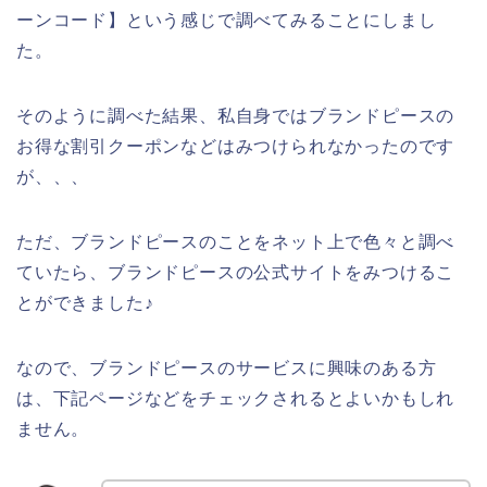
ーンコード】という感じで調べてみることにしまし
た。
そのように調べた結果、私自身ではブランドピースの
お得な割引クーポンなどはみつけられなかったのです
が、、、
ただ、ブランドピースのことをネット上で色々と調べ
ていたら、ブランドピースの公式サイトをみつけるこ
とができました♪
なので、ブランドピースのサービスに興味のある方
は、下記ページなどをチェックされるとよいかもしれ
ません。