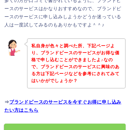
多くの方が口コミで書かれているように、ブランドピ
ースのサービスはかなりおすすめなので、ブランドピ
ースのサービスに申し込みしようかどうか迷っている
人は一度試してみるのもありかもですよ＾＾♪
私自身が色々と調べた所、下記ページよ
り、ブランドピースのサービスがお得な価
格で申し込むことができましたよ♪なの
で、ブランドピースのサービスに興味のあ
る方は下記ページなどを参考にされてみて
はいかがでしょうか？
⇒
ブランドピースのサービスを今すぐお得に申し込み
たい方はこちら