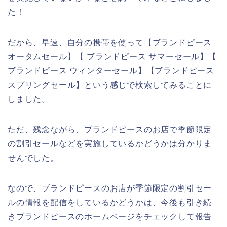
た！
だから、早速、自分の携帯を使って【ブランドピース
オータムセール】【 ブランドピース サマーセール】【
ブランドピース ウィンターセール】【ブランドピース
スプリングセール】という感じで検索してみることに
しました。
ただ、残念ながら、ブランドピースのお店で季節限定
の割引セールなどを実施しているかどうかは分かりま
せんでした。
なので、ブランドピースのお店が季節限定の割引セー
ルの情報を配信をしているかどうかは、今後も引き続
きブランドピースのホームページをチェックして報告