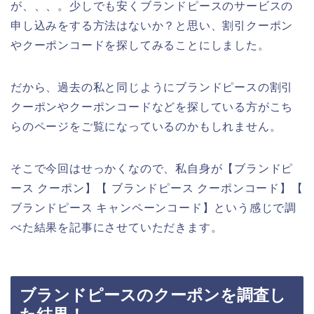
が、、、。少しでも安くブランドピースのサービスの
申し込みをする方法はないか？と思い、割引クーポン
やクーポンコードを探してみることにしました。
だから、過去の私と同じようにブランドピースの割引
クーポンやクーポンコードなどを探している方がこち
らのページをご覧になっているのかもしれません。
そこで今回はせっかくなので、私自身が【ブランドピ
ース クーポン】【 ブランドピース クーポンコード】【
ブランドピース キャンペーンコード】という感じで調
べた結果を記事にさせていただきます。
ブランドピースのクーポンを調査し