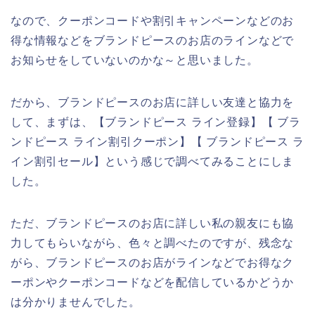
なので、クーポンコードや割引キャンペーンなどのお
得な情報などをブランドピースのお店のラインなどで
お知らせをしていないのかな～と思いました。
だから、ブランドピースのお店に詳しい友達と協力を
して、まずは、【ブランドピース ライン登録】【 ブラ
ンドピース ライン割引クーポン】【 ブランドピース ラ
イン割引セール】という感じで調べてみることにしま
した。
ただ、ブランドピースのお店に詳しい私の親友にも協
力してもらいながら、色々と調べたのですが、残念な
がら、ブランドピースのお店がラインなどでお得なク
ーポンやクーポンコードなどを配信しているかどうか
は分かりませんでした。