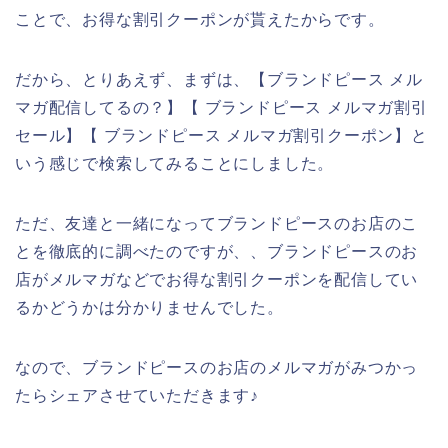
ことで、お得な割引クーポンが貰えたからです。
だから、とりあえず、まずは、【ブランドピース メル
マガ配信してるの？】【 ブランドピース メルマガ割引
セール】【 ブランドピース メルマガ割引クーポン】と
いう感じで検索してみることにしました。
ただ、友達と一緒になってブランドピースのお店のこ
とを徹底的に調べたのですが、、ブランドピースのお
店がメルマガなどでお得な割引クーポンを配信してい
るかどうかは分かりませんでした。
なので、ブランドピースのお店のメルマガがみつかっ
たらシェアさせていただきます♪