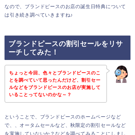
なので、ブランドピースのお店の誕生日特典について
は引き続き調べていきますね♪
ブランドピースの割引セールをリサ
ーチしてみた！
ちょっと今回、色々とブランドピースのこ
とを調べていて思ったんだけど、割引セー
ルなどをブランドピースのお店が実施して
いることってないのかな～？
ということで、ブランドピースのホームページなど
で、、オータムセールなど、秋限定の割引セールなど
を実施していないか？などを調べてみることにしまし