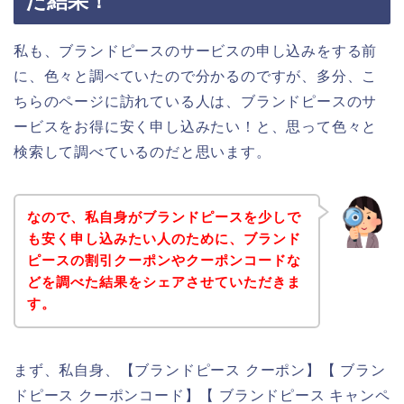
た結果！
私も、ブランドピースのサービスの申し込みをする前
に、色々と調べていたので分かるのですが、多分、こ
ちらのページに訪れている人は、ブランドピースのサ
ービスをお得に安く申し込みたい！と、思って色々と
検索して調べているのだと思います。
なので、私自身がブランドピースを少しで
も安く申し込みたい人のために、ブランド
ピースの割引クーポンやクーポンコードな
どを調べた結果をシェアさせていただきま
す。
まず、私自身、【ブランドピース クーポン】【 ブラン
ドピース クーポンコード】【 ブランドピース キャンペ