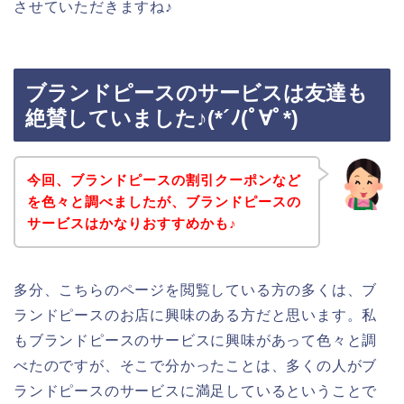
させていただきますね♪
ブランドピースのサービスは友達も
絶賛していました♪(*´ﾉ(ﾟ∀ﾟ*)
今回、ブランドピースの割引クーポンなど
を色々と調べましたが、ブランドピースの
サービスはかなりおすすめかも♪
多分、こちらのページを閲覧している方の多くは、ブ
ランドピースのお店に興味のある方だと思います。私
もブランドピースのサービスに興味があって色々と調
べたのですが、そこで分かったことは、多くの人がブ
ランドピースのサービスに満足しているということで