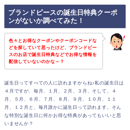
ブランドピースの誕生日特典クーポ
ンがないか調べてみた！
色々とお得なクーポンやクーポンコードな
どを探していて思ったけど、ブランドピー
スのお店で誕生日特典などでお得な情報を
配信していないのかな～？
誕生日ってすべての人に訪れますからね♪私の誕生日は
４月ですが、毎月、１月、２月、３月、そして、４
月、５月、６月、７月、８月、９月、１０月、１１
月、１２月と、毎月誰かに誕生日って訪れます。そん
な特別な誕生日に何かお得な特典があってもいいと思
いませんか？