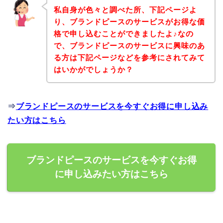
私自身が色々と調べた所、下記ページよ
り、ブランドピースのサービスがお得な価
格で申し込むことができましたよ♪なの
で、ブランドピースのサービスに興味のあ
る方は下記ページなどを参考にされてみて
はいかがでしょうか？
⇒
ブランドピースのサービスを今すぐお得に申し込み
たい方はこちら
ブランドピースのサービスを今すぐお得
に申し込みたい方はこちら