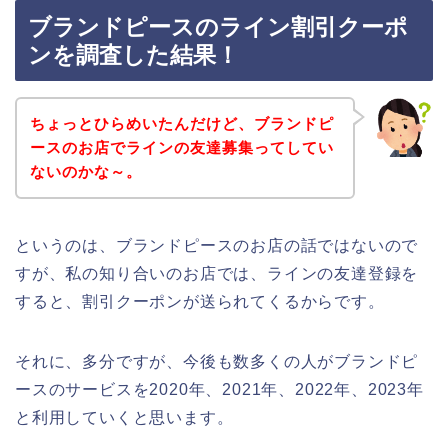
ブランドピースのライン割引クーポ
ンを調査した結果！
ちょっとひらめいたんだけど、ブランドピ
ースのお店でラインの友達募集ってしてい
ないのかな～。
というのは、ブランドピースのお店の話ではないので
すが、私の知り合いのお店では、ラインの友達登録を
すると、割引クーポンが送られてくるからです。
それに、多分ですが、今後も数多くの人がブランドピ
ースのサービスを2020年、2021年、2022年、2023年
と利用していくと思います。