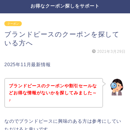
お得なクーポン探しをサポート
クーポン
ブランドピースのクーポンを探して
いる方へ
2021年3月29日
2025年11月最新情報
ブランドピースのクーポンや割引セールな
どお得な情報がないかを探してみました～
♪
なのでブランドピースに興味のある方は参考にしてい
ただけると幸いです。