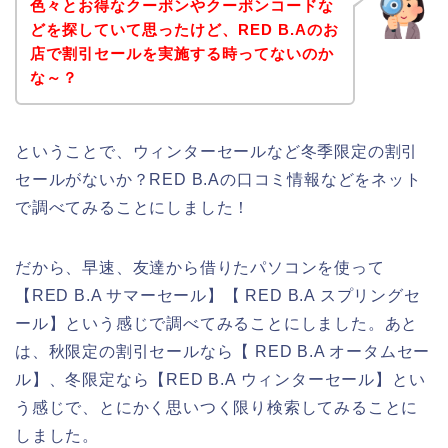
色々とお得なクーポンやクーポンコードな
どを探していて思ったけど、RED B.Aのお
店で割引セールを実施する時ってないのか
な～？
ということで、ウィンターセールなど冬季限定の割引
セールがないか？RED B.Aの口コミ情報などをネット
で調べてみることにしました！
だから、早速、友達から借りたパソコンを使って
【RED B.A サマーセール】【 RED B.A スプリングセ
ール】という感じで調べてみることにしました。あと
は、秋限定の割引セールなら【 RED B.A オータムセー
ル】、冬限定なら【RED B.A ウィンターセール】とい
う感じで、とにかく思いつく限り検索してみることに
しました。