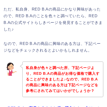
ただ、私自身、RED B.Aの商品にかなり興味があった
ので、RED B.Aのことを色々と調べていたら、RED
B.Aの公式サイトらしきページを発見することができま
した♪
なので、RED B.Aの商品に興味のある方は、下記ペー
ジなどをチェックされるとよいかもしれません。
私自身が色々と調べた所、下記ページよ
り、RED B.Aの商品がお得な価格で購入す
ることができましたよ♪なので、RED B.A
の商品に興味のある方は下記ページなどを
参考にされてみてはいかがでしょうか？