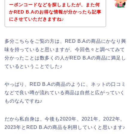
ーポンコードなどを探しましたが、また何
かRED B.Aのお得な情報が分かったら記事
にさせていただきますね♪
多分こちらをご覧の方は、RED B.Aの商品にかなり興
味を持っていると思いますが、今回色々と調べてみて
分かったことは数多くの人がRED B.Aの商品に満足し
ているということでした♪
やっぱり、RED B.Aの商品のように、ネットの口コミ
などで良い噂が流れている商品は自然と広がっていく
ものなんですね♪
だから私自身は、今後も2020年、2021年、2022年、
2023年とRED B.Aの商品を利用していくと思います♪