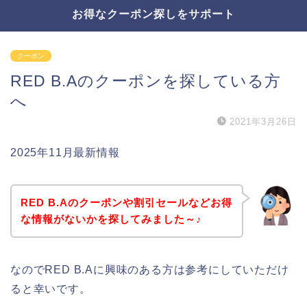
お得なクーポン探しをサポート
クーポン
RED B.Aのクーポンを探している方
へ
2021年3月26日
2025年11月最新情報
RED B.Aのクーポンや割引セールなどお得
な情報がないかを探してみました～♪
なのでRED B.Aに興味のある方は参考にしていただけ
ると幸いです。