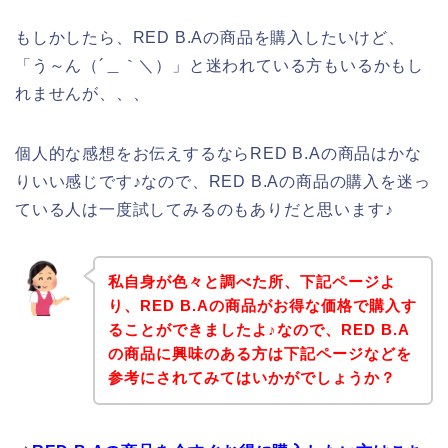
もしかしたら、RED B.Aの商品を購入したいけど、
「う～ん（´＿｀＼）」と迷われている方もいるかもし
れませんが、、、
個人的な感想をお伝えするならRED B.Aの商品はかな
りいい感じです♪なので、RED B.Aの商品の購入を迷っ
ている人は一度試してみるのもありだと思います♪
私自身が色々と調べた所、下記ページよ
り、RED B.Aの商品がお得な価格で購入す
ることができましたよ♪なので、RED B.A
の商品に興味のある方は下記ページなどを
参考にされてみてはいかがでしょうか？