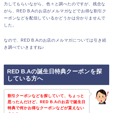
力してもらいながら、色々と調べたのですが、残念な
がら、RED B.Aのお店がメルマガなどでお得な割引ク
ーポンなどを配信しているかどうかは分かりませんで
した。
なので、RED B.Aのお店のメルマガについては引き続
き調べていきますね♪
RED B.Aの誕生日特典クーポンを探
している方へ
割引クーポンなどを探していて、ちょっと
思ったんだけど、RED B.Aのお店で誕生日
特典で何かお得なクーポンなどが貰えない