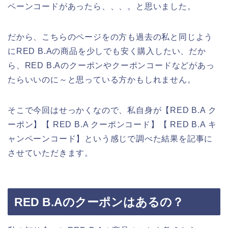
ペーンコードがあったら、、、。と思いました。
だから、こちらのページをの方も過去の私と同じよう
にRED B.Aの商品を少しでも安く購入したい、だか
ら、RED B.Aのクーポンやクーポンコードなどがあっ
たらいいのに～と思っている方かもしれません。
そこで今回はせっかくなので、私自身が【RED B.A ク
ーポン】【 RED B.A クーポンコード】【 RED B.A キ
ャンペーンコード】という感じで調べた結果を記事に
させていただきます。
RED B.Aのクーポンはあるの？