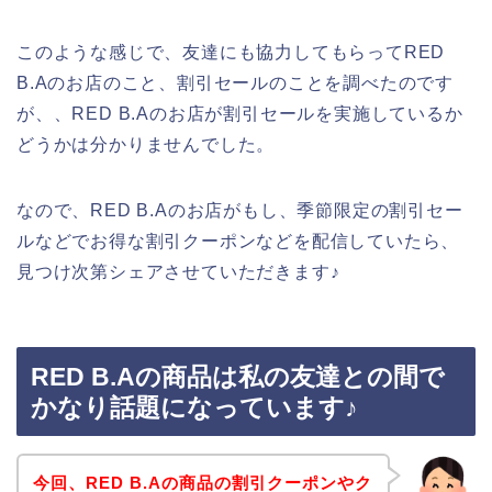
このような感じで、友達にも協力してもらってRED
B.Aのお店のこと、割引セールのことを調べたのです
が、、RED B.Aのお店が割引セールを実施しているか
どうかは分かりませんでした。
なので、RED B.Aのお店がもし、季節限定の割引セー
ルなどでお得な割引クーポンなどを配信していたら、
見つけ次第シェアさせていただきます♪
RED B.Aの商品は私の友達との間で
かなり話題になっています♪
今回、RED B.Aの商品の割引クーポンやク