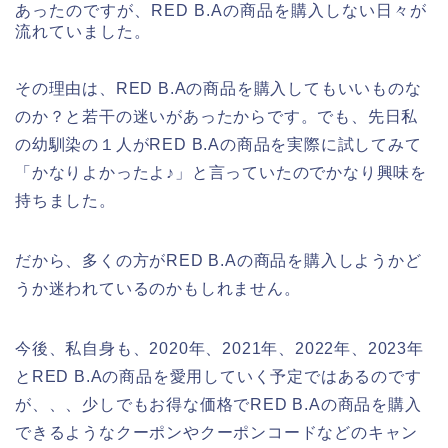
あったのですが、RED B.Aの商品を購入しない日々が
流れていました。
その理由は、RED B.Aの商品を購入してもいいものな
のか？と若干の迷いがあったからです。でも、先日私
の幼馴染の１人がRED B.Aの商品を実際に試してみて
「かなりよかったよ♪」と言っていたのでかなり興味を
持ちました。
だから、多くの方がRED B.Aの商品を購入しようかど
うか迷われているのかもしれません。
今後、私自身も、2020年、2021年、2022年、2023年
とRED B.Aの商品を愛用していく予定ではあるのです
が、、、少しでもお得な価格でRED B.Aの商品を購入
できるようなクーポンやクーポンコードなどのキャン