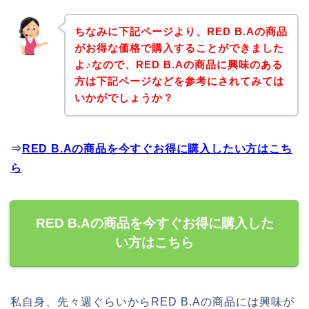
ちなみに下記ページより、RED B.Aの商品
がお得な価格で購入することができました
よ♪なので、RED B.Aの商品に興味のある
方は下記ページなどを参考にされてみては
いかがでしょうか？
⇒
RED B.Aの商品を今すぐお得に購入したい方はこち
ら
RED B.Aの商品を今すぐお得に購入した
い方はこちら
私自身、先々週ぐらいからRED B.Aの商品には興味が