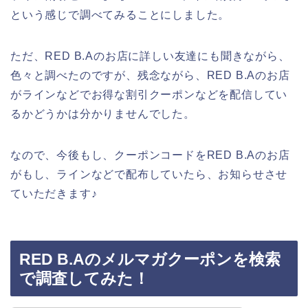
という感じで調べてみることにしました。
ただ、RED B.Aのお店に詳しい友達にも聞きながら、
色々と調べたのですが、残念ながら、RED B.Aのお店
がラインなどでお得な割引クーポンなどを配信してい
るかどうかは分かりませんでした。
なので、今後もし、クーポンコードをRED B.Aのお店
がもし、ラインなどで配布していたら、お知らせさせ
ていただきます♪
RED B.Aのメルマガクーポンを検索
で調査してみた！