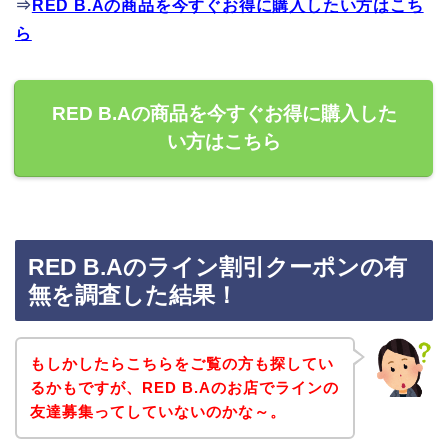
⇒
RED B.Aの商品を今すぐお得に購入したい方はこち
ら
RED B.Aの商品を今すぐお得に購入した
い方はこちら
RED B.Aのライン割引クーポンの有
無を調査した結果！
もしかしたらこちらをご覧の方も探してい
るかもですが、RED B.Aのお店でラインの
友達募集ってしていないのかな～。