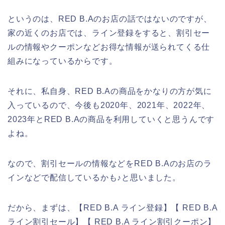
というのは、RED B.Aのお店の話ではないのですが、
家の近くのお店では、ライン登録をすると、割引セー
ルの情報やクーポンなどお得な情報が送られてくる仕
組みになっているからです。
それに、私自身、RED B.Aの商品をかなりの方が気に
入っているので、今後も2020年、2021年、2022年、
2023年とRED B.Aの商品を利用していくと思うんです
よね。
なので、割引セールの情報などをRED B.Aのお店のラ
インなどで配信しているかも♪と思いました。
だから、まずは、【RED B.A ライン登録】【 RED B.A
ライン割引セール】【 RED B.A ライン割引クーポン】