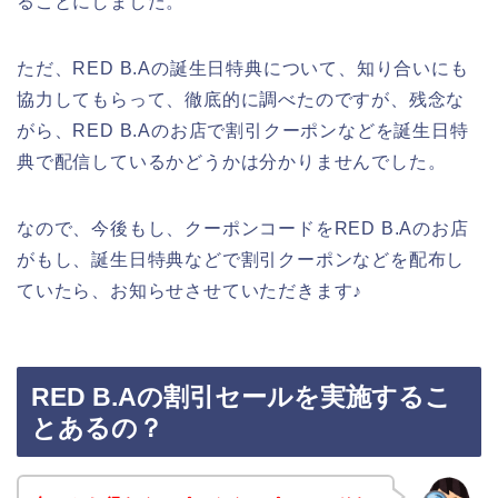
ることにしました。
ただ、RED B.Aの誕生日特典について、知り合いにも
協力してもらって、徹底的に調べたのですが、残念な
がら、RED B.Aのお店で割引クーポンなどを誕生日特
典で配信しているかどうかは分かりませんでした。
なので、今後もし、クーポンコードをRED B.Aのお店
がもし、誕生日特典などで割引クーポンなどを配布し
ていたら、お知らせさせていただきます♪
RED B.Aの割引セールを実施するこ
とあるの？