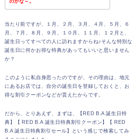
のかな～。
当たり前ですが、１月、２月、３月、４月、５月、６
月、７月、８月、９月、１０月、１１月、１２月と、
誕生日ってすべての人に訪れますからね♪そんな特別な
誕生日に何かお得な特典があってもいいと思いません
か？
このように私自身思ったのですが、その理由は、地元
にあるお店では、自分の誕生日を登録しておくと、お
得な割引クーポンなどが貰えたからです。
だから、とりあえず、まずは、【RED B.A 誕生日特
典】【 RED B.A 誕生日特典割引クーポン】【 RED
B.A 誕生日特典割引セール】という感じで検索してみ