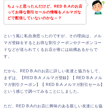
ちょっと思ったんだけど、RED B.Aのお店
ってお得な割引セールの情報をメルマガな
どで配信していないのかな～？
という風に私自身思ったのですが、その理由は、メル
マガ登録をするとお得な割引クーポンやクーポンコー
ドなどが送られてくるお店が巷には結構あるからで
す。
だから、RED B.Aのお店に詳しい友達と協力をして、
まずは、【RED B.A メルマガ登録】【 RED B.A メル
マガ割引クーポン】【 RED B.A メルマガ割引セール】
という感じで調べてみることにしました。
ただ、RED B.Aのお店に興味のある親しい友達にも協