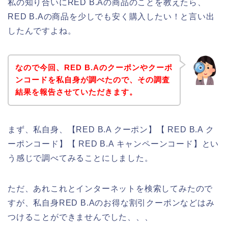
私の知り合いにRED B.Aの商品のことを教えたら、
RED B.Aの商品を少しでも安く購入したい！と言い出
したんですよね。
なので今回、RED B.Aのクーポンやクーポ
ンコードを私自身が調べたので、その調査
結果を報告させていただきます。
まず、私自身、【RED B.A クーポン】【 RED B.A ク
ーポンコード】【 RED B.A キャンペーンコード】とい
う感じで調べてみることにしました。
ただ、あれこれとインターネットを検索してみたので
すが、私自身RED B.Aのお得な割引クーポンなどはみ
つけることができませんでした、、、