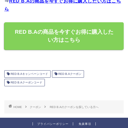
⇒
RED B.Aの商品を今すぐお得に購入したい方はこち
ら
RED B.Aの商品を今すぐお得に購入した
い方はこちら
RED B.Aキャンペーンコード
RED B.Aクーポン
RED B.Aクーポンコード
HOME
クーポン
RED B.Aのクーポンを探している方へ
プライバシーポリシー
免責事項