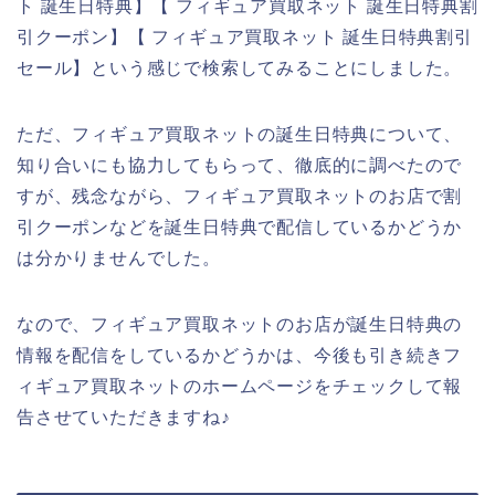
ト 誕生日特典】【 フィギュア買取ネット 誕生日特典割
引クーポン】【 フィギュア買取ネット 誕生日特典割引
セール】という感じで検索してみることにしました。
ただ、フィギュア買取ネットの誕生日特典について、
知り合いにも協力してもらって、徹底的に調べたので
すが、残念ながら、フィギュア買取ネットのお店で割
引クーポンなどを誕生日特典で配信しているかどうか
は分かりませんでした。
なので、フィギュア買取ネットのお店が誕生日特典の
情報を配信をしているかどうかは、今後も引き続きフ
ィギュア買取ネットのホームページをチェックして報
告させていただきますね♪