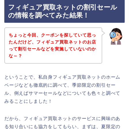
フィギュア買取ネットの割引セール
の情報を調べてみた結果！
ちょっと今回、クーポンを探していて思っ
たんだけど、フィギュア買取ネットのお店
って割引セールなどを実施していないのか
な～？
ということで、私自身フィギュア買取ネットのホーム
ページなども徹底的に調べて、季節限定の割引セー
ル、例えばサマーセールなどについても色々と調べて
みることにしました！
だから、フィギュア買取ネットのサービスに興味のあ
る知り合いにも協力をしてもらい、まずは、夏限定の