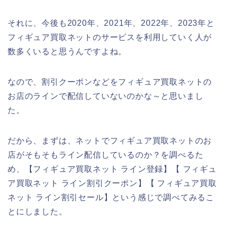
それに、今後も2020年、2021年、2022年、2023年と
フィギュア買取ネットのサービスを利用していく人が
数多くいると思うんですよね。
なので、割引クーポンなどをフィギュア買取ネットの
お店のラインで配信していないのかな～と思いまし
た。
だから、まずは、ネットでフィギュア買取ネットのお
店がそもそもライン配信しているのか？を調べるた
め、【フィギュア買取ネット ライン登録】【 フィギュ
ア買取ネット ライン割引クーポン】【 フィギュア買取
ネット ライン割引セール】という感じで調べてみるこ
とにしました。