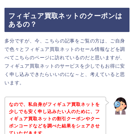
フィギュア買取ネットのクーポンは
あるの？
多分ですが、今、こちらの記事をご覧の方は、ご自身
で色々とフィギュア買取ネットのセール情報などを調
べてこちらのページに訪れているのだと思いますが、
フィギュア買取ネットのサービスを少しでもお得に安
く申し込みできたらいいのにな～と、考えていると思
います。
なので、私自身がフィギュア買取ネットを
少しでも安く申し込みたい人のために、フ
ィギュア買取ネットの割引クーポンやクー
ポンコードなどを調べた結果をシェアさせ
ていただきます。