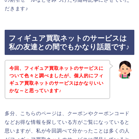
だきます♪
フィギュア買取ネットのサービスは
私の友達との間でもかなり話題です♪
今回、フィギュア買取ネットのサービスに
ついて色々と調べましたが、個人的にフィ
ギュア買取ネットのサービスはかなりいい
かな～と思っています♪
多分、こちらのページは、クーポンやクーポンコード
などお得な情報を探している方がご覧になっていると
思いますが、私が今回調べて分かったことは多くの人