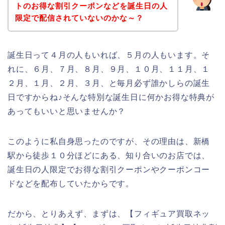
トのお得な割引クーポンなどを誕生日の人
限定で配信されていないのかな～？
誕生日って４月の人もいれば、５月の人もいます。そ
れに、６月、７月、８月、９月、１０月、１１月、１
２月、１月、２月、３月、と毎月必ず誰かしらの誕生
日ですからね♪そんな特別な誕生日に何かお得な特典が
あってもいいと思いませんか？
このように私自身思ったのですが、その理由は、新橋
駅から徒歩１０分ほどにある、知り合いのお店では、
誕生日の人限定でお得な割引クーポンやクーポンコー
ドなどを配布していたからです。
だから、とりあえず、まずは、【フィギュア買取ネッ