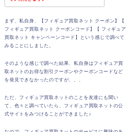
まず、私自身、【フィギュア買取ネット クーポン】【
フィギュア買取ネット クーポンコード】【 フィギュア
買取ネット キャンペーンコード】という感じで調べて
みることにしました。
そのような感じで調べた結果、私自身はフィギュア買
取ネットのお得な割引クーポンやクーポンコードなど
を発見できなかったのですが、、、
ただ、フィギュア買取ネットのことを友達にも聞い
て、色々と調べていたら、フィギュア買取ネットの公
式サイトをみつけることができました♪
なので、フィギュア買取ネットのサービスに興味のあ