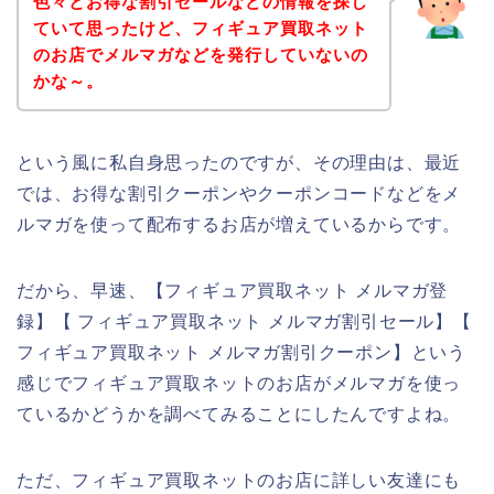
色々とお得な割引セールなどの情報を探し
ていて思ったけど、フィギュア買取ネット
のお店でメルマガなどを発行していないの
かな～。
という風に私自身思ったのですが、その理由は、最近
では、お得な割引クーポンやクーポンコードなどをメ
ルマガを使って配布するお店が増えているからです。
だから、早速、【フィギュア買取ネット メルマガ登
録】【 フィギュア買取ネット メルマガ割引セール】【
フィギュア買取ネット メルマガ割引クーポン】という
感じでフィギュア買取ネットのお店がメルマガを使っ
ているかどうかを調べてみることにしたんですよね。
ただ、フィギュア買取ネットのお店に詳しい友達にも