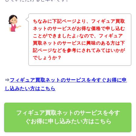
ちなみに下記ページより、フィギュア買取
ネットのサービスがお得な価格で申し込む
ことができましたよ♪なので、フィギュア
買取ネットのサービスに興味のある方は下
記ページなどを参考にされてみてはいかが
でしょうか？
⇒
フィギュア買取ネットのサービスを今すぐお得に申
し込みたい方はこちら
フィギュア買取ネットのサービスを今す
ぐお得に申し込みたい方はこちら