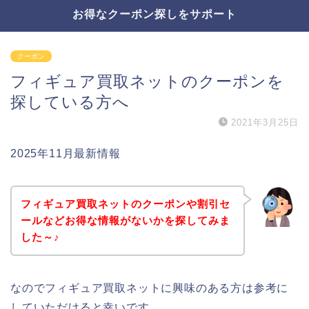
お得なクーポン探しをサポート
クーポン
フィギュア買取ネットのクーポンを
探している方へ
2021年3月25日
2025年11月最新情報
フィギュア買取ネットのクーポンや割引セ
ールなどお得な情報がないかを探してみま
した～♪
なのでフィギュア買取ネットに興味のある方は参考に
していただけると幸いです。