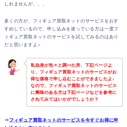
しれませんが、、、
多くの方が、フィギュア買取ネットのサービスをおす
すめしているので、申し込みを迷っている方は一度フ
ィギュア買取ネットのサービスを試してみるのはあり
だと思いますよ♪
私自身が色々と調べた所、下記ページよ
り、フィギュア買取ネットのサービスがお
得な価格で申し込むことができましたよ♪
なので、フィギュア買取ネットのサービス
に興味のある方は下記ページなどを参考に
されてみてはいかがでしょうか？
⇒
フィギュア買取ネットのサービスを今すぐお得に申