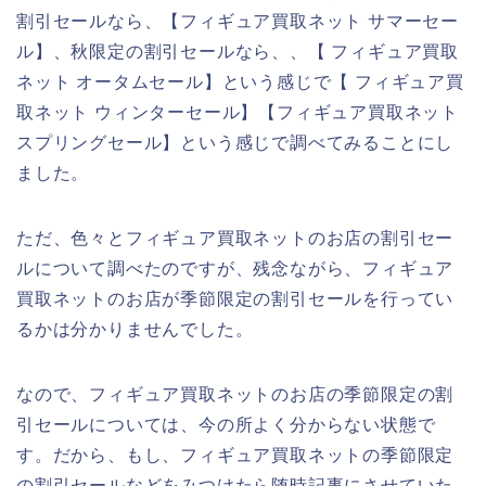
割引セールなら、【フィギュア買取ネット サマーセー
ル】、秋限定の割引セールなら、、【 フィギュア買取
ネット オータムセール】という感じで【 フィギュア買
取ネット ウィンターセール】【フィギュア買取ネット
スプリングセール】という感じで調べてみることにし
ました。
ただ、色々とフィギュア買取ネットのお店の割引セー
ルについて調べたのですが、残念ながら、フィギュア
買取ネットのお店が季節限定の割引セールを行ってい
るかは分かりませんでした。
なので、フィギュア買取ネットのお店の季節限定の割
引セールについては、今の所よく分からない状態で
す。だから、もし、フィギュア買取ネットの季節限定
の割引セールなどをみつけたら随時記事にさせていた