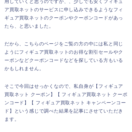
用していくと思うのですが、、少しでも安くフィギュ
ア買取ネットのサービスに申し込みできるようなフィ
ギュア買取ネットのクーポンやクーポンコードがあっ
たら、と思いました。
だから、こちらのページをご覧の方の中には私と同じ
ようにフィギュア買取ネットのお得な割引セールやク
ーポンなどクーポンコードなどを探している方もいる
かもしれません。
そこで今回はせっかくなので、私自身が【フィギュア
買取ネット クーポン】【 フィギュア買取ネット クーポ
ンコード】【 フィギュア買取ネット キャンペーンコー
ド】という感じで調べた結果を記事にさせていただき
ます。