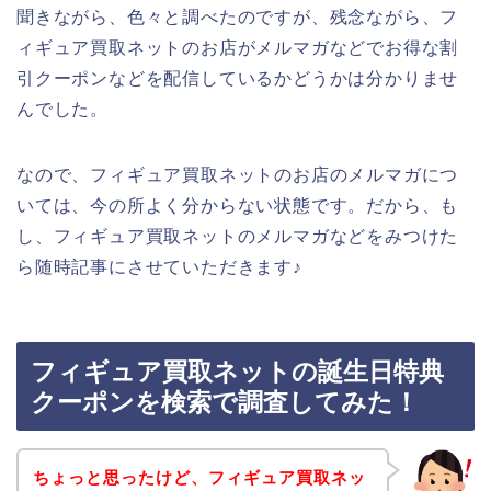
聞きながら、色々と調べたのですが、残念ながら、フ
ィギュア買取ネットのお店がメルマガなどでお得な割
引クーポンなどを配信しているかどうかは分かりませ
んでした。
なので、フィギュア買取ネットのお店のメルマガにつ
いては、今の所よく分からない状態です。だから、も
し、フィギュア買取ネットのメルマガなどをみつけた
ら随時記事にさせていただきます♪
フィギュア買取ネットの誕生日特典
クーポンを検索で調査してみた！
ちょっと思ったけど、フィギュア買取ネッ