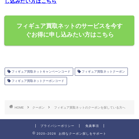
し込みたい方はこちら
フィギュア買取ネットのサービスを今す
ぐお得に申し込みたい方はこちら
フィギュア買取ネットキャンペーンコード
フィギュア買取ネットクーポン
フィギュア買取ネットクーポンコード
HOME
クーポン
フィギュア買取ネットのクーポンを探している方へ
プライバシーポリシー
免責事項
2020–2026 お得なクーポン探しをサポート