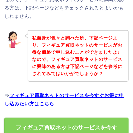
る方は、下記ページなどをチェックされるとよいかも
しれません。
私自身が色々と調べた所、下記ページよ
り、フィギュア買取ネットのサービスがお
得な価格で申し込むことができましたよ♪
なので、フィギュア買取ネットのサービス
に興味のある方は下記ページなどを参考に
されてみてはいかがでしょうか？
⇒
フィギュア買取ネットのサービスを今すぐお得に申
し込みたい方はこちら
フィギュア買取ネットのサービスを今す