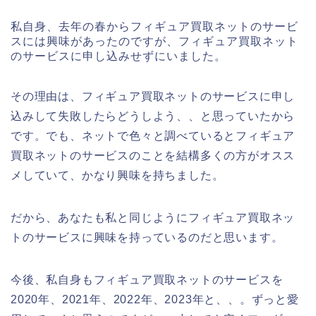
私自身、去年の春からフィギュア買取ネットのサービ
スには興味があったのですが、フィギュア買取ネット
のサービスに申し込みせずにいました。
その理由は、フィギュア買取ネットのサービスに申し
込みして失敗したらどうしよう、、と思っていたから
です。でも、ネットで色々と調べているとフィギュア
買取ネットのサービスのことを結構多くの方がオスス
メしていて、かなり興味を持ちました。
だから、あなたも私と同じようにフィギュア買取ネッ
トのサービスに興味を持っているのだと思います。
今後、私自身もフィギュア買取ネットのサービスを
2020年、2021年、2022年、2023年と、、。ずっと愛