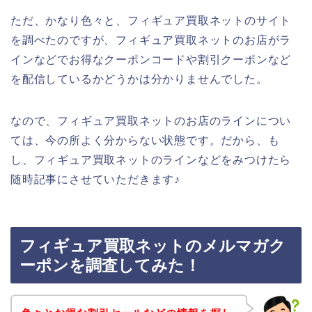
ただ、かなり色々と、フィギュア買取ネットのサイト
を調べたのですが、フィギュア買取ネットのお店がラ
インなどでお得なクーポンコードや割引クーポンなど
を配信しているかどうかは分かりませんでした。
なので、フィギュア買取ネットのお店のラインについ
ては、今の所よく分からない状態です。だから、も
し、フィギュア買取ネットのラインなどをみつけたら
随時記事にさせていただきます♪
フィギュア買取ネットのメルマガク
ーポンを調査してみた！