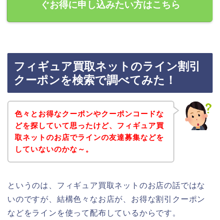
ぐお得に申し込みたい方はこちら
フィギュア買取ネットのライン割引
クーポンを検索で調べてみた！
色々とお得なクーポンやクーポンコードな
どを探していて思ったけど、フィギュア買
取ネットのお店でラインの友達募集などを
していないのかな～。
というのは、フィギュア買取ネットのお店の話ではな
いのですが、結構色々なお店が、お得な割引クーポン
などをラインを使って配布しているからです。