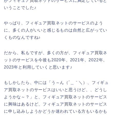
がフィギュア買取ネットのサービスに満足していると
いうことでした♪
やっぱり、フィギュア買取ネットのサービスのよう
に、多くの人がいいと感じるものは自然と広がってい
くものなんですね♪
だから、私もですが、多くの方が、フィギュア買取ネ
ットのサービスを今後も2020年、2021年、2022年、
2023年と利用していくと思います♪
もしかしたら、中には「う～ん（´＿｀＼）、フィギュ
ア買取ネットのサービスはいいと思うけど、、どうし
ようかな～？」と、フィギュア買取ネットのサービス
に興味はあるけど、フィギュア買取ネットのサービス
に申し込みしようかどうか迷われている方もいるかも