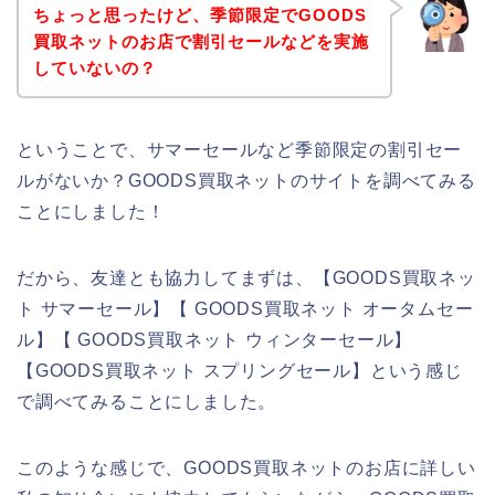
ちょっと思ったけど、季節限定でGOODS
買取ネットのお店で割引セールなどを実施
していないの？
ということで、サマーセールなど季節限定の割引セー
ルがないか？GOODS買取ネットのサイトを調べてみる
ことにしました！
だから、友達とも協力してまずは、【GOODS買取ネッ
ト サマーセール】【 GOODS買取ネット オータムセー
ル】【 GOODS買取ネット ウィンターセール】
【GOODS買取ネット スプリングセール】という感じ
で調べてみることにしました。
このような感じで、GOODS買取ネットのお店に詳しい