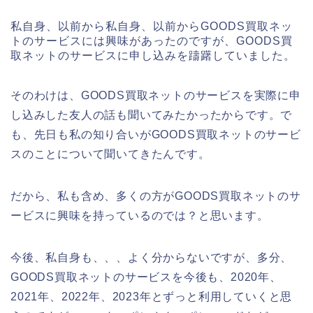
私自身、以前から私自身、以前からGOODS買取ネッ
トのサービスには興味があったのですが、GOODS買
取ネットのサービスに申し込みを躊躇していました。
そのわけは、GOODS買取ネットのサービスを実際に申
し込みした友人の話も聞いてみたかったからです。で
も、先日も私の知り合いがGOODS買取ネットのサービ
スのことについて聞いてきたんです。
だから、私も含め、多くの方がGOODS買取ネットのサ
ービスに興味を持っているのでは？と思います。
今後、私自身も、、、よく分からないですが、多分、
GOODS買取ネットのサービスを今後も、2020年、
2021年、2022年、2023年とずっと利用していくと思