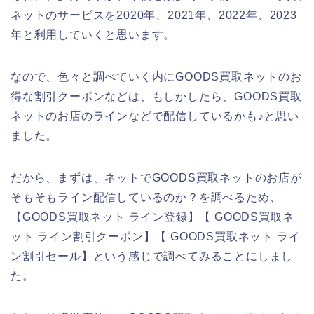
ネットのサービスを2020年、2021年、2022年、2023
年と利用していくと思います。
なので、色々と調べていく内にGOODS買取ネットのお
得な割引クーポンなどは、もしかしたら、GOODS買取
ネットのお店のラインなどで配信しているかも♪と思い
ました。
だから、まずは、ネットでGOODS買取ネットのお店が
そもそもライン配信しているのか？を調べるため、
【GOODS買取ネット ライン登録】【 GOODS買取ネ
ット ライン割引クーポン】【 GOODS買取ネット ライ
ン割引セール】という感じで調べてみることにしまし
た。