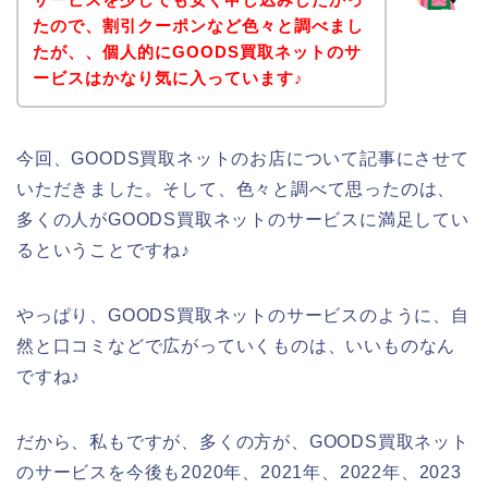
たので、割引クーポンなど色々と調べまし
たが、、個人的にGOODS買取ネットのサ
ービスはかなり気に入っています♪
今回、GOODS買取ネットのお店について記事にさせて
いただきました。そして、色々と調べて思ったのは、
多くの人がGOODS買取ネットのサービスに満足してい
るということですね♪
やっぱり、GOODS買取ネットのサービスのように、自
然と口コミなどで広がっていくものは、いいものなん
ですね♪
だから、私もですが、多くの方が、GOODS買取ネット
のサービスを今後も2020年、2021年、2022年、2023