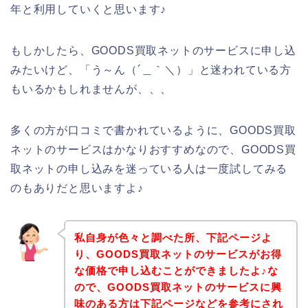
年と利用していくと思います♪
もしかしたら、GOODS買取ネットのサービスに申し込
みたいけど、「う～ん（´＿｀＼）」と迷われている方
もいるかもしれませんが、、、
多くの方が口コミで書かれているように、GOODS買取
ネットのサービスはかなりおすすめなので、GOODS買
取ネットの申し込みを迷っている人は一度試してみる
のもありだと思いますよ♪
私自身が色々と調べた所、下記ページよ
り、GOODS買取ネットのサービスがお得
な価格で申し込むことができましたよ♪な
ので、GOODS買取ネットのサービスに興
味のある方は下記ページなどを参考にされ