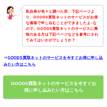
私自身が色々と調べた所、下記ページよ
り、GOODS買取ネットのサービスがお得
な価格で申し込むことができましたよ♪な
ので、GOODS買取ネットのサービスに興
味のある方は下記ページなどを参考にされ
てみてはいかがでしょうか？
⇒
GOODS買取ネットのサービスを今すぐお得に申し込
みたい方はこちら
GOODS買取ネットのサービスを今すぐお
得に申し込みたい方はこちら