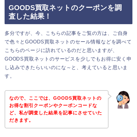
GOODS買取ネットのクーポンを調
査した結果！
多分ですが、今、こちらの記事をご覧の方は、ご自身
で色々とGOODS買取ネットのセール情報などを調べて
こちらのページに訪れているのだと思いますが、
GOODS買取ネットのサービスを少しでもお得に安く申
し込みできたらいいのにな～と、考えていると思いま
す。
なので、ここでは、GOODS買取ネットの
お得な割引クーポンやクーポンコードな
ど、私が調査した結果を記事にさせていた
だきます。