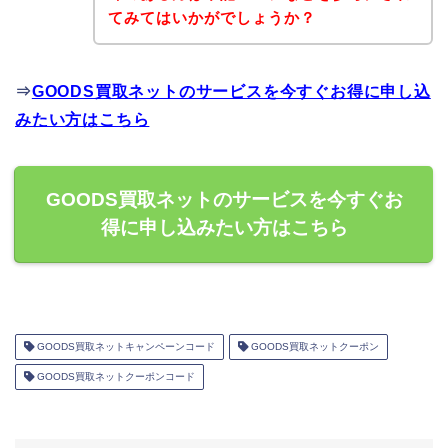
てみてはいかがでしょうか？
⇒
GOODS買取ネットのサービスを今すぐお得に申し込
みたい方はこちら
GOODS買取ネットのサービスを今すぐお
得に申し込みたい方はこちら
GOODS買取ネットキャンペーンコード
GOODS買取ネットクーポン
GOODS買取ネットクーポンコード