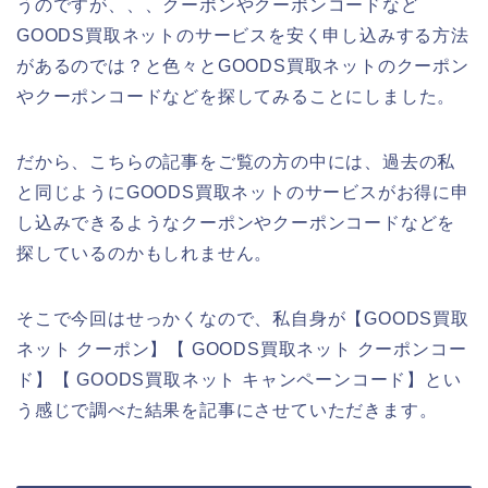
うのですが、、、クーポンやクーポンコードなど
GOODS買取ネットのサービスを安く申し込みする方法
があるのでは？と色々とGOODS買取ネットのクーポン
やクーポンコードなどを探してみることにしました。
だから、こちらの記事をご覧の方の中には、過去の私
と同じようにGOODS買取ネットのサービスがお得に申
し込みできるようなクーポンやクーポンコードなどを
探しているのかもしれません。
そこで今回はせっかくなので、私自身が【GOODS買取
ネット クーポン】【 GOODS買取ネット クーポンコー
ド】【 GOODS買取ネット キャンペーンコード】とい
う感じで調べた結果を記事にさせていただきます。