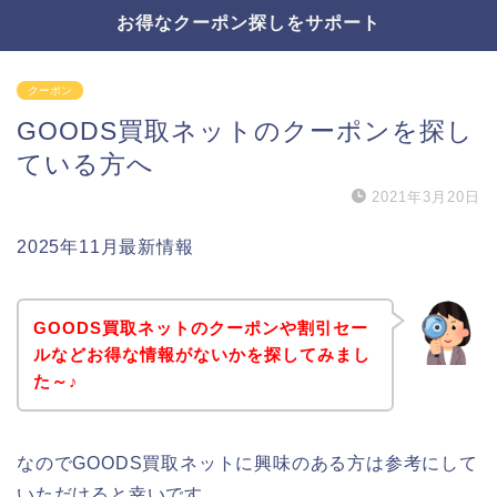
お得なクーポン探しをサポート
クーポン
GOODS買取ネットのクーポンを探し
ている方へ
2021年3月20日
2025年11月最新情報
GOODS買取ネットのクーポンや割引セー
ルなどお得な情報がないかを探してみまし
た～♪
なのでGOODS買取ネットに興味のある方は参考にして
いただけると幸いです。