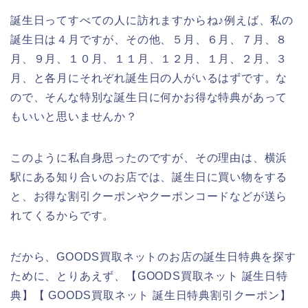
誕生日ってすべての人に訪れますからね♪例えば、私の
誕生日は４月ですが、その他、５月、６月、７月、８
月、９月、１０月、１１月、１２月、１月、２月、３
月、と各月にそれぞれ誕生日の人がいるはずです。な
ので、そんな特別な誕生日に何かお得な特典があって
もいいと思いませんか？
このように私自身思ったのですが、その理由は、横浜
駅にある知り合いのお店では、誕生日に買い物をする
と、お得な割引クーポンやクーポンコードなどが送ら
れてくるからです。
だから、GOODS買取ネットのお店の誕生日特典を探す
ために、とりあえず、【GOODS買取ネット 誕生日特
典】【 GOODS買取ネット 誕生日特典割引クーポン】