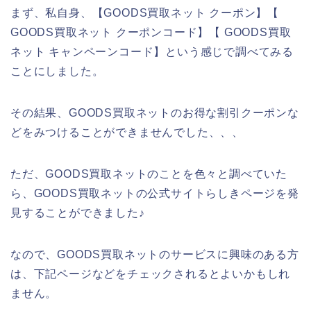
まず、私自身、【GOODS買取ネット クーポン】【
GOODS買取ネット クーポンコード】【 GOODS買取
ネット キャンペーンコード】という感じで調べてみる
ことにしました。
その結果、GOODS買取ネットのお得な割引クーポンな
どをみつけることができませんでした、、、
ただ、GOODS買取ネットのことを色々と調べていた
ら、GOODS買取ネットの公式サイトらしきページを発
見することができました♪
なので、GOODS買取ネットのサービスに興味のある方
は、下記ページなどをチェックされるとよいかもしれ
ません。