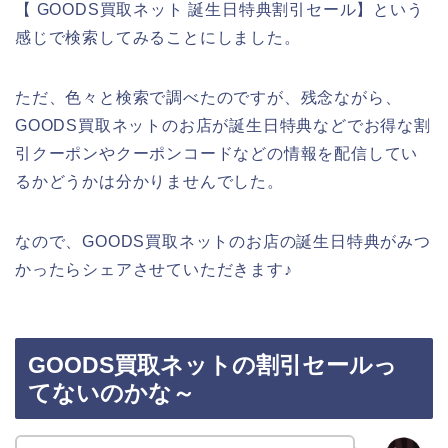
【 GOODS買取ネット 誕生日特典割引セール】という
感じで検索してみることにしました。
ただ、色々と検索で調べたのですが、残念ながら、
GOODS買取ネットのお店が誕生日特典などでお得な割
引クーポンやクーポンコードなどの情報を配信してい
るかどうかは分かりませんでした。
なので、GOODS買取ネットのお店の誕生日特典がみつ
かったらシェアさせていただきます♪
GOODS買取ネットの割引セールっ
てないのかな～