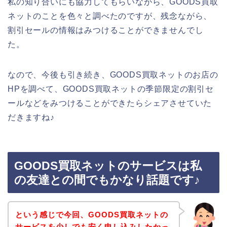
私の知り合いにも協力してもらいながら、GOODS買取
ネットのことを色々と調べたのですが、残念ながら、
割引セールの情報はみつけることができませんでし
た。
なので、今後も引き続き、GOODS買取ネットのお店の
HPを調べて、GOODS買取ネットの季節限定の割引セ
ールなどをみつけることができたらシェアさせていた
だきますね♪
GOODS買取ネットのサービスは私
の友達との間でもかなり話題です♪
という感じで今回、GOODS買取ネットの
サービスを少しでも安く申し込みしたかっ