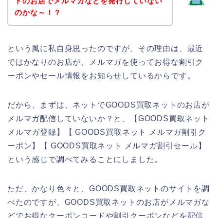
トのお店でメルマガなどを発行していない
のかな～！？
という風に私自身思ったのですが、その理由は、最近
ではかなりのお店が、メルマガを使ってお得な割引ク
ーポンやセール情報をお知らせしているからです。
だから、まずは、ネットでGOODS買取ネットのお店が
メルマガ配信していないか？と、【GOODS買取ネット
メルマガ登録】【 GOODS買取ネット メルマガ割引ク
ーポン】【 GOODS買取ネット メルマガ割引セール】
という感じで調べてみることにしました。
ただ、かなり色々と、GOODS買取ネットのサイトを調
べたのですが、GOODS買取ネットのお店がメルマガな
どでお得なクーポンコードや割引クーポンなどを配信