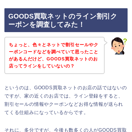
GOODS買取ネットのライン割引ク
ーポンを調査してみた！
ちょっと、色々とネットで割引セールやク
ーポンコードなどを調べていて思ったこと
があるんだけど、GOODS買取ネットのお
店ってラインをしていないの？
というのは、GOODS買取ネットのお店の話ではないの
ですが、家の近くのお店では、ライン登録をすると、
割引セールの情報やクーポンなどお得な情報が送られ
てくる仕組みになっているからです。
それに、多分ですが、今後も数多くの人がGOODS買取