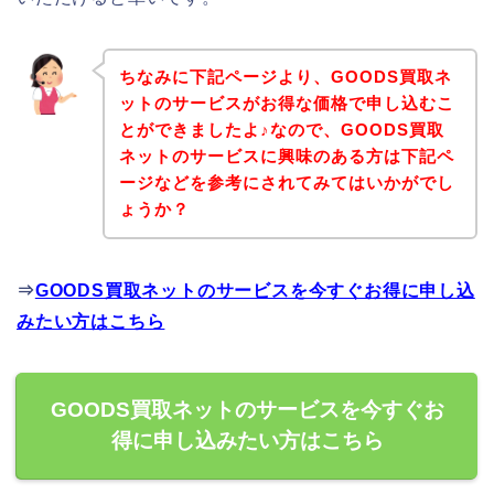
ちなみに下記ページより、GOODS買取ネ
ットのサービスがお得な価格で申し込むこ
とができましたよ♪なので、GOODS買取
ネットのサービスに興味のある方は下記ペ
ージなどを参考にされてみてはいかがでし
ょうか？
⇒
GOODS買取ネットのサービスを今すぐお得に申し込
みたい方はこちら
GOODS買取ネットのサービスを今すぐお
得に申し込みたい方はこちら