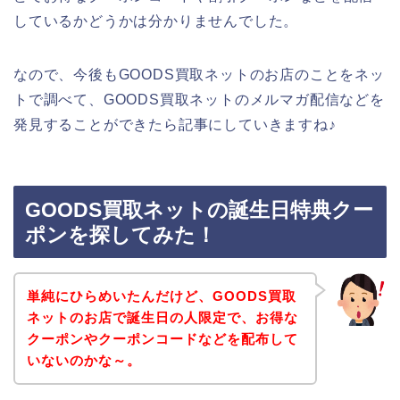
しているかどうかは分かりませんでした。
なので、今後もGOODS買取ネットのお店のことをネッ
トで調べて、GOODS買取ネットのメルマガ配信などを
発見することができたら記事にしていきますね♪
GOODS買取ネットの誕生日特典クー
ポンを探してみた！
単純にひらめいたんだけど、GOODS買取
ネットのお店で誕生日の人限定で、お得な
クーポンやクーポンコードなどを配布して
いないのかな～。