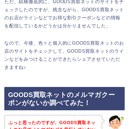
ただ、結構徹底的に、GOODS買取ネットのサイトをチ
ェックしたのですが、残念ながら、GOODS買取ネット
のお店がラインなどでお得な割引クーポンなどの情報
を配信しているかどうかは分かりませんでした。
なので、今後、色々と個人的にGOODS買取ネットのお
店のサイトをチェックして、GOODS買取ネットのライ
ンなどをみつけることができたらシェアさせていただ
きますね♪
GOODS買取ネットのメルマガクー
ポンがないか調べてみた！
ふっと思ったのですが、GOODS買取ネッ