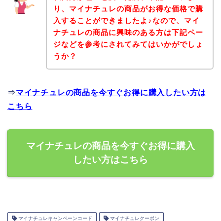
り、マイナチュレの商品がお得な価格で購
入することができましたよ♪なので、マイ
ナチュレの商品に興味のある方は下記ペー
ジなどを参考にされてみてはいかがでしょ
うか？
⇒
マイナチュレの商品を今すぐお得に購入したい方は
こちら
マイナチュレの商品を今すぐお得に購入
したい方はこちら
マイナチュレキャンペーンコード
マイナチュレクーポン