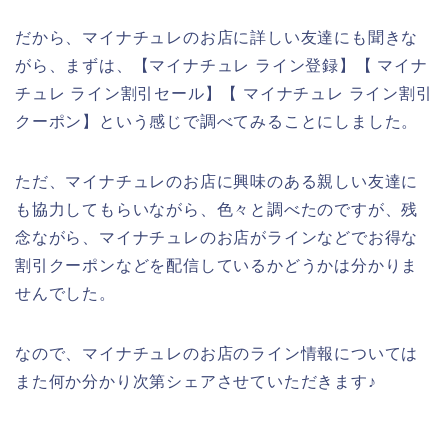
だから、マイナチュレのお店に詳しい友達にも聞きな
がら、まずは、【マイナチュレ ライン登録】【 マイナ
チュレ ライン割引セール】【 マイナチュレ ライン割引
クーポン】という感じで調べてみることにしました。
ただ、マイナチュレのお店に興味のある親しい友達に
も協力してもらいながら、色々と調べたのですが、残
念ながら、マイナチュレのお店がラインなどでお得な
割引クーポンなどを配信しているかどうかは分かりま
せんでした。
なので、マイナチュレのお店のライン情報については
また何か分かり次第シェアさせていただきます♪