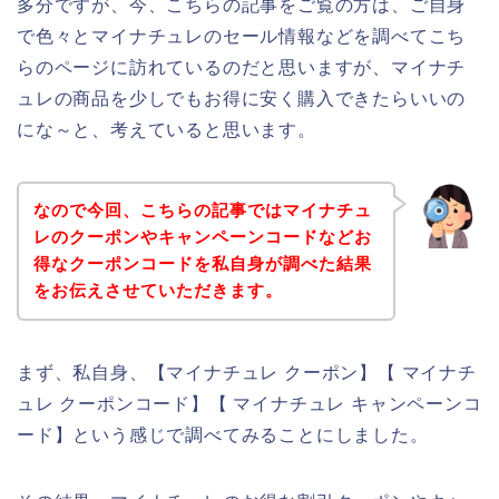
多分ですが、今、こちらの記事をご覧の方は、ご自身
で色々とマイナチュレのセール情報などを調べてこち
らのページに訪れているのだと思いますが、マイナチ
ュレの商品を少しでもお得に安く購入できたらいいの
にな～と、考えていると思います。
なので今回、こちらの記事ではマイナチュ
レのクーポンやキャンペーンコードなどお
得なクーポンコードを私自身が調べた結果
をお伝えさせていただきます。
まず、私自身、【マイナチュレ クーポン】【 マイナチ
ュレ クーポンコード】【 マイナチュレ キャンペーンコ
ード】という感じで調べてみることにしました。