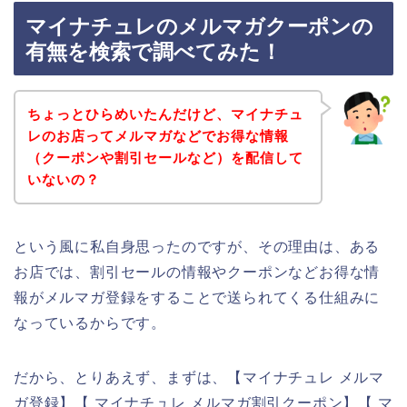
マイナチュレのメルマガクーポンの
有無を検索で調べてみた！
ちょっとひらめいたんだけど、マイナチュ
レのお店ってメルマガなどでお得な情報
（クーポンや割引セールなど）を配信して
いないの？
という風に私自身思ったのですが、その理由は、ある
お店では、割引セールの情報やクーポンなどお得な情
報がメルマガ登録をすることで送られてくる仕組みに
なっているからです。
だから、とりあえず、まずは、【マイナチュレ メルマ
ガ登録】【 マイナチュレ メルマガ割引クーポン】【 マ