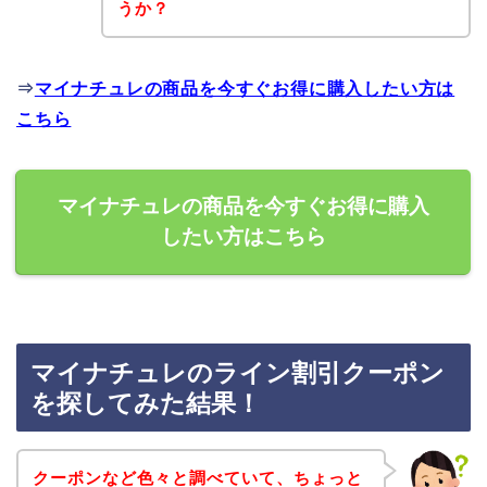
うか？
⇒
マイナチュレの商品を今すぐお得に購入したい方は
こちら
マイナチュレの商品を今すぐお得に購入
したい方はこちら
マイナチュレのライン割引クーポン
を探してみた結果！
クーポンなど色々と調べていて、ちょっと