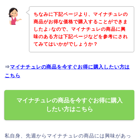
ちなみに下記ページより、マイナチュレの
商品がお得な価格で購入することができま
したよ♪なので、マイナチュレの商品に興
味のある方は下記ページなどを参考にされ
てみてはいかがでしょうか？
⇒
マイナチュレの商品を今すぐお得に購入したい方は
こちら
マイナチュレの商品を今すぐお得に購入
したい方はこちら
私自身、先週からマイナチュレの商品には興味があっ