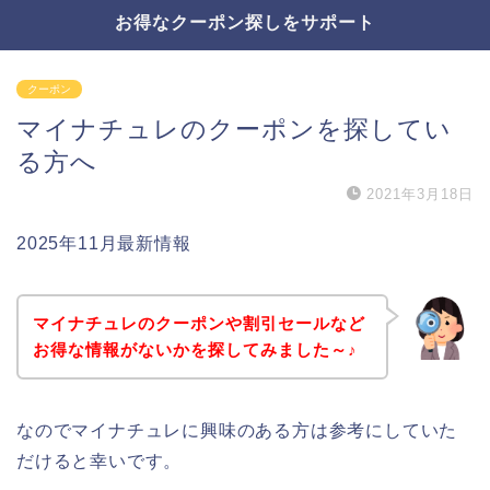
お得なクーポン探しをサポート
クーポン
マイナチュレのクーポンを探してい
る方へ
2021年3月18日
2025年11月最新情報
マイナチュレのクーポンや割引セールなど
お得な情報がないかを探してみました～♪
なのでマイナチュレに興味のある方は参考にしていた
だけると幸いです。