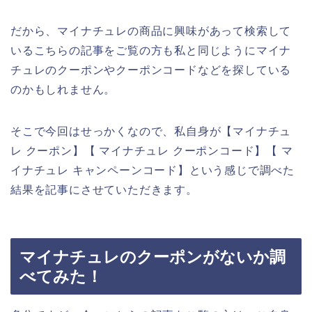
だから、マイナチュレの商品に興味があって検索して
いるこちらの記事をご覧の方も私と同じようにマイナ
チュレのクーポンやクーポンコードなどを探している
のかもしれません。
そこで今回はせっかくなので、私自身が【マイナチュ
レ クーポン】【 マイナチュレ クーポンコード】【 マ
イナチュレ キャンペーンコード】という感じで調べた
結果を記事にさせていただきます。
マイナチュレのクーポンがないか調
べてみた！