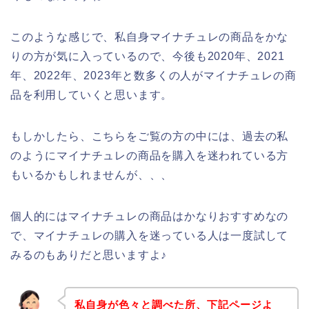
このような感じで、私自身マイナチュレの商品をかな
りの方が気に入っているので、今後も2020年、2021
年、2022年、2023年と数多くの人がマイナチュレの商
品を利用していくと思います。
もしかしたら、こちらをご覧の方の中には、過去の私
のようにマイナチュレの商品を購入を迷われている方
もいるかもしれませんが、、、
個人的にはマイナチュレの商品はかなりおすすめなの
で、マイナチュレの購入を迷っている人は一度試して
みるのもありだと思いますよ♪
私自身が色々と調べた所、下記ページよ