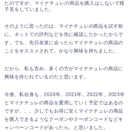
たのですが、マイナチュレの商品を購入はしないで様
子見をしていました。
そのように思ったのは、マイナチュレの商品を試す前
に、ネットでの評判などを先に確認したかったからで
す。でも、先日友達に会ったらマイナチュレの商品の
ことをオススメされて、かなり興味を持ちました。
だから、私も含め、多くの方がマイナチュレの商品に
興味を持たれているのだと思います。
今後、私自身も、2020年、2021年、2022年、2023年
とマイナチュレの商品を愛用していく予定ではあるの
ですが、、、少しでもお得に安くマイナチュレの商品
を購入できるようなクーポンやクーポンコードなどキ
ャンペーンコードがあったら、と思いました。