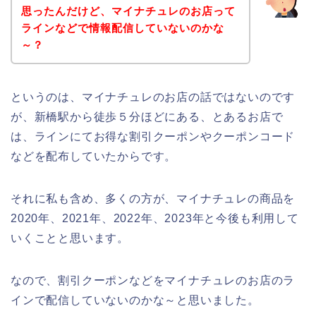
思ったんだけど、マイナチュレのお店って
ラインなどで情報配信していないのかな
～？
というのは、マイナチュレのお店の話ではないのです
が、新橋駅から徒歩５分ほどにある、とあるお店で
は、ラインにてお得な割引クーポンやクーポンコード
などを配布していたからです。
それに私も含め、多くの方が、マイナチュレの商品を
2020年、2021年、2022年、2023年と今後も利用して
いくことと思います。
なので、割引クーポンなどをマイナチュレのお店のラ
インで配信していないのかな～と思いました。