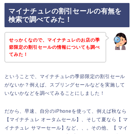
マイナチュレの割引セールの有無を
検索で調べてみた！
せっかくなので、マイナチュレのお店の季
節限定の割引セールの情報についても調べ
てみた！
ということで、マイナチュレの季節限定の割引セール
がないか？例えば、スプリングセールなどを実施して
いないかなどを調べてみることにしました！
だから、早速、自分のiPhoneを使って、例えば秋なら
【マイナチュレ オータムセール】、そして夏なら【 マ
イナチュレ サマーセール】など、、。その他、【 マイ