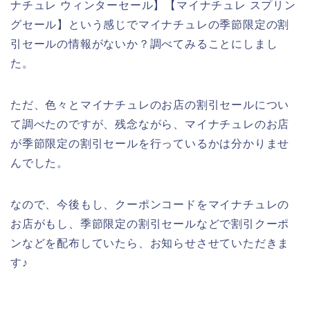
ナチュレ ウィンターセール】【マイナチュレ スプリン
グセール】という感じでマイナチュレの季節限定の割
引セールの情報がないか？調べてみることにしまし
た。
ただ、色々とマイナチュレのお店の割引セールについ
て調べたのですが、残念ながら、マイナチュレのお店
が季節限定の割引セールを行っているかは分かりませ
んでした。
なので、今後もし、クーポンコードをマイナチュレの
お店がもし、季節限定の割引セールなどで割引クーポ
ンなどを配布していたら、お知らせさせていただきま
す♪