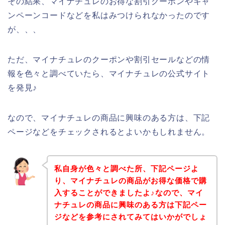
その結果、マイナチュレのお得な割引クーポンやキャ
ンペーンコードなどを私はみつけられなかったのです
が、、、
ただ、マイナチュレのクーポンや割引セールなどの情
報を色々と調べていたら、マイナチュレの公式サイト
を発見♪
なので、マイナチュレの商品に興味のある方は、下記
ページなどをチェックされるとよいかもしれません。
私自身が色々と調べた所、下記ページよ
り、マイナチュレの商品がお得な価格で購
入することができましたよ♪なので、マイ
ナチュレの商品に興味のある方は下記ペー
ジなどを参考にされてみてはいかがでしょ