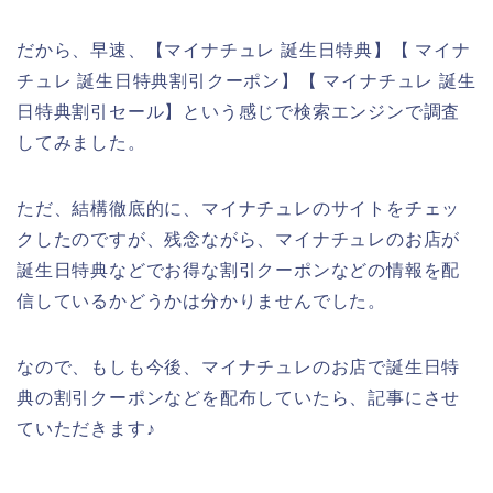
だから、早速、【マイナチュレ 誕生日特典】【 マイナ
チュレ 誕生日特典割引クーポン】【 マイナチュレ 誕生
日特典割引セール】という感じで検索エンジンで調査
してみました。
ただ、結構徹底的に、マイナチュレのサイトをチェッ
クしたのですが、残念ながら、マイナチュレのお店が
誕生日特典などでお得な割引クーポンなどの情報を配
信しているかどうかは分かりませんでした。
なので、もしも今後、マイナチュレのお店で誕生日特
典の割引クーポンなどを配布していたら、記事にさせ
ていただきます♪