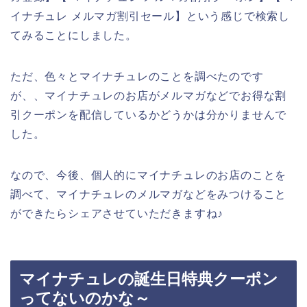
イナチュレ メルマガ割引セール】という感じで検索し
てみることにしました。
ただ、色々とマイナチュレのことを調べたのです
が、、マイナチュレのお店がメルマガなどでお得な割
引クーポンを配信しているかどうかは分かりませんで
した。
なので、今後、個人的にマイナチュレのお店のことを
調べて、マイナチュレのメルマガなどをみつけること
ができたらシェアさせていただきますね♪
マイナチュレの誕生日特典クーポン
ってないのかな～