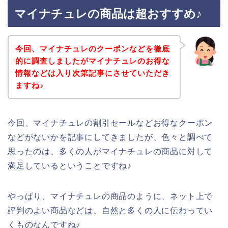
マイナチュレの商品は超おすすめ♪
今回、マイナチュレのクーポンなどを徹底
的に調査しましたがマイナチュレのお得な
情報などは入り次第記事にさせていただき
ますね♪
今回、マイナチュレの割引セールなどお得なクーポン
などがないかを記事にしてきましたが、色々と調べて
思ったのは、多くの人がマイナチュレの商品に対して
満足しているということですね♪
やっぱり、マイナチュレの商品のように、ネット上で
評判のよい商品などは、自然と多くの人に伝わってい
くものなんですね♪