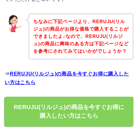
ちなみに下記ページより、RERUJU(リル
ジュ)の商品がお得な価格で購入することが
できましたよ♪なので、RERUJU(リルジ
ュ)の商品に興味のある方は下記ページなど
を参考にされてみてはいかがでしょうか？
⇒
RERUJU(リルジュ)の商品を今すぐお得に購入した
い方はこちら
RERUJU(リルジュ)の商品を今すぐお得に
購入したい方はこちら