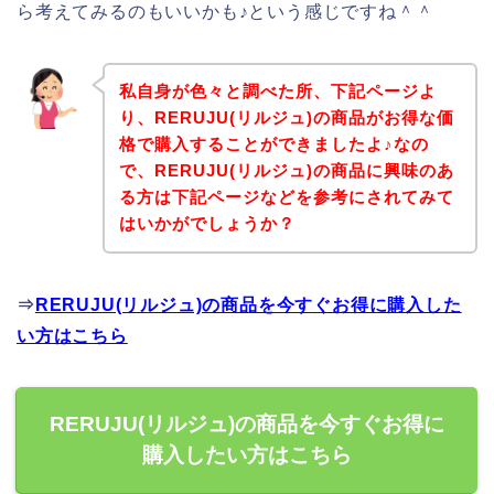
ら考えてみるのもいいかも♪という感じですね＾＾
私自身が色々と調べた所、下記ページよ
り、RERUJU(リルジュ)の商品がお得な価
格で購入することができましたよ♪なの
で、RERUJU(リルジュ)の商品に興味のあ
る方は下記ページなどを参考にされてみて
はいかがでしょうか？
⇒
RERUJU(リルジュ)の商品を今すぐお得に購入した
い方はこちら
RERUJU(リルジュ)の商品を今すぐお得に
購入したい方はこちら