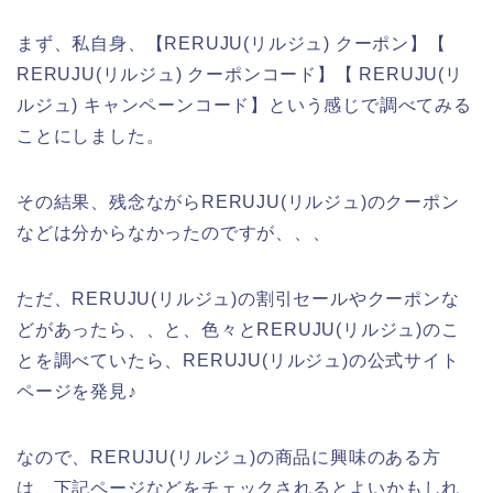
まず、私自身、【RERUJU(リルジュ) クーポン】【
RERUJU(リルジュ) クーポンコード】【 RERUJU(リ
ルジュ) キャンペーンコード】という感じで調べてみる
ことにしました。
その結果、残念ながらRERUJU(リルジュ)のクーポン
などは分からなかったのですが、、、
ただ、RERUJU(リルジュ)の割引セールやクーポンな
どがあったら、、と、色々とRERUJU(リルジュ)のこ
とを調べていたら、RERUJU(リルジュ)の公式サイト
ページを発見♪
なので、RERUJU(リルジュ)の商品に興味のある方
は、下記ページなどをチェックされるとよいかもしれ