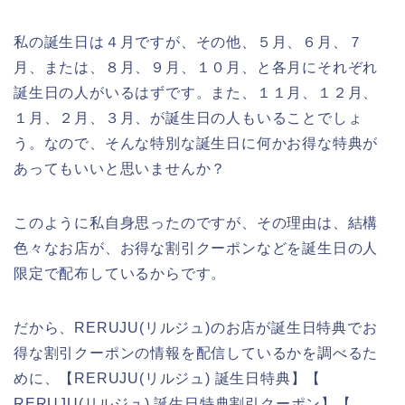
私の誕生日は４月ですが、その他、５月、６月、７
月、または、８月、９月、１０月、と各月にそれぞれ
誕生日の人がいるはずです。また、１１月、１２月、
１月、２月、３月、が誕生日の人もいることでしょ
う。なので、そんな特別な誕生日に何かお得な特典が
あってもいいと思いませんか？
このように私自身思ったのですが、その理由は、結構
色々なお店が、お得な割引クーポンなどを誕生日の人
限定で配布しているからです。
だから、RERUJU(リルジュ)のお店が誕生日特典でお
得な割引クーポンの情報を配信しているかを調べるた
めに、【RERUJU(リルジュ) 誕生日特典】【
RERUJU(リルジュ) 誕生日特典割引クーポン】【