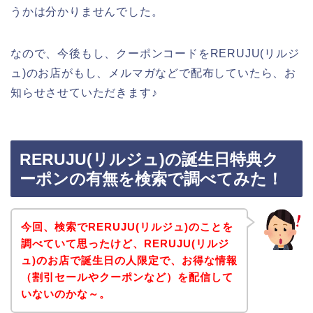
うかは分かりませんでした。
なので、今後もし、クーポンコードをRERUJU(リルジ
ュ)のお店がもし、メルマガなどで配布していたら、お
知らせさせていただきます♪
RERUJU(リルジュ)の誕生日特典ク
ーポンの有無を検索で調べてみた！
今回、検索でRERUJU(リルジュ)のことを
調べていて思ったけど、RERUJU(リルジ
ュ)のお店で誕生日の人限定で、お得な情報
（割引セールやクーポンなど）を配信して
いないのかな～。