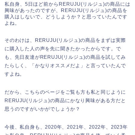
私自身、5日ほど前からRERUJU(リルジュ)の商品には
興味があったのですが、RERUJU(リルジュ)の商品を
購入はしないで、どうしようか？と思っていたんです
よね。
そのわけは、RERUJU(リルジュ)の商品をまずは実際
に購入した人の声を先に聞きたかったからです。で
も、先日友達がRERUJU(リルジュ)の商品を試してみ
たらしく、「かなりオススメだよ」と言っていたんで
すよね。
だから、こちらのページをご覧も方も私と同じように
RERUJU(リルジュ)の商品にかなり興味がある方だと
思うのですがいかがでしょうか？
今後、私自身も、2020年、2021年、2022年、2023年