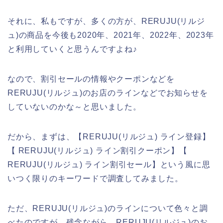
それに、私もですが、多くの方が、RERUJU(リルジ
ュ)の商品を今後も2020年、2021年、2022年、2023年
と利用していくと思うんですよね♪
なので、割引セールの情報やクーポンなどを
RERUJU(リルジュ)のお店のラインなどでお知らせを
していないのかな～と思いました。
だから、まずは、【RERUJU(リルジュ) ライン登録】
【 RERUJU(リルジュ) ライン割引クーポン】【
RERUJU(リルジュ) ライン割引セール】という風に思
いつく限りのキーワードで調査してみました。
ただ、RERUJU(リルジュ)のラインについて色々と調
べたのですが、残念ながら、RERUJU(リルジュ)のお