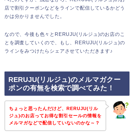
店で割引クーポンなどをラインで配信しているかどう
かは分かりませんでした。
なので、今後も色々とRERUJU(リルジュ)のお店のこ
とを調査していくので、もし、RERUJU(リルジュ)の
ラインをみつけたらシェアさせていただきます♪
RERUJU(リルジュ)のメルマガクー
ポンの有無を検索で調べてみた！
ちょっと思ったんだけど、RERUJU(リル
ジュ)のお店ってお得な割引セールの情報を
メルマガなどで配信していないのかな～？