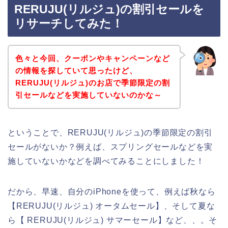
RERUJU(リルジュ)の割引セールを
リサーチしてみた！
色々と今回、クーポンやキャンペーンなど
の情報を探していて思ったけど、
RERUJU(リルジュ)のお店で季節限定の割
引セールなどを実施していないのかな～
ということで、RERUJU(リルジュ)の季節限定の割引
セールがないか？例えば、スプリングセールなどを実
施していないかなどを調べてみることにしました！
だから、早速、自分のiPhoneを使って、例えば秋なら
【RERUJU(リルジュ) オータムセール】、そして夏な
ら【 RERUJU(リルジュ) サマーセール】など、、。そ