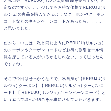
と私自身、RERUJU(リルジュ)の商品を使っていく予
定なのですが、、、少しでもお得な価格でRERUJU(リ
ルジュ)の商品を購入できるようなクーポンやクーポン
コードなどのキャンペーンコードがあったら、、、。
と思いました。
だから、中には、私と同じようにRERUJU(リルジュ)
のクーポンやクーポンコードなどお得な割引セール情
報を探している人がいるかもしれない、って思ったん
ですよね。
そこで今回はせっかくなので、私自身が【RERUJU(リ
ルジュ) クーポン】【 RERUJU(リルジュ) クーポンコ
ード】【 RERUJU(リルジュ) キャンペーンコード】と
いう感じで調べた結果を記事にさせていただきます。