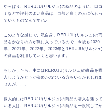
やっぱり、RERUJU(リルジュ)の商品のように、口コ
ミなどで評判のよい商品は、自然と多くの人に伝わっ
ていくものなんですね♪
このような感じで、私自身、RERUJU(リルジュ)の商
品をかなりの方が気に入っているので、今後も2020
年、2021年、2022年、2023年とRERUJU(リルジュ)
の商品を利用していくと思います。
もしかしたら、中にはRERUJU(リルジュ)の商品を購
入しようかどうか決めかねている方もいるかもしれま
せんが、、、
個人的にはRERUJU(リルジュ)の商品の購入を迷って
いる人は、RERUJU(リルジュ)の商品を一度試してか