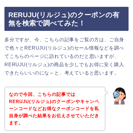
RERUJU(リルジュ)のクーポンの有
無を検索で調べてみた！
多分ですが、今、こちらの記事をご覧の方は、ご自身
で色々とRERUJU(リルジュ)のセール情報などを調べ
てこちらのページに訪れているのだと思いますが、
RERUJU(リルジュ)の商品を少しでもお得に安く購入
できたらいいのにな～と、考えていると思います。
なので今回、こちらの記事では
RERUJU(リルジュ)のクーポンやキャンペ
ーンコードなどお得なクーポンコードを私
自身が調べた結果をお伝えさせていただき
ます。