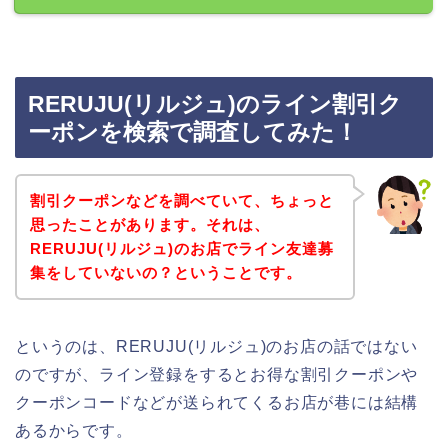
RERUJU(リルジュ)のライン割引ク
ーポンを検索で調査してみた！
割引クーポンなどを調べていて、ちょっと
思ったことがあります。それは、
RERUJU(リルジュ)のお店でライン友達募
集をしていないの？ということです。
というのは、RERUJU(リルジュ)のお店の話ではない
のですが、ライン登録をするとお得な割引クーポンや
クーポンコードなどが送られてくるお店が巷には結構
あるからです。