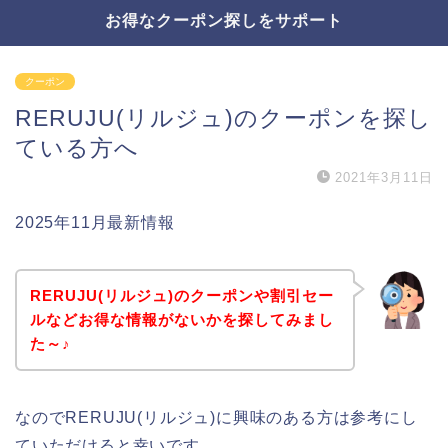
お得なクーポン探しをサポート
クーポン
RERUJU(リルジュ)のクーポンを探し
ている方へ
2021年3月11日
2025年11月最新情報
RERUJU(リルジュ)のクーポンや割引セー
ルなどお得な情報がないかを探してみまし
た～♪
なのでRERUJU(リルジュ)に興味のある方は参考にし
ていただけると幸いです。