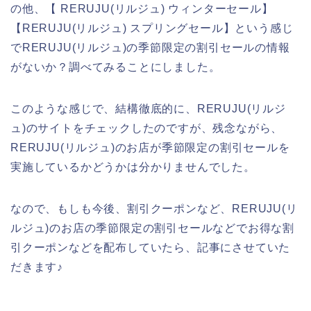
の他、【 RERUJU(リルジュ) ウィンターセール】
【RERUJU(リルジュ) スプリングセール】という感じ
でRERUJU(リルジュ)の季節限定の割引セールの情報
がないか？調べてみることにしました。
このような感じで、結構徹底的に、RERUJU(リルジ
ュ)のサイトをチェックしたのですが、残念ながら、
RERUJU(リルジュ)のお店が季節限定の割引セールを
実施しているかどうかは分かりませんでした。
なので、もしも今後、割引クーポンなど、RERUJU(リ
ルジュ)のお店の季節限定の割引セールなどでお得な割
引クーポンなどを配布していたら、記事にさせていた
だきます♪