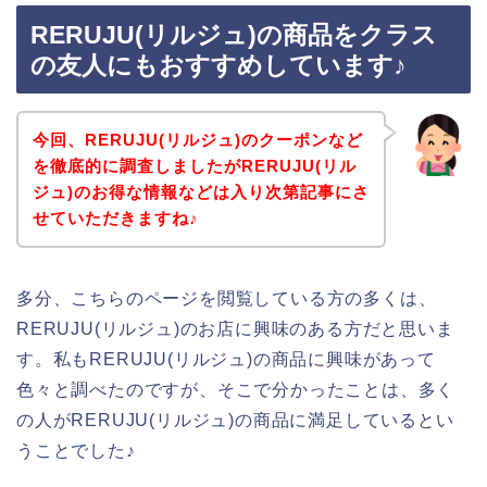
RERUJU(リルジュ)の商品をクラス
の友人にもおすすめしています♪
今回、RERUJU(リルジュ)のクーポンなど
を徹底的に調査しましたがRERUJU(リル
ジュ)のお得な情報などは入り次第記事にさ
せていただきますね♪
多分、こちらのページを閲覧している方の多くは、
RERUJU(リルジュ)のお店に興味のある方だと思いま
す。私もRERUJU(リルジュ)の商品に興味があって
色々と調べたのですが、そこで分かったことは、多く
の人がRERUJU(リルジュ)の商品に満足しているとい
うことでした♪