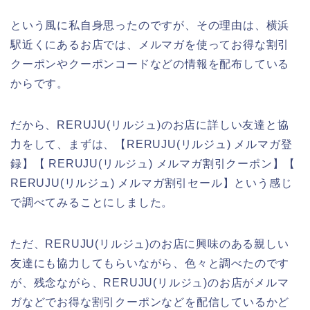
という風に私自身思ったのですが、その理由は、横浜
駅近くにあるお店では、メルマガを使ってお得な割引
クーポンやクーポンコードなどの情報を配布している
からです。
だから、RERUJU(リルジュ)のお店に詳しい友達と協
力をして、まずは、【RERUJU(リルジュ) メルマガ登
録】【 RERUJU(リルジュ) メルマガ割引クーポン】【
RERUJU(リルジュ) メルマガ割引セール】という感じ
で調べてみることにしました。
ただ、RERUJU(リルジュ)のお店に興味のある親しい
友達にも協力してもらいながら、色々と調べたのです
が、残念ながら、RERUJU(リルジュ)のお店がメルマ
ガなどでお得な割引クーポンなどを配信しているかど