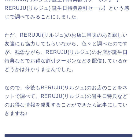
RERUJU(リルジュ) 誕生日特典割引セール】という感
じで調べてみることにしました。
ただ、RERUJU(リルジュ)のお店に興味のある親しい
友達にも協力してもらいながら、色々と調べたのです
が、残念ながら、RERUJU(リルジュ)のお店が誕生日
特典などでお得な割引クーポンなどを配信しているか
どうかは分かりませんでした。
なので、今後もRERUJU(リルジュ)のお店のことをネ
ットで調べて、RERUJU(リルジュ)の誕生日特典など
のお得な情報を発見することができたら記事にしてい
きますね♪