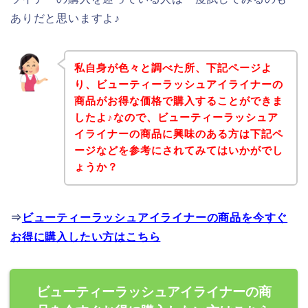
ありだと思いますよ♪
私自身が色々と調べた所、下記ページよ
り、ビューティーラッシュアイライナーの
商品がお得な価格で購入することができま
したよ♪なので、ビューティーラッシュア
イライナーの商品に興味のある方は下記ペ
ージなどを参考にされてみてはいかがでし
ょうか？
⇒
ビューティーラッシュアイライナーの商品を今すぐ
お得に購入したい方はこちら
ビューティーラッシュアイライナーの商