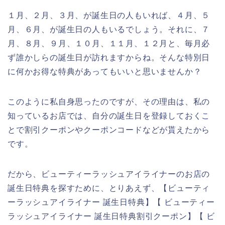
１月、２月、３月、が誕生日の人もいれば、４月、５
月、６月、が誕生日の人もいるでしょう。それに、７
月、８月、９月、１０月、１１月、１２月と、毎月必
ず誰かしらの誕生日が訪れますからね。そんな特別日
に何かお得な特典があってもいいと思いませんか？
このように私自身思ったのですが、その理由は、私の
知っているお店では、自分の誕生日を登録しておくこ
とで割引クーポンやクーポンコードなどが貰えたから
です。
だから、ビューティーラッシュアイライナーのお店の
誕生日特典を探すために、とりあえず、【ビューティ
ーラッシュアイライナー 誕生日特典】【 ビューティー
ラッシュアイライナー 誕生日特典割引クーポン】【 ビ