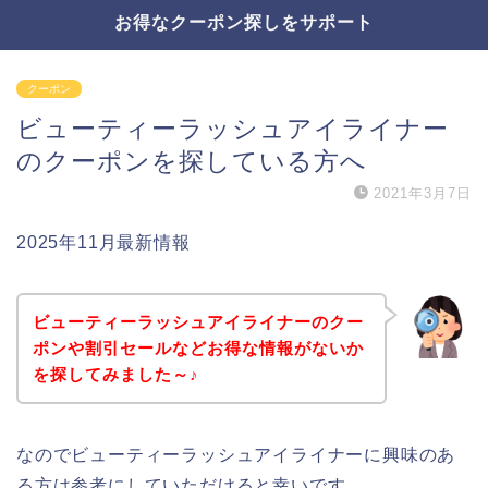
お得なクーポン探しをサポート
クーポン
ビューティーラッシュアイライナー
のクーポンを探している方へ
2021年3月7日
2025年11月最新情報
ビューティーラッシュアイライナーのクー
ポンや割引セールなどお得な情報がないか
を探してみました～♪
なのでビューティーラッシュアイライナーに興味のあ
る方は参考にしていただけると幸いです。