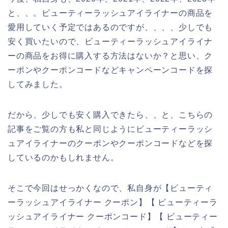
と、、。ビューティーラッシュアイライナーの商品を
愛用していく予定ではあるのですが、、、、少しでも
安く買いたいので、ビューティーラッシュアイライナ
ーの商品をお得に購入する方法はないか？と思い、ク
ーポンやクーポンコードなどキャンペーンコードを探
してみました。
だから、少しでも安く購入できたら、、と、こちらの
記事をご覧の方も私と同じようにビューティーラッシ
ュアイライナーのクーポンやクーポンコードなどを探
しているのかもしれません。
そこで今回はせっかくなので、私自身が【ビューティ
ーラッシュアイライナー クーポン】【 ビューティーラ
ッシュアイライナー クーポンコード】【 ビューティー