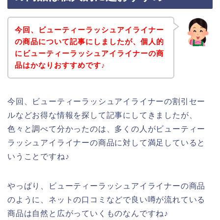
今回、ビューティーラッシュアイライナー
の商品について記事にしましたが、個人的
にビューティーラッシュアイライナーの商
品はかなりおすすめです♪
今回、ビューティーラッシュアイライナーの割引セー
ルなどお得な情報を探して記事にしてきましたが、
色々と調べて分かったのは、多くの人がビューティー
ラッシュアイライナーの商品に対して満足していると
いうことですね♪
やっぱり、ビューティーラッシュアイライナーの商品
のように、ネットの口コミなどで良い噂が流れている
商品は自然と広がっていくものなんですね♪