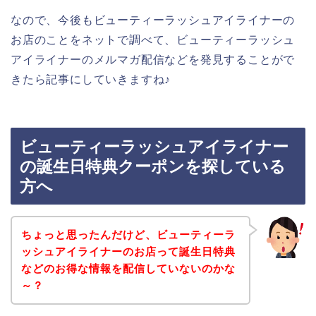
なので、今後もビューティーラッシュアイライナーの
お店のことをネットで調べて、ビューティーラッシュ
アイライナーのメルマガ配信などを発見することがで
きたら記事にしていきますね♪
ビューティーラッシュアイライナー
の誕生日特典クーポンを探している
方へ
ちょっと思ったんだけど、ビューティーラ
ッシュアイライナーのお店って誕生日特典
などのお得な情報を配信していないのかな
～？