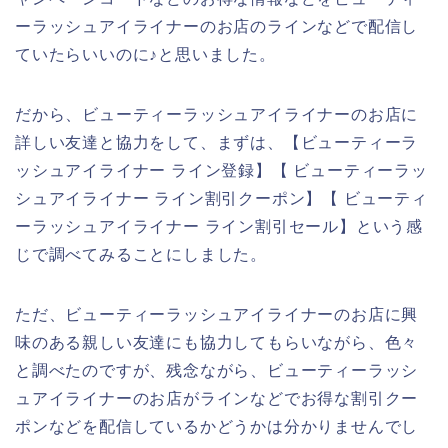
ーラッシュアイライナーのお店のラインなどで配信し
ていたらいいのに♪と思いました。
だから、ビューティーラッシュアイライナーのお店に
詳しい友達と協力をして、まずは、【ビューティーラ
ッシュアイライナー ライン登録】【 ビューティーラッ
シュアイライナー ライン割引クーポン】【 ビューティ
ーラッシュアイライナー ライン割引セール】という感
じで調べてみることにしました。
ただ、ビューティーラッシュアイライナーのお店に興
味のある親しい友達にも協力してもらいながら、色々
と調べたのですが、残念ながら、ビューティーラッシ
ュアイライナーのお店がラインなどでお得な割引クー
ポンなどを配信しているかどうかは分かりませんでし