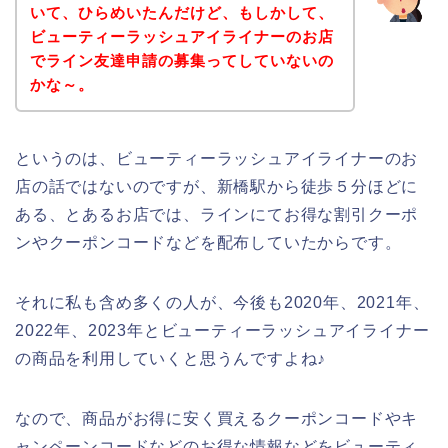
いて、ひらめいたんだけど、もしかして、
ビューティーラッシュアイライナーのお店
でライン友達申請の募集ってしていないの
かな～。
というのは、ビューティーラッシュアイライナーのお
店の話ではないのですが、新橋駅から徒歩５分ほどに
ある、とあるお店では、ラインにてお得な割引クーポ
ンやクーポンコードなどを配布していたからです。
それに私も含め多くの人が、今後も2020年、2021年、
2022年、2023年とビューティーラッシュアイライナー
の商品を利用していくと思うんですよね♪
なので、商品がお得に安く買えるクーポンコードやキ
ャンペーンコードなどのお得な情報などをビューティ