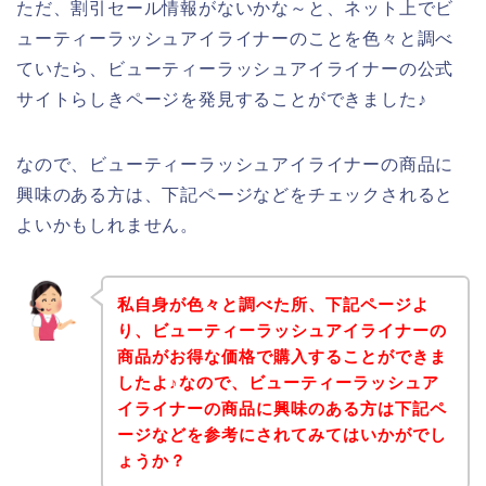
ただ、割引セール情報がないかな～と、ネット上でビ
ューティーラッシュアイライナーのことを色々と調べ
ていたら、ビューティーラッシュアイライナーの公式
サイトらしきページを発見することができました♪
なので、ビューティーラッシュアイライナーの商品に
興味のある方は、下記ページなどをチェックされると
よいかもしれません。
私自身が色々と調べた所、下記ページよ
り、ビューティーラッシュアイライナーの
商品がお得な価格で購入することができま
したよ♪なので、ビューティーラッシュア
イライナーの商品に興味のある方は下記ペ
ージなどを参考にされてみてはいかがでし
ょうか？