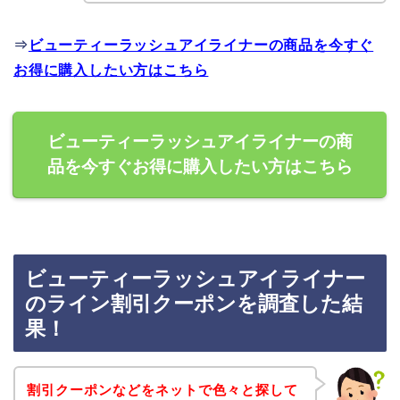
⇒
ビューティーラッシュアイライナーの商品を今すぐ
お得に購入したい方はこちら
ビューティーラッシュアイライナーの商
品を今すぐお得に購入したい方はこちら
ビューティーラッシュアイライナー
のライン割引クーポンを調査した結
果！
割引クーポンなどをネットで色々と探して