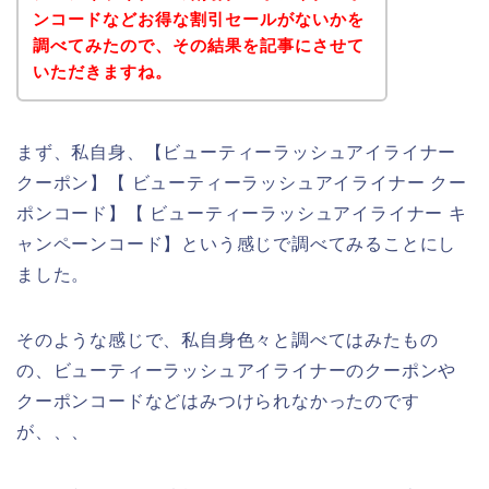
ンコードなどお得な割引セールがないかを
調べてみたので、その結果を記事にさせて
いただきますね。
まず、私自身、【ビューティーラッシュアイライナー
クーポン】【 ビューティーラッシュアイライナー クー
ポンコード】【 ビューティーラッシュアイライナー キ
ャンペーンコード】という感じで調べてみることにし
ました。
そのような感じで、私自身色々と調べてはみたもの
の、ビューティーラッシュアイライナーのクーポンや
クーポンコードなどはみつけられなかったのです
が、、、