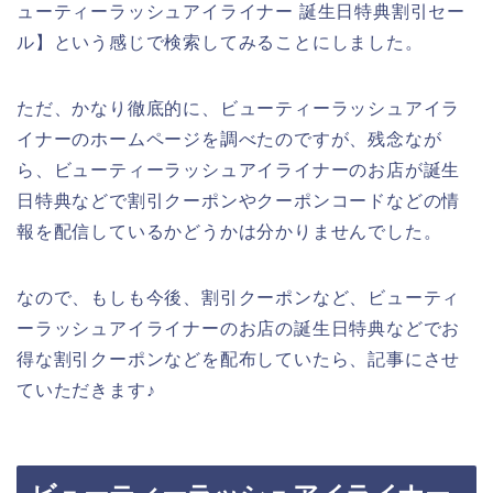
ューティーラッシュアイライナー 誕生日特典割引セー
ル】という感じで検索してみることにしました。
ただ、かなり徹底的に、ビューティーラッシュアイラ
イナーのホームページを調べたのですが、残念なが
ら、ビューティーラッシュアイライナーのお店が誕生
日特典などで割引クーポンやクーポンコードなどの情
報を配信しているかどうかは分かりませんでした。
なので、もしも今後、割引クーポンなど、ビューティ
ーラッシュアイライナーのお店の誕生日特典などでお
得な割引クーポンなどを配布していたら、記事にさせ
ていただきます♪