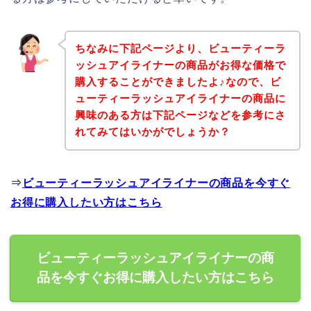
ちなみに下記ページより、ビューティーラ
ッシュアイライナーの商品がお得な価格で
購入することができましたよ♪なので、ビ
ューティーラッシュアイライナーの商品に
興味のある方は下記ページなどを参考にさ
れてみてはいかがでしょうか？
⇒
ビューティーラッシュアイライナーの商品を今すぐ
お得に購入したい方はこちら
ビューティーラッシュアイライナーの商
品を今すぐお得に購入したい方はこちら