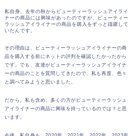
私自身、去年の秋からビューティーラッシュアイライ
ナーの商品には興味があったのですが、ビューティー
ラッシュアイライナーの商品を購入をずっと躊躇して
いたんです。
その理由は、ビューティーラッシュアイライナーの商
品を購入する前にネットの評判を確認したかったから
です。でも、友達がビューティーラッシュアイライナ
ーの商品のことを質問してきたので、私も再度、色々
と調べてみようと思いました。
だから、私も含め、多くの方がビューティーラッシュ
アイライナーの商品に興味を持っているのでは？と思
います。
今後、私自身も、2020年、2021年、2022年、2023年