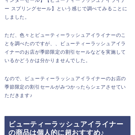
ィンターセール】【ビューティーラッシュアイライナ
ー スプリングセール】という感じで調べてみることに
しました。
ただ、色々とビューティーラッシュアイライナーのこ
とを調べたのですが、、ビューティーラッシュアイラ
イナーのお店が季節限定の割引セールなどを実施して
いるかどうかは分かりませんでした。
なので、ビューティーラッシュアイライナーのお店の
季節限定の割引セールがみつかったらシェアさせてい
ただきます♪
ビューティーラッシュアイライナー
の商品は個人的に超おすすめ♪