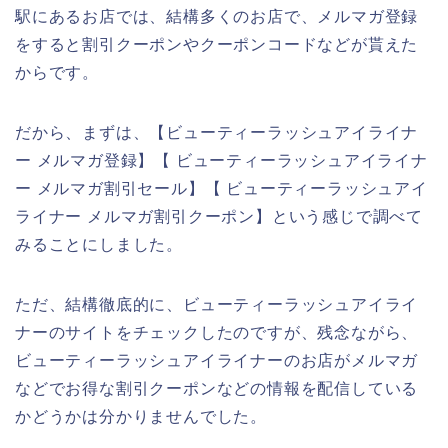
駅にあるお店では、結構多くのお店で、メルマガ登録
をすると割引クーポンやクーポンコードなどが貰えた
からです。
だから、まずは、【ビューティーラッシュアイライナ
ー メルマガ登録】【 ビューティーラッシュアイライナ
ー メルマガ割引セール】【 ビューティーラッシュアイ
ライナー メルマガ割引クーポン】という感じで調べて
みることにしました。
ただ、結構徹底的に、ビューティーラッシュアイライ
ナーのサイトをチェックしたのですが、残念ながら、
ビューティーラッシュアイライナーのお店がメルマガ
などでお得な割引クーポンなどの情報を配信している
かどうかは分かりませんでした。