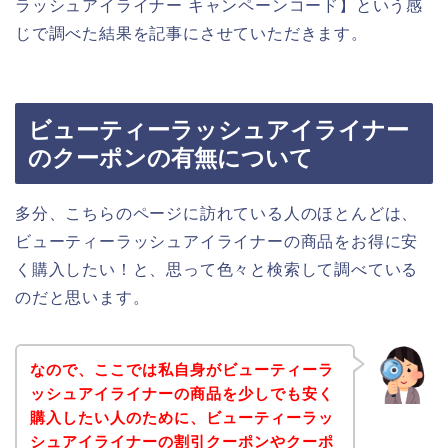
ラッシュアイライナー キャンペーンコード】という感
じで調べた結果を記事にさせていただきます。
ビューティーラッシュアイライナー
のクーポンの有無について
多分、こちらのページに訪れている人のほとんどは、
ビューティーラッシュアイライナーの商品をお得に安
く購入したい！と、思って色々と検索して調べている
のだと思います。
なので、ここでは私自身がビューティーラ
ッシュアイライナーの商品を少しでも安く
購入したい人のために、ビューティーラッ
シュアイライナーの割引クーポンやクーポ