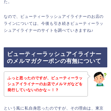
た。
なので、ビューティーラッシュアイライナーのお店の
ラインについては、今後も引き続きビューティーラッ
シュアイライナーのサイトを調べていきますね♪
ビューティーラッシュアイライナー
のメルマガクーポンの有無について
ふっと思ったのですが、ビューティーラッ
シュアイライナーのお店でメルマガなどを
発行していないのかな～！？
という風に私自身思ったのですが、その理由は、東京