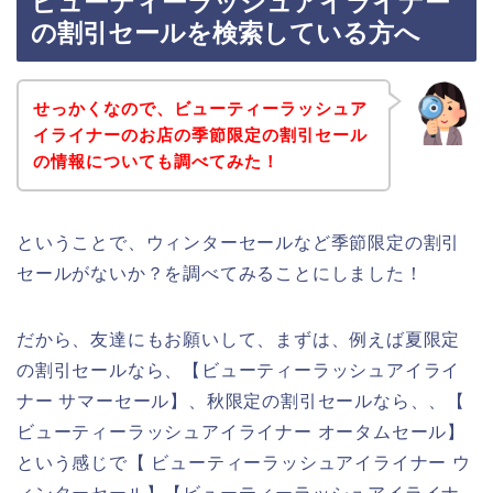
ビューティーラッシュアイライナー
の割引セールを検索している方へ
せっかくなので、ビューティーラッシュア
イライナーのお店の季節限定の割引セール
の情報についても調べてみた！
ということで、ウィンターセールなど季節限定の割引
セールがないか？を調べてみることにしました！
だから、友達にもお願いして、まずは、例えば夏限定
の割引セールなら、【ビューティーラッシュアイライ
ナー サマーセール】、秋限定の割引セールなら、、【
ビューティーラッシュアイライナー オータムセール】
という感じで【 ビューティーラッシュアイライナー ウ