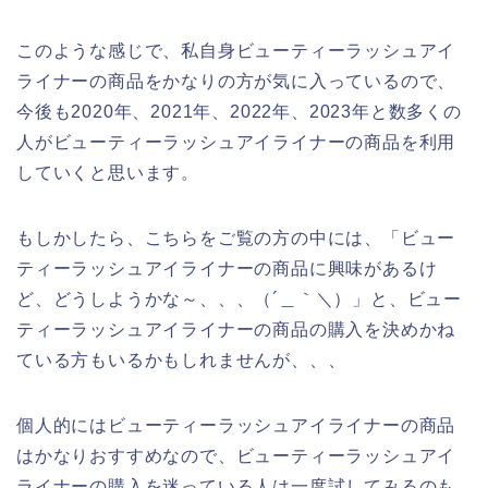
このような感じで、私自身ビューティーラッシュアイ
ライナーの商品をかなりの方が気に入っているので、
今後も2020年、2021年、2022年、2023年と数多くの
人がビューティーラッシュアイライナーの商品を利用
していくと思います。
もしかしたら、こちらをご覧の方の中には、「ビュー
ティーラッシュアイライナーの商品に興味があるけ
ど、どうしようかな～、、、（´＿｀＼）」と、ビュー
ティーラッシュアイライナーの商品の購入を決めかね
ている方もいるかもしれませんが、、、
個人的にはビューティーラッシュアイライナーの商品
はかなりおすすめなので、ビューティーラッシュアイ
ライナーの購入を迷っている人は一度試してみるのも