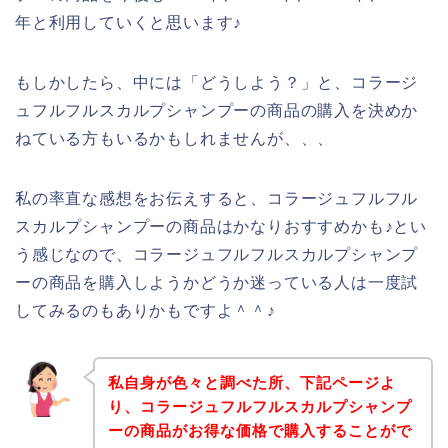
年と利用していくと思います♪
もしかしたら、中には「どうしよう？」と、コラージ
ュフルフルスカルプシャンプーの商品の購入を決めか
ねている方もいるかもしれませんが、、、
私の率直な感想をお伝えすると、コラージュフルフル
スカルプシャンプーの商品はかなりおすすめかも♪とい
う感じなので、コラージュフルフルスカルプシャンプ
ーの商品を購入しようかどうか迷っている人は一度試
してみるのもありかもですよ＾＾♪
私自身が色々と調べた所、下記ページよ
り、コラージュフルフルスカルプシャンプ
ーの商品がお得な価格で購入することがで