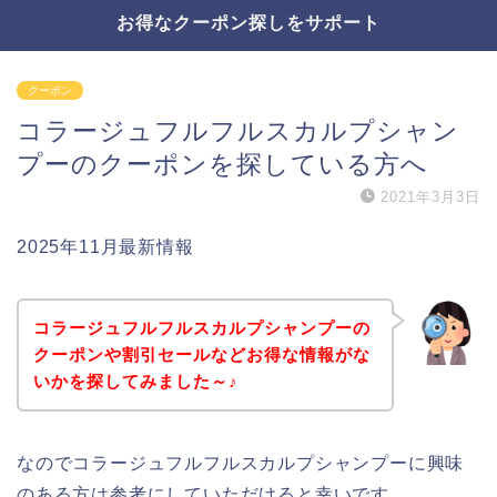
お得なクーポン探しをサポート
クーポン
コラージュフルフルスカルプシャン
プーのクーポンを探している方へ
2021年3月3日
2025年11月最新情報
コラージュフルフルスカルプシャンプーの
クーポンや割引セールなどお得な情報がな
いかを探してみました～♪
なのでコラージュフルフルスカルプシャンプーに興味
のある方は参考にしていただけると幸いです。