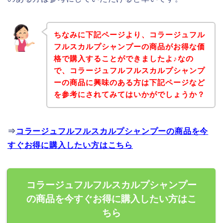
ちなみに下記ページより、コラージュフル
フルスカルプシャンプーの商品がお得な価
格で購入することができましたよ♪なの
で、コラージュフルフルスカルプシャンプ
ーの商品に興味のある方は下記ページなど
を参考にされてみてはいかがでしょうか？
⇒
コラージュフルフルスカルプシャンプーの商品を今
すぐお得に購入したい方はこちら
コラージュフルフルスカルプシャンプー
の商品を今すぐお得に購入したい方はこ
ちら