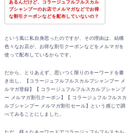
あるんだけど、コラージュフルフルスカル
プシャンプーのお店でメルマガなどでお得
な割引クーポンなどを配布していないの？
という風に私自身思ったのですが、その理由は、結構
色々なお店が、お得な割引クーポンなどをメルマガを
使って配布しているからです。
だから、とりあえず、思いつく限りのキーワードを書
き出し、【コラージュフルフルスカルプシャンプー メ
ルマガ登録】【 コラージュフルフルスカルプシャンプ
ー メルマガ割引クーポン】【 コラージュフルフルスカ
ルプシャンプー メルマガ割引セール】という感じで調
べてみることにしました。
ただ、様々なキーワードでコラージュフルフルスカル