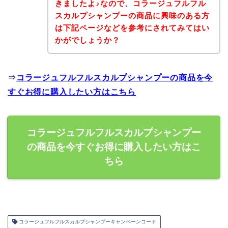
きましたよ♪なので、コラージュフルフル
スカルプシャンプーの商品に興味のある方
は下記ページなどを参考にされてみてはい
かがでしょうか？
⇒
コラージュフルフルスカルプシャンプーの商品を今
すぐお得に購入したい方はこちら
コラージュフルフルスカルプシャンプー
の商品を今すぐお得に購入したい方はこ
ちら
コラージュフルフルスカルプシャンプーキャンペーンコード