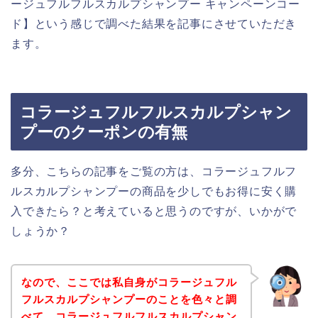
ージュフルフルスカルプシャンプー キャンペーンコー
ド】という感じで調べた結果を記事にさせていただき
ます。
コラージュフルフルスカルプシャン
プーのクーポンの有無
多分、こちらの記事をご覧の方は、コラージュフルフ
ルスカルプシャンプーの商品を少しでもお得に安く購
入できたら？と考えていると思うのですが、いかがで
しょうか？
なので、ここでは私自身がコラージュフル
フルスカルプシャンプーのことを色々と調
べて、コラージュフルフルスカルプシャン