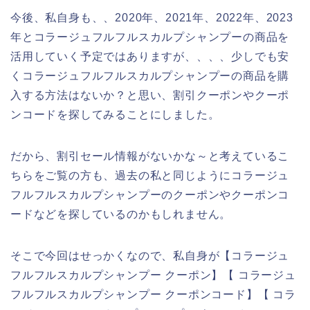
今後、私自身も、、2020年、2021年、2022年、2023
年とコラージュフルフルスカルプシャンプーの商品を
活用していく予定ではありますが、、、、少しでも安
くコラージュフルフルスカルプシャンプーの商品を購
入する方法はないか？と思い、割引クーポンやクーポ
ンコードを探してみることにしました。
だから、割引セール情報がないかな～と考えているこ
ちらをご覧の方も、過去の私と同じようにコラージュ
フルフルスカルプシャンプーのクーポンやクーポンコ
ードなどを探しているのかもしれません。
そこで今回はせっかくなので、私自身が【コラージュ
フルフルスカルプシャンプー クーポン】【 コラージュ
フルフルスカルプシャンプー クーポンコード】【 コラ