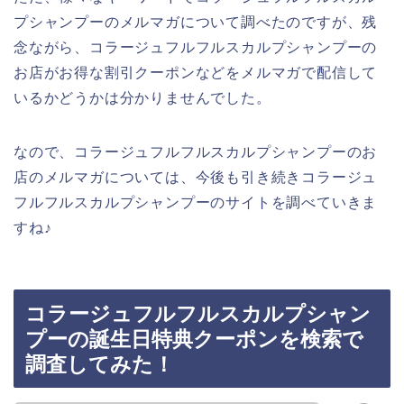
プシャンプーのメルマガについて調べたのですが、残
念ながら、コラージュフルフルスカルプシャンプーの
お店がお得な割引クーポンなどをメルマガで配信して
いるかどうかは分かりませんでした。
なので、コラージュフルフルスカルプシャンプーのお
店のメルマガについては、今後も引き続きコラージュ
フルフルスカルプシャンプーのサイトを調べていきま
すね♪
コラージュフルフルスカルプシャン
プーの誕生日特典クーポンを検索で
調査してみた！