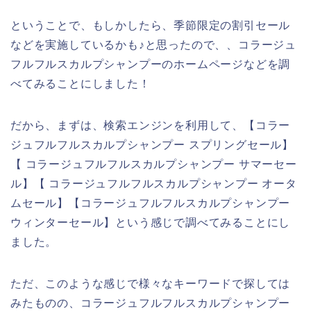
ということで、もしかしたら、季節限定の割引セール
などを実施しているかも♪と思ったので、、コラージュ
フルフルスカルプシャンプーのホームページなどを調
べてみることにしました！
だから、まずは、検索エンジンを利用して、【コラー
ジュフルフルスカルプシャンプー スプリングセール】
【 コラージュフルフルスカルプシャンプー サマーセー
ル】【 コラージュフルフルスカルプシャンプー オータ
ムセール】【コラージュフルフルスカルプシャンプー
ウィンターセール】という感じで調べてみることにし
ました。
ただ、このような感じで様々なキーワードで探しては
みたものの、コラージュフルフルスカルプシャンプー