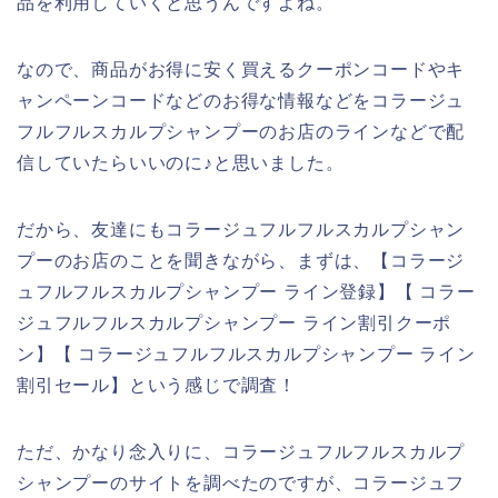
品を利用していくと思うんですよね。
なので、商品がお得に安く買えるクーポンコードやキ
ャンペーンコードなどのお得な情報などをコラージュ
フルフルスカルプシャンプーのお店のラインなどで配
信していたらいいのに♪と思いました。
だから、友達にもコラージュフルフルスカルプシャン
プーのお店のことを聞きながら、まずは、【コラージ
ュフルフルスカルプシャンプー ライン登録】【 コラー
ジュフルフルスカルプシャンプー ライン割引クーポ
ン】【 コラージュフルフルスカルプシャンプー ライン
割引セール】という感じで調査！
ただ、かなり念入りに、コラージュフルフルスカルプ
シャンプーのサイトを調べたのですが、コラージュフ