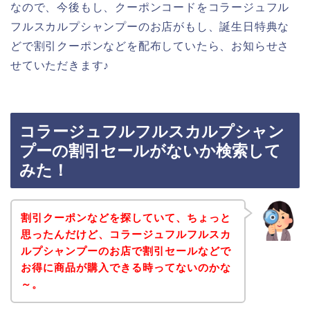
なので、今後もし、クーポンコードをコラージュフル
フルスカルプシャンプーのお店がもし、誕生日特典な
どで割引クーポンなどを配布していたら、お知らせさ
せていただきます♪
コラージュフルフルスカルプシャン
プーの割引セールがないか検索して
みた！
割引クーポンなどを探していて、ちょっと
思ったんだけど、コラージュフルフルスカ
ルプシャンプーのお店で割引セールなどで
お得に商品が購入できる時ってないのかな
～。