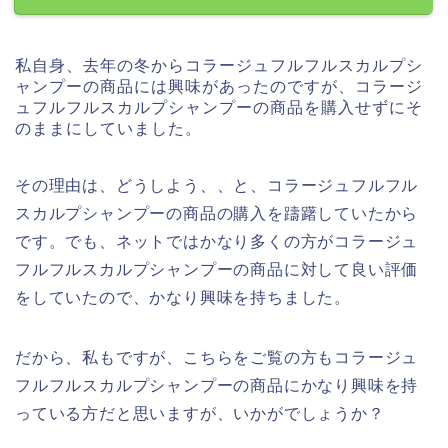
私自身、去年の冬からコラージュフルフルスカルプシ
ャンプーの商品には興味があったのですが、コラージ
ュフルフルスカルプシャンプーの商品を購入せずにそ
のままにしていました。
その理由は、どうしよう、、と、コラージュフルフル
スカルプシャンプーの商品の購入を躊躇していたから
です。でも、ネットではかなり多くの方がコラージュ
フルフルスカルプシャンプーの商品に対して良い評価
をしていたので、かなり興味を持ちました。
だから、私もですが、こちらをご覧の方もコラージュ
フルフルスカルプシャンプーの商品にかなり興味を持
っている方だと思いますが、いかがでしょうか？