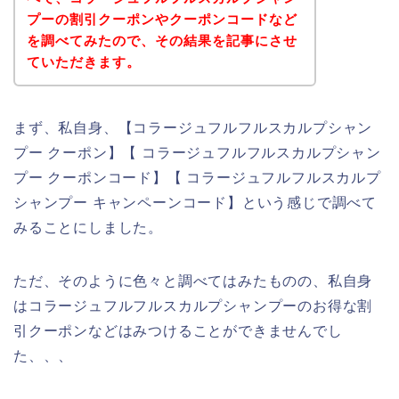
プーの割引クーポンやクーポンコードなど
を調べてみたので、その結果を記事にさせ
ていただきます。
まず、私自身、【コラージュフルフルスカルプシャン
プー クーポン】【 コラージュフルフルスカルプシャン
プー クーポンコード】【 コラージュフルフルスカルプ
シャンプー キャンペーンコード】という感じで調べて
みることにしました。
ただ、そのように色々と調べてはみたものの、私自身
はコラージュフルフルスカルプシャンプーのお得な割
引クーポンなどはみつけることができませんでし
た、、、