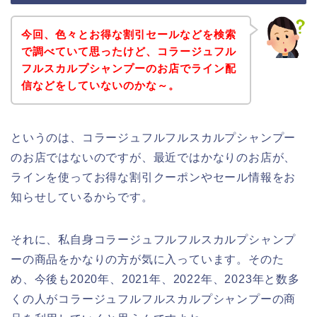
今回、色々とお得な割引セールなどを検索
で調べていて思ったけど、コラージュフル
フルスカルプシャンプーのお店でライン配
信などをしていないのかな～。
というのは、コラージュフルフルスカルプシャンプー
のお店ではないのですが、最近ではかなりのお店が、
ラインを使ってお得な割引クーポンやセール情報をお
知らせしているからです。
それに、私自身コラージュフルフルスカルプシャンプ
ーの商品をかなりの方が気に入っています。そのた
め、今後も2020年、2021年、2022年、2023年と数多
くの人がコラージュフルフルスカルプシャンプーの商