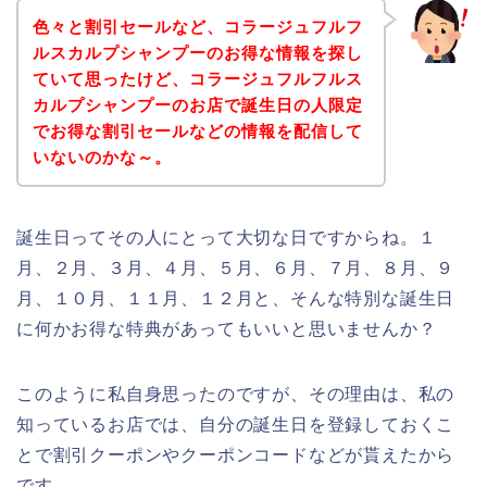
色々と割引セールなど、コラージュフルフ
ルスカルプシャンプーのお得な情報を探し
ていて思ったけど、コラージュフルフルス
カルプシャンプーのお店で誕生日の人限定
でお得な割引セールなどの情報を配信して
いないのかな～。
誕生日ってその人にとって大切な日ですからね。１
月、２月、３月、４月、５月、６月、７月、８月、９
月、１０月、１１月、１２月と、そんな特別な誕生日
に何かお得な特典があってもいいと思いませんか？
このように私自身思ったのですが、その理由は、私の
知っているお店では、自分の誕生日を登録しておくこ
とで割引クーポンやクーポンコードなどが貰えたから
です。