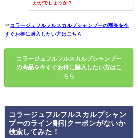
かがでしょうか？
⇒
コラージュフルフルスカルプシャンプーの商品を今
すぐお得に購入したい方はこちら
コラージュフルフルスカルプシャンプー
の商品を今すぐお得に購入したい方はこ
ちら
コラージュフルフルスカルプシャン
プーのライン割引クーポンがないか
検索してみた！