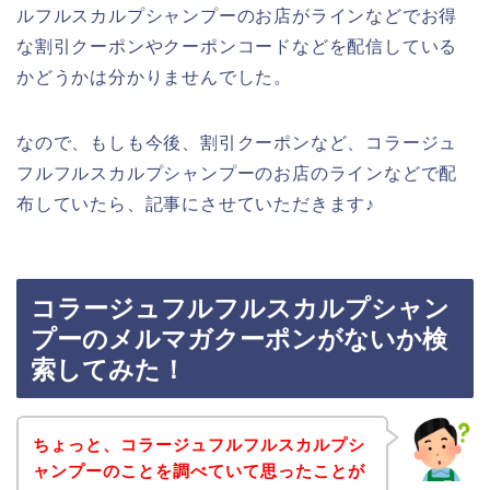
ルフルスカルプシャンプーのお店がラインなどでお得
な割引クーポンやクーポンコードなどを配信している
かどうかは分かりませんでした。
なので、もしも今後、割引クーポンなど、コラージュ
フルフルスカルプシャンプーのお店のラインなどで配
布していたら、記事にさせていただきます♪
コラージュフルフルスカルプシャン
プーのメルマガクーポンがないか検
索してみた！
ちょっと、コラージュフルフルスカルプシ
ャンプーのことを調べていて思ったことが