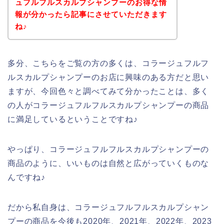
ュフルフルスカルプシャンプーのお得な情
報が分かったら記事にさせていただきます
ね♪
多分、こちらをご覧の方の多くは、コラージュフルフ
ルスカルプシャンプーのお店に興味のある方だと思い
ますが、今回色々と調べてみて分かったことは、多く
の人がコラージュフルフルスカルプシャンプーの商品
に満足しているということですね♪
やっぱり、コラージュフルフルスカルプシャンプーの
商品のように、いいものは自然と広がっていくものな
んですね♪
だから私自身は、コラージュフルフルスカルプシャン
プーの商品を今後も2020年、2021年、2022年、2023