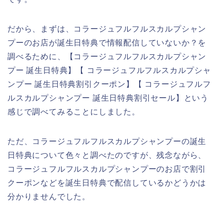
だから、まずは、コラージュフルフルスカルプシャン
プーのお店が誕生日特典で情報配信していないか？を
調べるために、【コラージュフルフルスカルプシャン
プー 誕生日特典】【 コラージュフルフルスカルプシャ
ンプー 誕生日特典割引クーポン】【 コラージュフルフ
ルスカルプシャンプー 誕生日特典割引セール】という
感じで調べてみることにしました。
ただ、コラージュフルフルスカルプシャンプーの誕生
日特典について色々と調べたのですが、残念ながら、
コラージュフルフルスカルプシャンプーのお店で割引
クーポンなどを誕生日特典で配信しているかどうかは
分かりませんでした。