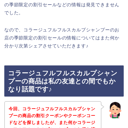
の季節限定の割引セールなどの情報は発見できません
でした。
なので、コラージュフルフルスカルプシャンプーのお
店の季節限定の割引セールの情報についてはまた何か
分かり次第シェアさせていただきます♪
コラージュフルフルスカルプシャン
プーの商品は私の友達との間でもか
なり話題です♪
今回、コラージュフルフルスカルプシャン
プーの商品の割引クーポンやクーポンコー
ドなどを探しましたが、また何かコラージ