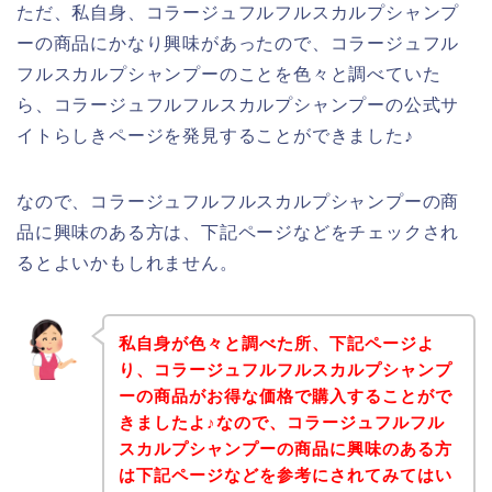
ただ、私自身、コラージュフルフルスカルプシャンプ
ーの商品にかなり興味があったので、コラージュフル
フルスカルプシャンプーのことを色々と調べていた
ら、コラージュフルフルスカルプシャンプーの公式サ
イトらしきページを発見することができました♪
なので、コラージュフルフルスカルプシャンプーの商
品に興味のある方は、下記ページなどをチェックされ
るとよいかもしれません。
私自身が色々と調べた所、下記ページよ
り、コラージュフルフルスカルプシャンプ
ーの商品がお得な価格で購入することがで
きましたよ♪なので、コラージュフルフル
スカルプシャンプーの商品に興味のある方
は下記ページなどを参考にされてみてはい