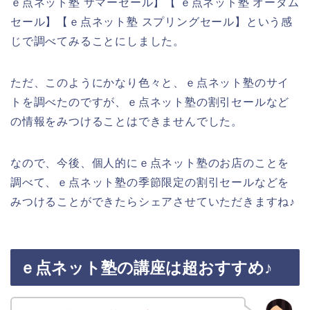
ｅ点ネット塾 サマーセール】【 ｅ点ネット塾 オータム
セール】【ｅ点ネット塾 スプリングセール】という感
じで調べてみることにしました。
ただ、このようにかなり色々と、ｅ点ネット塾のサイ
トを調べたのですが、ｅ点ネット塾の割引セールなど
の情報をみつけることはできませんでした。
なので、今後、個人的にｅ点ネット塾のお店のことを
調べて、ｅ点ネット塾の季節限定の割引セールなどを
みつけることができたらシェアさせていただきますね♪
ｅ点ネット塾の講座は超おすすめ♪