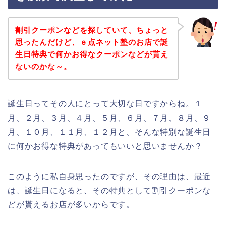
割引クーポンなどを探していて、ちょっと
思ったんだけど、ｅ点ネット塾のお店で誕
生日特典で何かお得なクーポンなどが貰え
ないのかな～。
誕生日ってその人にとって大切な日ですからね。１
月、２月、３月、４月、５月、６月、７月、８月、９
月、１０月、１１月、１２月と、そんな特別な誕生日
に何かお得な特典があってもいいと思いませんか？
このように私自身思ったのですが、その理由は、最近
は、誕生日になると、その特典として割引クーポンな
どが貰えるお店が多いからです。