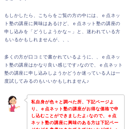
もしかしたら、こちらをご覧の方の中には、ｅ点ネッ
ト塾の講座に興味はあるけど、ｅ点ネット塾の講座の
申し込みを「どうしようかな～」と、迷われている方
もいるかもしれませんが、、、
多くの方が口コミで書かれているように、、ｅ点ネッ
ト塾の講座はかなり良い感じです♪なので、ｅ点ネット
塾の講座に申し込みしようかどうか迷っている人は一
度試してみるのもいいかもしれません♪
私自身が色々と調べた所、下記ページよ
り、ｅ点ネット塾の講座がお得な価格で申
し込むことができましたよ♪なので、ｅ点
ネット塾の講座に興味のある方は下記ペー