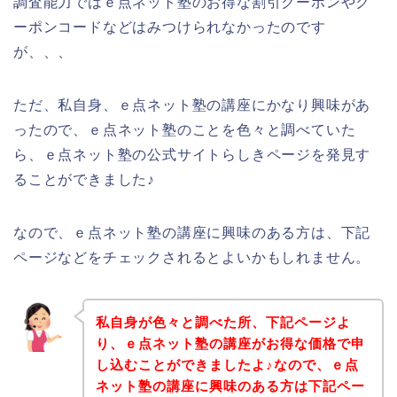
調査能力ではｅ点ネット塾のお得な割引クーポンやク
ーポンコードなどはみつけられなかったのです
が、、、
ただ、私自身、ｅ点ネット塾の講座にかなり興味があ
ったので、ｅ点ネット塾のことを色々と調べていた
ら、ｅ点ネット塾の公式サイトらしきページを発見す
ることができました♪
なので、ｅ点ネット塾の講座に興味のある方は、下記
ページなどをチェックされるとよいかもしれません。
私自身が色々と調べた所、下記ページよ
り、ｅ点ネット塾の講座がお得な価格で申
し込むことができましたよ♪なので、ｅ点
ネット塾の講座に興味のある方は下記ペー