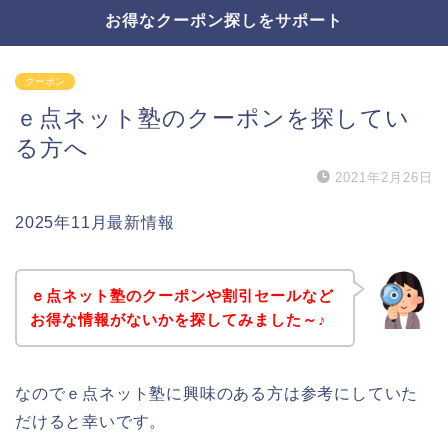
お得なクーポン探しをサポート
クーポン
ｅ点ネット塾のクーポンを探してい
る方へ
2021年2月26日
2025年11月最新情報
ｅ点ネット塾のクーポンや割引セールなど
お得な情報がないかを探してみました～♪
なのでｅ点ネット塾に興味のある方は参考にしていた
だけると幸いです。