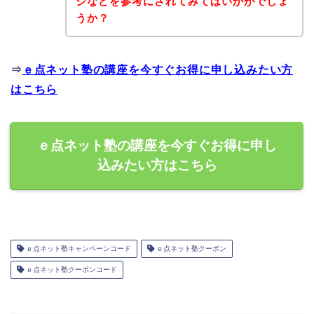
ジなどを参考にされてみてはいかがでしょ
うか？
⇒
ｅ点ネット塾の講座を今すぐお得に申し込みたい方
はこちら
ｅ点ネット塾の講座を今すぐお得に申し
込みたい方はこちら
ｅ点ネット塾キャンペーンコード
ｅ点ネット塾クーポン
ｅ点ネット塾クーポンコード