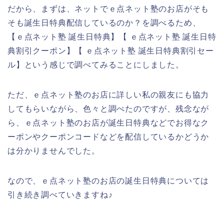
だから、まずは、ネットでｅ点ネット塾のお店がそも
そも誕生日特典配信しているのか？を調べるため、
【ｅ点ネット塾 誕生日特典】【 ｅ点ネット塾 誕生日特
典割引クーポン】【 ｅ点ネット塾 誕生日特典割引セー
ル】という感じで調べてみることにしました。
ただ、ｅ点ネット塾のお店に詳しい私の親友にも協力
してもらいながら、色々と調べたのですが、残念なが
ら、ｅ点ネット塾のお店が誕生日特典などでお得なク
ーポンやクーポンコードなどを配信しているかどうか
は分かりませんでした。
なので、ｅ点ネット塾のお店の誕生日特典については
引き続き調べていきますね♪