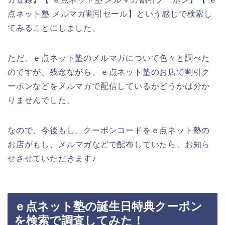
点ネット塾 メルマガ割引セール】という感じで検索し
てみることにしました。
ただ、ｅ点ネット塾のメルマガについて色々と調べた
のですが、残念ながら、ｅ点ネット塾のお店で割引ク
ーポンなどをメルマガで配信しているかどうかは分か
りませんでした。
なので、今後もし、クーポンコードをｅ点ネット塾の
お店がもし、メルマガなどで配布していたら、お知ら
せさせていただきます♪
ｅ点ネット塾の誕生日特典クーポン
を検索で調査してみた！