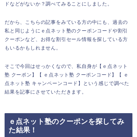
ドなどがないか？調べてみることにしました。
だから、こちらの記事をみている方の中にも、過去の
私と同じようにｅ点ネット塾のクーポンコードや割引
クーポンなど、お得な割引セール情報を探している方
もいるかもしれません。
そこで今回はせっかくなので、私自身が【ｅ点ネット
塾 クーポン】【 ｅ点ネット塾 クーポンコード】【 ｅ
点ネット塾 キャンペーンコード】という感じで調べた
結果を記事にさせていただきます。
ｅ点ネット塾のクーポンを探してみ
た結果！