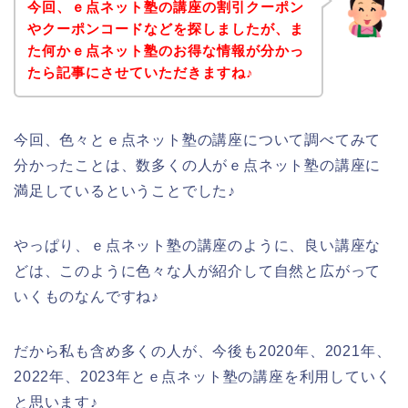
今回、ｅ点ネット塾の講座の割引クーポン
やクーポンコードなどを探しましたが、ま
た何かｅ点ネット塾のお得な情報が分かっ
たら記事にさせていただきますね♪
今回、色々とｅ点ネット塾の講座について調べてみて
分かったことは、数多くの人がｅ点ネット塾の講座に
満足しているということでした♪
やっぱり、ｅ点ネット塾の講座のように、良い講座な
どは、このように色々な人が紹介して自然と広がって
いくものなんですね♪
だから私も含め多くの人が、今後も2020年、2021年、
2022年、2023年とｅ点ネット塾の講座を利用していく
と思います♪