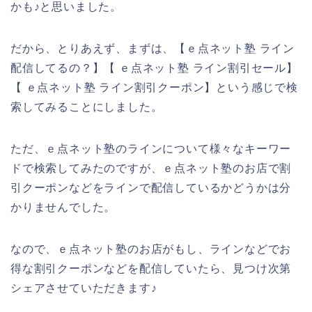
かも♪と思いました。
だから、とりあえず、まずは、【ｅ点ネット塾 ライン
配信してるの？】【 ｅ点ネット塾 ライン割引セール】
【 ｅ点ネット塾 ライン割引クーポン】という感じで検
索してみることにしました。
ただ、ｅ点ネット塾のラインについて様々なキーワー
ドで検索してみたのですが、ｅ点ネット塾のお店で割
引クーポンなどをラインで配信しているかどうかは分
かりませんでした。
なので、ｅ点ネット塾のお店がもし、ラインなどでお
得な割引クーポンなどを配信していたら、見つけ次第
シェアさせていただきます♪