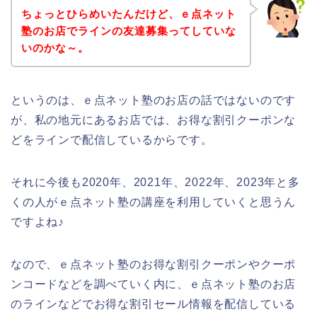
ちょっとひらめいたんだけど、ｅ点ネット
塾のお店でラインの友達募集ってしていな
いのかな～。
というのは、ｅ点ネット塾のお店の話ではないのです
が、私の地元にあるお店では、お得な割引クーポンな
どをラインで配信しているからです。
それに今後も2020年、2021年、2022年、2023年と多
くの人がｅ点ネット塾の講座を利用していくと思うん
ですよね♪
なので、ｅ点ネット塾のお得な割引クーポンやクーポ
ンコードなどを調べていく内に、ｅ点ネット塾のお店
のラインなどでお得な割引セール情報を配信している