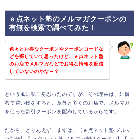
ｅ点ネット塾のメルマガクーポンの
有無を検索で調べてみた！
色々とお得なクーポンやクーポンコードな
どを探していて思ったけど、ｅ点ネット塾
のお店でメルマガなどでお得な情報を配信
していないのかな～？
という風に私自身思ったのですが、その理由は、結構
巷で買い物をすると、意外と多くのお店で、メルマガ
を使った割引クーポンを配布しているからです。
だから、とりあえず、まずは、【ｅ点ネット塾 メルマ
ガ登録】【 ｅ点ネット塾 メルマガ割引クーポン】【 ｅ