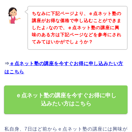
ちなみに下記ページより、ｅ点ネット塾の
講座がお得な価格で申し込むことができま
したよ♪なので、ｅ点ネット塾の講座に興
味のある方は下記ページなどを参考にされ
てみてはいかがでしょうか？
⇒
ｅ点ネット塾の講座を今すぐお得に申し込みたい方
はこちら
ｅ点ネット塾の講座を今すぐお得に申し
込みたい方はこちら
私自身、7日ほど前からｅ点ネット塾の講座には興味が