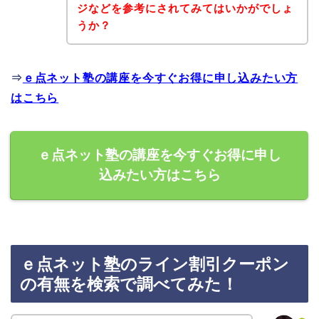
ジなどを参考にされてみてはいかがでしょ
うか？
⇒
ｅ点ネット塾の講座を今すぐお得に申し込みたい方
はこちら
ｅ点ネット塾の講座を今すぐお得に申し
込みたい方はこちら
ｅ点ネット塾のライン割引クーポン
の有無を検索で調べてみた！