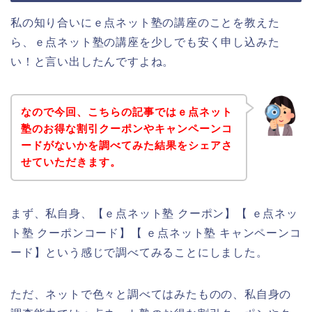
私の知り合いにｅ点ネット塾の講座のことを教えた
ら、ｅ点ネット塾の講座を少しでも安く申し込みた
い！と言い出したんですよね。
なので今回、こちらの記事ではｅ点ネット
塾のお得な割引クーポンやキャンペーンコ
ードがないかを調べてみた結果をシェアさ
せていただきます。
まず、私自身、【ｅ点ネット塾 クーポン】【 ｅ点ネッ
ト塾 クーポンコード】【 ｅ点ネット塾 キャンペーンコ
ード】という感じで調べてみることにしました。
ただ、ネットで色々と調べてはみたものの、私自身の