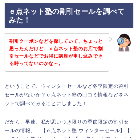
ｅ点ネット塾の割引セールを調べて
みた！
割引クーポンなどを探していて、ちょっと
思ったんだけど、ｅ点ネット塾のお店で割
引セールなどでお得に講座が申し込みでき
る時ってないのかな～。
ということで、ウィンターセールなど冬季限定の割引
セールがないか？ｅ点ネット塾の口コミ情報などをネ
ットで調べてみることにしました！
だから、早速、私が思いつき限りの季節限定の割引セ
ールの情報、、【ｅ点ネット塾 ウィンターセール】【