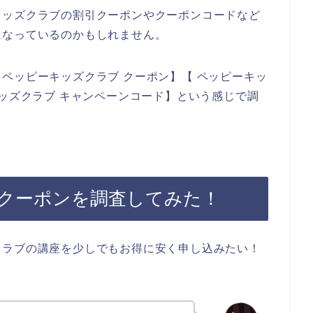
キッズクラブの割引クーポンやクーポンコードなど
になっているのかもしれません。
ペッピーキッズクラブ クーポン】【 ペッピーキッ
キッズクラブ キャンペーンコード】という感じで調
クーポンを調査してみた！
クラブの講座を少しでもお得に安く申し込みたい！