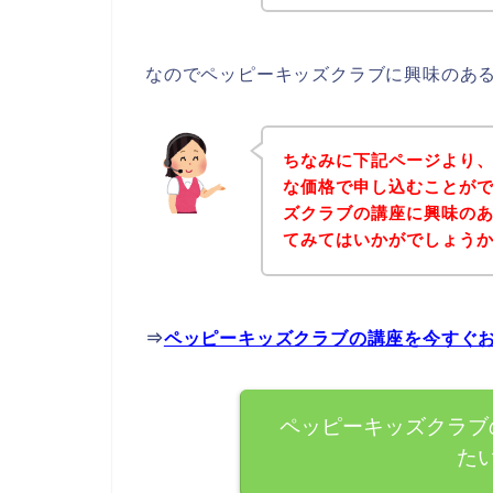
なのでペッピーキッズクラブに興味のあ
ちなみに下記ページより
な価格で申し込むことがで
ズクラブの講座に興味の
てみてはいかがでしょう
⇒
ペッピーキッズクラブの講座を今すぐ
ペッピーキッズクラブ
た