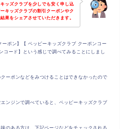
ーキッズクラブを少しでも安く申し込
ピーキッズクラブの割引クーポンやク
た結果をシェアさせていただきます。
クーポン】【 ペッピーキッズクラブ クーポンコー
ーンコード】という感じで調べてみることにしまし
のクーポンなどをみつけることはできなかったので
索エンジンで調べていると、ペッピーキッズクラブ
興味のある方は、下記ページなどをチェックされる