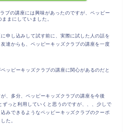
クラブの講座には興味があったのですが、ペッピー
のままにしていました。
座に申し込みして試す前に、実際に試した人の話を
日友達からも、ペッピーキッズクラブの講座を一度
。
がペッピーキッズクラブの講座に関心があるのだと
すが、多分、ペッピーキッズクラブの講座を今後
023年とずっと利用していくと思うのですが、、、少しで
し込みできるようなペッピーキッズクラブのクーポ
ました。