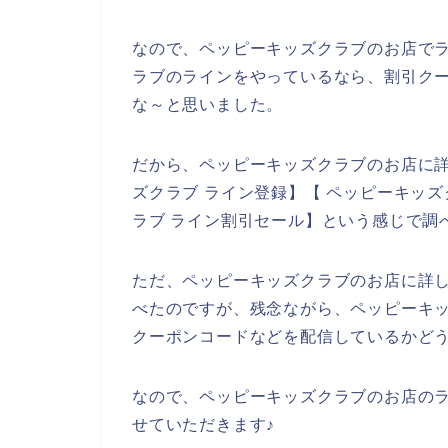
なので、ペッピーキッズクラブのお店でラ
ラブのラインをやっているなら、割引ク
な～と思いました。
だから、ペッピーキッズクラブのお店に
ズクラブ ライン登録】【 ペッピーキッズ
ラブ ライン割引セール】という感じで調
ただ、ペッピーキッズクラブのお店に詳
べたのですが、残念ながら、ペッピーキ
クーポンコードなどを配信しているかど
なので、ペッピーキッズクラブのお店の
せていただきます♪