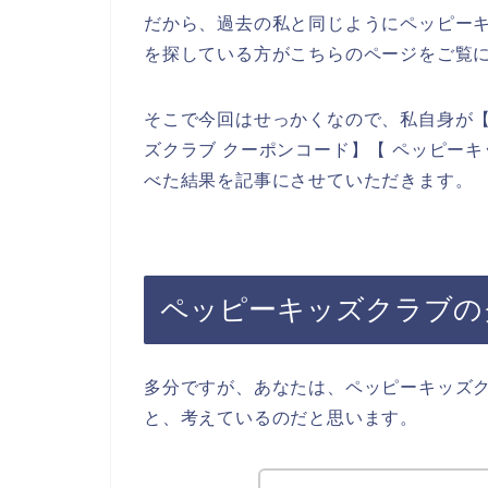
だから、過去の私と同じようにペッピー
を探している方がこちらのページをご覧
そこで今回はせっかくなので、私自身が【
ズクラブ クーポンコード】【 ペッピー
べた結果を記事にさせていただきます。
ペッピーキッズクラブの
多分ですが、あなたは、ペッピーキッズ
と、考えているのだと思います。