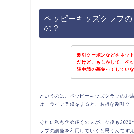
ペッピーキッズクラブの
の？
割引クーポンなどをネッ
だけど、もしかして、ペ
達申請の募集ってしてい
というのは、ペッピーキッズクラブのお
は、ライン登録をすると、お得な割引ク
それに私も含め多くの人が、今後も2020年
ラブの講座を利用していくと思うんですよ