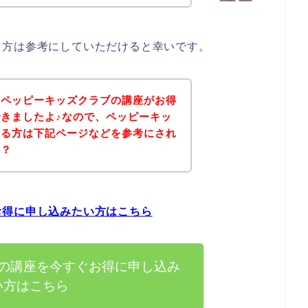
る方は参考にしていただけると幸いです。
、ペッピーキッズクラブの講座がお得
きましたよ♪なので、ペッピーキッ
ある方は下記ページなどを参考にされ
か？
お得に申し込みたい方はこちら
の講座を今すぐお得に申し込み
い方はこちら