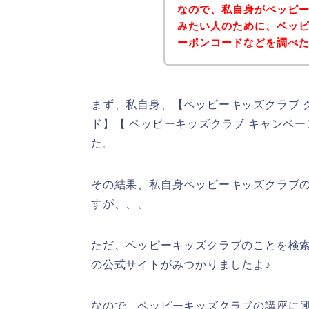
なので、私自身がペッピ
みたい人のために、ペッ
ーポンコードなどを調べ
まず、私自身、【ペッピーキッズクラブ 
ド】【 ペッピーキッズクラブ キャンペ
た。
その結果、私自身ペッピーキッズクラブ
すが、、、
ただ、ペッピーキッズクラブのことを検
の公式サイトがみつかりましたよ♪
なので、ペッピーキッズクラブの講座に