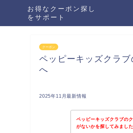
お得なクーポン探し
をサポート
クーポン
ペッピーキッズクラブ
へ
2025年11月最新情報
ペッピーキッズクラブの
がないかを探してみました