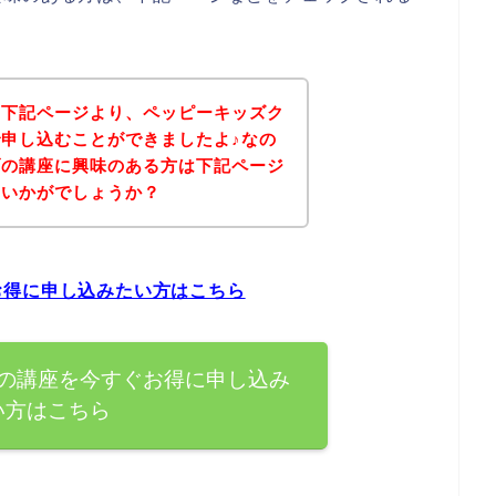
、下記ページより、ペッピーキッズク
申し込むことができましたよ♪なの
ブの講座に興味のある方は下記ページ
はいかがでしょうか？
お得に申し込みたい方はこちら
の講座を今すぐお得に申し込み
い方はこちら