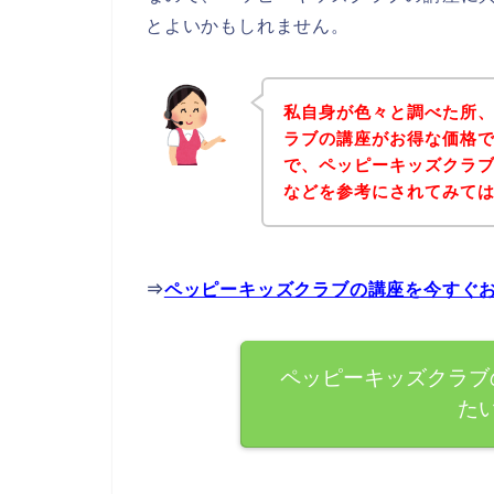
とよいかもしれません。
私自身が色々と調べた所
ラブの講座がお得な価格で
で、ペッピーキッズクラ
などを参考にされてみて
⇒
ペッピーキッズクラブの講座を今すぐ
ペッピーキッズクラブ
た