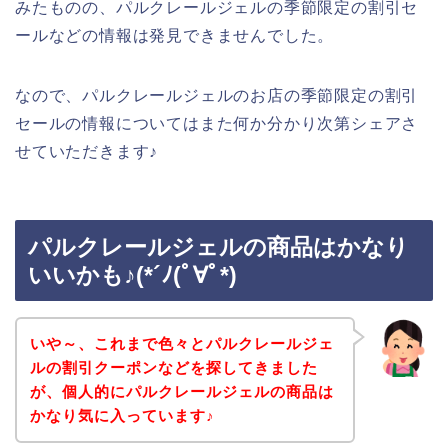
みたものの、パルクレールジェルの季節限定の割引セ
ールなどの情報は発見できませんでした。
なので、パルクレールジェルのお店の季節限定の割引
セールの情報についてはまた何か分かり次第シェアさ
せていただきます♪
パルクレールジェルの商品はかなり
いいかも♪(*´ﾉ(ﾟ∀ﾟ*)
いや～、これまで色々とパルクレールジェ
ルの割引クーポンなどを探してきました
が、個人的にパルクレールジェルの商品は
かなり気に入っています♪