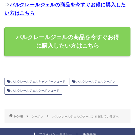
⇒
パルクレールジェルの商品を今すぐお得に購入した
い方はこちら
パルクレールジェルの商品を今すぐお得
に購入したい方はこちら
パルクレールジェルキャンペーンコード
パルクレールジェルクーポン
パルクレールジェルクーポンコード
HOME
クーポン
パルクレールジェルのクーポンを探している方へ
プライバシーポリシー
免責事項