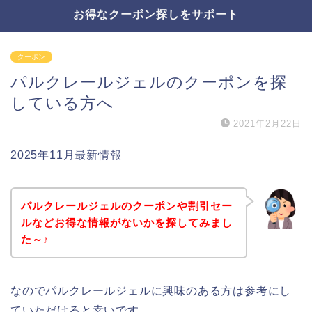
お得なクーポン探しをサポート
クーポン
パルクレールジェルのクーポンを探
している方へ
2021年2月22日
2025年11月最新情報
パルクレールジェルのクーポンや割引セー
ルなどお得な情報がないかを探してみまし
た～♪
なのでパルクレールジェルに興味のある方は参考にし
ていただけると幸いです。