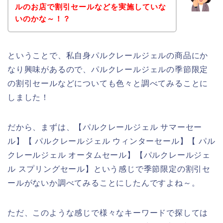
ルのお店で割引セールなどを実施していな
いのかな～！？
ということで、私自身パルクレールジェルの商品にか
なり興味があるので、パルクレールジェルの季節限定
の割引セールなどについても色々と調べてみることに
しました！
だから、まずは、【パルクレールジェル サマーセー
ル】【 パルクレールジェル ウィンターセール】【 パル
クレールジェル オータムセール】【パルクレールジェ
ル スプリングセール】という感じで季節限定の割引セ
ールがないか調べてみることにしたんですよね～。
ただ、このような感じで様々なキーワードで探しては