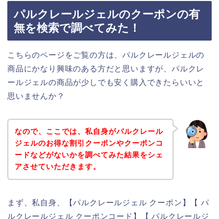
パルクレールジェルのクーポンの有
無を検索で調べてみた！
こちらのページをご覧の方は、パルクレールジェルの
商品にかなり興味のある方だと思いますが、パルクレ
ールジェルの商品が少しでも安く購入できたらいいと
思いませんか？
なので、ここでは、私自身がパルクレール
ジェルのお得な割引クーポンやクーポンコ
ードなどがないかを調べてみた結果をシェ
アさせていただきます。
まず、私自身、【パルクレールジェル クーポン】【 パ
ルクレールジェル クーポンコード】【 パルクレールジ