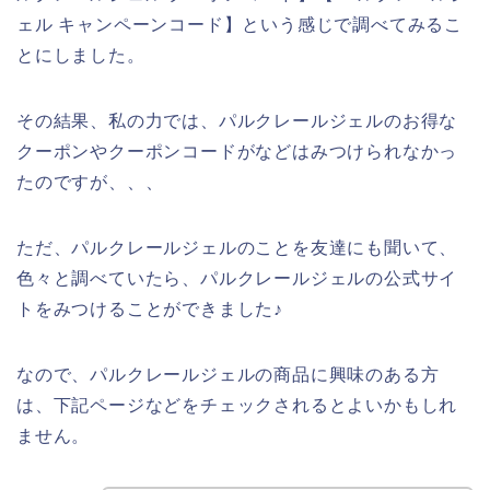
ェル キャンペーンコード】という感じで調べてみるこ
とにしました。
その結果、私の力では、パルクレールジェルのお得な
クーポンやクーポンコードがなどはみつけられなかっ
たのですが、、、
ただ、パルクレールジェルのことを友達にも聞いて、
色々と調べていたら、パルクレールジェルの公式サイ
トをみつけることができました♪
なので、パルクレールジェルの商品に興味のある方
は、下記ページなどをチェックされるとよいかもしれ
ません。