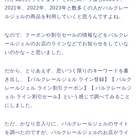
2021年、2022年、2023年と数多くの人がパルクレー
ルジェルの商品を利用していくと思うんですよね。
なので、クーポンや割引セールの情報などをパルクレ
ールジェルのお店のラインなどでお知らせをしていな
いのかな～と思いました。
だから、とりあえず、思いつく限りのキーワードを書
き出し、【パルクレールジェル ライン登録】【 パルク
レールジェル ライン割引クーポン】【 パルクレールジ
ェル ライン割引セール】という感じで調べてみること
にしました。
ただ、かなり念入りに、パルクレールジェルのサイト
を調べたのですが、パルクレールジェルのお店がライ