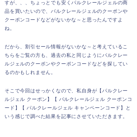
すが、、、ちょっとでも安くパルクレールジェルの商
品を買いたいので、パルクレールジェルのクーポンや
クーポンコードなどがないかな～と思ったんですよ
ね。
だから、割引セール情報がないかな～と考えているこ
ちらをご覧の方も、過去の私と同じようにパルクレー
ルジェルのクーポンやクーポンコードなどを探してい
るのかもしれません。
そこで今回はせっかくなので、私自身が【パルクレー
ルジェル クーポン】【 パルクレールジェル クーポンコ
ード】【 パルクレールジェル キャンペーンコード】と
いう感じで調べた結果を記事にさせていただきます。