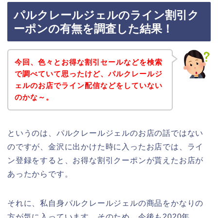
パルクレールジェルのライン割引ク
ーポンの有無を調査した結果！
今回、色々とお得な割引セールなどを検索
で調べていて思ったけど、パルクレールジ
ェルのお店でライン配信などをしていない
のかな～。
というのは、パルクレールジェルのお店の話ではない
のですが、金沢に出かけた時に入ったお店では、ライ
ン登録をすると、お得な割引クーポンが貰えたお店が
あったからです。
それに、私自身パルクレールジェルの商品をかなりの
方が気に入っています。そのため、今後も2020年、