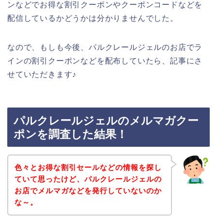
ンなどでお得な割引クーポンやクーポンコードなどを
配信しているかどうかは分かりませんでした。
なので、もしも今後、パルクレールジェルのお店でラ
インの割引クーポンなどを配布していたら、記事にさ
せていただきます♪
パルクレールジェルのメルマガクー
ポンを調査した結果！
色々とお得な割引セールなどの情報を探し
ていて思ったけど、パルクレールジェルの
お店でメルマガなどを発行していないのか
な～。