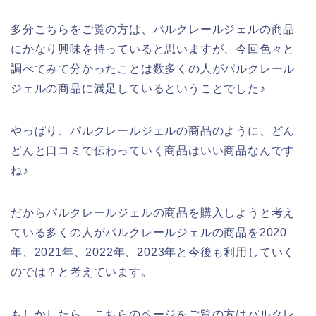
多分こちらをご覧の方は、パルクレールジェルの商品
にかなり興味を持っていると思いますが、今回色々と
調べてみて分かったことは数多くの人がパルクレール
ジェルの商品に満足しているということでした♪
やっぱり、パルクレールジェルの商品のように、どん
どんと口コミで伝わっていく商品はいい商品なんです
ね♪
だからパルクレールジェルの商品を購入しようと考え
ている多くの人がパルクレールジェルの商品を2020
年、2021年、2022年、2023年と今後も利用していく
のでは？と考えています。
もしかしたら、こちらのページをご覧の方はパルクレ