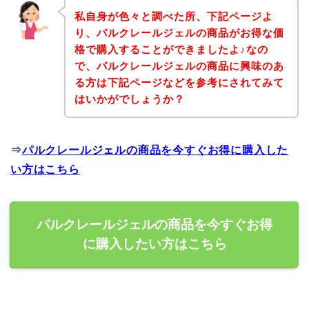
私自身が色々と調べた所、下記ページよ
り、パルクレールジェルの商品がお得な価
格で購入することができましたよ♪なの
で、パルクレールジェルの商品に興味のあ
る方は下記ページなどを参考にされてみて
はいかがでしょうか？
⇒
パルクレールジェルの商品を今すぐお得に購入した
い方はこちら
パルクレールジェルの商品を今すぐお得
に購入したい方はこちら