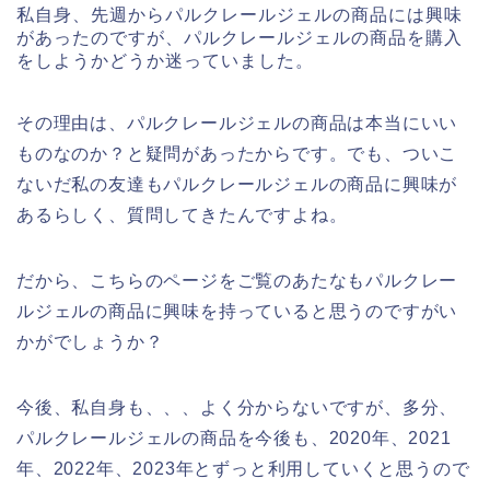
私自身、先週からパルクレールジェルの商品には興味
があったのですが、パルクレールジェルの商品を購入
をしようかどうか迷っていました。
その理由は、パルクレールジェルの商品は本当にいい
ものなのか？と疑問があったからです。でも、ついこ
ないだ私の友達もパルクレールジェルの商品に興味が
あるらしく、質問してきたんですよね。
だから、こちらのページをご覧のあたなもパルクレー
ルジェルの商品に興味を持っていると思うのですがい
かがでしょうか？
今後、私自身も、、、よく分からないですが、多分、
パルクレールジェルの商品を今後も、2020年、2021
年、2022年、2023年とずっと利用していくと思うので