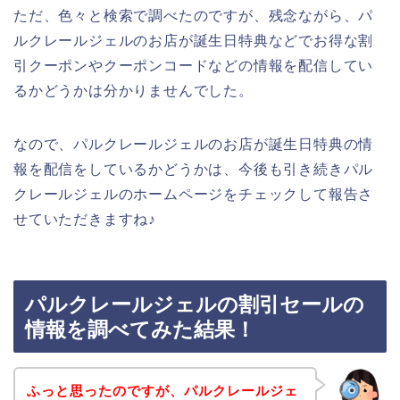
ただ、色々と検索で調べたのですが、残念ながら、パ
ルクレールジェルのお店が誕生日特典などでお得な割
引クーポンやクーポンコードなどの情報を配信してい
るかどうかは分かりませんでした。
なので、パルクレールジェルのお店が誕生日特典の情
報を配信をしているかどうかは、今後も引き続きパル
クレールジェルのホームページをチェックして報告さ
せていただきますね♪
パルクレールジェルの割引セールの
情報を調べてみた結果！
ふっと思ったのですが、パルクレールジェ