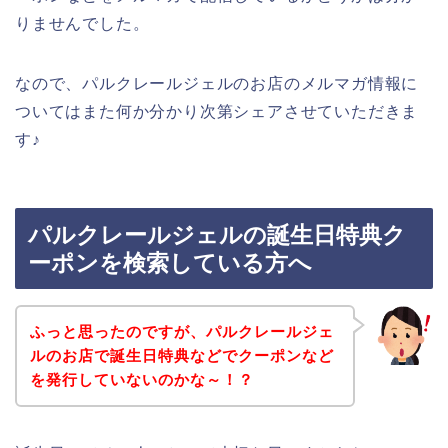
りませんでした。
なので、パルクレールジェルのお店のメルマガ情報に
ついてはまた何か分かり次第シェアさせていただきま
す♪
パルクレールジェルの誕生日特典ク
ーポンを検索している方へ
ふっと思ったのですが、パルクレールジェ
ルのお店で誕生日特典などでクーポンなど
を発行していないのかな～！？