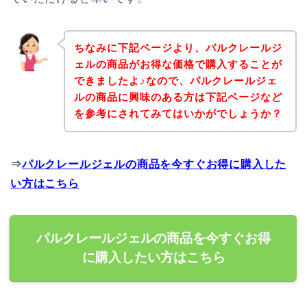
ちなみに下記ページより、パルクレールジ
ェルの商品がお得な価格で購入することが
できましたよ♪なので、パルクレールジェ
ルの商品に興味のある方は下記ページなど
を参考にされてみてはいかがでしょうか？
⇒
パルクレールジェルの商品を今すぐお得に購入した
い方はこちら
パルクレールジェルの商品を今すぐお得
に購入したい方はこちら