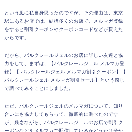
という風に私自身思ったのですが、その理由は、東京
駅にあるお店では、結構多くのお店で、メルマガ登録
をすると割引クーポンやクーポンコードなどが貰えた
からです。
だから、パルクレールジェルのお店に詳しい友達と協
力をして、まずは、【パルクレールジェル メルマガ登
録】【 パルクレールジェル メルマガ割引クーポン】【
パルクレールジェル メルマガ割引セール】という感じ
で調べてみることにしました。
ただ、パルクレールジェルのメルマガについて、知り
合いにも協力してもらって、徹底的に調べたのです
が、残念ながら、パルクレールジェルのお店で割引ク
ーポンなどをメルマガで配信しているかどうかは分か