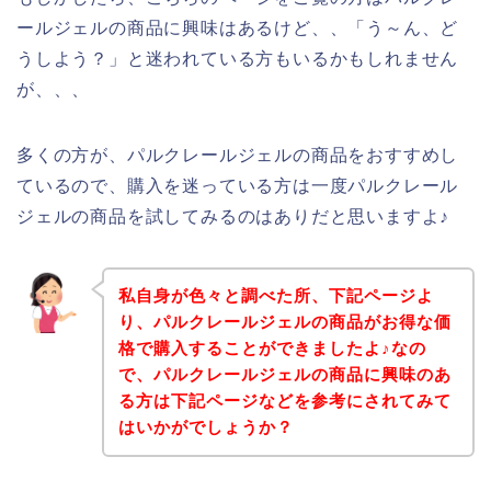
ールジェルの商品に興味はあるけど、、「う～ん、ど
うしよう？」と迷われている方もいるかもしれません
が、、、
多くの方が、パルクレールジェルの商品をおすすめし
ているので、購入を迷っている方は一度パルクレール
ジェルの商品を試してみるのはありだと思いますよ♪
私自身が色々と調べた所、下記ページよ
り、パルクレールジェルの商品がお得な価
格で購入することができましたよ♪なの
で、パルクレールジェルの商品に興味のあ
る方は下記ページなどを参考にされてみて
はいかがでしょうか？