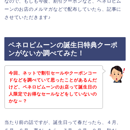
なので、もしも今後、割引クーポンなど、ペネロピム
ーンのお店のメルマガなどで配布していたら、記事に
させていただきます♪
ペネロピムーンの誕生日特典クーポ
ンがないか調べてみた！
今回、ネットで割引セールやクーポンコー
ドなどを調べていて思ったことがあるんだ
けど、ペネロピムーンのお店って誕生日の
人限定でお得なセールなどをしていないの
かな～？
当たり前の話ですが、誕生日って春だったら、４月、