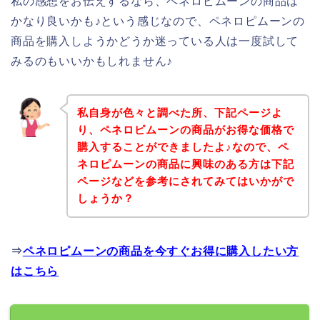
私の感想をお伝えするなら、ペネロピムーンの商品は
かなり良いかも♪という感じなので、ペネロピムーンの
商品を購入しようかどうか迷っている人は一度試して
みるのもいいかもしれません♪
私自身が色々と調べた所、下記ページよ
り、ペネロピムーンの商品がお得な価格で
購入することができましたよ♪なので、ペ
ネロピムーンの商品に興味のある方は下記
ページなどを参考にされてみてはいかがで
しょうか？
⇒
ペネロピムーンの商品を今すぐお得に購入したい方
はこちら