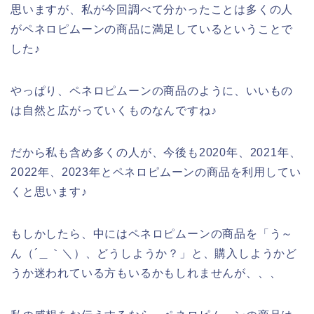
思いますが、私が今回調べて分かったことは多くの人
がペネロピムーンの商品に満足しているということで
した♪
やっぱり、ペネロピムーンの商品のように、いいもの
は自然と広がっていくものなんですね♪
だから私も含め多くの人が、今後も2020年、2021年、
2022年、2023年とペネロピムーンの商品を利用してい
くと思います♪
もしかしたら、中にはペネロピムーンの商品を「う～
ん（´＿｀＼）、どうしようか？」と、購入しようかど
うか迷われている方もいるかもしれませんが、、、