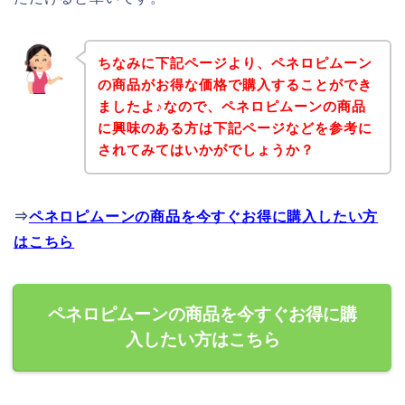
ちなみに下記ページより、ペネロピムーン
の商品がお得な価格で購入することができ
ましたよ♪なので、ペネロピムーンの商品
に興味のある方は下記ページなどを参考に
されてみてはいかがでしょうか？
⇒
ペネロピムーンの商品を今すぐお得に購入したい方
はこちら
ペネロピムーンの商品を今すぐお得に購
入したい方はこちら