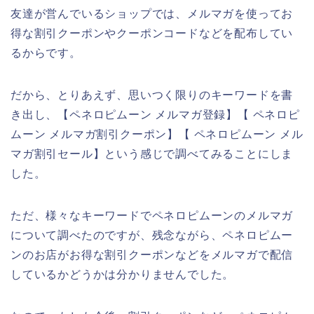
友達が営んでいるショップでは、メルマガを使ってお
得な割引クーポンやクーポンコードなどを配布してい
るからです。
だから、とりあえず、思いつく限りのキーワードを書
き出し、【ペネロピムーン メルマガ登録】【 ペネロピ
ムーン メルマガ割引クーポン】【 ペネロピムーン メル
マガ割引セール】という感じで調べてみることにしま
した。
ただ、様々なキーワードでペネロピムーンのメルマガ
について調べたのですが、残念ながら、ペネロピムー
ンのお店がお得な割引クーポンなどをメルマガで配信
しているかどうかは分かりませんでした。