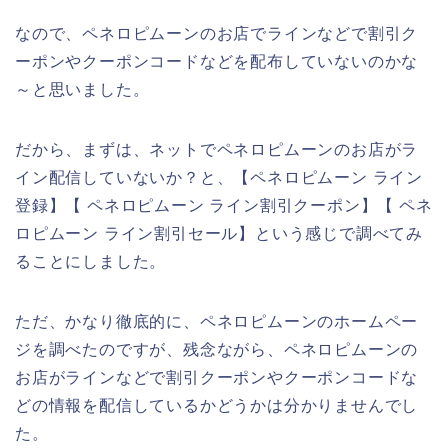
なので、ペネロピムーンのお店でラインなどで割引ク
ーポンやクーポンコードなどを配布していないのかな
～と思いました。
だから、まずは、ネットでペネロピムーンのお店がラ
イン配信していないか？と、【ペネロピムーン ライン
登録】【 ペネロピムーン ライン割引クーポン】【 ペネ
ロピムーン ライン割引セール】という感じで調べてみ
ることにしました。
ただ、かなり徹底的に、ペネロピムーンのホームペー
ジを調べたのですが、残念ながら、ペネロピムーンの
お店がラインなどで割引クーポンやクーポンコードな
どの情報を配信しているかどうかは分かりませんでし
た。