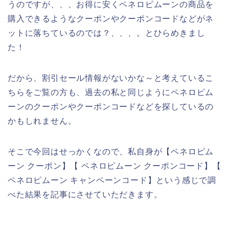
うのですが、、、お得に安くペネロピムーンの商品を
購入できるようなクーポンやクーポンコードなどがネ
ットに落ちているのでは？、、、。とひらめきまし
た！
だから、割引セール情報がないかな～と考えているこ
ちらをご覧の方も、過去の私と同じようにペネロピム
ーンのクーポンやクーポンコードなどを探しているの
かもしれません。
そこで今回はせっかくなので、私自身が【ペネロピム
ーン クーポン】【 ペネロピムーン クーポンコード】【
ペネロピムーン キャンペーンコード】という感じで調
べた結果を記事にさせていただきます。