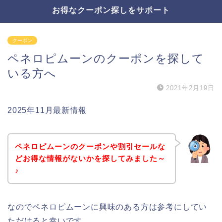
お得なクーポン探しをサポート
クーポン
ペネロピムーンのクーポンを探して
いる方へ
2021年2月19日
2025年11月最新情報
ペネロピムーンのクーポンや割引セールな
どお得な情報がないかを探してみました～
♪
なのでペネロピムーンに興味のある方は参考にしてい
ただけると幸いです。