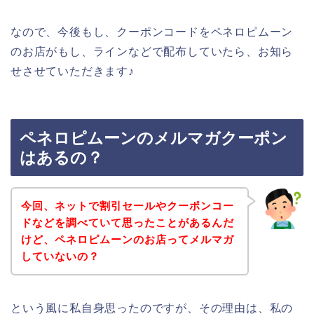
なので、今後もし、クーポンコードをペネロピムーン
のお店がもし、ラインなどで配布していたら、お知ら
せさせていただきます♪
ペネロピムーンのメルマガクーポン
はあるの？
今回、ネットで割引セールやクーポンコー
ドなどを調べていて思ったことがあるんだ
けど、ペネロピムーンのお店ってメルマガ
していないの？
という風に私自身思ったのですが、その理由は、私の