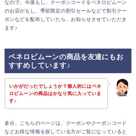
なので、今後もし、クーポンコードをペネロピムーン
のお店がもし、季節限定の割引セールなどで割引クー
ポンなどを配布していたら、お知らせさせていただき
ます♪
ペネロピムーンの商品を友達にもお
すすめしています♪
いかがだったでしょうか？個人的にはペネ
ロピムーンの商品はかなり気に入っていま
す♪
多分、こちらのページは、クーポンやクーポンコード
などお得な情報を探している方がご覧になっていると