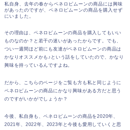
私自身、去年の春からペネロピムーンの商品には興味
があったのですが、ペネロピムーンの商品を購入せず
にいました。
その理由は、ペネロピムーンの商品を購入してもいい
ものなのか？と若干の迷いがあったからです。でも、
つい一週間ほど前にも友達がペネロピムーンの商品は
かなりオススメかも♪という話をしていたので、かなり
興味を持っているんですよね。
だから、こちらのページをご覧も方も私と同じように
ペネロピムーンの商品にかなり興味がある方だと思う
のですがいかがでしょうか？
今後、私自身も、ペネロピムーンの商品を2020年、
2021年、2022年、2023年と今後も愛用していくと思