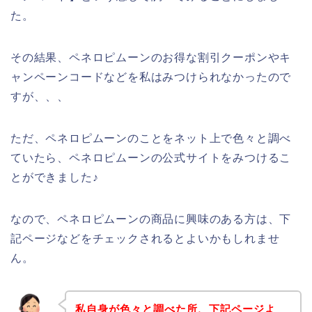
た。
その結果、ペネロピムーンのお得な割引クーポンやキ
ャンペーンコードなどを私はみつけられなかったので
すが、、、
ただ、ペネロピムーンのことをネット上で色々と調べ
ていたら、ペネロピムーンの公式サイトをみつけるこ
とができました♪
なので、ペネロピムーンの商品に興味のある方は、下
記ページなどをチェックされるとよいかもしれませ
ん。
私自身が色々と調べた所、下記ページよ