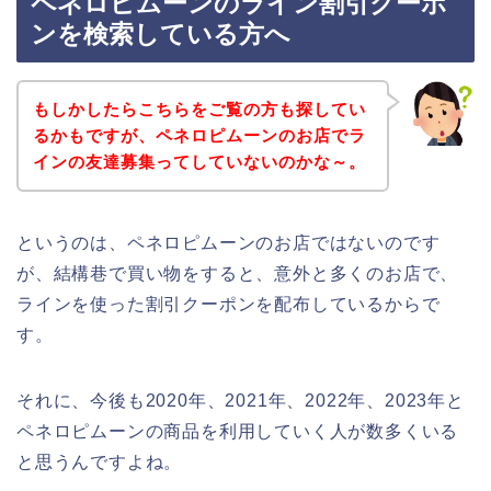
ペネロピムーンのライン割引クーポ
ンを検索している方へ
もしかしたらこちらをご覧の方も探してい
るかもですが、ペネロピムーンのお店でラ
インの友達募集ってしていないのかな～。
というのは、ペネロピムーンのお店ではないのです
が、結構巷で買い物をすると、意外と多くのお店で、
ラインを使った割引クーポンを配布しているからで
す。
それに、今後も2020年、2021年、2022年、2023年と
ペネロピムーンの商品を利用していく人が数多くいる
と思うんですよね。