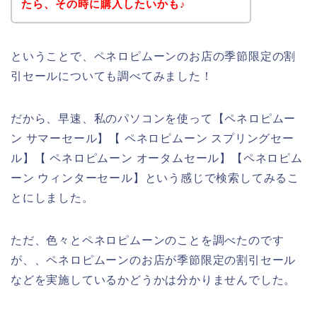
たら、その時に購入したいかも♪
ということで、ペネロピムーンのお店の季節限定の割
引セールについても調べてみました！
だから、早速、私のパソコンを使って【ペネロピムー
ン サマーセール】【 ペネロピムーン スプリングセー
ル】【 ペネロピムーン オータムセール】【ペネロピム
ーン ウィンターセール】という感じで検索してみるこ
とにしました。
ただ、色々とペネロピムーンのことを調べたのです
が、、ペネロピムーンのお店が季節限定の割引セール
などを実施しているかどうかは分かりませんでした。