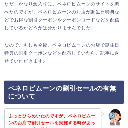
ただ、かなり念入りに、ペネロピムーンのサイトを調
べたのですが、ペネロピムーンのお店が誕生日特典な
どでお得な割引クーポンやクーポンコードなどを配信
しているかどうかは分かりませんでした。
なので、もしも今後、ペネロピムーンのお店で誕生日
特典の割引クーポンなどを配布していたら、記事にさ
せていただきます♪
ペネロピムーンの割引セールの有無
について
ふっとひらめいたのですが、ペネロピムー
ンのお店で割引セールを実施する時があっ