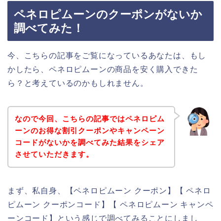
ペネロピムーンのクーポンがないか
調べてみた！
今、こちらの記事をご覧になっているあなたは、もし
かしたら、ペネロピムーンの商品を安く購入できた
ら？と考えているのかもしれません。
なので今回、こちらの記事ではペネロピム
ーンのお得な割引クーポンやキャンペーン
コードがないかを調べてみた結果をシェア
させていただきます。
まず、私自身、【ペネロピムーン クーポン】【 ペネロ
ピムーン クーポンコード】【 ペネロピムーン キャンペ
ーンコード】という感じで調べてみることにしまし