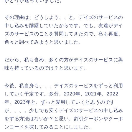
かどうか迷っていました。
その理由は、どうしよう、、と、デイズのサービスの
申し込みを躊躇していたからです。でも、友達がデイ
ズのサービスのことを質問してきたので、私も再度、
色々と調べてみようと思いました。
だから、私も含め、多くの方がデイズのサービスに興
味を持っているのでは？と思います。
今後、私自身も、、、デイズのサービスをずっと利用
していく予定です。多分、2020年、2021年、2022
年、2023年と、ずっと愛用していくと思うのです
が、、、。少しでも安くデイズのサービスの申し込み
をする方法はないか？と思い、割引クーポンやクーポ
ンコードを探してみることにしました。