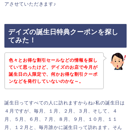
アさせていただきます♪
デイズの誕生日特典クーポンを探し
てみた！
色々とお得な割引セールなどの情報を探し
ていて思ったけど、デイズのお店で今月が
誕生日の人限定で、何かお得な割引クーポ
ンなどを発行していないのかな～。
誕生日ってすべての人に訪れますからね♪私の誕生日は
４月ですが、毎月、１月、２月、３月、そして、４
月、５月、６月、７月、８月、９月、１０月、１１
月、１２月と、毎月誰かに誕生日って訪れます。そん