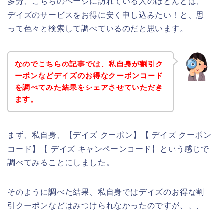
多分、こちらのページに訪れている人のほとんどは、
デイズのサービスをお得に安く申し込みたい！と、思
って色々と検索して調べているのだと思います。
なのでこちらの記事では、私自身が割引ク
ーポンなどデイズのお得なクーポンコード
を調べてみた結果をシェアさせていただき
ます。
まず、私自身、【デイズ クーポン】【 デイズ クーポン
コード】【 デイズ キャンペーンコード】という感じで
調べてみることにしました。
そのように調べた結果、私自身ではデイズのお得な割
引クーポンなどはみつけられなかったのですが、、、