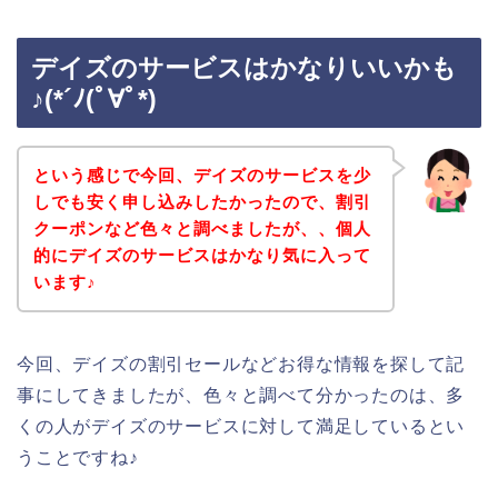
デイズのサービスはかなりいいかも
♪(*´ﾉ(ﾟ∀ﾟ*)
という感じで今回、デイズのサービスを少
しでも安く申し込みしたかったので、割引
クーポンなど色々と調べましたが、、個人
的にデイズのサービスはかなり気に入って
います♪
今回、デイズの割引セールなどお得な情報を探して記
事にしてきましたが、色々と調べて分かったのは、多
くの人がデイズのサービスに対して満足しているとい
うことですね♪