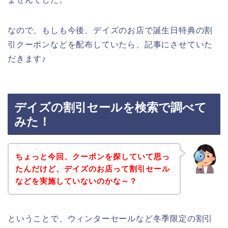
なので、もしも今後、デイズのお店で誕生日特典の割
引クーポンなどを配布していたら、記事にさせていた
だきます♪
デイズの割引セールを検索で調べて
みた！
ちょっと今回、クーポンを探していて思っ
たんだけど、デイズのお店って割引セール
などを実施していないのかな～？
ということで、ウィンターセールなど冬季限定の割引