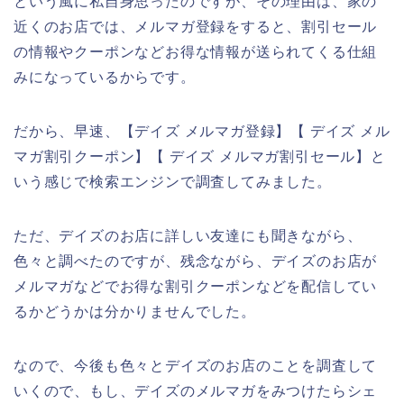
という風に私自身思ったのですが、その理由は、家の
近くのお店では、メルマガ登録をすると、割引セール
の情報やクーポンなどお得な情報が送られてくる仕組
みになっているからです。
だから、早速、【デイズ メルマガ登録】【 デイズ メル
マガ割引クーポン】【 デイズ メルマガ割引セール】と
いう感じで検索エンジンで調査してみました。
ただ、デイズのお店に詳しい友達にも聞きながら、
色々と調べたのですが、残念ながら、デイズのお店が
メルマガなどでお得な割引クーポンなどを配信してい
るかどうかは分かりませんでした。
なので、今後も色々とデイズのお店のことを調査して
いくので、もし、デイズのメルマガをみつけたらシェ