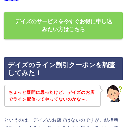
デイズのサービスを今すぐお得に申し込
みたい方はこちら
デイズのライン割引クーポンを調査
してみた！
ちょっと疑問に思ったけど、デイズのお店
でライン配信ってやってないのかな～。
というのは、デイズのお店ではないのですが、結構巷