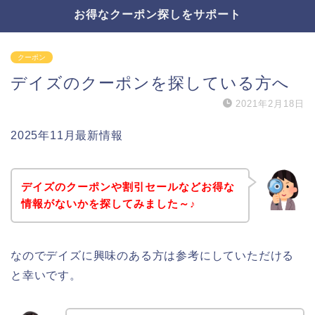
お得なクーポン探しをサポート
クーポン
デイズのクーポンを探している方へ
2021年2月18日
2025年11月最新情報
デイズのクーポンや割引セールなどお得な
情報がないかを探してみました～♪
なのでデイズに興味のある方は参考にしていただける
と幸いです。