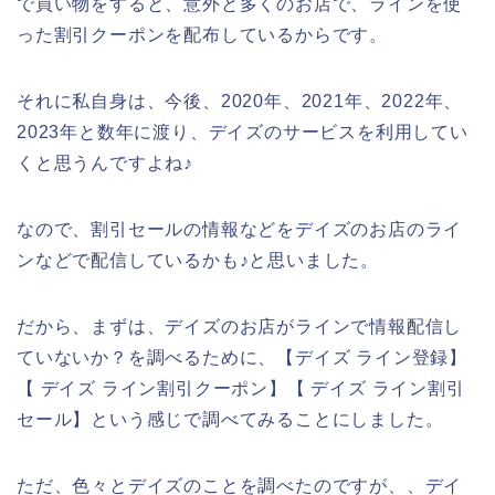
で買い物をすると、意外と多くのお店で、ラインを使
った割引クーポンを配布しているからです。
それに私自身は、今後、2020年、2021年、2022年、
2023年と数年に渡り、デイズのサービスを利用してい
くと思うんですよね♪
なので、割引セールの情報などをデイズのお店のライ
ンなどで配信しているかも♪と思いました。
だから、まずは、デイズのお店がラインで情報配信し
ていないか？を調べるために、【デイズ ライン登録】
【 デイズ ライン割引クーポン】【 デイズ ライン割引
セール】という感じで調べてみることにしました。
ただ、色々とデイズのことを調べたのですが、、デイ