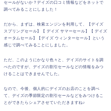
セールがないか？デイズの口コミ情報などをネットで
調べてみることにしました！
だから、まずは、検索エンジンを利用して、【デイズ
スプリングセール】【 デイズ サマーセール】【 デイズ
オータムセール】【デイズ ウィンターセール】という
感じで調べてみることにしました。
ただ、このようにかなり色々と、デイズのサイトを調
べたのですが、デイズの割引セールなどの情報をみつ
けることはできませんでした。
なので、今後、個人的にデイズのお店のことを調べ
て、デイズの季節限定の割引セールなどをみつけるこ
とができたらシェアさせていただきますね♪