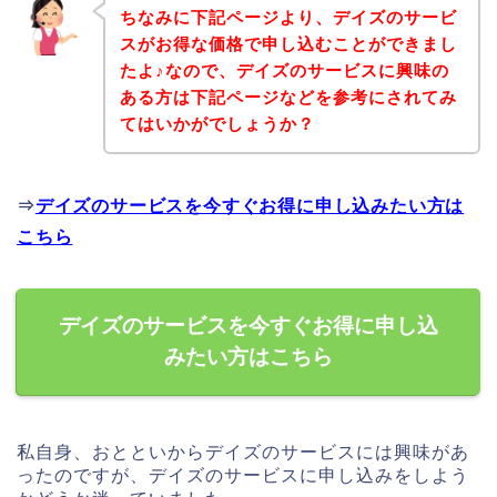
ちなみに下記ページより、デイズのサービ
スがお得な価格で申し込むことができまし
たよ♪なので、デイズのサービスに興味の
ある方は下記ページなどを参考にされてみ
てはいかがでしょうか？
⇒
デイズのサービスを今すぐお得に申し込みたい方は
こちら
デイズのサービスを今すぐお得に申し込
みたい方はこちら
私自身、おとといからデイズのサービスには興味があ
ったのですが、デイズのサービスに申し込みをしよう