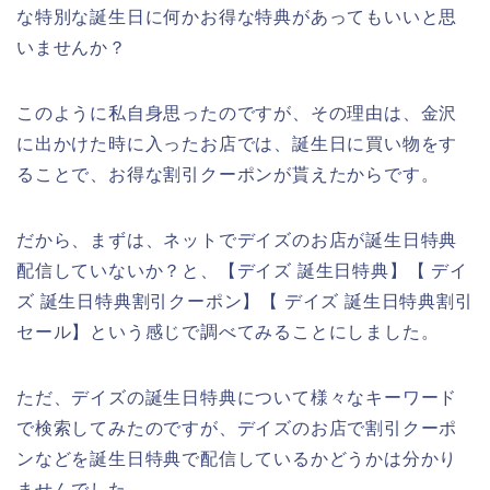
な特別な誕生日に何かお得な特典があってもいいと思
いませんか？
このように私自身思ったのですが、その理由は、金沢
に出かけた時に入ったお店では、誕生日に買い物をす
ることで、お得な割引クーポンが貰えたからです。
だから、まずは、ネットでデイズのお店が誕生日特典
配信していないか？と、【デイズ 誕生日特典】【 デイ
ズ 誕生日特典割引クーポン】【 デイズ 誕生日特典割引
セール】という感じで調べてみることにしました。
ただ、デイズの誕生日特典について様々なキーワード
で検索してみたのですが、デイズのお店で割引クーポ
ンなどを誕生日特典で配信しているかどうかは分かり
ませんでした。