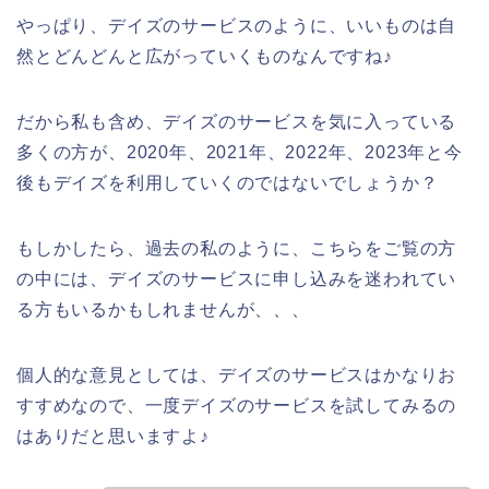
やっぱり、デイズのサービスのように、いいものは自
然とどんどんと広がっていくものなんですね♪
だから私も含め、デイズのサービスを気に入っている
多くの方が、2020年、2021年、2022年、2023年と今
後もデイズを利用していくのではないでしょうか？
もしかしたら、過去の私のように、こちらをご覧の方
の中には、デイズのサービスに申し込みを迷われてい
る方もいるかもしれませんが、、、
個人的な意見としては、デイズのサービスはかなりお
すすめなので、一度デイズのサービスを試してみるの
はありだと思いますよ♪