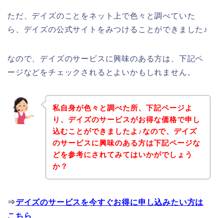
ただ、デイズのことをネット上で色々と調べていた
ら、デイズの公式サイトをみつけることができました♪
なので、デイズのサービスに興味のある方は、下記ペ
ージなどをチェックされるとよいかもしれません。
私自身が色々と調べた所、下記ページよ
り、デイズのサービスがお得な価格で申し
込むことができましたよ♪なので、デイズ
のサービスに興味のある方は下記ページな
どを参考にされてみてはいかがでしょう
か？
⇒
デイズのサービスを今すぐお得に申し込みたい方は
こちら