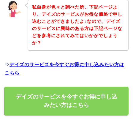
私自身が色々と調べた所、下記ページよ
り、デイズのサービスがお得な価格で申し
込むことができましたよ♪なので、デイズ
のサービスに興味のある方は下記ページな
どを参考にされてみてはいかがでしょう
か？
⇒
デイズのサービスを今すぐお得に申し込みたい方は
こちら
デイズのサービスを今すぐお得に申し込
みたい方はこちら