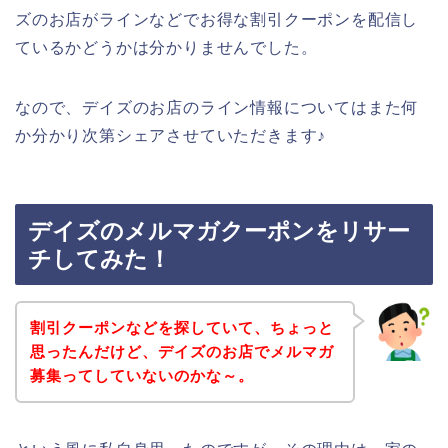
ズのお店がラインなどでお得な割引クーポンを配信し
ているかどうかは分かりませんでした。
なので、デイズのお店のライン情報についてはまた何
か分かり次第シェアさせていただきます♪
デイズのメルマガクーポンをリサー
チしてみた！
割引クーポンなどを探していて、ちょっと
思ったんだけど、デイズのお店でメルマガ
募集ってしていないのかな～。