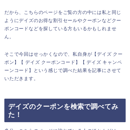
だから、こちらのページをご覧の方の中には私と同じ
ようにデイズのお得な割引セールやクーポンなどクー
ポンコードなどを探している方もいるかもしれませ
ん。
そこで今回はせっかくなので、私自身が【デイズ クー
ポン】【 デイズ クーポンコード】【 デイズ キャンペ
ーンコード】という感じで調べた結果を記事にさせて
いただきます。
デイズのクーポンを検索で調べてみ
た！