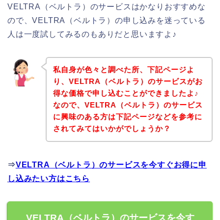
VELTRA（ベルトラ）のサービスはかなりおすすめな
ので、VELTRA（ベルトラ）の申し込みを迷っている
人は一度試してみるのもありだと思いますよ♪
私自身が色々と調べた所、下記ページよ
り、VELTRA（ベルトラ）のサービスがお
得な価格で申し込むことができましたよ♪
なので、VELTRA（ベルトラ）のサービス
に興味のある方は下記ページなどを参考に
されてみてはいかがでしょうか？
⇒
VELTRA（ベルトラ）のサービスを今すぐお得に申
し込みたい方はこちら
VELTRA（ベルトラ）のサービスを今す