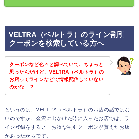
VELTRA（ベルトラ）のライン割引
クーポンを検索している方へ
クーポンなど色々と調べていて、ちょっと
思ったんだけど、VELTRA（ベルトラ）の
お店ってラインなどで情報配信していない
のかな～？
というのは、VELTRA（ベルトラ）のお店の話ではな
いのですが、金沢に出かけた時に入ったお店では、ラ
イン登録をすると、お得な割引クーポンが貰えたお店
があったからです。