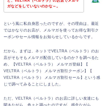
ど、VELTRA（ベルトラ）のお店でメルマ
ガなどをしていないのかな～。
という風に私自身思ったのですが、その理由は、最近
ではかなりのお店が、メルマガを使ってお得な割引ク
ーポンやセール情報をお知らせしているからです。
だから、まずは、ネットでVELTRA（ベルトラ）のお
店がそもそもメルマガ配信しているのか？を調べるた
め、【VELTRA（ベルトラ） メルマガ登録】【
VELTRA（ベルトラ） メルマガ割引クーポン】【
VELTRA（ベルトラ） メルマガ割引セール】という感
じで調べてみることにしました。
ただ、VELTRA（ベルトラ）のお店に詳しい友達にも
聞きながら、色々と調べたのですが、残念ながら、