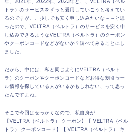
年、2021年、2022年、2023年と、、VELTRA（ベル
トラ）のサービスをずっと愛用していこうと考えてい
るのですが、、少しでも安く申し込みたいな～～と思
ったので、VELTRA（ベルトラ）のサービスを安く申
し込みできるようなVELTRA（ベルトラ）のクーポン
やクーポンコードなどがないか？調べてみることにし
ました。
だから、中には、私と同じようにVELTRA（ベルト
ラ）のクーポンやクーポンコードなどお得な割引セー
ル情報を探している人がいるかもしれない、って思っ
たんですよね。
そこで今回はせっかくなので、私自身が
【VELTRA（ベルトラ） クーポン】【 VELTRA（ベル
トラ） クーポンコード】【 VELTRA（ベルトラ） キ