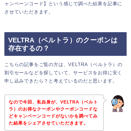
ャンペーンコード】という感じで調べた結果を記事に
させていただきます。
VELTRA（ベルトラ）のクーポンは
存在するの？
こちらの記事をご覧の方は、VELTRA（ベルトラ）の
割引セールなどを探していて、サービスをお得に安く
申し込みできたら？と考えているのだと思います。
なので今回、私自身が、VELTRA（ベルト
ラ）のお得なクーポンやクーポンコードな
どキャンペーンコードがないかを調べてみ
た結果をシェアさせていただきます。