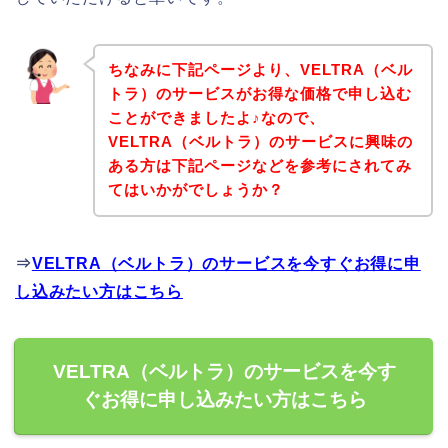
ちなみに下記ページより、VELTRA（ベル
トラ）のサービスがお得な価格で申し込む
ことができましたよ♪なので、
VELTRA（ベルトラ）のサービスに興味の
ある方は下記ページなどを参考にされてみ
てはいかがでしょうか？
⇒
VELTRA（ベルトラ）のサービスを今すぐお得に申
し込みたい方はこちら
VELTRA（ベルトラ）のサービスを今す
ぐお得に申し込みたい方はこちら