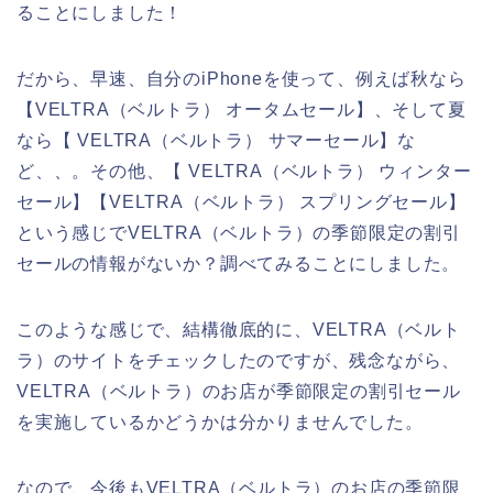
ることにしました！
だから、早速、自分のiPhoneを使って、例えば秋なら
【VELTRA（ベルトラ） オータムセール】、そして夏
なら【 VELTRA（ベルトラ） サマーセール】な
ど、、。その他、【 VELTRA（ベルトラ） ウィンター
セール】【VELTRA（ベルトラ） スプリングセール】
という感じでVELTRA（ベルトラ）の季節限定の割引
セールの情報がないか？調べてみることにしました。
このような感じで、結構徹底的に、VELTRA（ベルト
ラ）のサイトをチェックしたのですが、残念ながら、
VELTRA（ベルトラ）のお店が季節限定の割引セール
を実施しているかどうかは分かりませんでした。
なので、今後もVELTRA（ベルトラ）のお店の季節限