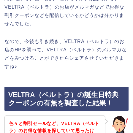
VELTRA（ベルトラ）のお店がメルマガなどでお得な
割引クーポンなどを配信しているかどうかは分かりま
せんでした。
なので、今後も引き続き、VELTRA（ベルトラ）のお
店のHPを調べて、VELTRA（ベルトラ）のメルマガな
どをみつけることができたらシェアさせていただきま
すね♪
VELTRA（ベルトラ）の誕生日特典
クーポンの有無を調査した結果！
色々と割引セールなど、VELTRA（ベルト
ラ）のお得な情報を探していて思ったけ