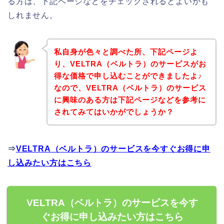
る方は、下記ページなどをチェックされるとよいかも
しれません。
私自身が色々と調べた所、下記ページよ
り、VELTRA（ベルトラ）のサービスがお
得な価格で申し込むことができましたよ♪
なので、VELTRA（ベルトラ）のサービス
に興味のある方は下記ページなどを参考に
されてみてはいかがでしょうか？
⇒
VELTRA（ベルトラ）のサービスを今すぐお得に申
し込みたい方はこちら
VELTRA（ベルトラ）のサービスを今す
ぐお得に申し込みたい方はこちら