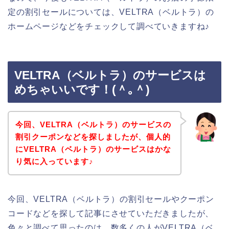
定の割引セールについては、VELTRA（ベルトラ）の
ホームページなどをチェックして調べていきますね♪
VELTRA（ベルトラ）のサービスは
めちゃいいです！(＾｡＾)
今回、VELTRA（ベルトラ）のサービスの
割引クーポンなどを探しましたが、個人的
にVELTRA（ベルトラ）のサービスはかな
り気に入っています♪
今回、VELTRA（ベルトラ）の割引セールやクーポン
コードなどを探して記事にさせていただきましたが、
色々と調べて思ったのは、数多くの人がVELTRA（ベ