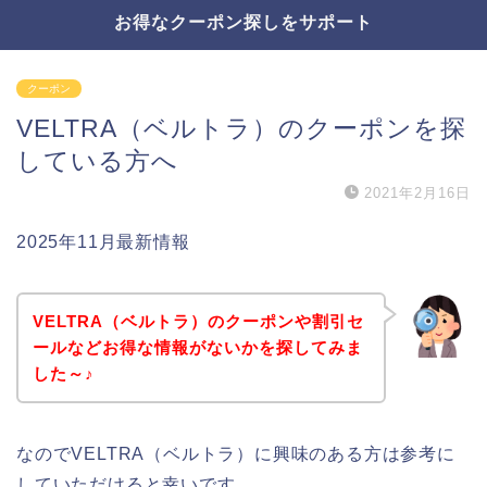
お得なクーポン探しをサポート
クーポン
VELTRA（ベルトラ）のクーポンを探
している方へ
2021年2月16日
2025年11月最新情報
VELTRA（ベルトラ）のクーポンや割引セ
ールなどお得な情報がないかを探してみま
した～♪
なのでVELTRA（ベルトラ）に興味のある方は参考に
していただけると幸いです。