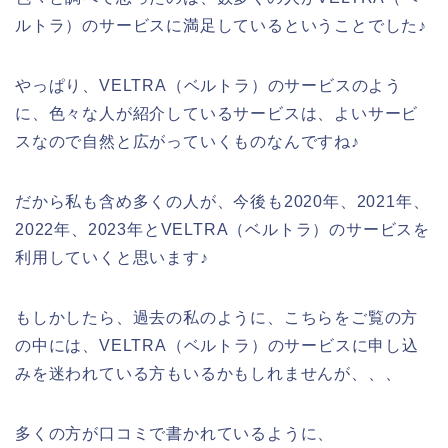
ルトラ）のサービスに満足しているということでした♪
やっぱり、VELTRA（ベルトラ）のサービスのよう
に、色々な人が紹介しているサービスは、よいサービ
スなので自然と広がっていくものなんですね♪
だから私も含め多くの人が、今後も2020年、2021年、
2022年、2023年とVELTRA（ベルトラ）のサービスを
利用していくと思います♪
もしかしたら、過去の私のように、こちらをご覧の方
の中には、VELTRA（ベルトラ）のサービスに申し込
みを迷われている方もいるかもしれませんが、、、
多くの方が口コミで書かれているように、