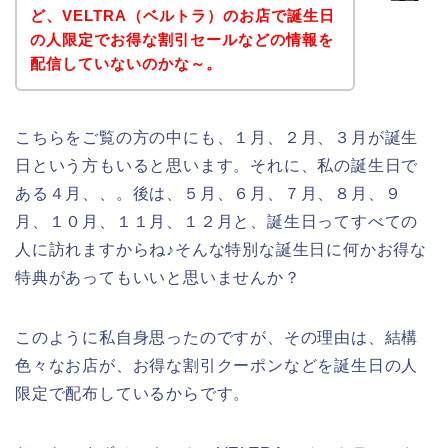
ど、VELTRA（ベルトラ）のお店で誕生日
の人限定でお得な割引セールなどの情報を
配信していないのかな～。
こちらをご覧の方の中にも、１月、２月、３月が誕生
日という方もいると思います。それに、私の誕生日で
ある４月、、。後は、５月、６月、７月、８月、９
月、１０月、１１月、１２月と、誕生日ってすべての
人に訪れますからね♪そんな特別な誕生日に何かお得な
特典があってもいいと思いませんか？
このように私自身思ったのですが、その理由は、結構
色々なお店が、お得な割引クーポンなどを誕生日の人
限定で配布しているからです。