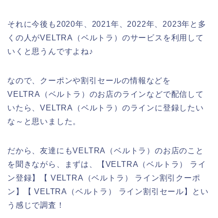
それに今後も2020年、2021年、2022年、2023年と多
くの人がVELTRA（ベルトラ）のサービスを利用して
いくと思うんですよね♪
なので、クーポンや割引セールの情報などを
VELTRA（ベルトラ）のお店のラインなどで配信して
いたら、VELTRA（ベルトラ）のラインに登録したい
な～と思いました。
だから、友達にもVELTRA（ベルトラ）のお店のこと
を聞きながら、まずは、【VELTRA（ベルトラ） ライ
ン登録】【 VELTRA（ベルトラ） ライン割引クーポ
ン】【 VELTRA（ベルトラ） ライン割引セール】とい
う感じで調査！