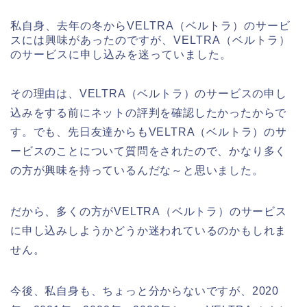
私自身、去年の冬からVELTRA（ベルトラ）のサービ
スには興味があったのですが、VELTRA（ベルトラ）
のサービスに申し込みを迷っていました。
その理由は、VELTRA（ベルトラ）のサービスの申し
込みをする前にネットの評判を確認したかったからで
す。でも、先日友達からもVELTRA（ベルトラ）のサ
ービスのことについて質問をされたので、かなり多く
の方が興味を持っているんだな～と思いました。
だから、多くの方がVELTRA（ベルトラ）のサービス
に申し込みしようかどうか迷われているのかもしれま
せん。
今後、私自身も、ちょっと分からないですが、2020