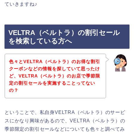
ていきますね♪
VELTRA（ベルトラ）の割引セール
を検索している方へ
色々とVELTRA（ベルトラ）のお得な割引
クーポンなどの情報を探していて思ったけ
ど、VELTRA（ベルトラ）のお店で季節限
定の割引セールを実施することってない
の？
ということで、私自身VELTRA（ベルトラ）のサービ
スにかなり興味があるので、VELTRA（ベルトラ）の
季節限定の割引セールなどについても色々と調べてみ