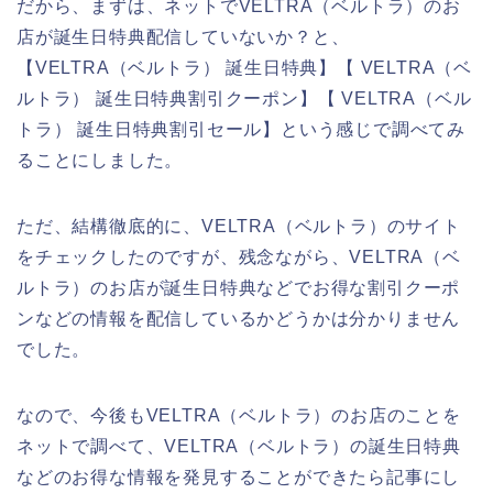
だから、まずは、ネットでVELTRA（ベルトラ）のお
店が誕生日特典配信していないか？と、
【VELTRA（ベルトラ） 誕生日特典】【 VELTRA（ベ
ルトラ） 誕生日特典割引クーポン】【 VELTRA（ベル
トラ） 誕生日特典割引セール】という感じで調べてみ
ることにしました。
ただ、結構徹底的に、VELTRA（ベルトラ）のサイト
をチェックしたのですが、残念ながら、VELTRA（ベ
ルトラ）のお店が誕生日特典などでお得な割引クーポ
ンなどの情報を配信しているかどうかは分かりません
でした。
なので、今後もVELTRA（ベルトラ）のお店のことを
ネットで調べて、VELTRA（ベルトラ）の誕生日特典
などのお得な情報を発見することができたら記事にし