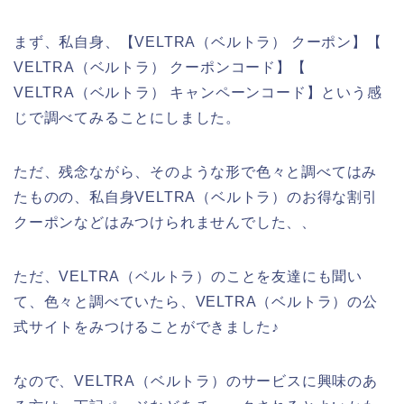
まず、私自身、【VELTRA（ベルトラ） クーポン】【
VELTRA（ベルトラ） クーポンコード】【
VELTRA（ベルトラ） キャンペーンコード】という感
じで調べてみることにしました。
ただ、残念ながら、そのような形で色々と調べてはみ
たものの、私自身VELTRA（ベルトラ）のお得な割引
クーポンなどはみつけられませんでした、、
ただ、VELTRA（ベルトラ）のことを友達にも聞い
て、色々と調べていたら、VELTRA（ベルトラ）の公
式サイトをみつけることができました♪
なので、VELTRA（ベルトラ）のサービスに興味のあ