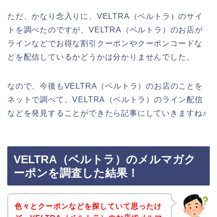
ただ、かなり念入りに、VELTRA（ベルトラ）のサイ
トを調べたのですが、VELTRA（ベルトラ）のお店が
ラインなどでお得な割引クーポンやクーポンコードな
どを配信しているかどうかは分かりませんでした。
なので、今後もVELTRA（ベルトラ）のお店のことを
ネットで調べて、VELTRA（ベルトラ）のライン配信
などを発見することができたら記事にしていきますね♪
VELTRA（ベルトラ）のメルマガク
ーポンを調査した結果！
色々とクーポンなどを探していて思ったけ