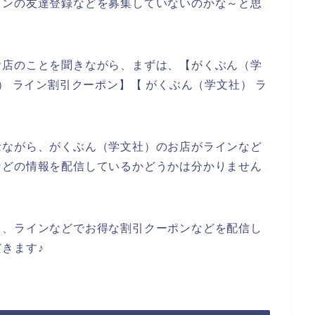
インの友達登録などを募集していないのかな～と思
お店のことを聞きながら、まずは、【がくぶん（学
） ライン割引クーポン】【 がくぶん（学文社） ラ
念ながら、がくぶん（学文社）のお店がラインなど
などの情報を配信しているかどうかは分かりません
し、ラインなどでお得な割引クーポンなどを配信し
きます♪