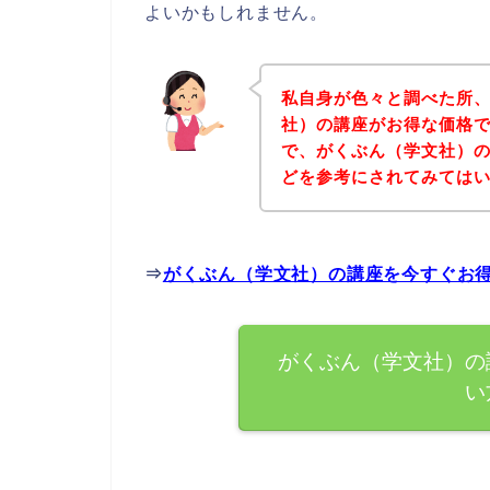
よいかもしれません。
私自身が色々と調べた所
社）の講座がお得な価格で
で、がくぶん（学文社）
どを参考にされてみては
⇒
がくぶん（学文社）の講座を今すぐお
がくぶん（学文社）の
い