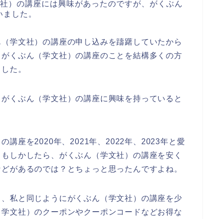
文社）の講座には興味があったのですが、がくぶん
いました。
ん（学文社）の講座の申し込みを躊躇していたから
とがくぶん（学文社）の講座のことを結構多くの方
ました。
もがくぶん（学文社）の講座に興味を持っていると
座を2020年、2021年、2022年、2023年と愛
、もしかしたら、がくぶん（学文社）の講座を安く
などがあるのでは？とちょっと思ったんですよね。
も、私と同じようにがくぶん（学文社）の講座を少
（学文社）のクーポンやクーポンコードなどお得な