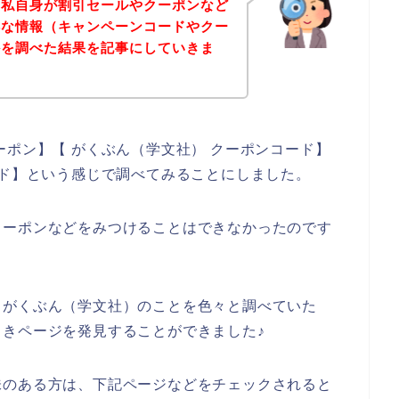
、私自身が割引セールやクーポンなど
得な情報（キャンペーンコードやクー
かを調べた結果を記事にしていきま
ーポン】【 がくぶん（学文社） クーポンコード】
ード】という感じで調べてみることにしました。
クーポンなどをみつけることはできなかったのです
、がくぶん（学文社）のことを色々と調べていた
きページを発見することができました♪
味のある方は、下記ページなどをチェックされると