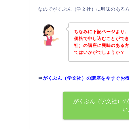
なのでがくぶん（学文社）に興味のある
ちなみに下記ページより
価格で申し込むことができ
社）の講座に興味のある
てはいかがでしょうか？
⇒
がくぶん（学文社）の講座を今すぐお
がくぶん（学文社）の
い