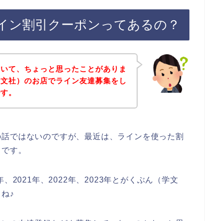
イン割引クーポンってあるの？
ていて、ちょっと思ったことがありま
学文社）のお店でライン友達募集をし
です。
の話ではないのですが、最近は、ラインを使った割
らです。
、2021年、2022年、2023年とがくぶん（学文
ね♪