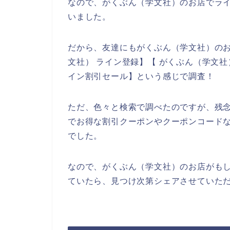
なので、がくぶん（学文社）のお店でラ
いました。
だから、友達にもがくぶん（学文社）の
文社） ライン登録】【 がくぶん（学文社
イン割引セール】という感じで調査！
ただ、色々と検索で調べたのですが、残
でお得な割引クーポンやクーポンコード
でした。
なので、がくぶん（学文社）のお店がも
ていたら、見つけ次第シェアさせていただ