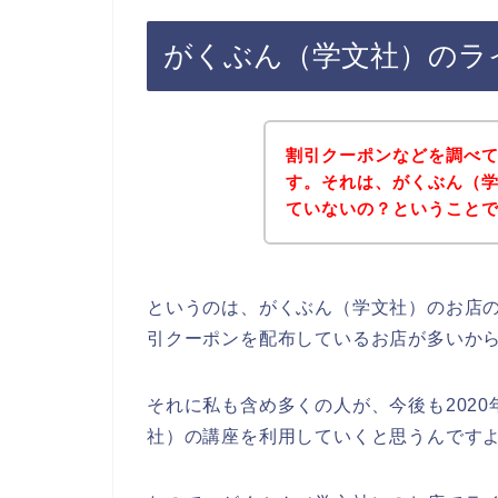
がくぶん（学文社）のラ
割引クーポンなどを調べ
す。それは、がくぶん（
ていないの？ということ
というのは、がくぶん（学文社）のお店
引クーポンを配布しているお店が多いか
それに私も含め多くの人が、今後も2020年
社）の講座を利用していくと思うんですよ