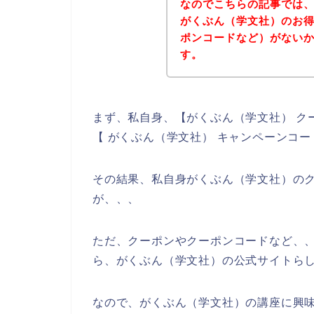
なのでこちらの記事では
がくぶん（学文社）のお
ポンコードなど）がない
す。
まず、私自身、【がくぶん（学文社） ク
【 がくぶん（学文社） キャンペーンコ
その結果、私自身がくぶん（学文社）の
が、、、
ただ、クーポンやクーポンコードなど、
ら、がくぶん（学文社）の公式サイトらし
なので、がくぶん（学文社）の講座に興