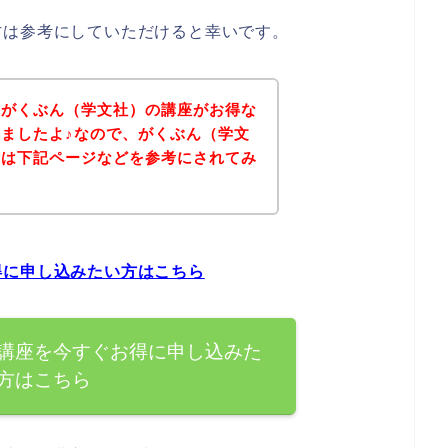
方は参考にしていただけると幸いです。
、がくぶん（学文社）の講座がお得な
ましたよ♪なので、がくぶん（学文
方は下記ページなどを参考にされてみ
得に申し込みたい方はこちら
講座を今すぐお得に申し込みた
方はこちら