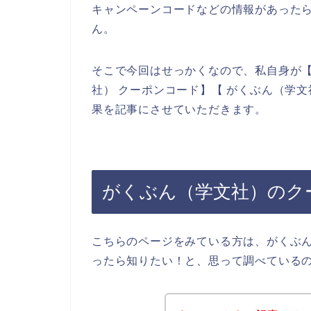
キャンペーンコードなどの情報があった
ん。
そこで今回はせっかくなので、私自身が【
社） クーポンコード】【 がくぶん（学
果を記事にさせていただきます。
がくぶん（学文社）のク
こちらのページをみている方は、がくぶ
ったら知りたい！と、思って調べている