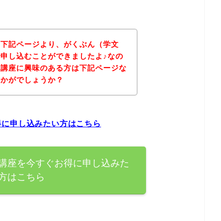
、下記ページより、がくぶん（学文
申し込むことができましたよ♪なの
の講座に興味のある方は下記ページな
いかがでしょうか？
得に申し込みたい方はこちら
講座を今すぐお得に申し込みた
方はこちら