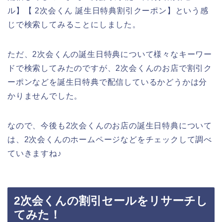
ル】【 2次会くん 誕生日特典割引クーポン】という感
じで検索してみることにしました。
ただ、2次会くんの誕生日特典について様々なキーワー
ドで検索してみたのですが、2次会くんのお店で割引ク
ーポンなどを誕生日特典で配信しているかどうかは分
かりませんでした。
なので、今後も2次会くんのお店の誕生日特典について
は、2次会くんのホームページなどをチェックして調べ
ていきますね♪
2次会くんの割引セールをリサーチし
てみた！