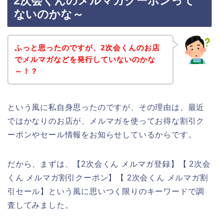
2次会くんのメルマガクーポンって
ないのかな～
ふっと思ったのですが、2次会くんのお店
でメルマガなどを発行していないのかな
～！？
という風に私自身思ったのですが、その理由は、最近
ではかなりのお店が、メルマガを使ってお得な割引ク
ーポンやセール情報をお知らせしているからです。
だから、まずは、【2次会くん メルマガ登録】【 2次会
くん メルマガ割引クーポン】【 2次会くん メルマガ割
引セール】という風に思いつく限りのキーワードで調
査してみました。