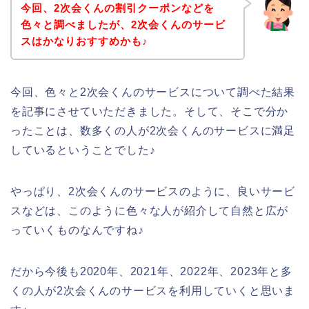
今回、2次会くんの割引クーポンなどを
色々と調べましたが、2次会くんのサービ
スはかなりおすすめかも♪
今回、色々と2次会くんのサービスについて調べた結果
を記事にさせていただきました。そして、そこで分か
ったことは、数多くの人が2次会くんのサービスに満足
しているということでした♪
やっぱり、2次会くんのサービスのように、良いサービ
スなどは、このように色々な人が紹介して自然と広が
っていくものなんですね♪
だから今後も2020年、2021年、2022年、2023年と多
くの人が2次会くんのサービスを利用していくと思いま