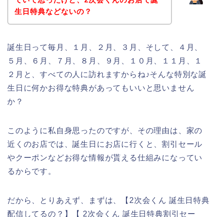
生日特典などないの？
誕生日って毎月、１月、２月、３月、そして、４月、
５月、６月、７月、８月、９月、１０月、１１月、１
２月と、すべての人に訪れますからね♪そんな特別な誕
生日に何かお得な特典があってもいいと思いません
か？
このように私自身思ったのですが、その理由は、家の
近くのお店では、誕生日にお店に行くと、割引セール
やクーポンなどお得な情報が貰える仕組みになってい
るからです。
だから、とりあえず、まずは、【2次会くん 誕生日特典
配信してるの？】【 2次会くん 誕生日特典割引セー