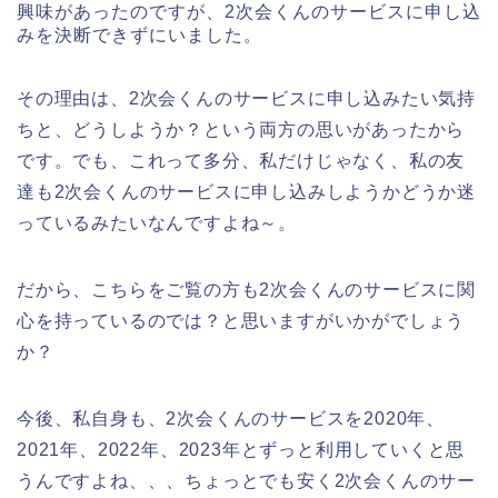
興味があったのですが、2次会くんのサービスに申し込
みを決断できずにいました。
その理由は、2次会くんのサービスに申し込みたい気持
ちと、どうしようか？という両方の思いがあったから
です。でも、これって多分、私だけじゃなく、私の友
達も2次会くんのサービスに申し込みしようかどうか迷
っているみたいなんですよね～。
だから、こちらをご覧の方も2次会くんのサービスに関
心を持っているのでは？と思いますがいかがでしょう
か？
今後、私自身も、2次会くんのサービスを2020年、
2021年、2022年、2023年とずっと利用していくと思
うんですよね、、、ちょっとでも安く2次会くんのサー