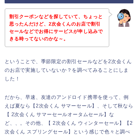
割引クーポンなどを探していて、ちょっと
思ったんだけど、2次会くんのお店で割引
セールなどでお得にサービスが申し込みで
きる時ってないのかな～。
ということで、季節限定の割引セールなどを2次会くん
のお店で実施していないか？を調べてみることにしま
した！
だから、早速、友達のアンドロイド携帯を使って、例
えば夏なら【2次会くん サマーセール】、そして秋なら
【 2次会くん サマーセールオータムセール】な
ど、、。その他、【 2次会くん ウィンターセール】【2
次会くん スプリングセール】という感じで色々と調べ