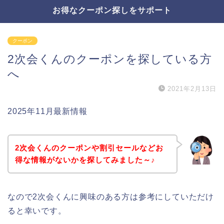
お得なクーポン探しをサポート
クーポン
2次会くんのクーポンを探している方
へ
2021年2月13日
2025年11月最新情報
2次会くんのクーポンや割引セールなどお
得な情報がないかを探してみました～♪
なので2次会くんに興味のある方は参考にしていただけ
ると幸いです。