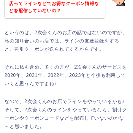
店ってラインなどでお得なクーポン情報な
どを配信していないの？
というのは、2次会くんのお店の話ではないのですが、
私の知り合いのお店では、ラインの友達登録をする
と、割引クーポンが送られてくるからです。
それに私も含め、多くの方が、2次会くんのサービスを
2020年、2021年、2022年、2023年と今後も利用して
いくと思うんですよね♪
なので、2次会くんのお店でラインをやっているかも♪
そして、2次会くんのラインをやっているなら、割引ク
ーポンやクーポンコードなどを配布していないのかな
～と思いました。