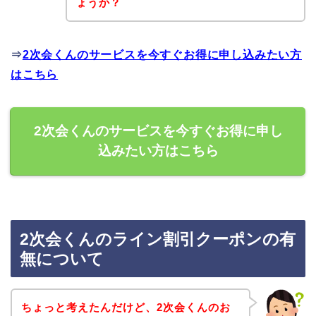
ょうか？
⇒
2次会くんのサービスを今すぐお得に申し込みたい方
はこちら
2次会くんのサービスを今すぐお得に申し
込みたい方はこちら
2次会くんのライン割引クーポンの有
無について
ちょっと考えたんだけど、2次会くんのお