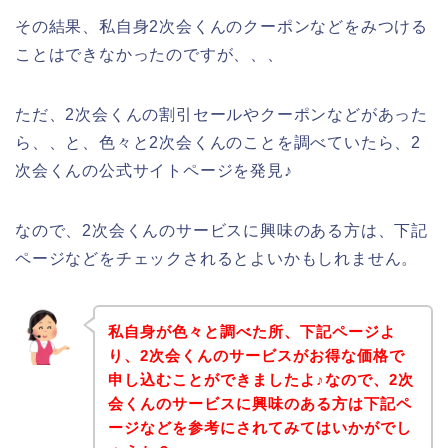
その結果、私自身2次会くんのクーポンなどをみつける
ことはできなかったのですが、、、
ただ、2次会くんの割引セールやクーポンなどがあった
ら、、と、色々と2次会くんのことを調べていたら、2
次会くんの公式サイトページを発見♪
なので、2次会くんのサービスに興味のある方は、下記
ページなどをチェックされるとよいかもしれません。
私自身が色々と調べた所、下記ページよ
り、2次会くんのサービスがお得な価格で
申し込むことができましたよ♪なので、2次
会くんのサービスに興味のある方は下記ペ
ージなどを参考にされてみてはいかがでし