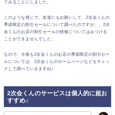
てみることにしました。
このような感じで、友達にもお願いして、2次会くんの
季節限定の割引セールについて調べたのですが、、2次
会くんのお店の割引セールの情報についてはみつける
ことができませんでした。
なので、今後も2次会くんのお店の季節限定の割引セー
ルについては、2次会くんのホームページなどをチェッ
クして調べていきますね♪
2次会くんのサービスは個人的に超お
すすめ♪