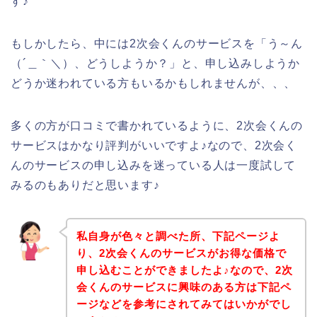
す♪
もしかしたら、中には2次会くんのサービスを「う～ん
（´＿｀＼）、どうしようか？」と、申し込みしようか
どうか迷われている方もいるかもしれませんが、、、
多くの方が口コミで書かれているように、2次会くんの
サービスはかなり評判がいいですよ♪なので、2次会く
んのサービスの申し込みを迷っている人は一度試して
みるのもありだと思います♪
私自身が色々と調べた所、下記ページよ
り、2次会くんのサービスがお得な価格で
申し込むことができましたよ♪なので、2次
会くんのサービスに興味のある方は下記ペ
ージなどを参考にされてみてはいかがでし