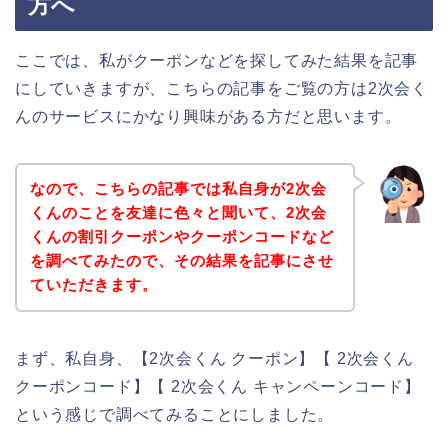
方へ
ここでは、私がクーポンなどを探してみた結果を記事
にしていきますが、こちらの記事をご覧の方は2次会く
んのサービスにかなり興味がある方だと思います。
なので、こちらの記事では私自身が2次会
くんのことを友達に色々と聞いて、2次会
くんの割引クーポンやクーポンコードなど
を調べてみたので、その結果を記事にさせ
ていただきます。
まず、私自身、【2次会くん クーポン】【 2次会くん
クーポンコード】【 2次会くん キャンペーンコード】
という感じで調べてみることにしました。