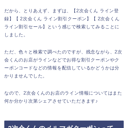
だから、とりあえず、まずは、【2次会くん ライン登
録】【 2次会くん ライン割引クーポン】【 2次会くん
ライン割引セール】という感じで検索してみることに
しました。
ただ、色々と検索で調べたのですが、残念ながら、2次
会くんのお店がラインなどでお得な割引クーポンやク
ーポンコードなどの情報を配信しているかどうかは分
かりませんでした。
なので、2次会くんのお店のライン情報についてはまた
何か分かり次第シェアさせていただきます♪