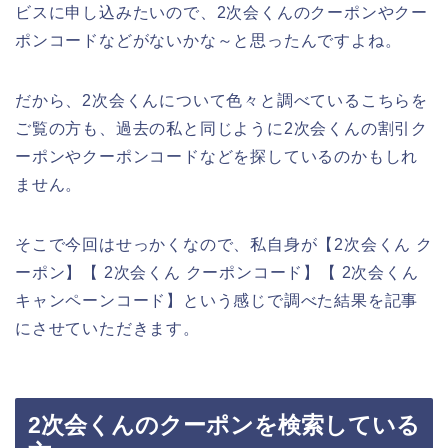
ビスに申し込みたいので、2次会くんのクーポンやクー
ポンコードなどがないかな～と思ったんですよね。
だから、2次会くんについて色々と調べているこちらを
ご覧の方も、過去の私と同じように2次会くんの割引ク
ーポンやクーポンコードなどを探しているのかもしれ
ません。
そこで今回はせっかくなので、私自身が【2次会くん ク
ーポン】【 2次会くん クーポンコード】【 2次会くん
キャンペーンコード】という感じで調べた結果を記事
にさせていただきます。
2次会くんのクーポンを検索している