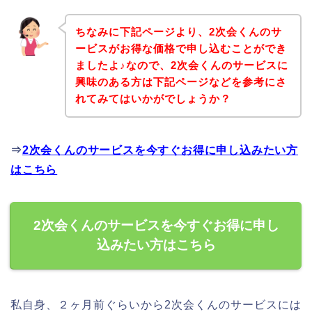
ちなみに下記ページより、2次会くんのサ
ービスがお得な価格で申し込むことができ
ましたよ♪なので、2次会くんのサービスに
興味のある方は下記ページなどを参考にさ
れてみてはいかがでしょうか？
⇒
2次会くんのサービスを今すぐお得に申し込みたい方
はこちら
2次会くんのサービスを今すぐお得に申し
込みたい方はこちら
私自身、２ヶ月前ぐらいから2次会くんのサービスには