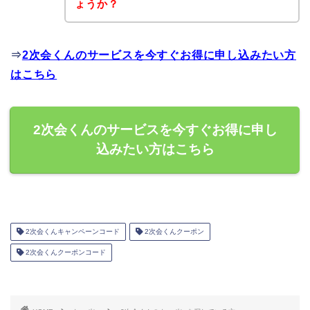
ょうか？
⇒
2次会くんのサービスを今すぐお得に申し込みたい方
はこちら
2次会くんのサービスを今すぐお得に申し
込みたい方はこちら
2次会くんキャンペーンコード
2次会くんクーポン
2次会くんクーポンコード