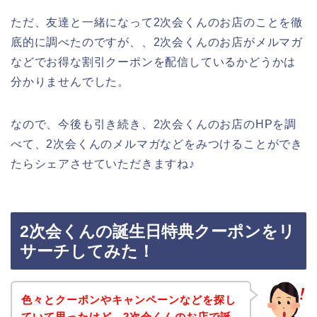
ただ、友達と一緒になって2次会くんのお店のことを徹
底的に調べたのですが、、2次会くんのお店がメルマガ
などでお得な割引クーポンを配信しているかどうかは
分かりませんでした。
なので、今後も引き続き、2次会くんのお店のHPを調
べて、2次会くんのメルマガなどをみつけることができ
たらシェアさせていただきますね♪
2次会くんの誕生日特典クーポンをリ
サーチしてみた！
色々とクーポンやキャンペーンなどを探し
ていて思ったけど、2次会くんのお店で誕