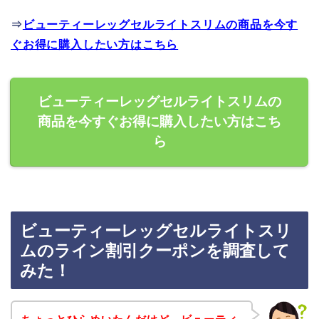
⇒
ビューティーレッグセルライトスリムの商品を今す
ぐお得に購入したい方はこちら
ビューティーレッグセルライトスリムの
商品を今すぐお得に購入したい方はこち
ら
ビューティーレッグセルライトスリ
ムのライン割引クーポンを調査して
みた！