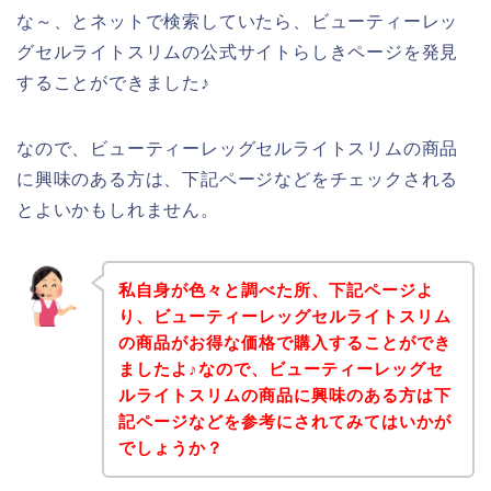
な～、とネットで検索していたら、ビューティーレッ
グセルライトスリムの公式サイトらしきページを発見
することができました♪
なので、ビューティーレッグセルライトスリムの商品
に興味のある方は、下記ページなどをチェックされる
とよいかもしれません。
私自身が色々と調べた所、下記ページよ
り、ビューティーレッグセルライトスリム
の商品がお得な価格で購入することができ
ましたよ♪なので、ビューティーレッグセ
ルライトスリムの商品に興味のある方は下
記ページなどを参考にされてみてはいかが
でしょうか？