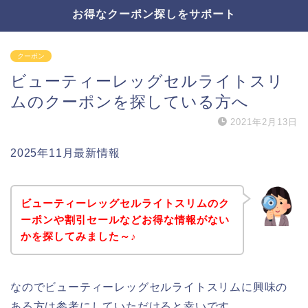
お得なクーポン探しをサポート
クーポン
ビューティーレッグセルライトスリ
ムのクーポンを探している方へ
2021年2月13日
2025年11月最新情報
ビューティーレッグセルライトスリムのク
ーポンや割引セールなどお得な情報がない
かを探してみました～♪
なのでビューティーレッグセルライトスリムに興味の
ある方は参考にしていただけると幸いです。