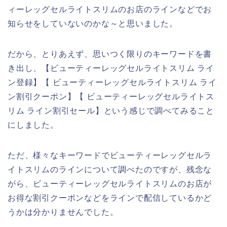
ィーレッグセルライトスリムのお店のラインなどでお
知らせをしていないのかな～と思いました。
だから、とりあえず、思いつく限りのキーワードを書
き出し、【ビューティーレッグセルライトスリム ライ
ン登録】【 ビューティーレッグセルライトスリム ライ
ン割引クーポン】【 ビューティーレッグセルライトス
リム ライン割引セール】という感じで調べてみること
にしました。
ただ、様々なキーワードでビューティーレッグセルラ
イトスリムのラインについて調べたのですが、残念な
がら、ビューティーレッグセルライトスリムのお店が
お得な割引クーポンなどをラインで配信しているかど
うかは分かりませんでした。