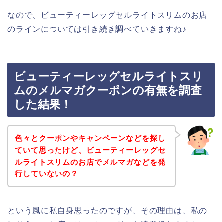
なので、ビューティーレッグセルライトスリムのお店
のラインについては引き続き調べていきますね♪
ビューティーレッグセルライトスリ
ムのメルマガクーポンの有無を調査
した結果！
色々とクーポンやキャンペーンなどを探し
ていて思ったけど、ビューティーレッグセ
ルライトスリムのお店でメルマガなどを発
行していないの？
という風に私自身思ったのですが、その理由は、私の