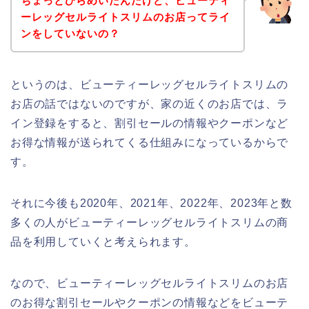
ちょっとひらめいたんだけど、ビューティ
ーレッグセルライトスリムのお店ってライ
ンをしていないの？
というのは、ビューティーレッグセルライトスリムの
お店の話ではないのですが、家の近くのお店では、ラ
イン登録をすると、割引セールの情報やクーポンなど
お得な情報が送られてくる仕組みになっているからで
す。
それに今後も2020年、2021年、2022年、2023年と数
多くの人がビューティーレッグセルライトスリムの商
品を利用していくと考えられます。
なので、ビューティーレッグセルライトスリムのお店
のお得な割引セールやクーポンの情報などをビューテ