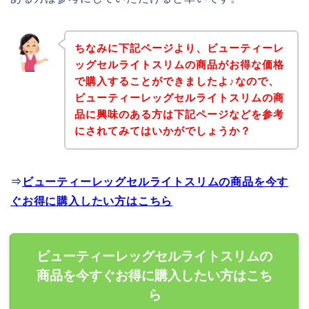
ちなみに下記ページより、ビューティーレ
ッグセルライトスリムの商品がお得な価格
で購入することができましたよ♪なので、
ビューティーレッグセルライトスリムの商
品に興味のある方は下記ページなどを参考
にされてみてはいかがでしょうか？
⇒
ビューティーレッグセルライトスリムの商品を今す
ぐお得に購入したい方はこちら
ビューティーレッグセルライトスリムの
商品を今すぐお得に購入したい方はこち
ら