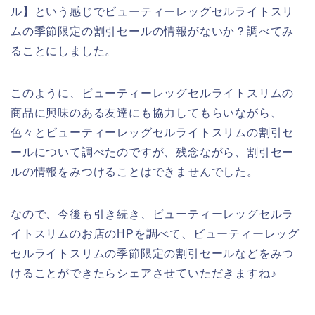
ル】という感じでビューティーレッグセルライトスリ
ムの季節限定の割引セールの情報がないか？調べてみ
ることにしました。
このように、ビューティーレッグセルライトスリムの
商品に興味のある友達にも協力してもらいながら、
色々とビューティーレッグセルライトスリムの割引セ
ールについて調べたのですが、残念ながら、割引セー
ルの情報をみつけることはできませんでした。
なので、今後も引き続き、ビューティーレッグセルラ
イトスリムのお店のHPを調べて、ビューティーレッグ
セルライトスリムの季節限定の割引セールなどをみつ
けることができたらシェアさせていただきますね♪