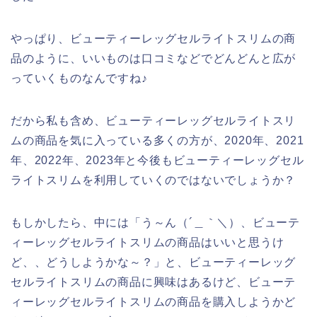
やっぱり、ビューティーレッグセルライトスリムの商
品のように、いいものは口コミなどでどんどんと広が
っていくものなんですね♪
だから私も含め、ビューティーレッグセルライトスリ
ムの商品を気に入っている多くの方が、2020年、2021
年、2022年、2023年と今後もビューティーレッグセル
ライトスリムを利用していくのではないでしょうか？
もしかしたら、中には「う～ん（´＿｀＼）、ビューテ
ィーレッグセルライトスリムの商品はいいと思うけ
ど、、どうしようかな～？」と、ビューティーレッグ
セルライトスリムの商品に興味はあるけど、ビューテ
ィーレッグセルライトスリムの商品を購入しようかど