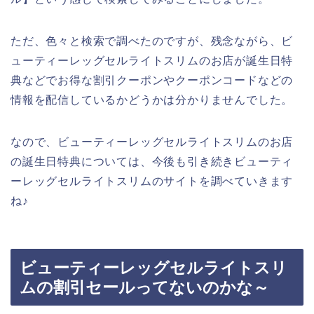
ただ、色々と検索で調べたのですが、残念ながら、ビ
ューティーレッグセルライトスリムのお店が誕生日特
典などでお得な割引クーポンやクーポンコードなどの
情報を配信しているかどうかは分かりませんでした。
なので、ビューティーレッグセルライトスリムのお店
の誕生日特典については、今後も引き続きビューティ
ーレッグセルライトスリムのサイトを調べていきます
ね♪
ビューティーレッグセルライトスリ
ムの割引セールってないのかな～