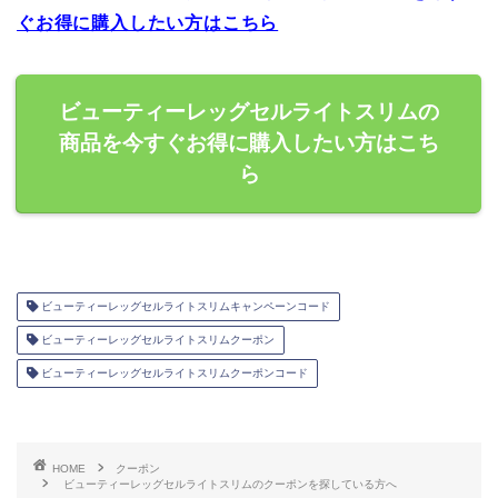
ぐお得に購入したい方はこちら
ビューティーレッグセルライトスリムの
商品を今すぐお得に購入したい方はこち
ら
ビューティーレッグセルライトスリムキャンペーンコード
ビューティーレッグセルライトスリムクーポン
ビューティーレッグセルライトスリムクーポンコード
HOME
クーポン
ビューティーレッグセルライトスリムのクーポンを探している方へ