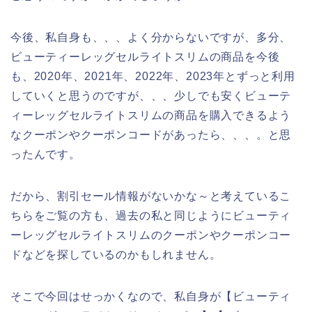
今後、私自身も、、、よく分からないですが、多分、
ビューティーレッグセルライトスリムの商品を今後
も、2020年、2021年、2022年、2023年とずっと利用
していくと思うのですが、、、少しでも安くビューテ
ィーレッグセルライトスリムの商品を購入できるよう
なクーポンやクーポンコードがあったら、、、。と思
ったんです。
だから、割引セール情報がないかな～と考えているこ
ちらをご覧の方も、過去の私と同じようにビューティ
ーレッグセルライトスリムのクーポンやクーポンコー
ドなどを探しているのかもしれません。
そこで今回はせっかくなので、私自身が【ビューティ