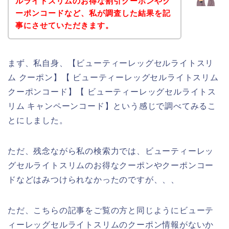
ルライトスリムのお得な割引クーポンやク
ーポンコードなど、私が調査した結果を記
事にさせていただきます。
まず、私自身、【ビューティーレッグセルライトスリ
ム クーポン】【 ビューティーレッグセルライトスリム
クーポンコード】【 ビューティーレッグセルライトス
リム キャンペーンコード】という感じで調べてみるこ
とにしました。
ただ、残念ながら私の検索力では、ビューティーレッ
グセルライトスリムのお得なクーポンやクーポンコー
ドなどはみつけられなかったのですが、、、
ただ、こちらの記事をご覧の方と同じようにビューテ
ィーレッグセルライトスリムのクーポン情報がないか