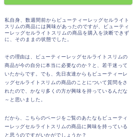
私自身、数週間前からビューティーレッグセルライト
スリムの商品には興味があったのですが、ビューティ
ーレッグセルライトスリムの商品を購入を決断できず
に、そのままの状態でした。
その理由は、ビューティーレッグセルライトスリムの
商品が今の自分に本当に必要なのか？と、若干迷って
いたからです。でも、先日友達からもビューティーレ
ッグセルライトスリムの商品のことについて質問をさ
れたので、かなり多くの方が興味を持っているんだな
～と思いました。
だから、こちらのページをご覧のあたなもビューティ
ーレッグセルライトスリムの商品に興味を持っている
と思うのですがいかがでしょうか？