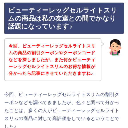
ビューティーレッグセルライトスリ
ムの商品は私の友達との間でかなり
話題になっています♪
今回、ビューティーレッグセルライトスリ
ムの商品の割引クーポンやクーポンコード
などを探しましたが、また何かビューティ
ーレッグセルライトスリムのお得な情報が
分かったら記事にさせていただきますね♪
今回、ビューティーレッグセルライトスリムの割引ク
ーポンなどを調べてきましたが、色々と調べて分かっ
たことは、多くの人がビューティーレッグセルライト
スリムの商品に対して高評価をしているということで
した♪