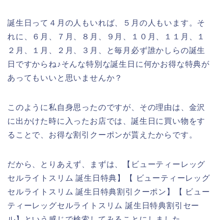
誕生日って４月の人もいれば、５月の人もいます。そ
れに、６月、７月、８月、９月、１０月、１１月、１
２月、１月、２月、３月、と毎月必ず誰かしらの誕生
日ですからね♪そんな特別な誕生日に何かお得な特典が
あってもいいと思いませんか？
このように私自身思ったのですが、その理由は、金沢
に出かけた時に入ったお店では、誕生日に買い物をす
ることで、お得な割引クーポンが貰えたからです。
だから、とりあえず、まずは、【ビューティーレッグ
セルライトスリム 誕生日特典】【 ビューティーレッグ
セルライトスリム 誕生日特典割引クーポン】【 ビュー
ティーレッグセルライトスリム 誕生日特典割引セー
ル】という感じで検索してみることにしました。