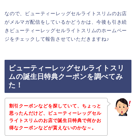
なので、ビューティーレッグセルライトスリムのお店
がメルマガ配信をしているかどうかは、今後も引き続
きビューティーレッグセルライトスリムのホームペー
ジをチェックして報告させていただきますね♪
ビューティーレッグセルライトスリ
ムの誕生日特典クーポンを調べてみ
た！
割引クーポンなどを探していて、ちょっと
思ったんだけど、ビューティーレッグセル
ライトスリムのお店で誕生日特典で何かお
得なクーポンなどが貰えないのかな～。