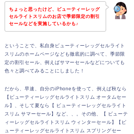
ちょっと思ったけど、ビューティーレッグ
セルライトスリムのお店で季節限定の割引
セールなどを実施しているかも♪
ということで、私自身ビューティーレッグセルライト
スリムのホームページなども徹底的に調べて、季節限
定の割引セール、例えばサマーセールなどについても
色々と調べてみることにしました！
だから、早速、自分のiPhoneを使って、例えば秋なら
【ビューティーレッグセルライトスリム オータムセー
ル】、そして夏なら【 ビューティーレッグセルライト
スリム サマーセール】など、、。その他、【 ビューテ
ィーレッグセルライトスリム ウィンターセール】【ビ
ューティーレッグセルライトスリム スプリングセー