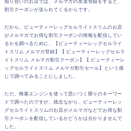
知り合いのお店では、メルマガの友達登録をすると、
割引クーポンが送られてくるからです。
だから、ビューティーレッグセルライトスリムのお店
がメルマガでお得な割引クーポンの情報を配信してい
るかを調べるために、【ビューティーレッグセルライ
トスリム メルマガ登録】【 ビューティーレッグセルラ
イトスリム メルマガ割引クーポン】【 ビューティーレ
ッグセルライトスリム メルマガ割引セール】という感
じで調べてみることにしました。
ただ、検索エンジンを使って思いつく限りのキーワー
ドで調べたのですが、残念ながら、ビューティーレッ
グセルライトスリムのお店がメルマガなどでお得な割
引クーポンを配信しているかどうかは分かりませんで
した。