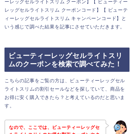
ーレッグセルライトスリム クーポン】【 ビューティー
レッグセルライトスリム クーポンコード】【 ビューテ
ィーレッグセルライトスリム キャンペーンコード】と
いう感じで調べた結果を記事にさせていただきます。
ビューティーレッグセルライトスリ
ムのクーポンを検索で調べてみた！
こちらの記事をご覧の方は、ビューティーレッグセル
ライトスリムの割引セールなどを探していて、商品を
お得に安く購入できたら？と考えているのだと思いま
す。
なので、ここでは、ビューティーレッグセ