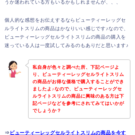
うか迷われている方もいるかもしれませんが、、、
個人的な感想をお伝えするならビューティーレッグセ
ルライトスリムの商品はかなりいい感じです♪なので、
ビューティーレッグセルライトスリムの商品の購入を
迷っている人は一度試してみるのもありだと思います♪
私自身が色々と調べた所、下記ページよ
り、ビューティーレッグセルライトスリム
の商品がお得な価格で購入することができ
ましたよ♪なので、ビューティーレッグセ
ルライトスリムの商品に興味のある方は下
記ページなどを参考にされてみてはいかが
でしょうか？
⇒
ビューティーレッグセルライトスリムの商品を今す